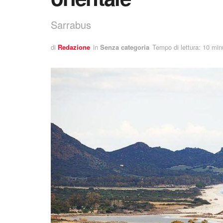
Sarrabus
di
Redazione
in
Senza categoria
Tempo di lettura: 10 min