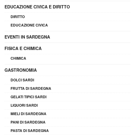
EDUCAZIONE CIVICA E DIRITTO
DIRITTO
EDUCAZIONE CIVICA
EVENTI IN SARDEGNA
FISICA E CHIMICA
CHIMICA
GASTRONOMIA
DOLCI SARDI
FRUTTA DI SARDEGNA
GELATI TIPICI SARDI
LIQUORI SARDI
MIELI DI SARDEGNA
PANI DI SARDEGNA
PASTA DI SARDEGNA