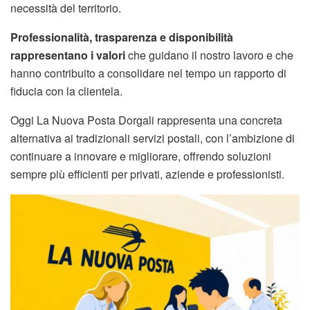
necessità del territorio.
Professionalità, trasparenza e disponibilità
rappresentano i valori
che guidano il nostro lavoro e che
hanno contribuito a consolidare nel tempo un rapporto di
fiducia con la clientela.
Oggi La Nuova Posta Dorgali rappresenta una concreta
alternativa ai tradizionali servizi postali, con l’ambizione di
continuare a innovare e migliorare, offrendo soluzioni
sempre più efficienti per privati, aziende e professionisti.