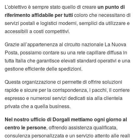
L’obiettivo è sempre stato quello di creare
un punto di
riferimento affidabile per tutti
coloro che necessitano di
servizi postali e logistici moderni, semplici da utilizzare e
accessibili a costi competitivi.
Grazie all’appartenenza al circuito nazionale La Nuova
Posta, possiamo contare su una rete capillare diffusa in
tutta Italia che garantisce elevati standard operativi e una
gestione efficiente delle spedizioni.
Questa organizzazione ci permette di offrire soluzioni
rapide e sicure per la corrispondenza, i pacchi, il corriere
espresso e numerosi servizi dedicati sia alla clientela
privata che a quella business.
Nel nostro ufficio di Dorgali mettiamo ogni giorno al
centro le persone
, offrendo assistenza qualificata,
consulenza personalizzata e un servizio attento alle reali