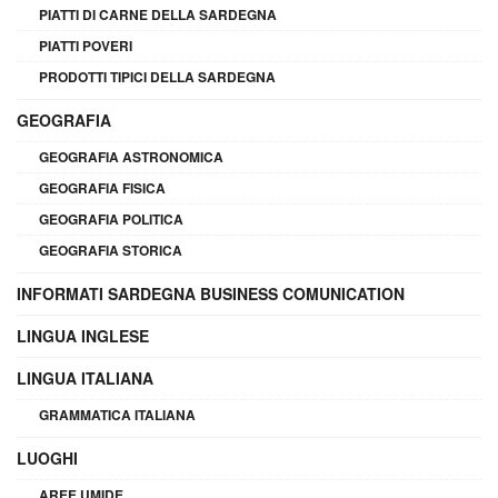
PIATTI DI CARNE DELLA SARDEGNA
PIATTI POVERI
PRODOTTI TIPICI DELLA SARDEGNA
GEOGRAFIA
GEOGRAFIA ASTRONOMICA
GEOGRAFIA FISICA
GEOGRAFIA POLITICA
GEOGRAFIA STORICA
INFORMATI SARDEGNA BUSINESS COMUNICATION
LINGUA INGLESE
LINGUA ITALIANA
GRAMMATICA ITALIANA
LUOGHI
AREE UMIDE