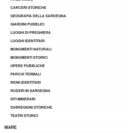
CARCERI STORICHE
GEOGRAFIA DELLA SARDEGNA
GIARDINI PUBBLICI
LUOGHI DI PREGHIERA
LUOGHI IDENTITARI
MONUMENTI NATURALI
MONUMENTI STORICI
OPERE PUBBLICHE
PARCHI TERMALI
RIONI IDENTITARI
RUDERI IN SARDEGNA
SITI MINERARI
SUBREGIONI STORICHE
TEATRI STORICI
MARE