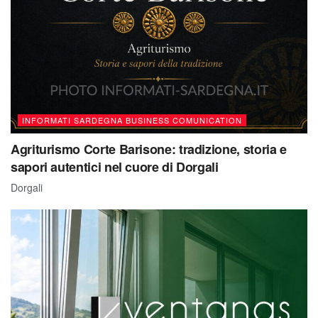
INFORMATI SARDEGNA BUSINESS COMUNICATION
Agriturismo Corte Barisone: tradizione, storia e
sapori autentici nel cuore di Dorgali
Dorgali