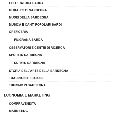
LETTERATURA SARDA
MURALES DI SARDEGNA
MUSEI DELLA SARDEGNA
MUSICA E CANTI POPOLARI SARDI
OREFICERIA
FILIGRANA SARDA
OSSERVATORI E CENTRI DI RICERCA
SPORT IN SARDEGNA
SURF IN SARDEGNA
STORIA DELL'ARTE DELLA SARDEGNA
TRADIZIONI RELIGIOSE
TURISMO IN SARDEGNA
ECONOMIA E MARKETING
COMPRAVENDITA
MARKETING