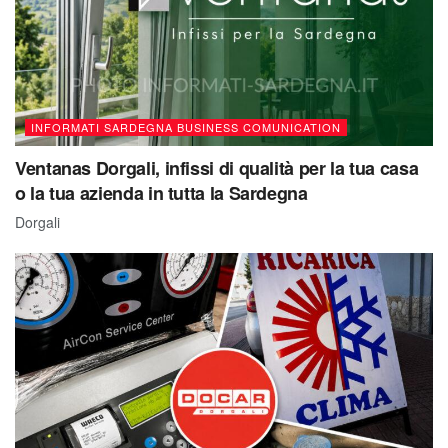
INFORMATI SARDEGNA BUSINESS COMUNICATION
Ventanas Dorgali, infissi di qualità per la tua casa
o la tua azienda in tutta la Sardegna
Dorgali