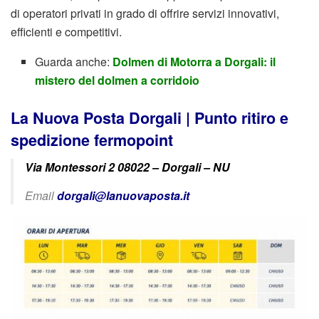
di operatori privati in grado di offrire servizi innovativi,
efficienti e competitivi.
Guarda anche:
Dolmen di Motorra a Dorgali: il
mistero del dolmen a corridoio
La Nuova Posta Dorgali | Punto ritiro e
spedizione fermopoint
Via Montessori 2 08022 – Dorgali – NU
Email
dorgali@lanuovaposta.it