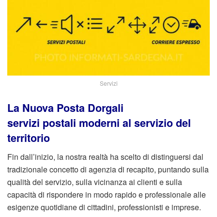
Servizi
La Nuova Posta Dorgali
servizi postali moderni al servizio del
territorio
Fin dall’inizio, la nostra realtà ha scelto di distinguersi dal
tradizionale concetto di agenzia di recapito, puntando sulla
qualità del servizio, sulla vicinanza ai clienti e sulla
capacità di rispondere in modo rapido e professionale alle
esigenze quotidiane di cittadini, professionisti e imprese.