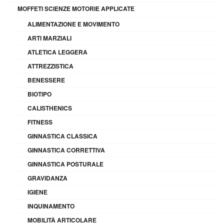
MOFFETI SCIENZE MOTORIE APPLICATE
ALIMENTAZIONE E MOVIMENTO
ARTI MARZIALI
ATLETICA LEGGERA
ATTREZZISTICA
BENESSERE
BIOTIPO
CALISTHENICS
FITNESS
GINNASTICA CLASSICA
GINNASTICA CORRETTIVA
GINNASTICA POSTURALE
GRAVIDANZA
IGIENE
INQUINAMENTO
MOBILITÀ ARTICOLARE