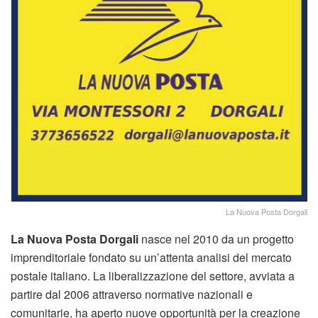
La Nuova Posta Dorgali
La Nuova Posta Dorgali
nasce nel 2010 da un progetto
imprenditoriale fondato su un’attenta analisi del mercato
postale italiano. La liberalizzazione del settore, avviata a
partire dal 2006 attraverso normative nazionali e
comunitarie, ha aperto nuove opportunità per la creazione