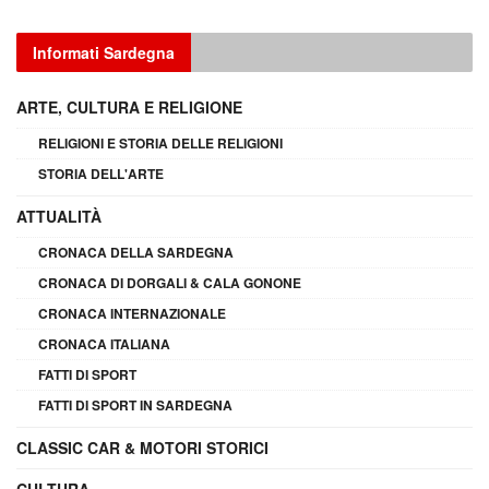
Informati Sardegna
ARTE, CULTURA E RELIGIONE
RELIGIONI E STORIA DELLE RELIGIONI
STORIA DELL'ARTE
ATTUALITÀ
CRONACA DELLA SARDEGNA
CRONACA DI DORGALI & CALA GONONE
CRONACA INTERNAZIONALE
CRONACA ITALIANA
FATTI DI SPORT
FATTI DI SPORT IN SARDEGNA
CLASSIC CAR & MOTORI STORICI