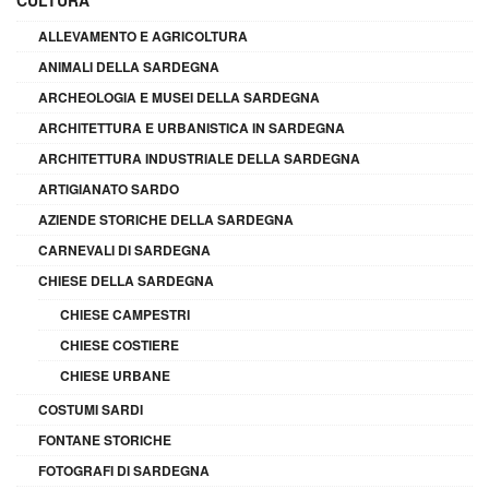
CULTURA
ALLEVAMENTO E AGRICOLTURA
ANIMALI DELLA SARDEGNA
ARCHEOLOGIA E MUSEI DELLA SARDEGNA
ARCHITETTURA E URBANISTICA IN SARDEGNA
ARCHITETTURA INDUSTRIALE DELLA SARDEGNA
ARTIGIANATO SARDO
AZIENDE STORICHE DELLA SARDEGNA
CARNEVALI DI SARDEGNA
CHIESE DELLA SARDEGNA
CHIESE CAMPESTRI
CHIESE COSTIERE
CHIESE URBANE
COSTUMI SARDI
FONTANE STORICHE
FOTOGRAFI DI SARDEGNA