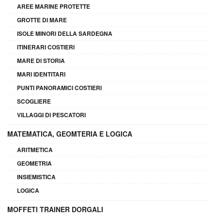
AREE MARINE PROTETTE
GROTTE DI MARE
ISOLE MINORI DELLA SARDEGNA
ITINERARI COSTIERI
MARE DI STORIA
MARI IDENTITARI
PUNTI PANORAMICI COSTIERI
SCOGLIERE
VILLAGGI DI PESCATORI
MATEMATICA, GEOMTERIA E LOGICA
ARITMETICA
GEOMETRIA
INSIEMISTICA
LOGICA
MOFFETI TRAINER DORGALI