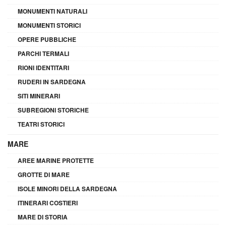
MONUMENTI NATURALI
MONUMENTI STORICI
OPERE PUBBLICHE
PARCHI TERMALI
RIONI IDENTITARI
RUDERI IN SARDEGNA
SITI MINERARI
SUBREGIONI STORICHE
TEATRI STORICI
MARE
AREE MARINE PROTETTE
GROTTE DI MARE
ISOLE MINORI DELLA SARDEGNA
ITINERARI COSTIERI
MARE DI STORIA