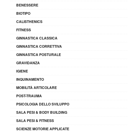
BENESSERE
BIOTIPO
CALISTHENICS
FITNESS
GINNASTICA CLASSICA
GINNASTICA CORRETTIVA
GINNASTICA POSTURALE
GRAVIDANZA
IGIENE
INQUINAMENTO
MOBILITÀ ARTICOLARE
POST-TRAUMA
PSICOLOGIA DELLO SVILUPPO
SALA PESI & BODY BUILDING
SALA PESI & FITNESS
SCIENZE MOTORIE APPLICATE