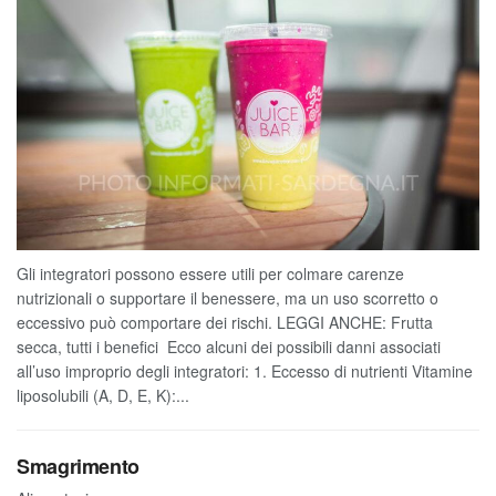
Gli integratori possono essere utili per colmare carenze
nutrizionali o supportare il benessere, ma un uso scorretto o
eccessivo può comportare dei rischi. LEGGI ANCHE: Frutta
secca, tutti i benefici Ecco alcuni dei possibili danni associati
all’uso improprio degli integratori: 1. Eccesso di nutrienti Vitamine
liposolubili (A, D, E, K):...
Smagrimento