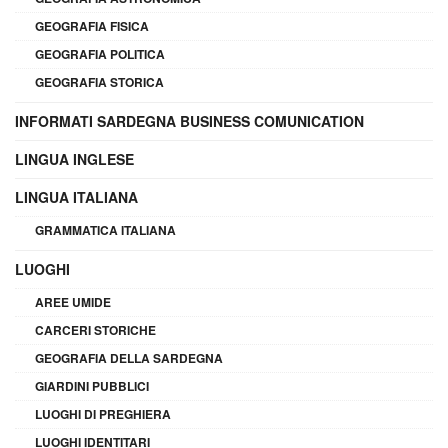
GEOGRAFIA FISICA
GEOGRAFIA POLITICA
GEOGRAFIA STORICA
INFORMATI SARDEGNA BUSINESS COMUNICATION
LINGUA INGLESE
LINGUA ITALIANA
GRAMMATICA ITALIANA
LUOGHI
AREE UMIDE
CARCERI STORICHE
GEOGRAFIA DELLA SARDEGNA
GIARDINI PUBBLICI
LUOGHI DI PREGHIERA
LUOGHI IDENTITARI