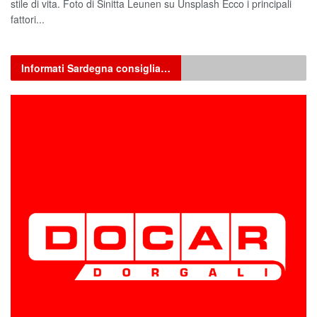
stile di vita. Foto di Sinitta Leunen su Unsplash Ecco i principali
fattori...
Informati Sardegna consiglia…