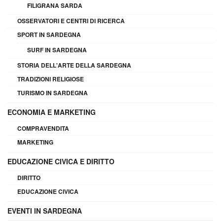
FILIGRANA SARDA
OSSERVATORI E CENTRI DI RICERCA
SPORT IN SARDEGNA
SURF IN SARDEGNA
STORIA DELL'ARTE DELLA SARDEGNA
TRADIZIONI RELIGIOSE
TURISMO IN SARDEGNA
ECONOMIA E MARKETING
COMPRAVENDITA
MARKETING
EDUCAZIONE CIVICA E DIRITTO
DIRITTO
EDUCAZIONE CIVICA
EVENTI IN SARDEGNA