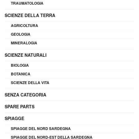
TRAUMATOLOGIA
SCIENZE DELLA TERRA
AGRICOLTURA
GEOLOGIA
MINERALOGIA
SCIENZE NATURALI
BIOLOGIA
BOTANICA
SCIENZE DELLA VITA
SENZA CATEGORIA
SPARE PARTS
SPIAGGE
SPIAGGE DEL NORD SARDEGNA
SPIAGGE DEL NORD-EST DELLA SARDEGNA