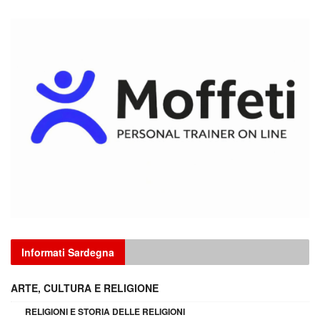
Informati Sardegna
ARTE, CULTURA E RELIGIONE
RELIGIONI E STORIA DELLE RELIGIONI