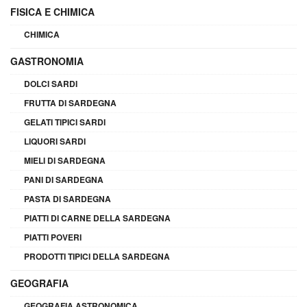
FISICA E CHIMICA
CHIMICA
GASTRONOMIA
DOLCI SARDI
FRUTTA DI SARDEGNA
GELATI TIPICI SARDI
LIQUORI SARDI
MIELI DI SARDEGNA
PANI DI SARDEGNA
PASTA DI SARDEGNA
PIATTI DI CARNE DELLA SARDEGNA
PIATTI POVERI
PRODOTTI TIPICI DELLA SARDEGNA
GEOGRAFIA
GEOGRAFIA ASTRONOMICA