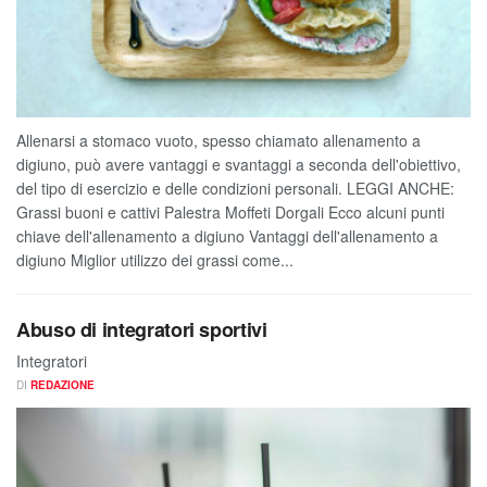
Allenarsi a stomaco vuoto, spesso chiamato allenamento a
digiuno, può avere vantaggi e svantaggi a seconda dell'obiettivo,
del tipo di esercizio e delle condizioni personali. LEGGI ANCHE:
Grassi buoni e cattivi Palestra Moffeti Dorgali Ecco alcuni punti
chiave dell'allenamento a digiuno Vantaggi dell'allenamento a
digiuno Miglior utilizzo dei grassi come...
Abuso di integratori sportivi
Integratori
DI
REDAZIONE