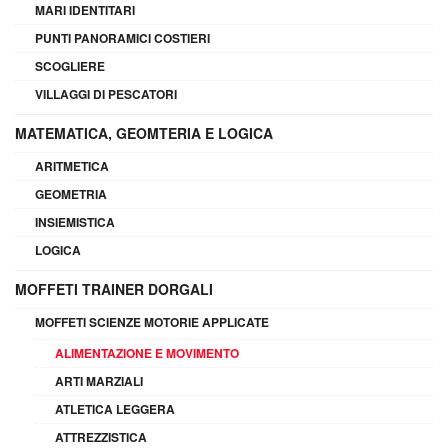
MARI IDENTITARI
PUNTI PANORAMICI COSTIERI
SCOGLIERE
VILLAGGI DI PESCATORI
MATEMATICA, GEOMTERIA E LOGICA
ARITMETICA
GEOMETRIA
INSIEMISTICA
LOGICA
MOFFETI TRAINER DORGALI
MOFFETI SCIENZE MOTORIE APPLICATE
ALIMENTAZIONE E MOVIMENTO
ARTI MARZIALI
ATLETICA LEGGERA
ATTREZZISTICA