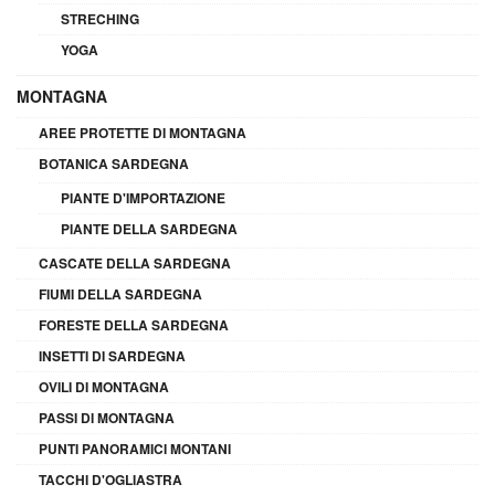
STRECHING
YOGA
MONTAGNA
AREE PROTETTE DI MONTAGNA
BOTANICA SARDEGNA
PIANTE D'IMPORTAZIONE
PIANTE DELLA SARDEGNA
CASCATE DELLA SARDEGNA
FIUMI DELLA SARDEGNA
FORESTE DELLA SARDEGNA
INSETTI DI SARDEGNA
OVILI DI MONTAGNA
PASSI DI MONTAGNA
PUNTI PANORAMICI MONTANI
TACCHI D'OGLIASTRA