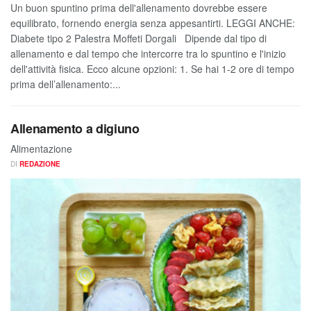
Un buon spuntino prima dell'allenamento dovrebbe essere
equilibrato, fornendo energia senza appesantirti. LEGGI ANCHE:
Diabete tipo 2 Palestra Moffeti Dorgali Dipende dal tipo di
allenamento e dal tempo che intercorre tra lo spuntino e l'inizio
dell'attività fisica. Ecco alcune opzioni: 1. Se hai 1-2 ore di tempo
prima dell’allenamento:...
Allenamento a digiuno
Alimentazione
DI
REDAZIONE