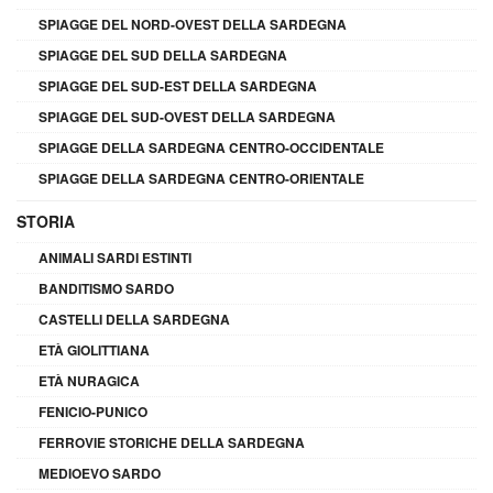
SPIAGGE DEL NORD-OVEST DELLA SARDEGNA
SPIAGGE DEL SUD DELLA SARDEGNA
SPIAGGE DEL SUD-EST DELLA SARDEGNA
SPIAGGE DEL SUD-OVEST DELLA SARDEGNA
SPIAGGE DELLA SARDEGNA CENTRO-OCCIDENTALE
SPIAGGE DELLA SARDEGNA CENTRO-ORIENTALE
STORIA
ANIMALI SARDI ESTINTI
BANDITISMO SARDO
CASTELLI DELLA SARDEGNA
ETÀ GIOLITTIANA
ETÀ NURAGICA
FENICIO-PUNICO
FERROVIE STORICHE DELLA SARDEGNA
MEDIOEVO SARDO