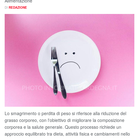
Alimentazione
DI
REDAZIONE
Lo smagrimento o perdita di peso si riferisce alla riduzione del
grasso corporeo, con l'obiettivo di migliorare la composizione
corporea e la salute generale. Questo processo richiede un
approccio equilibrato tra dieta, attività fisica e cambiamenti nello