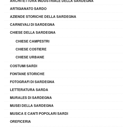
ARCHITETTURA INDUSTRIALE DELLA SARDEGNA
ARTIGIANATO SARDO
AZIENDE STORICHE DELLA SARDEGNA
CARNEVALI DI SARDEGNA
CHIESE DELLA SARDEGNA
CHIESE CAMPESTRI
CHIESE COSTIERE
CHIESE URBANE
COSTUMI SARDI
FONTANE STORICHE
FOTOGRAFI DI SARDEGNA
LETTERATURA SARDA
MURALES DI SARDEGNA
MUSEI DELLA SARDEGNA
MUSICA E CANTI POPOLARI SARDI
OREFICERIA