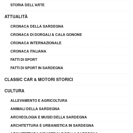
STORIA DELL'ARTE
ATTUALITÀ
CRONACA DELLA SARDEGNA
CRONACA DI DORGALI & CALA GONONE
CRONACA INTERNAZIONALE
CRONACA ITALIANA
FATTI DI SPORT
FATTI DI SPORT IN SARDEGNA
CLASSIC CAR & MOTORI STORICI
CULTURA
ALLEVAMENTO E AGRICOLTURA
ANIMALI DELLA SARDEGNA
ARCHEOLOGIA E MUSEI DELLA SARDEGNA
ARCHITETTURA E URBANISTICA IN SARDEGNA