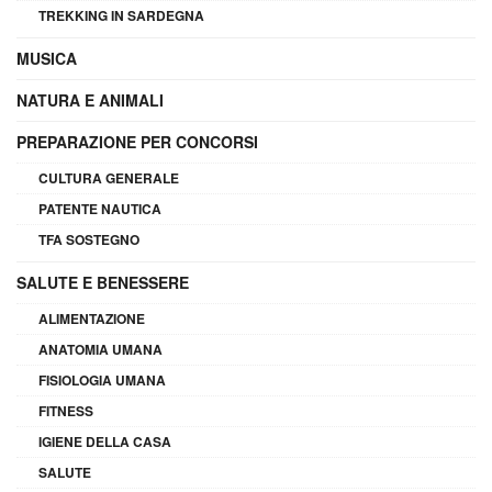
TREKKING IN SARDEGNA
MUSICA
NATURA E ANIMALI
PREPARAZIONE PER CONCORSI
CULTURA GENERALE
PATENTE NAUTICA
TFA SOSTEGNO
SALUTE E BENESSERE
ALIMENTAZIONE
ANATOMIA UMANA
FISIOLOGIA UMANA
FITNESS
IGIENE DELLA CASA
SALUTE