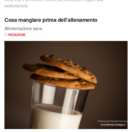
sedentarietà.
Cosa mangiare prima dell’allenamento
Alimtentazione sana
DI
REDAZIONE