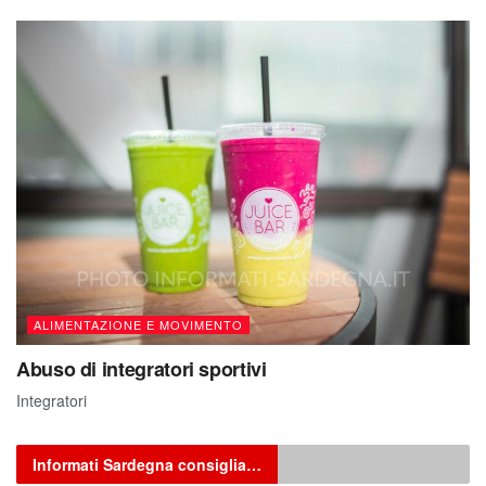
ALIMENTAZIONE E MOVIMENTO
Abuso di integratori sportivi
Integratori
Informati Sardegna consiglia…