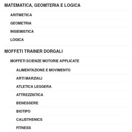
MATEMATICA, GEOMTERIA E LOGICA
ARITMETICA
GEOMETRIA
INSIEMISTICA
LOGICA
MOFFETI TRAINER DORGALI
MOFFETI SCIENZE MOTORIE APPLICATE
ALIMENTAZIONE E MOVIMENTO
ARTI MARZIALI
ATLETICA LEGGERA
ATTREZZISTICA
BENESSERE
BIOTIPO
CALISTHENICS
FITNESS