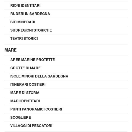
RIONI IDENTITARI
RUDERI IN SARDEGNA
SITI MINERARI
SUBREGIONI STORICHE
TEATRI STORICI
MARE
AREE MARINE PROTETTE
GROTTE DI MARE
ISOLE MINORI DELLA SARDEGNA
ITINERARI COSTIERI
MARE DI STORIA
MARI IDENTITARI
PUNTI PANORAMICI COSTIERI
SCOGLIERE
VILLAGGI DI PESCATORI