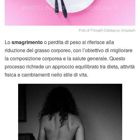
Foto di Thought Catalog su Unsplash
Lo
smagrimento
o perdita di peso si riferisce alla
riduzione del grasso corporeo, con l’obiettivo di migliorare
la composizione corporea e la salute generale. Questo
processo richiede un approccio equilibrato tra dieta, attività
fisica e cambiamenti nello stile di vita.