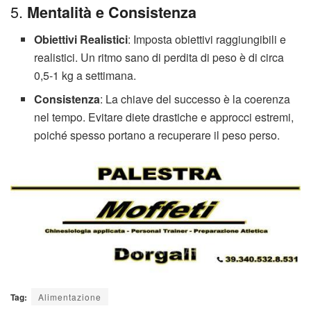
5.
Mentalità e Consistenza
Obiettivi Realistici
: Imposta obiettivi raggiungibili e
realistici. Un ritmo sano di perdita di peso è di circa
0,5-1 kg a settimana.
Consistenza
: La chiave del successo è la coerenza
nel tempo. Evitare diete drastiche e approcci estremi,
poiché spesso portano a recuperare il peso perso.
Tag:
Alimentazione