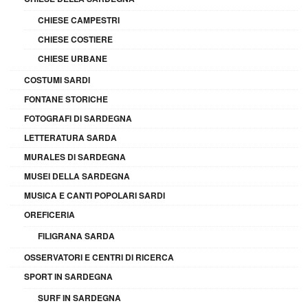
CHIESE CAMPESTRI
CHIESE COSTIERE
CHIESE URBANE
COSTUMI SARDI
FONTANE STORICHE
FOTOGRAFI DI SARDEGNA
LETTERATURA SARDA
MURALES DI SARDEGNA
MUSEI DELLA SARDEGNA
MUSICA E CANTI POPOLARI SARDI
OREFICERIA
FILIGRANA SARDA
OSSERVATORI E CENTRI DI RICERCA
SPORT IN SARDEGNA
SURF IN SARDEGNA