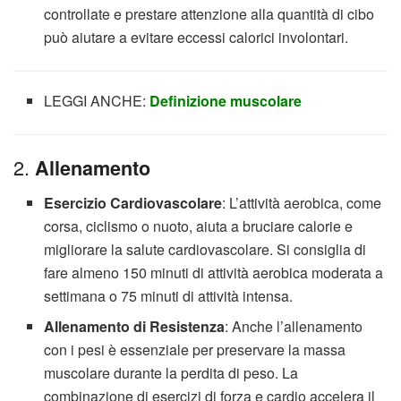
controllate e prestare attenzione alla quantità di cibo
può aiutare a evitare eccessi calorici involontari.
LEGGI ANCHE:
Definizione muscolare
2.
Allenamento
Esercizio Cardiovascolare
: L’attività aerobica, come
corsa, ciclismo o nuoto, aiuta a bruciare calorie e
migliorare la salute cardiovascolare. Si consiglia di
fare almeno 150 minuti di attività aerobica moderata a
settimana o 75 minuti di attività intensa.
Allenamento di Resistenza
: Anche l’allenamento
con i pesi è essenziale per preservare la massa
muscolare durante la perdita di peso. La
combinazione di esercizi di forza e cardio accelera il