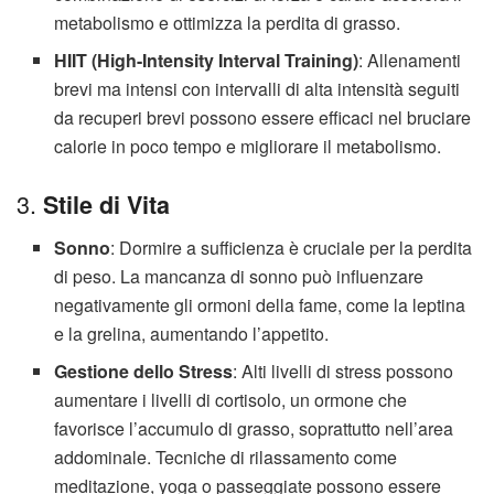
metabolismo e ottimizza la perdita di grasso.
HIIT (High-Intensity Interval Training)
: Allenamenti
brevi ma intensi con intervalli di alta intensità seguiti
da recuperi brevi possono essere efficaci nel bruciare
calorie in poco tempo e migliorare il metabolismo.
3.
Stile di Vita
Sonno
: Dormire a sufficienza è cruciale per la perdita
di peso. La mancanza di sonno può influenzare
negativamente gli ormoni della fame, come la leptina
e la grelina, aumentando l’appetito.
Gestione dello Stress
: Alti livelli di stress possono
aumentare i livelli di cortisolo, un ormone che
favorisce l’accumulo di grasso, soprattutto nell’area
addominale. Tecniche di rilassamento come
meditazione, yoga o passeggiate possono essere