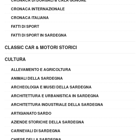
CRONACA DI DORGALI & CALA GONONE
CRONACA INTERNAZIONALE
CRONACA ITALIANA
FATTI DI SPORT
FATTI DI SPORT IN SARDEGNA
CLASSIC CAR & MOTORI STORICI
CULTURA
ALLEVAMENTO E AGRICOLTURA
ANIMALI DELLA SARDEGNA
ARCHEOLOGIA E MUSEI DELLA SARDEGNA
ARCHITETTURA E URBANISTICA IN SARDEGNA
ARCHITETTURA INDUSTRIALE DELLA SARDEGNA
ARTIGIANATO SARDO
AZIENDE STORICHE DELLA SARDEGNA
CARNEVALI DI SARDEGNA
CHIESE DELLA SARDEGNA