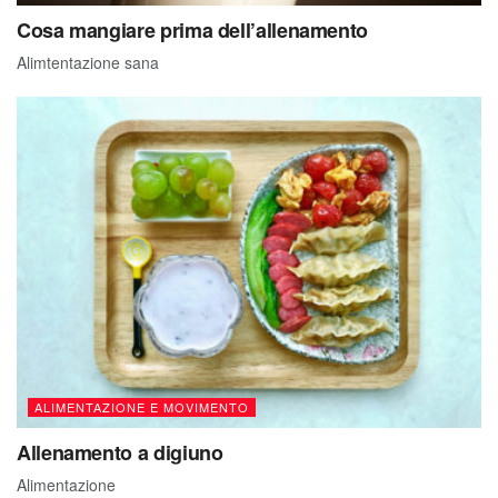
Cosa mangiare prima dell’allenamento
Alimtentazione sana
ALIMENTAZIONE E MOVIMENTO
Allenamento a digiuno
Alimentazione