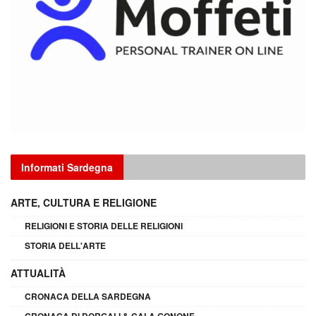
Informati Sardegna
ARTE, CULTURA E RELIGIONE
RELIGIONI E STORIA DELLE RELIGIONI
STORIA DELL'ARTE
ATTUALITÀ
CRONACA DELLA SARDEGNA