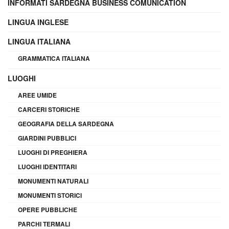
INFORMATI SARDEGNA BUSINESS COMUNICATION
LINGUA INGLESE
LINGUA ITALIANA
GRAMMATICA ITALIANA
LUOGHI
AREE UMIDE
CARCERI STORICHE
GEOGRAFIA DELLA SARDEGNA
GIARDINI PUBBLICI
LUOGHI DI PREGHIERA
LUOGHI IDENTITARI
MONUMENTI NATURALI
MONUMENTI STORICI
OPERE PUBBLICHE
PARCHI TERMALI