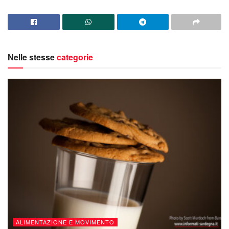
Nelle stesse
categorie
ALIMENTAZIONE E MOVIMENTO