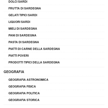
DOLCI SARDI
FRUTTA DI SARDEGNA
GELATI TIPICI SARDI
LIQUORI SARDI
MIELI DI SARDEGNA
PANI DI SARDEGNA
PASTA DI SARDEGNA
PIATTI DI CARNE DELLA SARDEGNA
PIATTI POVERI
PRODOTTI TIPICI DELLA SARDEGNA
GEOGRAFIA
GEOGRAFIA ASTRONOMICA
GEOGRAFIA FISICA
GEOGRAFIA POLITICA
GEOGRAFIA STORICA