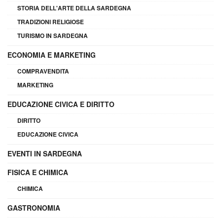
STORIA DELL'ARTE DELLA SARDEGNA
TRADIZIONI RELIGIOSE
TURISMO IN SARDEGNA
ECONOMIA E MARKETING
COMPRAVENDITA
MARKETING
EDUCAZIONE CIVICA E DIRITTO
DIRITTO
EDUCAZIONE CIVICA
EVENTI IN SARDEGNA
FISICA E CHIMICA
CHIMICA
GASTRONOMIA