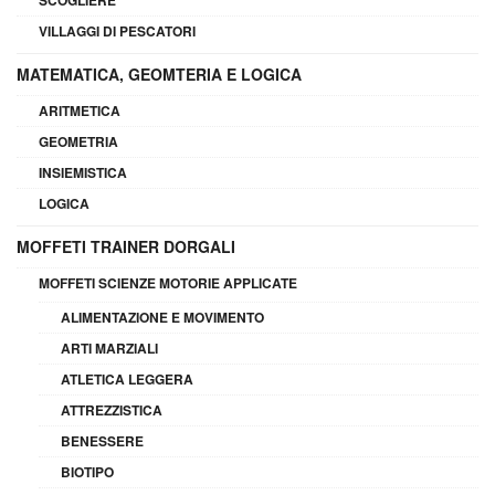
SCOGLIERE
VILLAGGI DI PESCATORI
MATEMATICA, GEOMTERIA E LOGICA
ARITMETICA
GEOMETRIA
INSIEMISTICA
LOGICA
MOFFETI TRAINER DORGALI
MOFFETI SCIENZE MOTORIE APPLICATE
ALIMENTAZIONE E MOVIMENTO
ARTI MARZIALI
ATLETICA LEGGERA
ATTREZZISTICA
BENESSERE
BIOTIPO