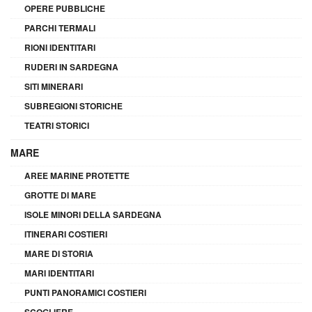
OPERE PUBBLICHE
PARCHI TERMALI
RIONI IDENTITARI
RUDERI IN SARDEGNA
SITI MINERARI
SUBREGIONI STORICHE
TEATRI STORICI
MARE
AREE MARINE PROTETTE
GROTTE DI MARE
ISOLE MINORI DELLA SARDEGNA
ITINERARI COSTIERI
MARE DI STORIA
MARI IDENTITARI
PUNTI PANORAMICI COSTIERI