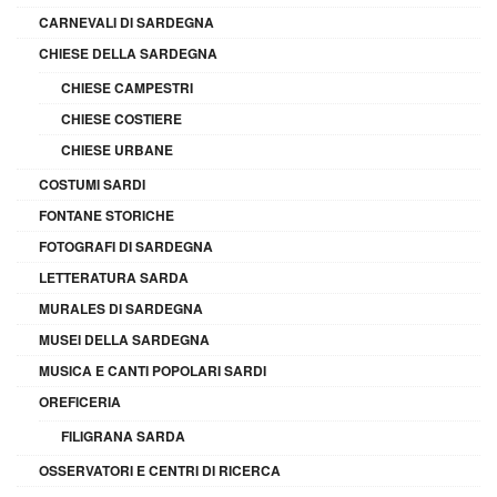
CARNEVALI DI SARDEGNA
CHIESE DELLA SARDEGNA
CHIESE CAMPESTRI
CHIESE COSTIERE
CHIESE URBANE
COSTUMI SARDI
FONTANE STORICHE
FOTOGRAFI DI SARDEGNA
LETTERATURA SARDA
MURALES DI SARDEGNA
MUSEI DELLA SARDEGNA
MUSICA E CANTI POPOLARI SARDI
OREFICERIA
FILIGRANA SARDA
OSSERVATORI E CENTRI DI RICERCA