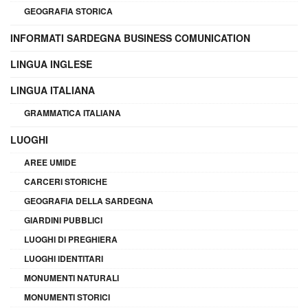
GEOGRAFIA STORICA
INFORMATI SARDEGNA BUSINESS COMUNICATION
LINGUA INGLESE
LINGUA ITALIANA
GRAMMATICA ITALIANA
LUOGHI
AREE UMIDE
CARCERI STORICHE
GEOGRAFIA DELLA SARDEGNA
GIARDINI PUBBLICI
LUOGHI DI PREGHIERA
LUOGHI IDENTITARI
MONUMENTI NATURALI
MONUMENTI STORICI