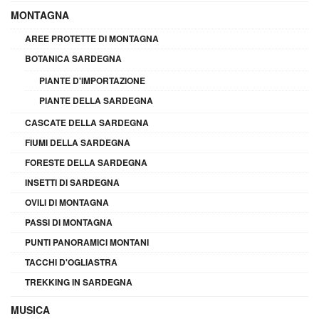
MONTAGNA
AREE PROTETTE DI MONTAGNA
BOTANICA SARDEGNA
PIANTE D'IMPORTAZIONE
PIANTE DELLA SARDEGNA
CASCATE DELLA SARDEGNA
FIUMI DELLA SARDEGNA
FORESTE DELLA SARDEGNA
INSETTI DI SARDEGNA
OVILI DI MONTAGNA
PASSI DI MONTAGNA
PUNTI PANORAMICI MONTANI
TACCHI D'OGLIASTRA
TREKKING IN SARDEGNA
MUSICA