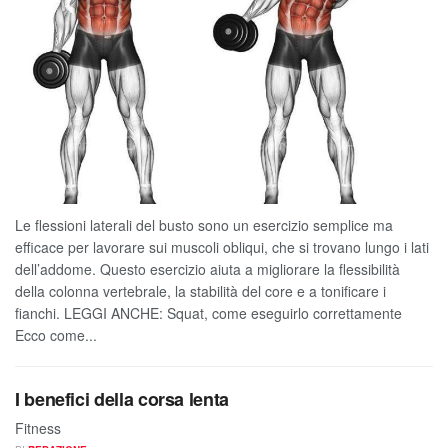
Le flessioni laterali del busto sono un esercizio semplice ma
efficace per lavorare sui muscoli obliqui, che si trovano lungo i lati
dell’addome. Questo esercizio aiuta a migliorare la flessibilità
della colonna vertebrale, la stabilità del core e a tonificare i
fianchi. LEGGI ANCHE: Squat, come eseguirlo correttamente
Ecco come...
I benefici della corsa lenta
Fitness