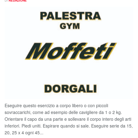
DI
REDAZIONE
Eseguire questo esercizio a corpo libero o con piccoli
sovraccarichi, come ad esempio delle cavigliere da 1 o 2 kg.
Orientare il capo da una parte e sollevare il corpo intero degli arti
inferiori. Piedi uniti. Espirare quando si sale. Eseguire serie da 15,
20, 25 x 4 ogni 45...