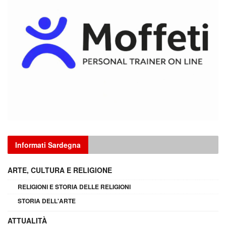
Informati Sardegna
ARTE, CULTURA E RELIGIONE
RELIGIONI E STORIA DELLE RELIGIONI
STORIA DELL'ARTE
ATTUALITÀ