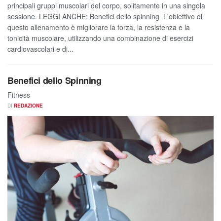
principali gruppi muscolari del corpo, solitamente in una singola
sessione. LEGGI ANCHE: Benefici dello spinning L'obiettivo di
questo allenamento è migliorare la forza, la resistenza e la
tonicità muscolare, utilizzando una combinazione di esercizi
cardiovascolari e di...
Benefici dello Spinning
Fitness
DI
REDAZIONE