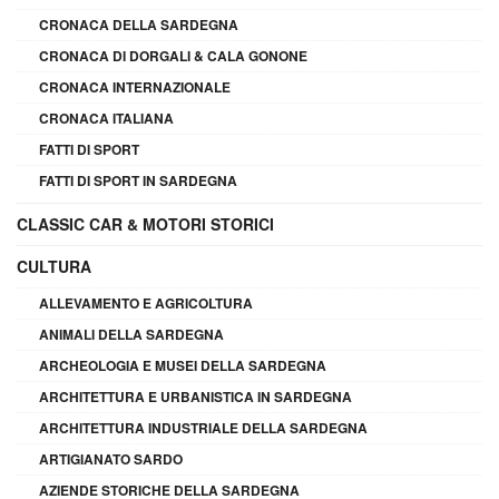
CRONACA DELLA SARDEGNA
CRONACA DI DORGALI & CALA GONONE
CRONACA INTERNAZIONALE
CRONACA ITALIANA
FATTI DI SPORT
FATTI DI SPORT IN SARDEGNA
CLASSIC CAR & MOTORI STORICI
CULTURA
ALLEVAMENTO E AGRICOLTURA
ANIMALI DELLA SARDEGNA
ARCHEOLOGIA E MUSEI DELLA SARDEGNA
ARCHITETTURA E URBANISTICA IN SARDEGNA
ARCHITETTURA INDUSTRIALE DELLA SARDEGNA
ARTIGIANATO SARDO
AZIENDE STORICHE DELLA SARDEGNA