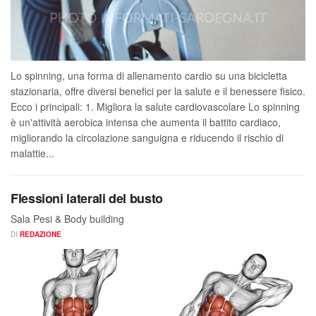
Lo spinning, una forma di allenamento cardio su una bicicletta
stazionaria, offre diversi benefici per la salute e il benessere fisico.
Ecco i principali: 1. Migliora la salute cardiovascolare Lo spinning
è un'attività aerobica intensa che aumenta il battito cardiaco,
migliorando la circolazione sanguigna e riducendo il rischio di
malattie...
Flessioni laterali del busto
Sala Pesi & Body building
DI
REDAZIONE