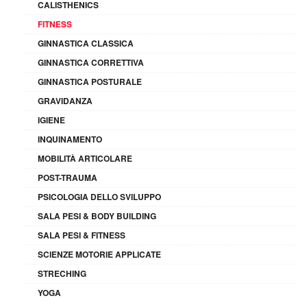
CALISTHENICS
FITNESS
GINNASTICA CLASSICA
GINNASTICA CORRETTIVA
GINNASTICA POSTURALE
GRAVIDANZA
IGIENE
INQUINAMENTO
MOBILITÀ ARTICOLARE
POST-TRAUMA
PSICOLOGIA DELLO SVILUPPO
SALA PESI & BODY BUILDING
SALA PESI & FITNESS
SCIENZE MOTORIE APPLICATE
STRECHING
YOGA