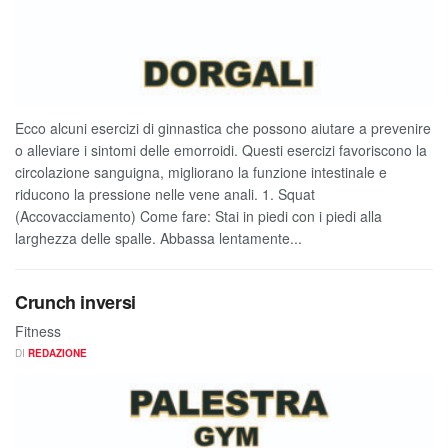
Ecco alcuni esercizi di ginnastica che possono aiutare a prevenire
o alleviare i sintomi delle emorroidi. Questi esercizi favoriscono la
circolazione sanguigna, migliorano la funzione intestinale e
riducono la pressione nelle vene anali. 1. Squat
(Accovacciamento) Come fare: Stai in piedi con i piedi alla
larghezza delle spalle. Abbassa lentamente...
Crunch inversi
Fitness
DI
REDAZIONE