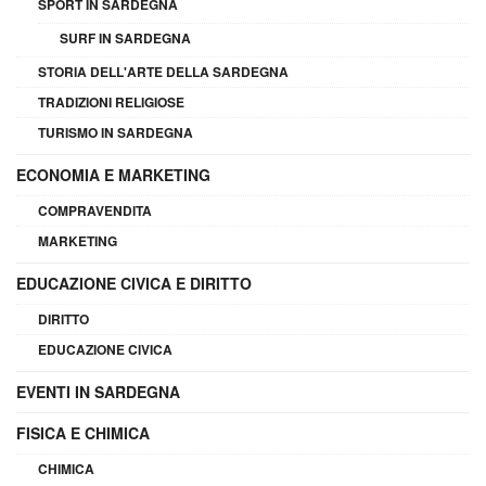
SPORT IN SARDEGNA
SURF IN SARDEGNA
STORIA DELL'ARTE DELLA SARDEGNA
TRADIZIONI RELIGIOSE
TURISMO IN SARDEGNA
ECONOMIA E MARKETING
COMPRAVENDITA
MARKETING
EDUCAZIONE CIVICA E DIRITTO
DIRITTO
EDUCAZIONE CIVICA
EVENTI IN SARDEGNA
FISICA E CHIMICA
CHIMICA