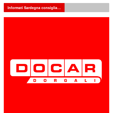
Informati Sardegna consiglia…