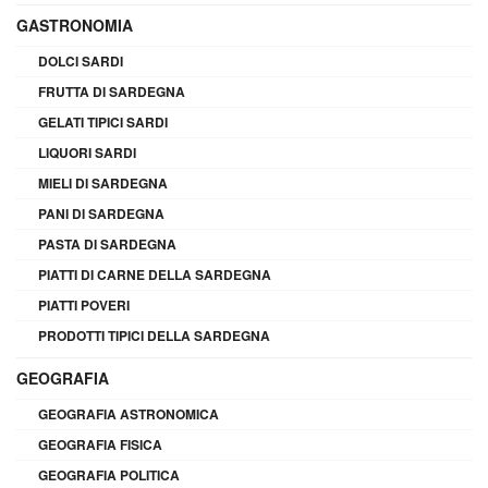
GASTRONOMIA
DOLCI SARDI
FRUTTA DI SARDEGNA
GELATI TIPICI SARDI
LIQUORI SARDI
MIELI DI SARDEGNA
PANI DI SARDEGNA
PASTA DI SARDEGNA
PIATTI DI CARNE DELLA SARDEGNA
PIATTI POVERI
PRODOTTI TIPICI DELLA SARDEGNA
GEOGRAFIA
GEOGRAFIA ASTRONOMICA
GEOGRAFIA FISICA
GEOGRAFIA POLITICA