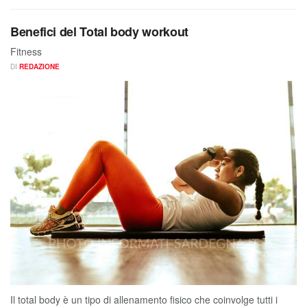
Benefici del Total body workout
Fitness
DI
REDAZIONE
Il total body è un tipo di allenamento fisico che coinvolge tutti i