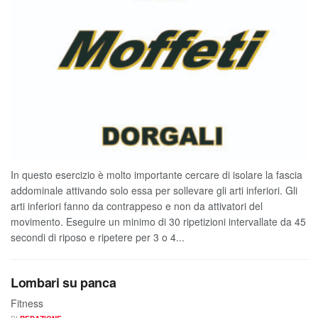
In questo esercizio è molto importante cercare di isolare la fascia
addominale attivando solo essa per sollevare gli arti inferiori. Gli
arti inferiori fanno da contrappeso e non da attivatori del
movimento. Eseguire un minimo di 30 ripetizioni intervallate da 45
secondi di riposo e ripetere per 3 o 4...
Lombari su panca
Fitness