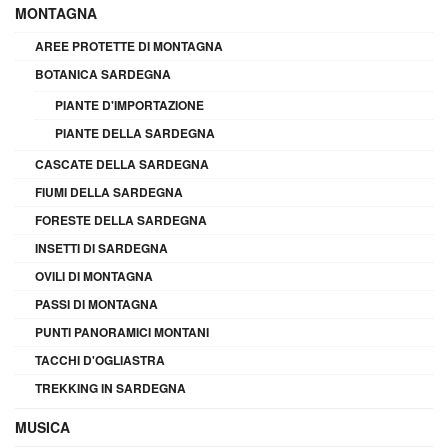
MONTAGNA
AREE PROTETTE DI MONTAGNA
BOTANICA SARDEGNA
PIANTE D'IMPORTAZIONE
PIANTE DELLA SARDEGNA
CASCATE DELLA SARDEGNA
FIUMI DELLA SARDEGNA
FORESTE DELLA SARDEGNA
INSETTI DI SARDEGNA
OVILI DI MONTAGNA
PASSI DI MONTAGNA
PUNTI PANORAMICI MONTANI
TACCHI D'OGLIASTRA
TREKKING IN SARDEGNA
MUSICA