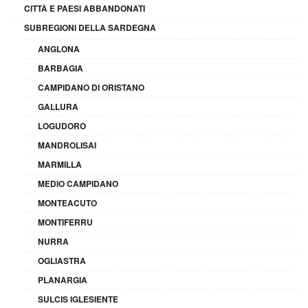
CITTÀ E PAESI ABBANDONATI
SUBREGIONI DELLA SARDEGNA
ANGLONA
BARBAGIA
CAMPIDANO DI ORISTANO
GALLURA
LOGUDORO
MANDROLISAI
MARMILLA
MEDIO CAMPIDANO
MONTEACUTO
MONTIFERRU
NURRA
OGLIASTRA
PLANARGIA
SULCIS IGLESIENTE