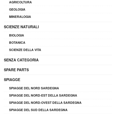
AGRICOLTURA
GEOLOGIA
MINERALOGIA
SCIENZE NATURALI
BIOLOGIA
BOTANICA
SCIENZE DELLA VITA
SENZA CATEGORIA
SPARE PARTS
SPIAGGE
SPIAGGE DEL NORD SARDEGNA
SPIAGGE DEL NORD-EST DELLA SARDEGNA
SPIAGGE DEL NORD-OVEST DELLA SARDEGNA
SPIAGGE DEL SUD DELLA SARDEGNA