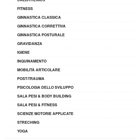
FITNESS
GINNASTICA CLASSICA
GINNASTICA CORRETTIVA
GINNASTICA POSTURALE
GRAVIDANZA
IGIENE
INQUINAMENTO
MOBILITÀ ARTICOLARE
POST-TRAUMA
PSICOLOGIA DELLO SVILUPPO
SALA PESI & BODY BUILDING
SALA PESI & FITNESS
SCIENZE MOTORIE APPLICATE
STRECHING
YOGA