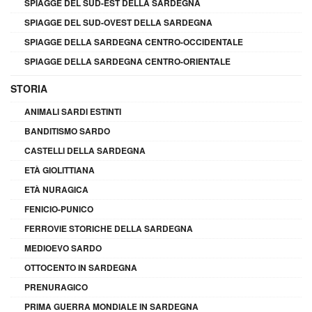
SPIAGGE DEL SUD-EST DELLA SARDEGNA
SPIAGGE DEL SUD-OVEST DELLA SARDEGNA
SPIAGGE DELLA SARDEGNA CENTRO-OCCIDENTALE
SPIAGGE DELLA SARDEGNA CENTRO-ORIENTALE
STORIA
ANIMALI SARDI ESTINTI
BANDITISMO SARDO
CASTELLI DELLA SARDEGNA
ETÀ GIOLITTIANA
ETÀ NURAGICA
FENICIO-PUNICO
FERROVIE STORICHE DELLA SARDEGNA
MEDIOEVO SARDO
OTTOCENTO IN SARDEGNA
PRENURAGICO
PRIMA GUERRA MONDIALE IN SARDEGNA