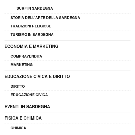
SURF IN SARDEGNA
STORIA DELL'ARTE DELLA SARDEGNA
TRADIZIONI RELIGIOSE
TURISMO IN SARDEGNA
ECONOMIA E MARKETING
COMPRAVENDITA
MARKETING
EDUCAZIONE CIVICA E DIRITTO
DIRITTO
EDUCAZIONE CIVICA
EVENTI IN SARDEGNA
FISICA E CHIMICA
CHIMICA