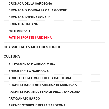
CRONACA DELLA SARDEGNA
CRONACA DI DORGALI & CALA GONONE
CRONACA INTERNAZIONALE
CRONACA ITALIANA
FATTI DI SPORT
FATTI DI SPORT IN SARDEGNA
CLASSIC CAR & MOTORI STORICI
CULTURA
ALLEVAMENTO E AGRICOLTURA
ANIMALI DELLA SARDEGNA
ARCHEOLOGIA E MUSEI DELLA SARDEGNA
ARCHITETTURA E URBANISTICA IN SARDEGNA
ARCHITETTURA INDUSTRIALE DELLA SARDEGNA
ARTIGIANATO SARDO
AZIENDE STORICHE DELLA SARDEGNA