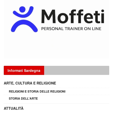
Informati Sardegna
ARTE, CULTURA E RELIGIONE
RELIGIONI E STORIA DELLE RELIGIONI
STORIA DELL'ARTE
ATTUALITÀ