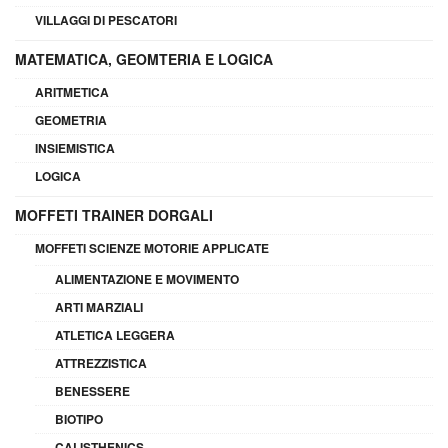
VILLAGGI DI PESCATORI
MATEMATICA, GEOMTERIA E LOGICA
ARITMETICA
GEOMETRIA
INSIEMISTICA
LOGICA
MOFFETI TRAINER DORGALI
MOFFETI SCIENZE MOTORIE APPLICATE
ALIMENTAZIONE E MOVIMENTO
ARTI MARZIALI
ATLETICA LEGGERA
ATTREZZISTICA
BENESSERE
BIOTIPO
CALISTHENICS