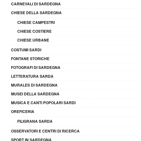
CARNEVALI DI SARDEGNA
CHIESE DELLA SARDEGNA
CHIESE CAMPESTRI
CHIESE COSTIERE
CHIESE URBANE
COSTUMI SARDI
FONTANE STORICHE
FOTOGRAFI DI SARDEGNA
LETTERATURA SARDA
MURALES DI SARDEGNA
MUSEI DELLA SARDEGNA
MUSICA E CANTI POPOLARI SARDI
OREFICERIA
FILIGRANA SARDA
OSSERVATORI E CENTRI DI RICERCA
SPORT IN SARDEGNA