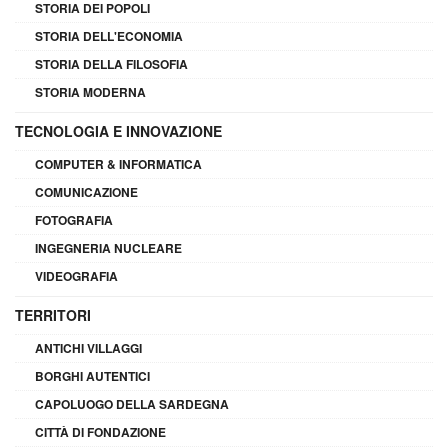
STORIA DEI POPOLI
STORIA DELL'ECONOMIA
STORIA DELLA FILOSOFIA
STORIA MODERNA
TECNOLOGIA E INNOVAZIONE
COMPUTER & INFORMATICA
COMUNICAZIONE
FOTOGRAFIA
INGEGNERIA NUCLEARE
VIDEOGRAFIA
TERRITORI
ANTICHI VILLAGGI
BORGHI AUTENTICI
CAPOLUOGO DELLA SARDEGNA
CITTÀ DI FONDAZIONE