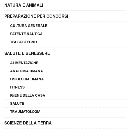
NATURA E ANIMALI
PREPARAZIONE PER CONCORSI
CULTURA GENERALE
PATENTE NAUTICA
TFA SOSTEGNO
SALUTE E BENESSERE
ALIMENTAZIONE
ANATOMIA UMANA
FISIOLOGIA UMANA
FITNESS
IGIENE DELLA CASA
SALUTE
TRAUMATOLOGIA
SCIENZE DELLA TERRA