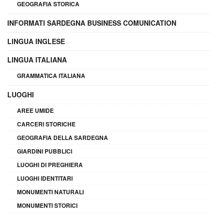
GEOGRAFIA STORICA
INFORMATI SARDEGNA BUSINESS COMUNICATION
LINGUA INGLESE
LINGUA ITALIANA
GRAMMATICA ITALIANA
LUOGHI
AREE UMIDE
CARCERI STORICHE
GEOGRAFIA DELLA SARDEGNA
GIARDINI PUBBLICI
LUOGHI DI PREGHIERA
LUOGHI IDENTITARI
MONUMENTI NATURALI
MONUMENTI STORICI