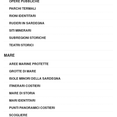
OPERE PUBBLICHE
PARCHI TERMALI
RIONI IDENTITARI
RUDERI IN SARDEGNA
SITI MINERARI
SUBREGIONI STORICHE
TEATRI STORICI
MARE
AREE MARINE PROTETTE
GROTTE DI MARE
ISOLE MINORI DELLA SARDEGNA
ITINERARI COSTIERI
MARE DI STORIA
MARI IDENTITARI
PUNTI PANORAMICI COSTIERI
SCOGLIERE