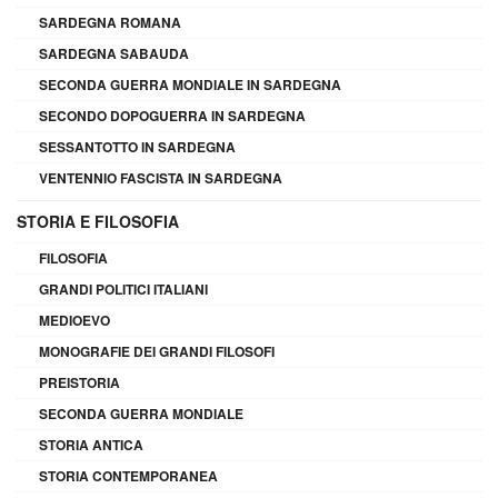
SARDEGNA ROMANA
SARDEGNA SABAUDA
SECONDA GUERRA MONDIALE IN SARDEGNA
SECONDO DOPOGUERRA IN SARDEGNA
SESSANTOTTO IN SARDEGNA
VENTENNIO FASCISTA IN SARDEGNA
STORIA E FILOSOFIA
FILOSOFIA
GRANDI POLITICI ITALIANI
MEDIOEVO
MONOGRAFIE DEI GRANDI FILOSOFI
PREISTORIA
SECONDA GUERRA MONDIALE
STORIA ANTICA
STORIA CONTEMPORANEA