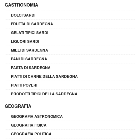
GASTRONOMIA
DOLCI SARDI
FRUTTA DI SARDEGNA
GELATI TIPICI SARDI
LIQUORI SARDI
MIELI DI SARDEGNA
PANI DI SARDEGNA
PASTA DI SARDEGNA
PIATTI DI CARNE DELLA SARDEGNA
PIATTI POVERI
PRODOTTI TIPICI DELLA SARDEGNA
GEOGRAFIA
GEOGRAFIA ASTRONOMICA
GEOGRAFIA FISICA
GEOGRAFIA POLITICA