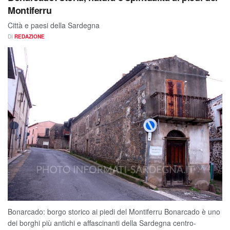
Montiferru
Città e paesi della Sardegna
DI
REDAZIONE
Bonarcado: borgo storico ai piedi del Montiferru Bonarcado è uno
dei borghi più antichi e affascinanti della Sardegna centro-