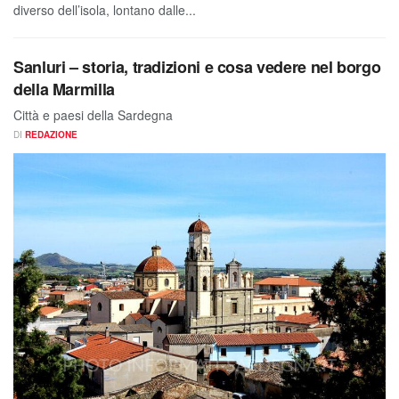
diverso dell’isola, lontano dalle...
Sanluri – storia, tradizioni e cosa vedere nel borgo
della Marmilla
Città e paesi della Sardegna
DI
REDAZIONE