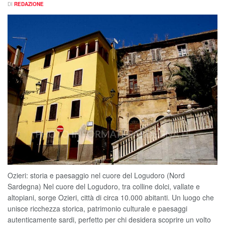
DI
REDAZIONE
Ozieri: storia e paesaggio nel cuore del Logudoro (Nord
Sardegna) Nel cuore del Logudoro, tra colline dolci, vallate e
altopiani, sorge Ozieri, città di circa 10.000 abitanti. Un luogo che
unisce ricchezza storica, patrimonio culturale e paesaggi
autenticamente sardi, perfetto per chi desidera scoprire un volto