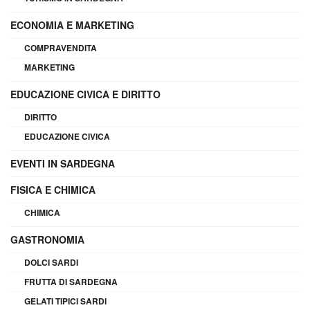
ECONOMIA E MARKETING
COMPRAVENDITA
MARKETING
EDUCAZIONE CIVICA E DIRITTO
DIRITTO
EDUCAZIONE CIVICA
EVENTI IN SARDEGNA
FISICA E CHIMICA
CHIMICA
GASTRONOMIA
DOLCI SARDI
FRUTTA DI SARDEGNA
GELATI TIPICI SARDI