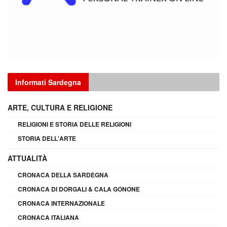
Informati Sardegna
ARTE, CULTURA E RELIGIONE
RELIGIONI E STORIA DELLE RELIGIONI
STORIA DELL'ARTE
ATTUALITÀ
CRONACA DELLA SARDEGNA
CRONACA DI DORGALI & CALA GONONE
CRONACA INTERNAZIONALE
CRONACA ITALIANA