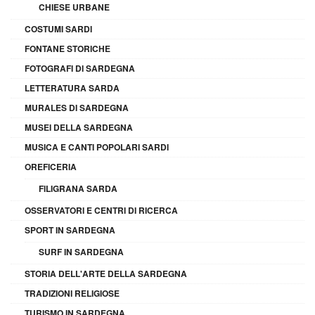
CHIESE URBANE
COSTUMI SARDI
FONTANE STORICHE
FOTOGRAFI DI SARDEGNA
LETTERATURA SARDA
MURALES DI SARDEGNA
MUSEI DELLA SARDEGNA
MUSICA E CANTI POPOLARI SARDI
OREFICERIA
FILIGRANA SARDA
OSSERVATORI E CENTRI DI RICERCA
SPORT IN SARDEGNA
SURF IN SARDEGNA
STORIA DELL'ARTE DELLA SARDEGNA
TRADIZIONI RELIGIOSE
TURISMO IN SARDEGNA