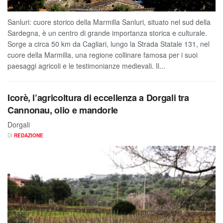
Sanluri: cuore storico della Marmilla Sanluri, situato nel sud della
Sardegna, è un centro di grande importanza storica e culturale.
Sorge a circa 50 km da Cagliari, lungo la Strada Statale 131, nel
cuore della Marmilla, una regione collinare famosa per i suoi
paesaggi agricoli e le testimonianze medievali. Il...
Icorè, l’agricoltura di eccellenza a Dorgali tra
Cannonau, olio e mandorle
Dorgali
DI
REDAZIONE