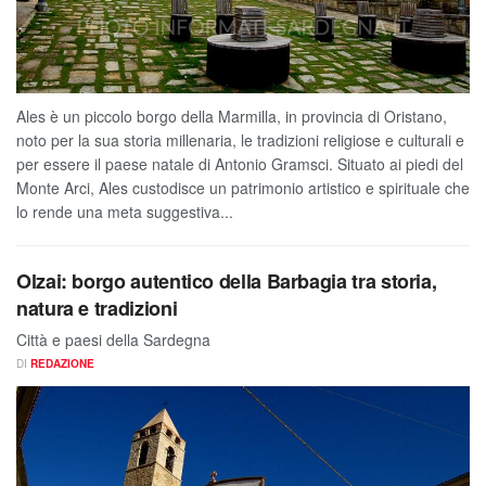
Ales è un piccolo borgo della Marmilla, in provincia di Oristano,
noto per la sua storia millenaria, le tradizioni religiose e culturali e
per essere il paese natale di Antonio Gramsci. Situato ai piedi del
Monte Arci, Ales custodisce un patrimonio artistico e spirituale che
lo rende una meta suggestiva...
Olzai: borgo autentico della Barbagia tra storia,
natura e tradizioni
Città e paesi della Sardegna
DI
REDAZIONE