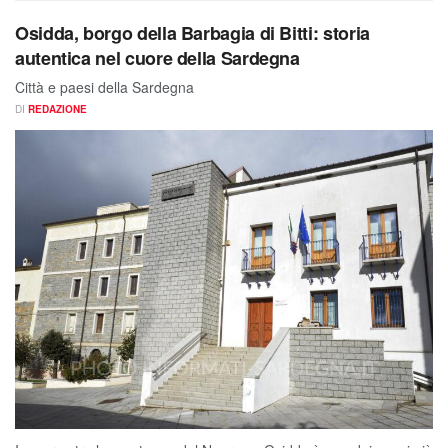
Osidda, borgo della Barbagia di Bitti: storia
autentica nel cuore della Sardegna
Città e paesi della Sardegna
DI
REDAZIONE