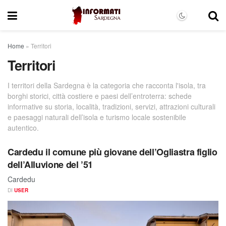
Home
»
Territori
Territori
I territori della Sardegna è la categoria che racconta l'isola, tra
borghi storici, città costiere e paesi dell’entroterra: schede
informative su storia, località, tradizioni, servizi, attrazioni culturali
e paesaggi naturali dell’isola e turismo locale sostenibile
autentico.
Cardedu il comune più giovane dell’Ogliastra figlio
dell’Alluvione del ’51
Cardedu
DI
USER