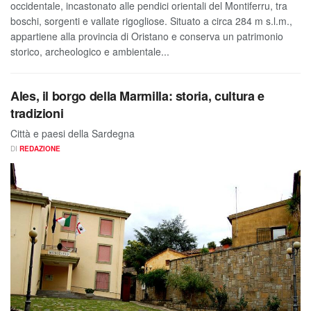
occidentale, incastonato alle pendici orientali del Montiferru, tra
boschi, sorgenti e vallate rigogliose. Situato a circa 284 m s.l.m.,
appartiene alla provincia di Oristano e conserva un patrimonio
storico, archeologico e ambientale...
Ales, il borgo della Marmilla: storia, cultura e
tradizioni
Città e paesi della Sardegna
DI
REDAZIONE