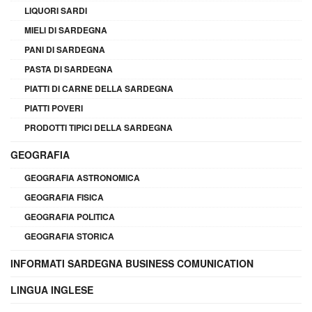
LIQUORI SARDI
MIELI DI SARDEGNA
PANI DI SARDEGNA
PASTA DI SARDEGNA
PIATTI DI CARNE DELLA SARDEGNA
PIATTI POVERI
PRODOTTI TIPICI DELLA SARDEGNA
GEOGRAFIA
GEOGRAFIA ASTRONOMICA
GEOGRAFIA FISICA
GEOGRAFIA POLITICA
GEOGRAFIA STORICA
INFORMATI SARDEGNA BUSINESS COMUNICATION
LINGUA INGLESE