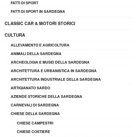
FATTI DI SPORT
FATTI DI SPORT IN SARDEGNA
CLASSIC CAR & MOTORI STORICI
CULTURA
ALLEVAMENTO E AGRICOLTURA
ANIMALI DELLA SARDEGNA
ARCHEOLOGIA E MUSEI DELLA SARDEGNA
ARCHITETTURA E URBANISTICA IN SARDEGNA
ARCHITETTURA INDUSTRIALE DELLA SARDEGNA
ARTIGIANATO SARDO
AZIENDE STORICHE DELLA SARDEGNA
CARNEVALI DI SARDEGNA
CHIESE DELLA SARDEGNA
CHIESE CAMPESTRI
CHIESE COSTIERE