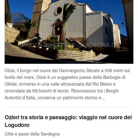
Olzai, il borgo nel cuore del Gennargentu Situato a 558 metri sul
livello del mare, Olzai è un suggestivo paese della Barbagia di
Ollolai, immerso in una valle attraversata dal Rio Bisine e
circondata da fitti boschi di leccio. Riconosciuto tra i Borghi
Autentici d’Italia, conserva un patrimonio storico e...
Ozieri tra storia e paesaggio: viaggio nel cuore del
Logudoro
Città e paesi della Sardegna