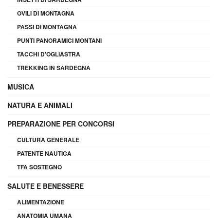
OVILI DI MONTAGNA
PASSI DI MONTAGNA
PUNTI PANORAMICI MONTANI
TACCHI D'OGLIASTRA
TREKKING IN SARDEGNA
MUSICA
NATURA E ANIMALI
PREPARAZIONE PER CONCORSI
CULTURA GENERALE
PATENTE NAUTICA
TFA SOSTEGNO
SALUTE E BENESSERE
ALIMENTAZIONE
ANATOMIA UMANA