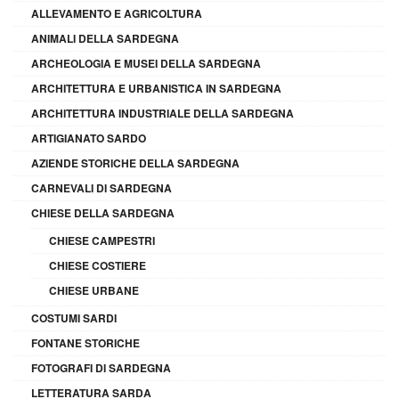
ALLEVAMENTO E AGRICOLTURA
ANIMALI DELLA SARDEGNA
ARCHEOLOGIA E MUSEI DELLA SARDEGNA
ARCHITETTURA E URBANISTICA IN SARDEGNA
ARCHITETTURA INDUSTRIALE DELLA SARDEGNA
ARTIGIANATO SARDO
AZIENDE STORICHE DELLA SARDEGNA
CARNEVALI DI SARDEGNA
CHIESE DELLA SARDEGNA
CHIESE CAMPESTRI
CHIESE COSTIERE
CHIESE URBANE
COSTUMI SARDI
FONTANE STORICHE
FOTOGRAFI DI SARDEGNA
LETTERATURA SARDA