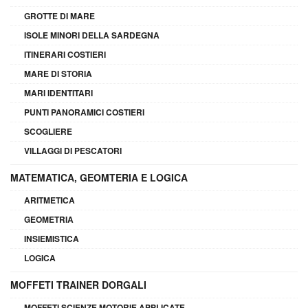
GROTTE DI MARE
ISOLE MINORI DELLA SARDEGNA
ITINERARI COSTIERI
MARE DI STORIA
MARI IDENTITARI
PUNTI PANORAMICI COSTIERI
SCOGLIERE
VILLAGGI DI PESCATORI
MATEMATICA, GEOMTERIA E LOGICA
ARITMETICA
GEOMETRIA
INSIEMISTICA
LOGICA
MOFFETI TRAINER DORGALI
MOFFETI SCIENZE MOTORIE APPLICATE