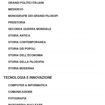
GRANDI POLITICI ITALIANI
MEDIOEVO
MONOGRAFIE DEI GRANDI FILOSOFI
PREISTORIA
SECONDA GUERRA MONDIALE
STORIA ANTICA
STORIA CONTEMPORANEA
STORIA DEI POPOLI
STORIA DELL'ECONOMIA
STORIA DELLA FILOSOFIA
STORIA MODERNA
TECNOLOGIA E INNOVAZIONE
COMPUTER & INFORMATICA
COMUNICAZIONE
FOTOGRAFIA
INGEGNERIA NUCLEARE