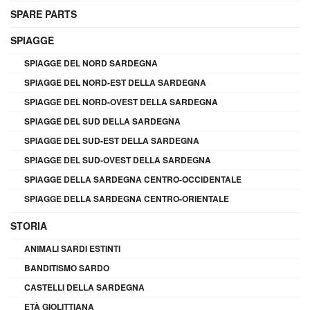
SPARE PARTS
SPIAGGE
SPIAGGE DEL NORD SARDEGNA
SPIAGGE DEL NORD-EST DELLA SARDEGNA
SPIAGGE DEL NORD-OVEST DELLA SARDEGNA
SPIAGGE DEL SUD DELLA SARDEGNA
SPIAGGE DEL SUD-EST DELLA SARDEGNA
SPIAGGE DEL SUD-OVEST DELLA SARDEGNA
SPIAGGE DELLA SARDEGNA CENTRO-OCCIDENTALE
SPIAGGE DELLA SARDEGNA CENTRO-ORIENTALE
STORIA
ANIMALI SARDI ESTINTI
BANDITISMO SARDO
CASTELLI DELLA SARDEGNA
ETÀ GIOLITTIANA