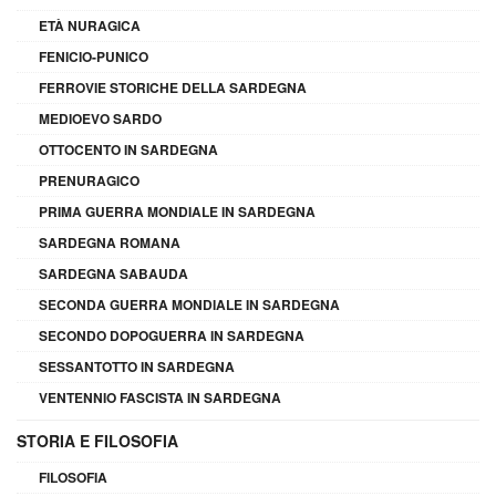
ETÀ NURAGICA
FENICIO-PUNICO
FERROVIE STORICHE DELLA SARDEGNA
MEDIOEVO SARDO
OTTOCENTO IN SARDEGNA
PRENURAGICO
PRIMA GUERRA MONDIALE IN SARDEGNA
SARDEGNA ROMANA
SARDEGNA SABAUDA
SECONDA GUERRA MONDIALE IN SARDEGNA
SECONDO DOPOGUERRA IN SARDEGNA
SESSANTOTTO IN SARDEGNA
VENTENNIO FASCISTA IN SARDEGNA
STORIA E FILOSOFIA
FILOSOFIA