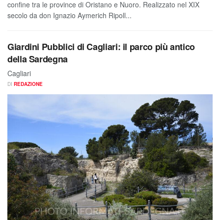
confine tra le province di Oristano e Nuoro. Realizzato nel XIX
secolo da don Ignazio Aymerich Ripoll...
Giardini Pubblici di Cagliari: il parco più antico
della Sardegna
Cagliari
DI
REDAZIONE