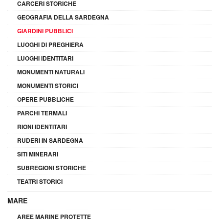
CARCERI STORICHE
GEOGRAFIA DELLA SARDEGNA
GIARDINI PUBBLICI
LUOGHI DI PREGHIERA
LUOGHI IDENTITARI
MONUMENTI NATURALI
MONUMENTI STORICI
OPERE PUBBLICHE
PARCHI TERMALI
RIONI IDENTITARI
RUDERI IN SARDEGNA
SITI MINERARI
SUBREGIONI STORICHE
TEATRI STORICI
MARE
AREE MARINE PROTETTE