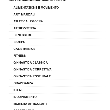
ALIMENTAZIONE E MOVIMENTO
ARTI MARZIALI
ATLETICA LEGGERA
ATTREZZISTICA
BENESSERE
BIOTIPO
CALISTHENICS
FITNESS
GINNASTICA CLASSICA
GINNASTICA CORRETTIVA
GINNASTICA POSTURALE
GRAVIDANZA
IGIENE
INQUINAMENTO
MOBILITÀ ARTICOLARE