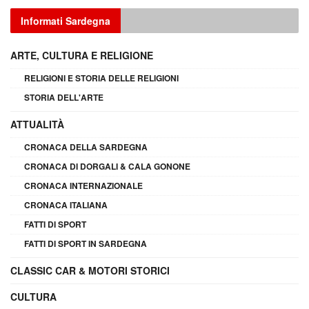
Informati Sardegna
ARTE, CULTURA E RELIGIONE
RELIGIONI E STORIA DELLE RELIGIONI
STORIA DELL'ARTE
ATTUALITÀ
CRONACA DELLA SARDEGNA
CRONACA DI DORGALI & CALA GONONE
CRONACA INTERNAZIONALE
CRONACA ITALIANA
FATTI DI SPORT
FATTI DI SPORT IN SARDEGNA
CLASSIC CAR & MOTORI STORICI
CULTURA