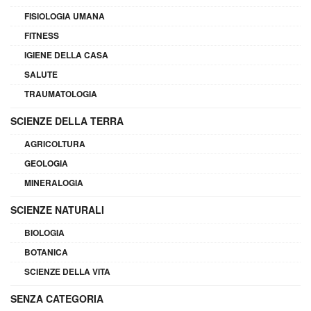
FISIOLOGIA UMANA
FITNESS
IGIENE DELLA CASA
SALUTE
TRAUMATOLOGIA
SCIENZE DELLA TERRA
AGRICOLTURA
GEOLOGIA
MINERALOGIA
SCIENZE NATURALI
BIOLOGIA
BOTANICA
SCIENZE DELLA VITA
SENZA CATEGORIA