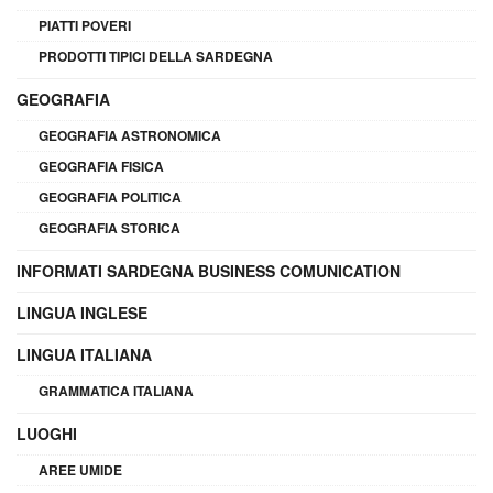
PIATTI POVERI
PRODOTTI TIPICI DELLA SARDEGNA
GEOGRAFIA
GEOGRAFIA ASTRONOMICA
GEOGRAFIA FISICA
GEOGRAFIA POLITICA
GEOGRAFIA STORICA
INFORMATI SARDEGNA BUSINESS COMUNICATION
LINGUA INGLESE
LINGUA ITALIANA
GRAMMATICA ITALIANA
LUOGHI
AREE UMIDE