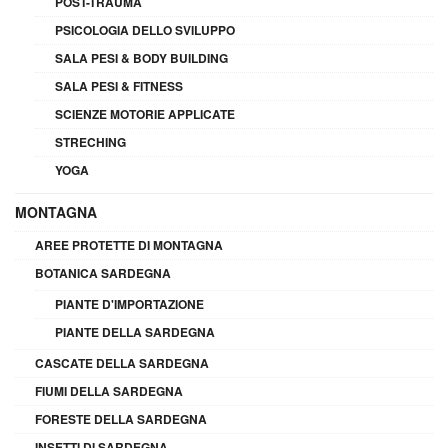
POST-TRAUMA
PSICOLOGIA DELLO SVILUPPO
SALA PESI & BODY BUILDING
SALA PESI & FITNESS
SCIENZE MOTORIE APPLICATE
STRECHING
YOGA
MONTAGNA
AREE PROTETTE DI MONTAGNA
BOTANICA SARDEGNA
PIANTE D'IMPORTAZIONE
PIANTE DELLA SARDEGNA
CASCATE DELLA SARDEGNA
FIUMI DELLA SARDEGNA
FORESTE DELLA SARDEGNA
INSETTI DI SARDEGNA