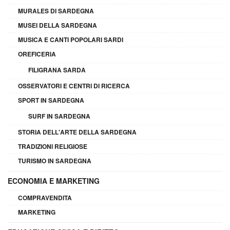
MURALES DI SARDEGNA
MUSEI DELLA SARDEGNA
MUSICA E CANTI POPOLARI SARDI
OREFICERIA
FILIGRANA SARDA
OSSERVATORI E CENTRI DI RICERCA
SPORT IN SARDEGNA
SURF IN SARDEGNA
STORIA DELL'ARTE DELLA SARDEGNA
TRADIZIONI RELIGIOSE
TURISMO IN SARDEGNA
ECONOMIA E MARKETING
COMPRAVENDITA
MARKETING