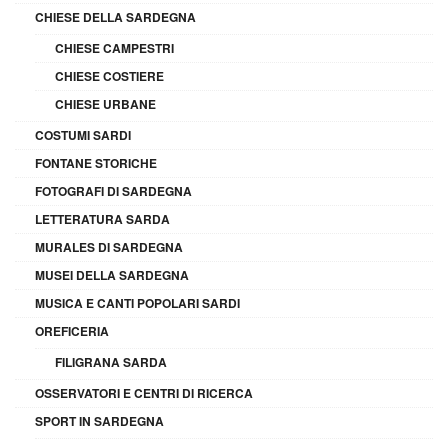
CHIESE DELLA SARDEGNA
CHIESE CAMPESTRI
CHIESE COSTIERE
CHIESE URBANE
COSTUMI SARDI
FONTANE STORICHE
FOTOGRAFI DI SARDEGNA
LETTERATURA SARDA
MURALES DI SARDEGNA
MUSEI DELLA SARDEGNA
MUSICA E CANTI POPOLARI SARDI
OREFICERIA
FILIGRANA SARDA
OSSERVATORI E CENTRI DI RICERCA
SPORT IN SARDEGNA