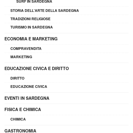
SURF IN SARDEGNA
STORIA DELL'ARTE DELLA SARDEGNA
TRADIZIONI RELIGIOSE
TURISMO IN SARDEGNA
ECONOMIA E MARKETING
COMPRAVENDITA
MARKETING
EDUCAZIONE CIVICA E DIRITTO
DIRITTO
EDUCAZIONE CIVICA
EVENTI IN SARDEGNA
FISICA E CHIMICA
CHIMICA
GASTRONOMIA