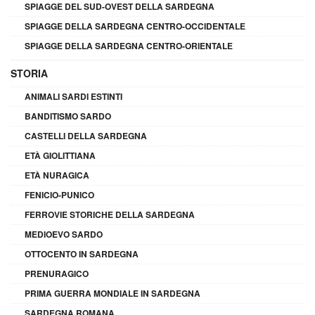
SPIAGGE DEL SUD-OVEST DELLA SARDEGNA
SPIAGGE DELLA SARDEGNA CENTRO-OCCIDENTALE
SPIAGGE DELLA SARDEGNA CENTRO-ORIENTALE
STORIA
ANIMALI SARDI ESTINTI
BANDITISMO SARDO
CASTELLI DELLA SARDEGNA
ETÀ GIOLITTIANA
ETÀ NURAGICA
FENICIO-PUNICO
FERROVIE STORICHE DELLA SARDEGNA
MEDIOEVO SARDO
OTTOCENTO IN SARDEGNA
PRENURAGICO
PRIMA GUERRA MONDIALE IN SARDEGNA
SARDEGNA ROMANA