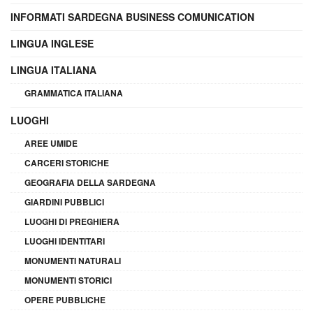
INFORMATI SARDEGNA BUSINESS COMUNICATION
LINGUA INGLESE
LINGUA ITALIANA
GRAMMATICA ITALIANA
LUOGHI
AREE UMIDE
CARCERI STORICHE
GEOGRAFIA DELLA SARDEGNA
GIARDINI PUBBLICI
LUOGHI DI PREGHIERA
LUOGHI IDENTITARI
MONUMENTI NATURALI
MONUMENTI STORICI
OPERE PUBBLICHE