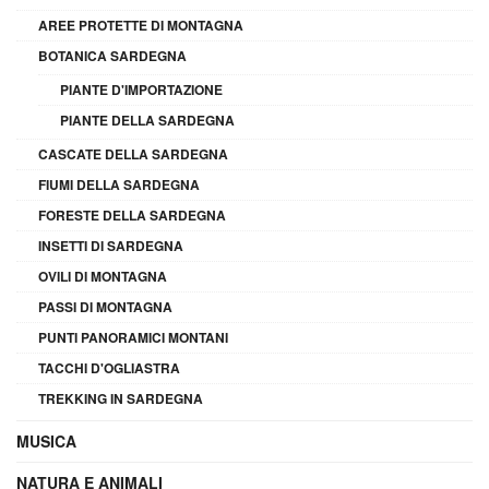
AREE PROTETTE DI MONTAGNA
BOTANICA SARDEGNA
PIANTE D'IMPORTAZIONE
PIANTE DELLA SARDEGNA
CASCATE DELLA SARDEGNA
FIUMI DELLA SARDEGNA
FORESTE DELLA SARDEGNA
INSETTI DI SARDEGNA
OVILI DI MONTAGNA
PASSI DI MONTAGNA
PUNTI PANORAMICI MONTANI
TACCHI D'OGLIASTRA
TREKKING IN SARDEGNA
MUSICA
NATURA E ANIMALI