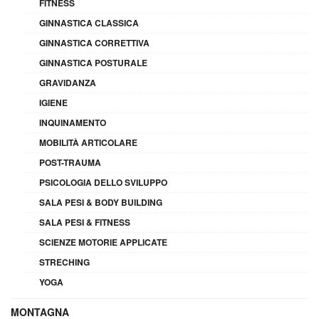
FITNESS
GINNASTICA CLASSICA
GINNASTICA CORRETTIVA
GINNASTICA POSTURALE
GRAVIDANZA
IGIENE
INQUINAMENTO
MOBILITÀ ARTICOLARE
POST-TRAUMA
PSICOLOGIA DELLO SVILUPPO
SALA PESI & BODY BUILDING
SALA PESI & FITNESS
SCIENZE MOTORIE APPLICATE
STRECHING
YOGA
MONTAGNA