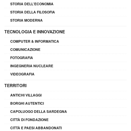
STORIA DELL'ECONOMIA
STORIA DELLA FILOSOFIA
STORIA MODERNA
TECNOLOGIA E INNOVAZIONE
COMPUTER & INFORMATICA
COMUNICAZIONE
FOTOGRAFIA
INGEGNERIA NUCLEARE
VIDEOGRAFIA
TERRITORI
ANTICHI VILLAGGI
BORGHI AUTENTICI
CAPOLUOGO DELLA SARDEGNA
CITTÀ DI FONDAZIONE
CITTÀ E PAESI ABBANDONATI