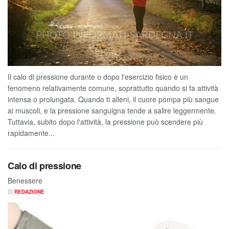
Il calo di pressione durante o dopo l'esercizio fisico è un
fenomeno relativamente comune, soprattutto quando si fa attività
intensa o prolungata. Quando ti alleni, il cuore pompa più sangue
ai muscoli, e la pressione sanguigna tende a salire leggermente.
Tuttavia, subito dopo l'attività, la pressione può scendere più
rapidamente...
Calo di pressione
Benessere
DI
REDAZIONE