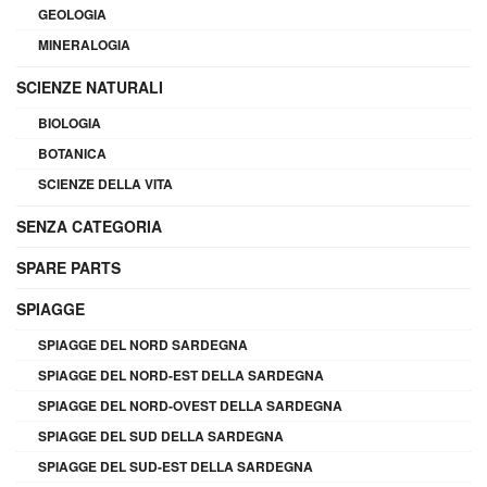
GEOLOGIA
MINERALOGIA
SCIENZE NATURALI
BIOLOGIA
BOTANICA
SCIENZE DELLA VITA
SENZA CATEGORIA
SPARE PARTS
SPIAGGE
SPIAGGE DEL NORD SARDEGNA
SPIAGGE DEL NORD-EST DELLA SARDEGNA
SPIAGGE DEL NORD-OVEST DELLA SARDEGNA
SPIAGGE DEL SUD DELLA SARDEGNA
SPIAGGE DEL SUD-EST DELLA SARDEGNA