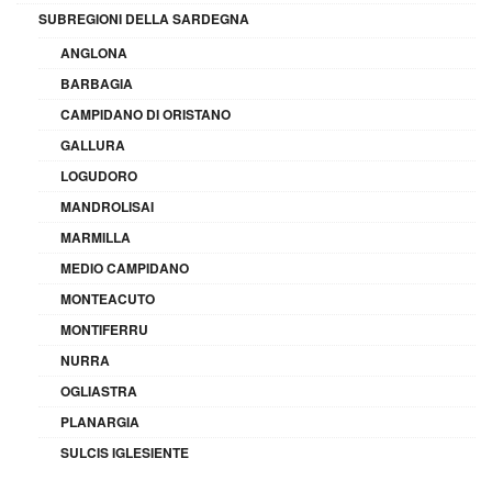
SUBREGIONI DELLA SARDEGNA
ANGLONA
BARBAGIA
CAMPIDANO DI ORISTANO
GALLURA
LOGUDORO
MANDROLISAI
MARMILLA
MEDIO CAMPIDANO
MONTEACUTO
MONTIFERRU
NURRA
OGLIASTRA
PLANARGIA
SULCIS IGLESIENTE