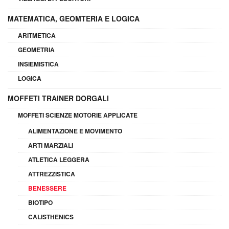
MATEMATICA, GEOMTERIA E LOGICA
ARITMETICA
GEOMETRIA
INSIEMISTICA
LOGICA
MOFFETI TRAINER DORGALI
MOFFETI SCIENZE MOTORIE APPLICATE
ALIMENTAZIONE E MOVIMENTO
ARTI MARZIALI
ATLETICA LEGGERA
ATTREZZISTICA
BENESSERE
BIOTIPO
CALISTHENICS