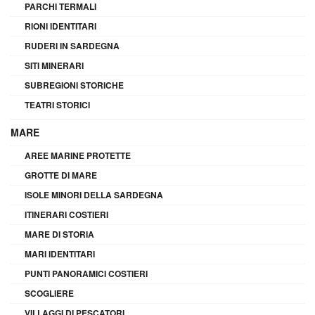
PARCHI TERMALI
RIONI IDENTITARI
RUDERI IN SARDEGNA
SITI MINERARI
SUBREGIONI STORICHE
TEATRI STORICI
MARE
AREE MARINE PROTETTE
GROTTE DI MARE
ISOLE MINORI DELLA SARDEGNA
ITINERARI COSTIERI
MARE DI STORIA
MARI IDENTITARI
PUNTI PANORAMICI COSTIERI
SCOGLIERE
VILLAGGI DI PESCATORI