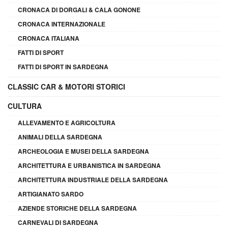
CRONACA DI DORGALI & CALA GONONE
CRONACA INTERNAZIONALE
CRONACA ITALIANA
FATTI DI SPORT
FATTI DI SPORT IN SARDEGNA
CLASSIC CAR & MOTORI STORICI
CULTURA
ALLEVAMENTO E AGRICOLTURA
ANIMALI DELLA SARDEGNA
ARCHEOLOGIA E MUSEI DELLA SARDEGNA
ARCHITETTURA E URBANISTICA IN SARDEGNA
ARCHITETTURA INDUSTRIALE DELLA SARDEGNA
ARTIGIANATO SARDO
AZIENDE STORICHE DELLA SARDEGNA
CARNEVALI DI SARDEGNA