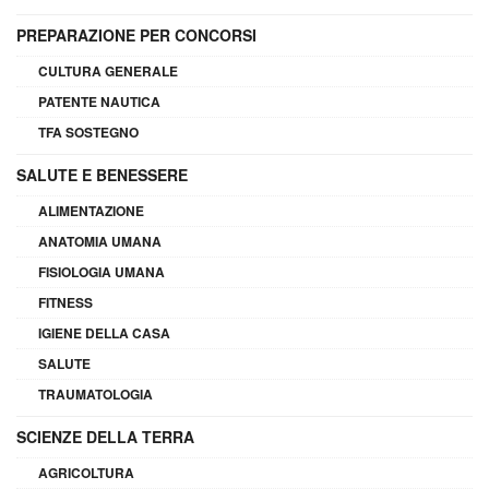
PREPARAZIONE PER CONCORSI
CULTURA GENERALE
PATENTE NAUTICA
TFA SOSTEGNO
SALUTE E BENESSERE
ALIMENTAZIONE
ANATOMIA UMANA
FISIOLOGIA UMANA
FITNESS
IGIENE DELLA CASA
SALUTE
TRAUMATOLOGIA
SCIENZE DELLA TERRA
AGRICOLTURA