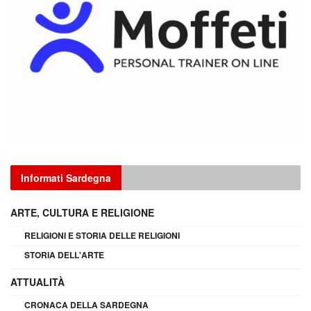
Informati Sardegna
ARTE, CULTURA E RELIGIONE
RELIGIONI E STORIA DELLE RELIGIONI
STORIA DELL'ARTE
ATTUALITÀ
CRONACA DELLA SARDEGNA