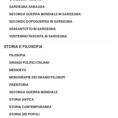
SARDEGNA SABAUDA
SECONDA GUERRA MONDIALE IN SARDEGNA
SECONDO DOPOGUERRA IN SARDEGNA
SESSANTOTTO IN SARDEGNA
VENTENNIO FASCISTA IN SARDEGNA
STORIA E FILOSOFIA
FILOSOFIA
GRANDI POLITICI ITALIANI
MEDIOEVO
MONOGRAFIE DEI GRANDI FILOSOFI
PREISTORIA
SECONDA GUERRA MONDIALE
STORIA ANTICA
STORIA CONTEMPORANEA
STORIA DEI POPOLI