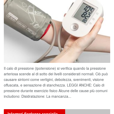
Il calo di pressione (ipotensione) si verifica quando la pressione
arteriosa scende al di sotto dei livelli considerati normali. Ciò può
causare sintomi come vertigini, debolezza, svenimenti, visione
offuscata, e sensazione di stanchezza. LEGGI ANCHE: Calo di
pressione durante esercizio fisico Alcune delle cause più comuni
includono: Disidratazione: La mancanza...
Informati Sardegna consiglia…