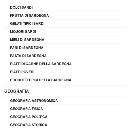
DOLCI SARDI
FRUTTA DI SARDEGNA
GELATI TIPICI SARDI
LIQUORI SARDI
MIELI DI SARDEGNA
PANI DI SARDEGNA
PASTA DI SARDEGNA
PIATTI DI CARNE DELLA SARDEGNA
PIATTI POVERI
PRODOTTI TIPICI DELLA SARDEGNA
GEOGRAFIA
GEOGRAFIA ASTRONOMICA
GEOGRAFIA FISICA
GEOGRAFIA POLITICA
GEOGRAFIA STORICA