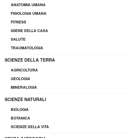
ANATOMIA UMANA
FISIOLOGIA UMANA
FITNESS
IGIENE DELLA CASA
SALUTE
TRAUMATOLOGIA
SCIENZE DELLA TERRA
AGRICOLTURA
GEOLOGIA
MINERALOGIA
SCIENZE NATURALI
BIOLOGIA
BOTANICA
SCIENZE DELLA VITA