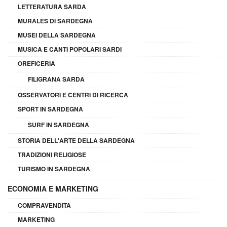
LETTERATURA SARDA
MURALES DI SARDEGNA
MUSEI DELLA SARDEGNA
MUSICA E CANTI POPOLARI SARDI
OREFICERIA
FILIGRANA SARDA
OSSERVATORI E CENTRI DI RICERCA
SPORT IN SARDEGNA
SURF IN SARDEGNA
STORIA DELL'ARTE DELLA SARDEGNA
TRADIZIONI RELIGIOSE
TURISMO IN SARDEGNA
ECONOMIA E MARKETING
COMPRAVENDITA
MARKETING