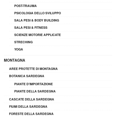
POST-TRAUMA
PSICOLOGIA DELLO SVILUPPO
SALA PESI & BODY BUILDING
SALA PESI & FITNESS
SCIENZE MOTORIE APPLICATE
STRECHING
YOGA
MONTAGNA
AREE PROTETTE DI MONTAGNA
BOTANICA SARDEGNA
PIANTE D'IMPORTAZIONE
PIANTE DELLA SARDEGNA
CASCATE DELLA SARDEGNA
FIUMI DELLA SARDEGNA
FORESTE DELLA SARDEGNA