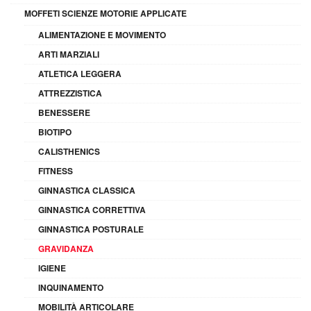
MOFFETI SCIENZE MOTORIE APPLICATE
ALIMENTAZIONE E MOVIMENTO
ARTI MARZIALI
ATLETICA LEGGERA
ATTREZZISTICA
BENESSERE
BIOTIPO
CALISTHENICS
FITNESS
GINNASTICA CLASSICA
GINNASTICA CORRETTIVA
GINNASTICA POSTURALE
GRAVIDANZA
IGIENE
INQUINAMENTO
MOBILITÀ ARTICOLARE