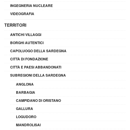
INGEGNERIA NUCLEARE
VIDEOGRAFIA
TERRITORI
ANTICHI VILLAGGI
BORGHI AUTENTICI
CAPOLUOGO DELLA SARDEGNA
CITTÀ DI FONDAZIONE
CITTÀ E PAESI ABBANDONATI
SUBREGIONI DELLA SARDEGNA
ANGLONA
BARBAGIA
CAMPIDANO DI ORISTANO
GALLURA
LOGUDORO
MANDROLISAI