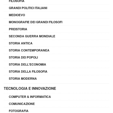
FILOSOFIA
GRANDI POLITICI ITALIANI
MEDIOEVO
MONOGRAFIE DEI GRANDI FILOSOFI
PREISTORIA
SECONDA GUERRA MONDIALE
STORIA ANTICA
STORIA CONTEMPORANEA
STORIA DEI POPOLI
STORIA DELL'ECONOMIA
STORIA DELLA FILOSOFIA
STORIA MODERNA
TECNOLOGIA E INNOVAZIONE
COMPUTER & INFORMATICA
COMUNICAZIONE
FOTOGRAFIA