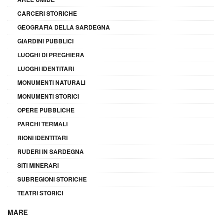
CARCERI STORICHE
GEOGRAFIA DELLA SARDEGNA
GIARDINI PUBBLICI
LUOGHI DI PREGHIERA
LUOGHI IDENTITARI
MONUMENTI NATURALI
MONUMENTI STORICI
OPERE PUBBLICHE
PARCHI TERMALI
RIONI IDENTITARI
RUDERI IN SARDEGNA
SITI MINERARI
SUBREGIONI STORICHE
TEATRI STORICI
MARE