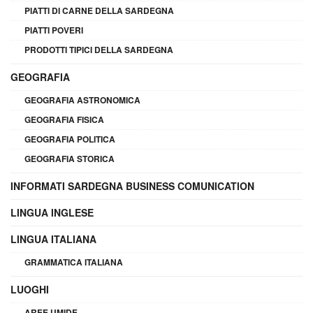
PIATTI DI CARNE DELLA SARDEGNA
PIATTI POVERI
PRODOTTI TIPICI DELLA SARDEGNA
GEOGRAFIA
GEOGRAFIA ASTRONOMICA
GEOGRAFIA FISICA
GEOGRAFIA POLITICA
GEOGRAFIA STORICA
INFORMATI SARDEGNA BUSINESS COMUNICATION
LINGUA INGLESE
LINGUA ITALIANA
GRAMMATICA ITALIANA
LUOGHI
AREE UMIDE