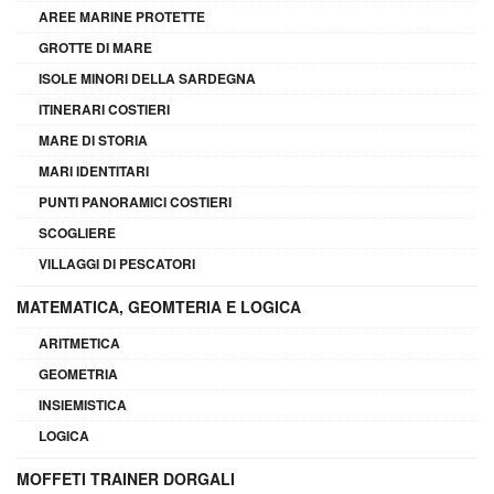
AREE MARINE PROTETTE
GROTTE DI MARE
ISOLE MINORI DELLA SARDEGNA
ITINERARI COSTIERI
MARE DI STORIA
MARI IDENTITARI
PUNTI PANORAMICI COSTIERI
SCOGLIERE
VILLAGGI DI PESCATORI
MATEMATICA, GEOMTERIA E LOGICA
ARITMETICA
GEOMETRIA
INSIEMISTICA
LOGICA
MOFFETI TRAINER DORGALI