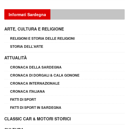
Informati Sardegna
ARTE, CULTURA E RELIGIONE
RELIGIONI E STORIA DELLE RELIGIONI
STORIA DELL'ARTE
ATTUALITÀ
CRONACA DELLA SARDEGNA
CRONACA DI DORGALI & CALA GONONE
CRONACA INTERNAZIONALE
CRONACA ITALIANA
FATTI DI SPORT
FATTI DI SPORT IN SARDEGNA
CLASSIC CAR & MOTORI STORICI