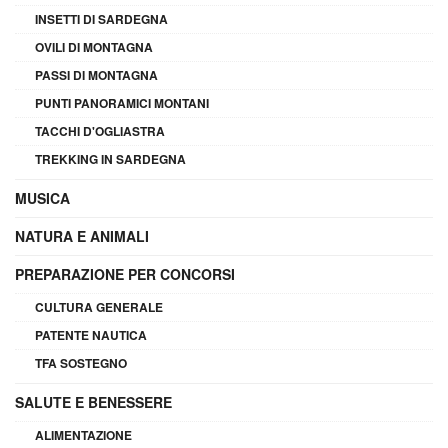
INSETTI DI SARDEGNA
OVILI DI MONTAGNA
PASSI DI MONTAGNA
PUNTI PANORAMICI MONTANI
TACCHI D'OGLIASTRA
TREKKING IN SARDEGNA
MUSICA
NATURA E ANIMALI
PREPARAZIONE PER CONCORSI
CULTURA GENERALE
PATENTE NAUTICA
TFA SOSTEGNO
SALUTE E BENESSERE
ALIMENTAZIONE