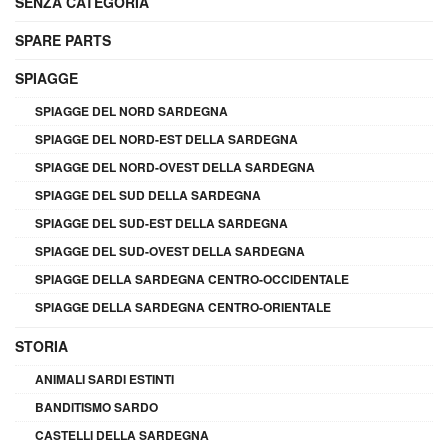
SENZA CATEGORIA
SPARE PARTS
SPIAGGE
SPIAGGE DEL NORD SARDEGNA
SPIAGGE DEL NORD-EST DELLA SARDEGNA
SPIAGGE DEL NORD-OVEST DELLA SARDEGNA
SPIAGGE DEL SUD DELLA SARDEGNA
SPIAGGE DEL SUD-EST DELLA SARDEGNA
SPIAGGE DEL SUD-OVEST DELLA SARDEGNA
SPIAGGE DELLA SARDEGNA CENTRO-OCCIDENTALE
SPIAGGE DELLA SARDEGNA CENTRO-ORIENTALE
STORIA
ANIMALI SARDI ESTINTI
BANDITISMO SARDO
CASTELLI DELLA SARDEGNA