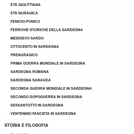
ETÀ GIOLITTIANA
ETÀ NURAGICA
FENICIO-PUNICO
FERROVIE STORICHE DELLA SARDEGNA
MEDIOEVO SARDO
OTTOCENTO IN SARDEGNA
PRENURAGICO
PRIMA GUERRA MONDIALE IN SARDEGNA
SARDEGNA ROMANA
SARDEGNA SABAUDA
SECONDA GUERRA MONDIALE IN SARDEGNA
SECONDO DOPOGUERRA IN SARDEGNA
SESSANTOTTO IN SARDEGNA
VENTENNIO FASCISTA IN SARDEGNA
STORIA E FILOSOFIA