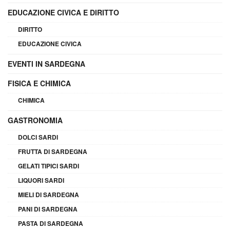
EDUCAZIONE CIVICA E DIRITTO
DIRITTO
EDUCAZIONE CIVICA
EVENTI IN SARDEGNA
FISICA E CHIMICA
CHIMICA
GASTRONOMIA
DOLCI SARDI
FRUTTA DI SARDEGNA
GELATI TIPICI SARDI
LIQUORI SARDI
MIELI DI SARDEGNA
PANI DI SARDEGNA
PASTA DI SARDEGNA