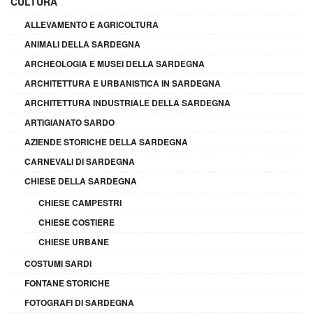
CULTURA
ALLEVAMENTO E AGRICOLTURA
ANIMALI DELLA SARDEGNA
ARCHEOLOGIA E MUSEI DELLA SARDEGNA
ARCHITETTURA E URBANISTICA IN SARDEGNA
ARCHITETTURA INDUSTRIALE DELLA SARDEGNA
ARTIGIANATO SARDO
AZIENDE STORICHE DELLA SARDEGNA
CARNEVALI DI SARDEGNA
CHIESE DELLA SARDEGNA
CHIESE CAMPESTRI
CHIESE COSTIERE
CHIESE URBANE
COSTUMI SARDI
FONTANE STORICHE
FOTOGRAFI DI SARDEGNA