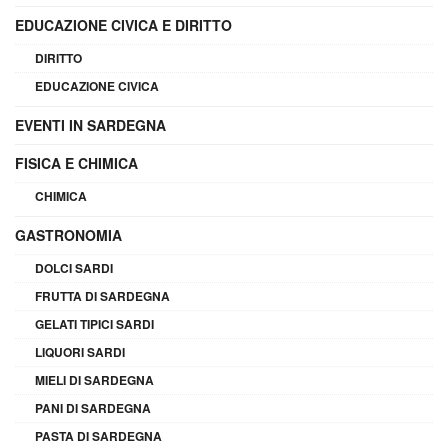
EDUCAZIONE CIVICA E DIRITTO
DIRITTO
EDUCAZIONE CIVICA
EVENTI IN SARDEGNA
FISICA E CHIMICA
CHIMICA
GASTRONOMIA
DOLCI SARDI
FRUTTA DI SARDEGNA
GELATI TIPICI SARDI
LIQUORI SARDI
MIELI DI SARDEGNA
PANI DI SARDEGNA
PASTA DI SARDEGNA