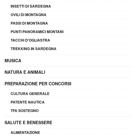
INSETTI DI SARDEGNA
OVILI DI MONTAGNA
PASSI DI MONTAGNA
PUNTI PANORAMICI MONTANI
TACCHI D'OGLIASTRA
TREKKING IN SARDEGNA
MUSICA
NATURA E ANIMALI
PREPARAZIONE PER CONCORSI
CULTURA GENERALE
PATENTE NAUTICA
TFA SOSTEGNO
SALUTE E BENESSERE
ALIMENTAZIONE