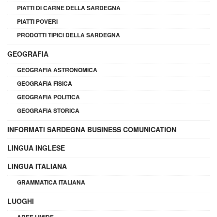
PIATTI DI CARNE DELLA SARDEGNA
PIATTI POVERI
PRODOTTI TIPICI DELLA SARDEGNA
GEOGRAFIA
GEOGRAFIA ASTRONOMICA
GEOGRAFIA FISICA
GEOGRAFIA POLITICA
GEOGRAFIA STORICA
INFORMATI SARDEGNA BUSINESS COMUNICATION
LINGUA INGLESE
LINGUA ITALIANA
GRAMMATICA ITALIANA
LUOGHI
AREE UMIDE