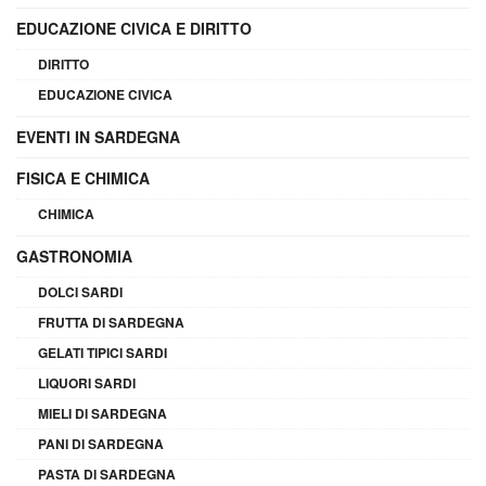
EDUCAZIONE CIVICA E DIRITTO
DIRITTO
EDUCAZIONE CIVICA
EVENTI IN SARDEGNA
FISICA E CHIMICA
CHIMICA
GASTRONOMIA
DOLCI SARDI
FRUTTA DI SARDEGNA
GELATI TIPICI SARDI
LIQUORI SARDI
MIELI DI SARDEGNA
PANI DI SARDEGNA
PASTA DI SARDEGNA