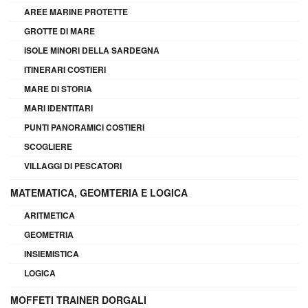
AREE MARINE PROTETTE
GROTTE DI MARE
ISOLE MINORI DELLA SARDEGNA
ITINERARI COSTIERI
MARE DI STORIA
MARI IDENTITARI
PUNTI PANORAMICI COSTIERI
SCOGLIERE
VILLAGGI DI PESCATORI
MATEMATICA, GEOMTERIA E LOGICA
ARITMETICA
GEOMETRIA
INSIEMISTICA
LOGICA
MOFFETI TRAINER DORGALI