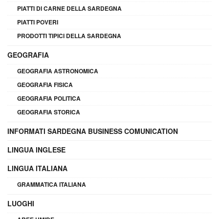
PIATTI DI CARNE DELLA SARDEGNA
PIATTI POVERI
PRODOTTI TIPICI DELLA SARDEGNA
GEOGRAFIA
GEOGRAFIA ASTRONOMICA
GEOGRAFIA FISICA
GEOGRAFIA POLITICA
GEOGRAFIA STORICA
INFORMATI SARDEGNA BUSINESS COMUNICATION
LINGUA INGLESE
LINGUA ITALIANA
GRAMMATICA ITALIANA
LUOGHI