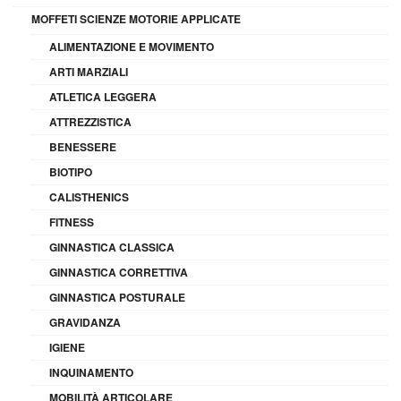
MOFFETI SCIENZE MOTORIE APPLICATE
ALIMENTAZIONE E MOVIMENTO
ARTI MARZIALI
ATLETICA LEGGERA
ATTREZZISTICA
BENESSERE
BIOTIPO
CALISTHENICS
FITNESS
GINNASTICA CLASSICA
GINNASTICA CORRETTIVA
GINNASTICA POSTURALE
GRAVIDANZA
IGIENE
INQUINAMENTO
MOBILITÀ ARTICOLARE