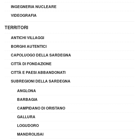
INGEGNERIA NUCLEARE
VIDEOGRAFIA
TERRITORI
ANTICHI VILLAGGI
BORGHI AUTENTICI
CAPOLUOGO DELLA SARDEGNA
CITTÀ DI FONDAZIONE
CITTÀ E PAESI ABBANDONATI
SUBREGIONI DELLA SARDEGNA
ANGLONA
BARBAGIA
CAMPIDANO DI ORISTANO
GALLURA
LOGUDORO
MANDROLISAI