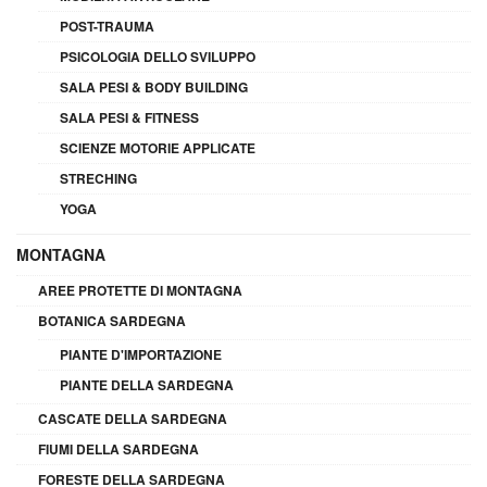
POST-TRAUMA
PSICOLOGIA DELLO SVILUPPO
SALA PESI & BODY BUILDING
SALA PESI & FITNESS
SCIENZE MOTORIE APPLICATE
STRECHING
YOGA
MONTAGNA
AREE PROTETTE DI MONTAGNA
BOTANICA SARDEGNA
PIANTE D'IMPORTAZIONE
PIANTE DELLA SARDEGNA
CASCATE DELLA SARDEGNA
FIUMI DELLA SARDEGNA
FORESTE DELLA SARDEGNA