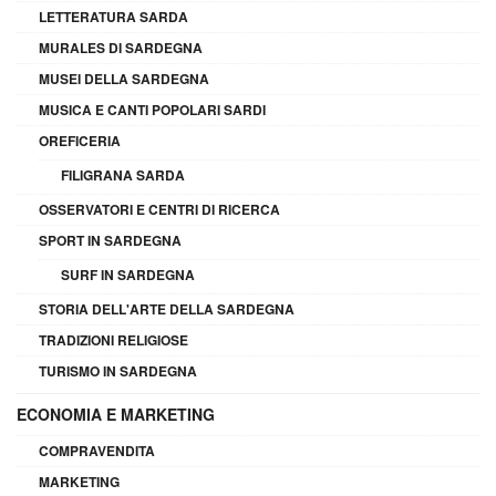
LETTERATURA SARDA
MURALES DI SARDEGNA
MUSEI DELLA SARDEGNA
MUSICA E CANTI POPOLARI SARDI
OREFICERIA
FILIGRANA SARDA
OSSERVATORI E CENTRI DI RICERCA
SPORT IN SARDEGNA
SURF IN SARDEGNA
STORIA DELL'ARTE DELLA SARDEGNA
TRADIZIONI RELIGIOSE
TURISMO IN SARDEGNA
ECONOMIA E MARKETING
COMPRAVENDITA
MARKETING