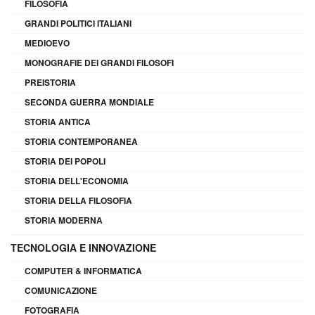
FILOSOFIA
GRANDI POLITICI ITALIANI
MEDIOEVO
MONOGRAFIE DEI GRANDI FILOSOFI
PREISTORIA
SECONDA GUERRA MONDIALE
STORIA ANTICA
STORIA CONTEMPORANEA
STORIA DEI POPOLI
STORIA DELL'ECONOMIA
STORIA DELLA FILOSOFIA
STORIA MODERNA
TECNOLOGIA E INNOVAZIONE
COMPUTER & INFORMATICA
COMUNICAZIONE
FOTOGRAFIA