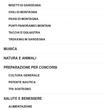
INSETTI DI SARDEGNA
OVILI DI MONTAGNA
PASSI DI MONTAGNA
PUNTI PANORAMICI MONTANI
TACCHI D'OGLIASTRA
TREKKING IN SARDEGNA
MUSICA
NATURA E ANIMALI
PREPARAZIONE PER CONCORSI
CULTURA GENERALE
PATENTE NAUTICA
TFA SOSTEGNO
SALUTE E BENESSERE
ALIMENTAZIONE