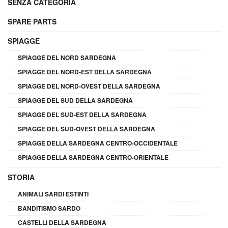
SENZA CATEGORIA
SPARE PARTS
SPIAGGE
SPIAGGE DEL NORD SARDEGNA
SPIAGGE DEL NORD-EST DELLA SARDEGNA
SPIAGGE DEL NORD-OVEST DELLA SARDEGNA
SPIAGGE DEL SUD DELLA SARDEGNA
SPIAGGE DEL SUD-EST DELLA SARDEGNA
SPIAGGE DEL SUD-OVEST DELLA SARDEGNA
SPIAGGE DELLA SARDEGNA CENTRO-OCCIDENTALE
SPIAGGE DELLA SARDEGNA CENTRO-ORIENTALE
STORIA
ANIMALI SARDI ESTINTI
BANDITISMO SARDO
CASTELLI DELLA SARDEGNA