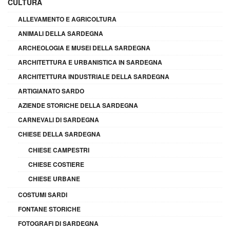
CULTURA
ALLEVAMENTO E AGRICOLTURA
ANIMALI DELLA SARDEGNA
ARCHEOLOGIA E MUSEI DELLA SARDEGNA
ARCHITETTURA E URBANISTICA IN SARDEGNA
ARCHITETTURA INDUSTRIALE DELLA SARDEGNA
ARTIGIANATO SARDO
AZIENDE STORICHE DELLA SARDEGNA
CARNEVALI DI SARDEGNA
CHIESE DELLA SARDEGNA
CHIESE CAMPESTRI
CHIESE COSTIERE
CHIESE URBANE
COSTUMI SARDI
FONTANE STORICHE
FOTOGRAFI DI SARDEGNA