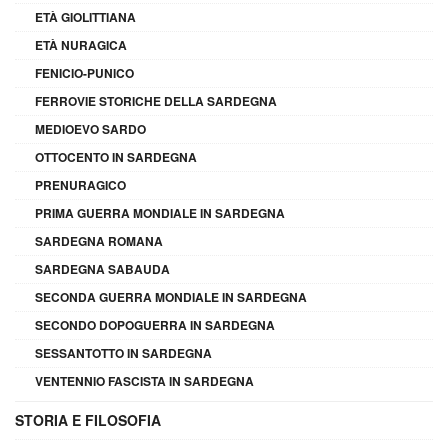
ETÀ GIOLITTIANA
ETÀ NURAGICA
FENICIO-PUNICO
FERROVIE STORICHE DELLA SARDEGNA
MEDIOEVO SARDO
OTTOCENTO IN SARDEGNA
PRENURAGICO
PRIMA GUERRA MONDIALE IN SARDEGNA
SARDEGNA ROMANA
SARDEGNA SABAUDA
SECONDA GUERRA MONDIALE IN SARDEGNA
SECONDO DOPOGUERRA IN SARDEGNA
SESSANTOTTO IN SARDEGNA
VENTENNIO FASCISTA IN SARDEGNA
STORIA E FILOSOFIA