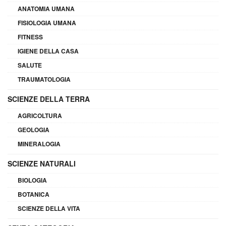
ANATOMIA UMANA
FISIOLOGIA UMANA
FITNESS
IGIENE DELLA CASA
SALUTE
TRAUMATOLOGIA
SCIENZE DELLA TERRA
AGRICOLTURA
GEOLOGIA
MINERALOGIA
SCIENZE NATURALI
BIOLOGIA
BOTANICA
SCIENZE DELLA VITA