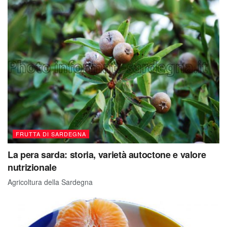
FRUTTA DI SARDEGNA
La pera sarda: storia, varietà autoctone e valore
nutrizionale
Agricoltura della Sardegna