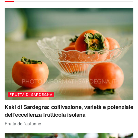
FRUTTA DI SARDEGNA
Kaki di Sardegna: coltivazione, varietà e potenziale
dell’eccellenza frutticola isolana
Frutta dell'autunno