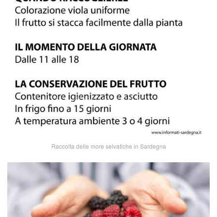
Raccolta delle more selvatiche in Sardegna