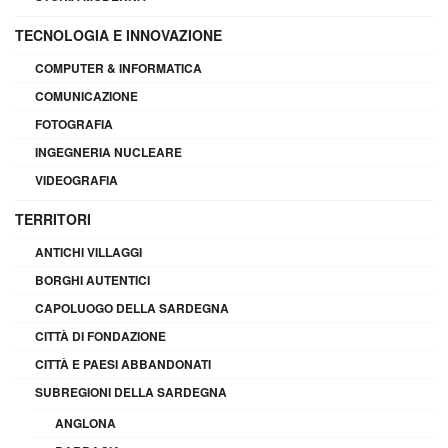
TECNOLOGIA E INNOVAZIONE
COMPUTER & INFORMATICA
COMUNICAZIONE
FOTOGRAFIA
INGEGNERIA NUCLEARE
VIDEOGRAFIA
TERRITORI
ANTICHI VILLAGGI
BORGHI AUTENTICI
CAPOLUOGO DELLA SARDEGNA
CITTÀ DI FONDAZIONE
CITTÀ E PAESI ABBANDONATI
SUBREGIONI DELLA SARDEGNA
ANGLONA