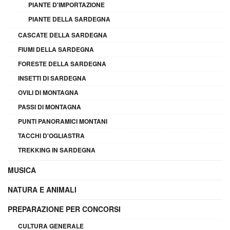
PIANTE D'IMPORTAZIONE
PIANTE DELLA SARDEGNA
CASCATE DELLA SARDEGNA
FIUMI DELLA SARDEGNA
FORESTE DELLA SARDEGNA
INSETTI DI SARDEGNA
OVILI DI MONTAGNA
PASSI DI MONTAGNA
PUNTI PANORAMICI MONTANI
TACCHI D'OGLIASTRA
TREKKING IN SARDEGNA
MUSICA
NATURA E ANIMALI
PREPARAZIONE PER CONCORSI
CULTURA GENERALE