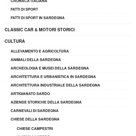
CRONACA ITALIANA
FATTI DI SPORT
FATTI DI SPORT IN SARDEGNA
CLASSIC CAR & MOTORI STORICI
CULTURA
ALLEVAMENTO E AGRICOLTURA
ANIMALI DELLA SARDEGNA
ARCHEOLOGIA E MUSEI DELLA SARDEGNA
ARCHITETTURA E URBANISTICA IN SARDEGNA
ARCHITETTURA INDUSTRIALE DELLA SARDEGNA
ARTIGIANATO SARDO
AZIENDE STORICHE DELLA SARDEGNA
CARNEVALI DI SARDEGNA
CHIESE DELLA SARDEGNA
CHIESE CAMPESTRI