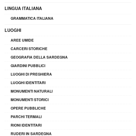
LINGUA ITALIANA
GRAMMATICA ITALIANA
LUOGHI
AREE UMIDE
CARCERI STORICHE
GEOGRAFIA DELLA SARDEGNA
GIARDINI PUBBLICI
LUOGHI DI PREGHIERA
LUOGHI IDENTITARI
MONUMENTI NATURALI
MONUMENTI STORICI
OPERE PUBBLICHE
PARCHI TERMALI
RIONI IDENTITARI
RUDERI IN SARDEGNA