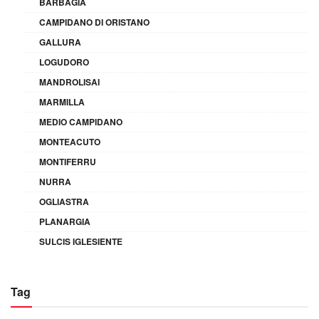
BARBAGIA
CAMPIDANO DI ORISTANO
GALLURA
LOGUDORO
MANDROLISAI
MARMILLA
MEDIO CAMPIDANO
MONTEACUTO
MONTIFERRU
NURRA
OGLIASTRA
PLANARGIA
SULCIS IGLESIENTE
Tag