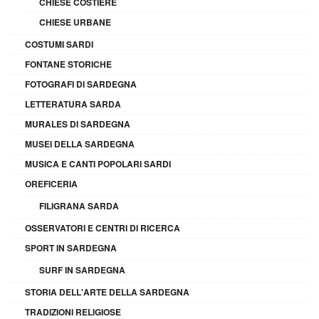
CHIESE COSTIERE
CHIESE URBANE
COSTUMI SARDI
FONTANE STORICHE
FOTOGRAFI DI SARDEGNA
LETTERATURA SARDA
MURALES DI SARDEGNA
MUSEI DELLA SARDEGNA
MUSICA E CANTI POPOLARI SARDI
OREFICERIA
FILIGRANA SARDA
OSSERVATORI E CENTRI DI RICERCA
SPORT IN SARDEGNA
SURF IN SARDEGNA
STORIA DELL'ARTE DELLA SARDEGNA
TRADIZIONI RELIGIOSE