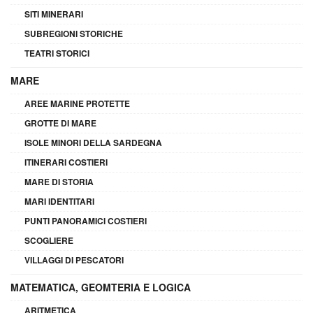
SITI MINERARI
SUBREGIONI STORICHE
TEATRI STORICI
MARE
AREE MARINE PROTETTE
GROTTE DI MARE
ISOLE MINORI DELLA SARDEGNA
ITINERARI COSTIERI
MARE DI STORIA
MARI IDENTITARI
PUNTI PANORAMICI COSTIERI
SCOGLIERE
VILLAGGI DI PESCATORI
MATEMATICA, GEOMTERIA E LOGICA
ARITMETICA