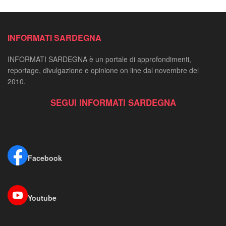
INFORMATI SARDEGNA
INFORMATI SARDEGNA è un portale di approfondimenti,
reportage, divulgazione e opinione on line dal novembre del
2010.
SEGUI INFORMATI SARDEGNA
Facebook
Youtube