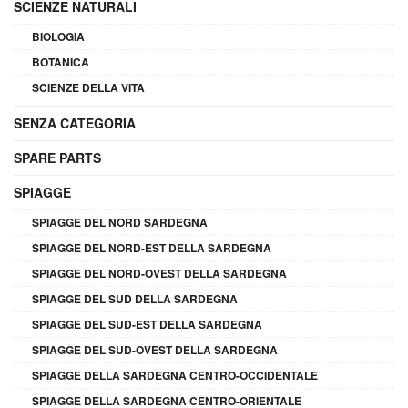
SCIENZE NATURALI
BIOLOGIA
BOTANICA
SCIENZE DELLA VITA
SENZA CATEGORIA
SPARE PARTS
SPIAGGE
SPIAGGE DEL NORD SARDEGNA
SPIAGGE DEL NORD-EST DELLA SARDEGNA
SPIAGGE DEL NORD-OVEST DELLA SARDEGNA
SPIAGGE DEL SUD DELLA SARDEGNA
SPIAGGE DEL SUD-EST DELLA SARDEGNA
SPIAGGE DEL SUD-OVEST DELLA SARDEGNA
SPIAGGE DELLA SARDEGNA CENTRO-OCCIDENTALE
SPIAGGE DELLA SARDEGNA CENTRO-ORIENTALE