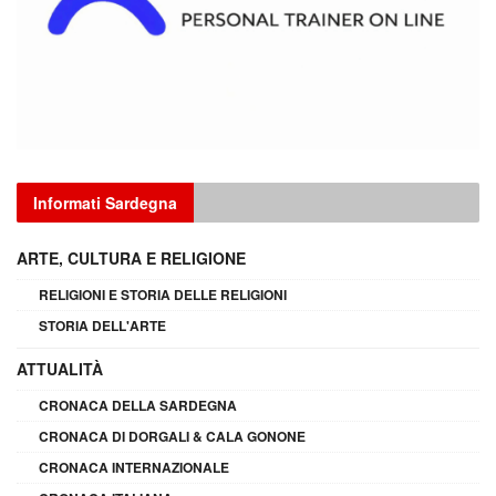
Informati Sardegna
ARTE, CULTURA E RELIGIONE
RELIGIONI E STORIA DELLE RELIGIONI
STORIA DELL'ARTE
ATTUALITÀ
CRONACA DELLA SARDEGNA
CRONACA DI DORGALI & CALA GONONE
CRONACA INTERNAZIONALE