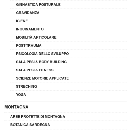
GINNASTICA POSTURALE
GRAVIDANZA
IGIENE
INQUINAMENTO
MOBILITÀ ARTICOLARE
POST-TRAUMA
PSICOLOGIA DELLO SVILUPPO
SALA PESI & BODY BUILDING
SALA PESI & FITNESS
SCIENZE MOTORIE APPLICATE
STRECHING
YOGA
MONTAGNA
AREE PROTETTE DI MONTAGNA
BOTANICA SARDEGNA