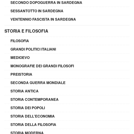
SECONDO DOPOGUERRA IN SARDEGNA
SESSANTOTTO IN SARDEGNA
VENTENNIO FASCISTA IN SARDEGNA
STORIA E FILOSOFIA
FILOSOFIA
GRANDI POLITICI ITALIANI
MEDIOEVO
MONOGRAFIE DEI GRANDI FILOSOFI
PREISTORIA
SECONDA GUERRA MONDIALE
STORIA ANTICA
STORIA CONTEMPORANEA
STORIA DEI POPOLI
STORIA DELL'ECONOMIA
STORIA DELLA FILOSOFIA
STORIA MODERNA