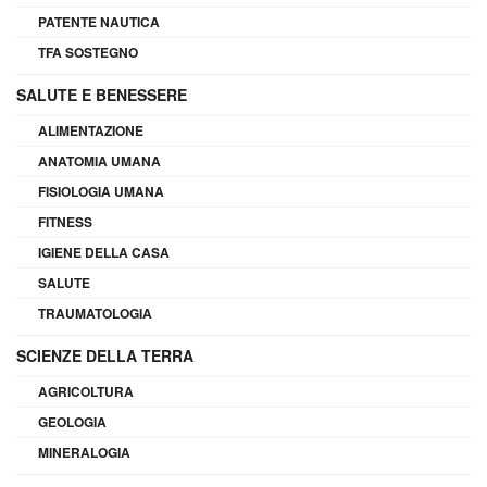
PATENTE NAUTICA
TFA SOSTEGNO
SALUTE E BENESSERE
ALIMENTAZIONE
ANATOMIA UMANA
FISIOLOGIA UMANA
FITNESS
IGIENE DELLA CASA
SALUTE
TRAUMATOLOGIA
SCIENZE DELLA TERRA
AGRICOLTURA
GEOLOGIA
MINERALOGIA