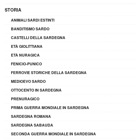
STORIA
ANIMALI SARDI ESTINTI
BANDITISMO SARDO
CASTELLI DELLA SARDEGNA
ETÀ GIOLITTIANA
ETÀ NURAGICA
FENICIO-PUNICO
FERROVIE STORICHE DELLA SARDEGNA
MEDIOEVO SARDO
OTTOCENTO IN SARDEGNA
PRENURAGICO
PRIMA GUERRA MONDIALE IN SARDEGNA
SARDEGNA ROMANA
SARDEGNA SABAUDA
SECONDA GUERRA MONDIALE IN SARDEGNA