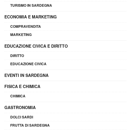
TURISMO IN SARDEGNA
ECONOMIA E MARKETING
COMPRAVENDITA
MARKETING
EDUCAZIONE CIVICA E DIRITTO
DIRITTO
EDUCAZIONE CIVICA
EVENTI IN SARDEGNA
FISICA E CHIMICA
CHIMICA
GASTRONOMIA
DOLCI SARDI
FRUTTA DI SARDEGNA