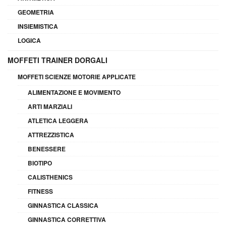
GEOMETRIA
INSIEMISTICA
LOGICA
MOFFETI TRAINER DORGALI
MOFFETI SCIENZE MOTORIE APPLICATE
ALIMENTAZIONE E MOVIMENTO
ARTI MARZIALI
ATLETICA LEGGERA
ATTREZZISTICA
BENESSERE
BIOTIPO
CALISTHENICS
FITNESS
GINNASTICA CLASSICA
GINNASTICA CORRETTIVA