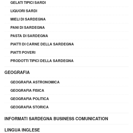
GELATI TIPICI SARDI
LIQUORI SARDI
MIELI DI SARDEGNA
PANI DI SARDEGNA
PASTA DI SARDEGNA
PIATTI DI CARNE DELLA SARDEGNA
PIATTI POVERI
PRODOTTI TIPICI DELLA SARDEGNA
GEOGRAFIA
GEOGRAFIA ASTRONOMICA
GEOGRAFIA FISICA
GEOGRAFIA POLITICA
GEOGRAFIA STORICA
INFORMATI SARDEGNA BUSINESS COMUNICATION
LINGUA INGLESE