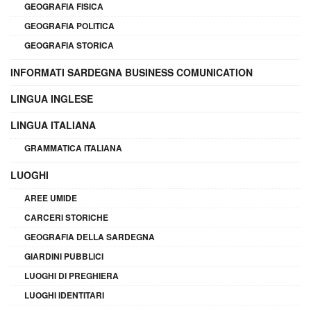
GEOGRAFIA FISICA
GEOGRAFIA POLITICA
GEOGRAFIA STORICA
INFORMATI SARDEGNA BUSINESS COMUNICATION
LINGUA INGLESE
LINGUA ITALIANA
GRAMMATICA ITALIANA
LUOGHI
AREE UMIDE
CARCERI STORICHE
GEOGRAFIA DELLA SARDEGNA
GIARDINI PUBBLICI
LUOGHI DI PREGHIERA
LUOGHI IDENTITARI