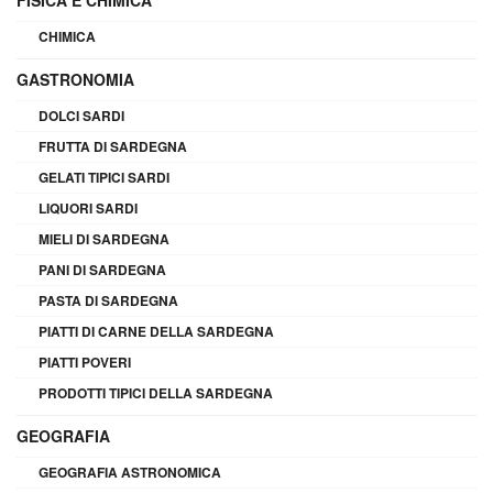
CHIMICA
GASTRONOMIA
DOLCI SARDI
FRUTTA DI SARDEGNA
GELATI TIPICI SARDI
LIQUORI SARDI
MIELI DI SARDEGNA
PANI DI SARDEGNA
PASTA DI SARDEGNA
PIATTI DI CARNE DELLA SARDEGNA
PIATTI POVERI
PRODOTTI TIPICI DELLA SARDEGNA
GEOGRAFIA
GEOGRAFIA ASTRONOMICA