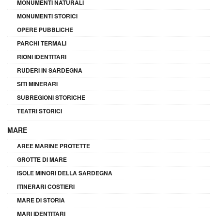
MONUMENTI NATURALI
MONUMENTI STORICI
OPERE PUBBLICHE
PARCHI TERMALI
RIONI IDENTITARI
RUDERI IN SARDEGNA
SITI MINERARI
SUBREGIONI STORICHE
TEATRI STORICI
MARE
AREE MARINE PROTETTE
GROTTE DI MARE
ISOLE MINORI DELLA SARDEGNA
ITINERARI COSTIERI
MARE DI STORIA
MARI IDENTITARI