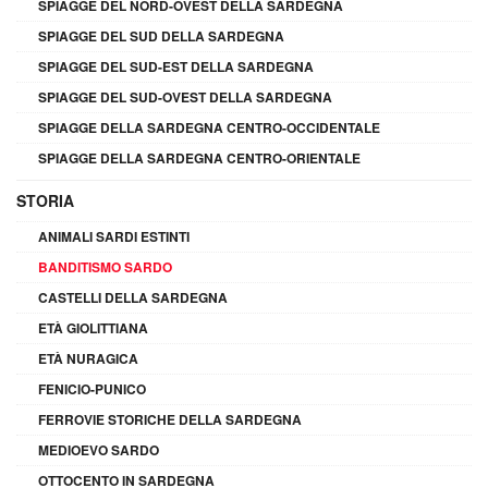
SPIAGGE DEL NORD-OVEST DELLA SARDEGNA
SPIAGGE DEL SUD DELLA SARDEGNA
SPIAGGE DEL SUD-EST DELLA SARDEGNA
SPIAGGE DEL SUD-OVEST DELLA SARDEGNA
SPIAGGE DELLA SARDEGNA CENTRO-OCCIDENTALE
SPIAGGE DELLA SARDEGNA CENTRO-ORIENTALE
STORIA
ANIMALI SARDI ESTINTI
BANDITISMO SARDO
CASTELLI DELLA SARDEGNA
ETÀ GIOLITTIANA
ETÀ NURAGICA
FENICIO-PUNICO
FERROVIE STORICHE DELLA SARDEGNA
MEDIOEVO SARDO
OTTOCENTO IN SARDEGNA