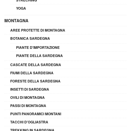
YOGA
MONTAGNA
AREE PROTETTE DI MONTAGNA
BOTANICA SARDEGNA
PIANTE D'IMPORTAZIONE
PIANTE DELLA SARDEGNA
CASCATE DELLA SARDEGNA
FIUMI DELLA SARDEGNA
FORESTE DELLA SARDEGNA
INSETTI DI SARDEGNA
OVILI DI MONTAGNA
PASSI DI MONTAGNA
PUNTI PANORAMICI MONTANI
TACCHI D'OGLIASTRA
TREKKING IN SARDEGNA