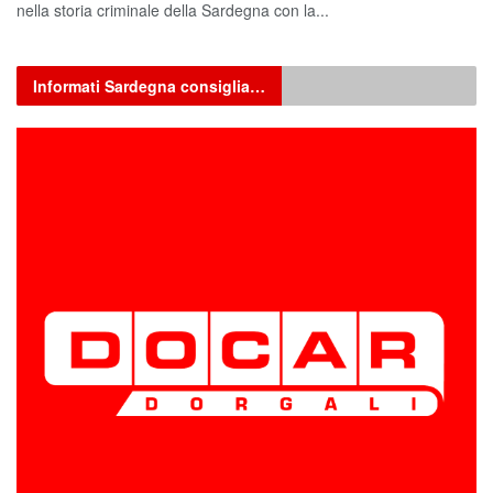
nella storia criminale della Sardegna con la...
Informati Sardegna consiglia…