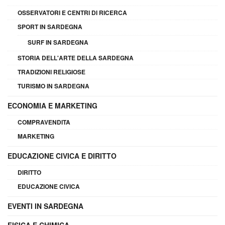
OSSERVATORI E CENTRI DI RICERCA
SPORT IN SARDEGNA
SURF IN SARDEGNA
STORIA DELL'ARTE DELLA SARDEGNA
TRADIZIONI RELIGIOSE
TURISMO IN SARDEGNA
ECONOMIA E MARKETING
COMPRAVENDITA
MARKETING
EDUCAZIONE CIVICA E DIRITTO
DIRITTO
EDUCAZIONE CIVICA
EVENTI IN SARDEGNA
FISICA E CHIMICA