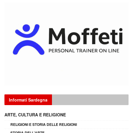
Informati Sardegna
ARTE, CULTURA E RELIGIONE
RELIGIONI E STORIA DELLE RELIGIONI
STORIA DELL'ARTE