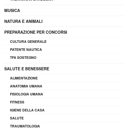
MUSICA
NATURA E ANIMALI
PREPARAZIONE PER CONCORSI
CULTURA GENERALE
PATENTE NAUTICA
TFA SOSTEGNO
SALUTE E BENESSERE
ALIMENTAZIONE
ANATOMIA UMANA
FISIOLOGIA UMANA
FITNESS
IGIENE DELLA CASA
SALUTE
TRAUMATOLOGIA