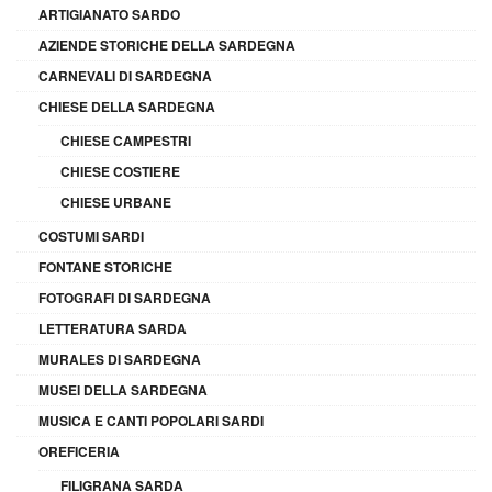
ARTIGIANATO SARDO
AZIENDE STORICHE DELLA SARDEGNA
CARNEVALI DI SARDEGNA
CHIESE DELLA SARDEGNA
CHIESE CAMPESTRI
CHIESE COSTIERE
CHIESE URBANE
COSTUMI SARDI
FONTANE STORICHE
FOTOGRAFI DI SARDEGNA
LETTERATURA SARDA
MURALES DI SARDEGNA
MUSEI DELLA SARDEGNA
MUSICA E CANTI POPOLARI SARDI
OREFICERIA
FILIGRANA SARDA