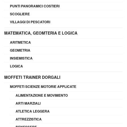
PUNTI PANORAMICI COSTIERI
SCOGLIERE
VILLAGGI DI PESCATORI
MATEMATICA, GEOMTERIA E LOGICA
ARITMETICA
GEOMETRIA
INSIEMISTICA
LOGICA
MOFFETI TRAINER DORGALI
MOFFETI SCIENZE MOTORIE APPLICATE
ALIMENTAZIONE E MOVIMENTO
ARTI MARZIALI
ATLETICA LEGGERA
ATTREZZISTICA
BENESSERE