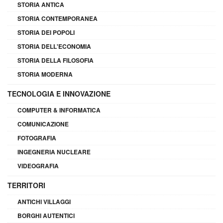
STORIA ANTICA
STORIA CONTEMPORANEA
STORIA DEI POPOLI
STORIA DELL'ECONOMIA
STORIA DELLA FILOSOFIA
STORIA MODERNA
TECNOLOGIA E INNOVAZIONE
COMPUTER & INFORMATICA
COMUNICAZIONE
FOTOGRAFIA
INGEGNERIA NUCLEARE
VIDEOGRAFIA
TERRITORI
ANTICHI VILLAGGI
BORGHI AUTENTICI