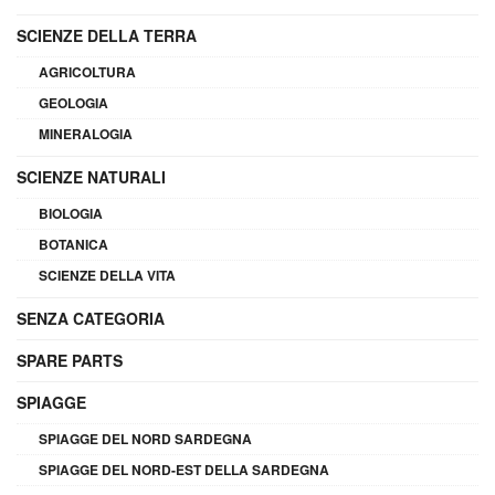
SCIENZE DELLA TERRA
AGRICOLTURA
GEOLOGIA
MINERALOGIA
SCIENZE NATURALI
BIOLOGIA
BOTANICA
SCIENZE DELLA VITA
SENZA CATEGORIA
SPARE PARTS
SPIAGGE
SPIAGGE DEL NORD SARDEGNA
SPIAGGE DEL NORD-EST DELLA SARDEGNA