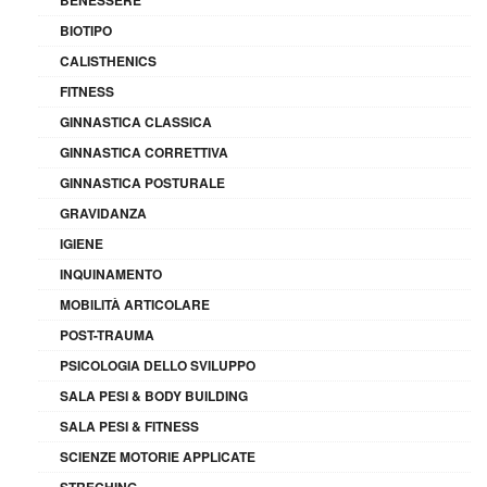
BIOTIPO
CALISTHENICS
FITNESS
GINNASTICA CLASSICA
GINNASTICA CORRETTIVA
GINNASTICA POSTURALE
GRAVIDANZA
IGIENE
INQUINAMENTO
MOBILITÀ ARTICOLARE
POST-TRAUMA
PSICOLOGIA DELLO SVILUPPO
SALA PESI & BODY BUILDING
SALA PESI & FITNESS
SCIENZE MOTORIE APPLICATE
STRECHING