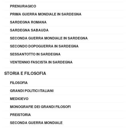
PRENURAGICO
PRIMA GUERRA MONDIALE IN SARDEGNA
SARDEGNA ROMANA
SARDEGNA SABAUDA
SECONDA GUERRA MONDIALE IN SARDEGNA
SECONDO DOPOGUERRA IN SARDEGNA
SESSANTOTTO IN SARDEGNA
VENTENNIO FASCISTA IN SARDEGNA
STORIA E FILOSOFIA
FILOSOFIA
GRANDI POLITICI ITALIANI
MEDIOEVO
MONOGRAFIE DEI GRANDI FILOSOFI
PREISTORIA
SECONDA GUERRA MONDIALE