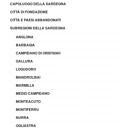
CAPOLUOGO DELLA SARDEGNA
CITTÀ DI FONDAZIONE
CITTÀ E PAESI ABBANDONATI
SUBREGIONI DELLA SARDEGNA
ANGLONA
BARBAGIA
CAMPIDANO DI ORISTANO
GALLURA
LOGUDORO
MANDROLISAI
MARMILLA
MEDIO CAMPIDANO
MONTEACUTO
MONTIFERRU
NURRA
OGLIASTRA