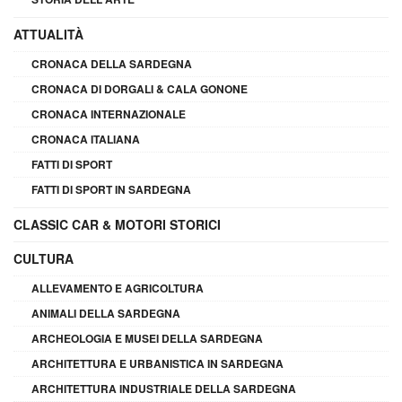
ATTUALITÀ
CRONACA DELLA SARDEGNA
CRONACA DI DORGALI & CALA GONONE
CRONACA INTERNAZIONALE
CRONACA ITALIANA
FATTI DI SPORT
FATTI DI SPORT IN SARDEGNA
CLASSIC CAR & MOTORI STORICI
CULTURA
ALLEVAMENTO E AGRICOLTURA
ANIMALI DELLA SARDEGNA
ARCHEOLOGIA E MUSEI DELLA SARDEGNA
ARCHITETTURA E URBANISTICA IN SARDEGNA
ARCHITETTURA INDUSTRIALE DELLA SARDEGNA