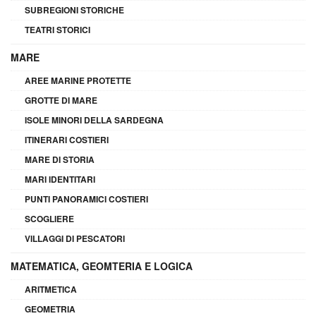
SUBREGIONI STORICHE
TEATRI STORICI
MARE
AREE MARINE PROTETTE
GROTTE DI MARE
ISOLE MINORI DELLA SARDEGNA
ITINERARI COSTIERI
MARE DI STORIA
MARI IDENTITARI
PUNTI PANORAMICI COSTIERI
SCOGLIERE
VILLAGGI DI PESCATORI
MATEMATICA, GEOMTERIA E LOGICA
ARITMETICA
GEOMETRIA