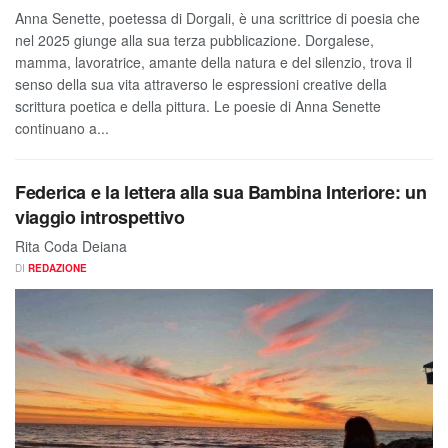
Anna Senette, poetessa di Dorgali, è una scrittrice di poesia che
nel 2025 giunge alla sua terza pubblicazione. Dorgalese,
mamma, lavoratrice, amante della natura e del silenzio, trova il
senso della sua vita attraverso le espressioni creative della
scrittura poetica e della pittura. Le poesie di Anna Senette
continuano a...
Federica e la lettera alla sua Bambina Interiore: un
viaggio introspettivo
Rita Coda Deiana
DI
REDAZIONE