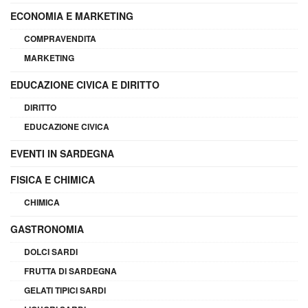
ECONOMIA E MARKETING
COMPRAVENDITA
MARKETING
EDUCAZIONE CIVICA E DIRITTO
DIRITTO
EDUCAZIONE CIVICA
EVENTI IN SARDEGNA
FISICA E CHIMICA
CHIMICA
GASTRONOMIA
DOLCI SARDI
FRUTTA DI SARDEGNA
GELATI TIPICI SARDI