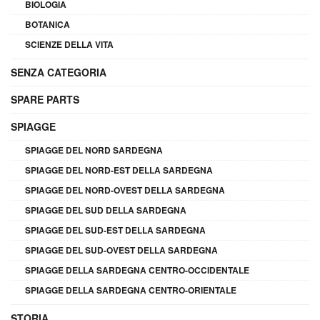
BIOLOGIA
BOTANICA
SCIENZE DELLA VITA
SENZA CATEGORIA
SPARE PARTS
SPIAGGE
SPIAGGE DEL NORD SARDEGNA
SPIAGGE DEL NORD-EST DELLA SARDEGNA
SPIAGGE DEL NORD-OVEST DELLA SARDEGNA
SPIAGGE DEL SUD DELLA SARDEGNA
SPIAGGE DEL SUD-EST DELLA SARDEGNA
SPIAGGE DEL SUD-OVEST DELLA SARDEGNA
SPIAGGE DELLA SARDEGNA CENTRO-OCCIDENTALE
SPIAGGE DELLA SARDEGNA CENTRO-ORIENTALE
STORIA