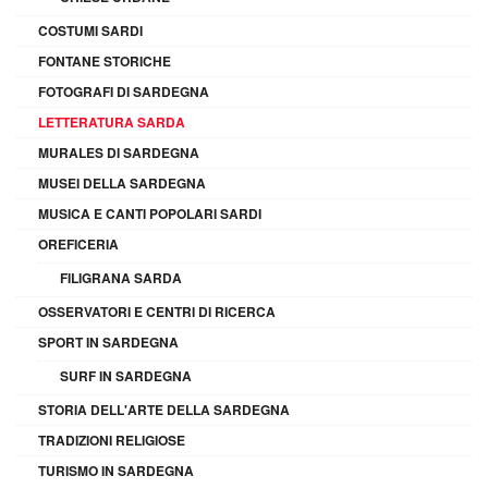
COSTUMI SARDI
FONTANE STORICHE
FOTOGRAFI DI SARDEGNA
LETTERATURA SARDA
MURALES DI SARDEGNA
MUSEI DELLA SARDEGNA
MUSICA E CANTI POPOLARI SARDI
OREFICERIA
FILIGRANA SARDA
OSSERVATORI E CENTRI DI RICERCA
SPORT IN SARDEGNA
SURF IN SARDEGNA
STORIA DELL'ARTE DELLA SARDEGNA
TRADIZIONI RELIGIOSE
TURISMO IN SARDEGNA