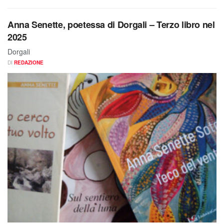
Anna Senette, poetessa di Dorgali – Terzo libro nel
2025
Dorgali
DI
REDAZIONE