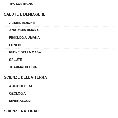
TFA SOSTEGNO
SALUTE E BENESSERE
ALIMENTAZIONE
ANATOMIA UMANA
FISIOLOGIA UMANA
FITNESS
IGIENE DELLA CASA
SALUTE
TRAUMATOLOGIA
SCIENZE DELLA TERRA
AGRICOLTURA
GEOLOGIA
MINERALOGIA
SCIENZE NATURALI