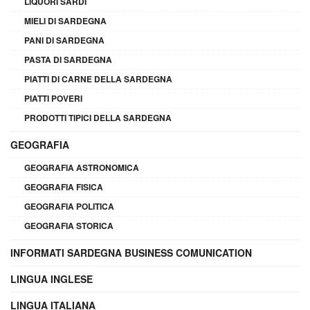
LIQUORI SARDI
MIELI DI SARDEGNA
PANI DI SARDEGNA
PASTA DI SARDEGNA
PIATTI DI CARNE DELLA SARDEGNA
PIATTI POVERI
PRODOTTI TIPICI DELLA SARDEGNA
GEOGRAFIA
GEOGRAFIA ASTRONOMICA
GEOGRAFIA FISICA
GEOGRAFIA POLITICA
GEOGRAFIA STORICA
INFORMATI SARDEGNA BUSINESS COMUNICATION
LINGUA INGLESE
LINGUA ITALIANA