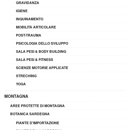
GRAVIDANZA
IGIENE
INQUINAMENTO
MOBILITÀ ARTICOLARE
POST-TRAUMA
PSICOLOGIA DELLO SVILUPPO
SALA PESI & BODY BUILDING
SALA PESI & FITNESS
SCIENZE MOTORIE APPLICATE
STRECHING
YOGA
MONTAGNA
AREE PROTETTE DI MONTAGNA
BOTANICA SARDEGNA
PIANTE D'IMPORTAZIONE