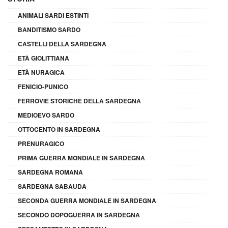
ANIMALI SARDI ESTINTI
BANDITISMO SARDO
CASTELLI DELLA SARDEGNA
ETÀ GIOLITTIANA
ETÀ NURAGICA
FENICIO-PUNICO
FERROVIE STORICHE DELLA SARDEGNA
MEDIOEVO SARDO
OTTOCENTO IN SARDEGNA
PRENURAGICO
PRIMA GUERRA MONDIALE IN SARDEGNA
SARDEGNA ROMANA
SARDEGNA SABAUDA
SECONDA GUERRA MONDIALE IN SARDEGNA
SECONDO DOPOGUERRA IN SARDEGNA