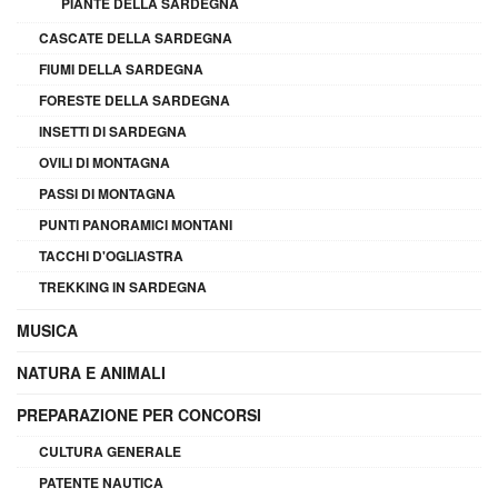
PIANTE DELLA SARDEGNA
CASCATE DELLA SARDEGNA
FIUMI DELLA SARDEGNA
FORESTE DELLA SARDEGNA
INSETTI DI SARDEGNA
OVILI DI MONTAGNA
PASSI DI MONTAGNA
PUNTI PANORAMICI MONTANI
TACCHI D'OGLIASTRA
TREKKING IN SARDEGNA
MUSICA
NATURA E ANIMALI
PREPARAZIONE PER CONCORSI
CULTURA GENERALE
PATENTE NAUTICA