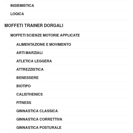
INSIEMISTICA
LOGICA
MOFFETI TRAINER DORGALI
MOFFETI SCIENZE MOTORIE APPLICATE
ALIMENTAZIONE E MOVIMENTO
ARTI MARZIALI
ATLETICA LEGGERA
ATTREZZISTICA
BENESSERE
BIOTIPO
CALISTHENICS
FITNESS
GINNASTICA CLASSICA
GINNASTICA CORRETTIVA
GINNASTICA POSTURALE