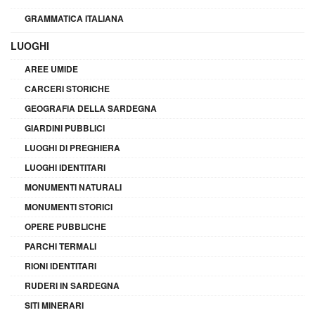
GRAMMATICA ITALIANA
LUOGHI
AREE UMIDE
CARCERI STORICHE
GEOGRAFIA DELLA SARDEGNA
GIARDINI PUBBLICI
LUOGHI DI PREGHIERA
LUOGHI IDENTITARI
MONUMENTI NATURALI
MONUMENTI STORICI
OPERE PUBBLICHE
PARCHI TERMALI
RIONI IDENTITARI
RUDERI IN SARDEGNA
SITI MINERARI