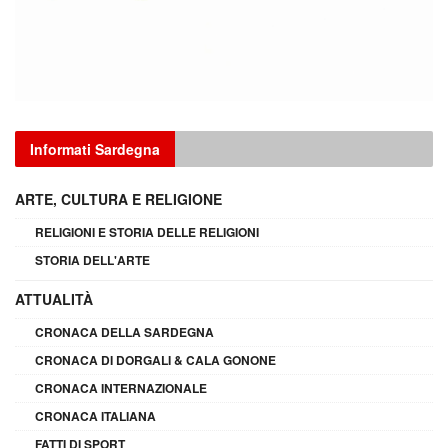
Informati Sardegna
ARTE, CULTURA E RELIGIONE
RELIGIONI E STORIA DELLE RELIGIONI
STORIA DELL'ARTE
ATTUALITÀ
CRONACA DELLA SARDEGNA
CRONACA DI DORGALI & CALA GONONE
CRONACA INTERNAZIONALE
CRONACA ITALIANA
FATTI DI SPORT