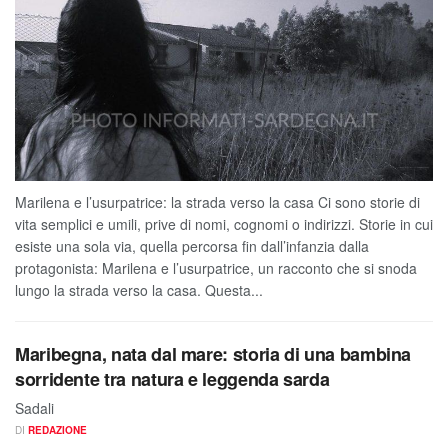
Marilena e l’usurpatrice: la strada verso la casa Ci sono storie di
vita semplici e umili, prive di nomi, cognomi o indirizzi. Storie in cui
esiste una sola via, quella percorsa fin dall’infanzia dalla
protagonista: Marilena e l’usurpatrice, un racconto che si snoda
lungo la strada verso la casa. Questa...
Maribegna, nata dal mare: storia di una bambina
sorridente tra natura e leggenda sarda
Sadali
DI
REDAZIONE