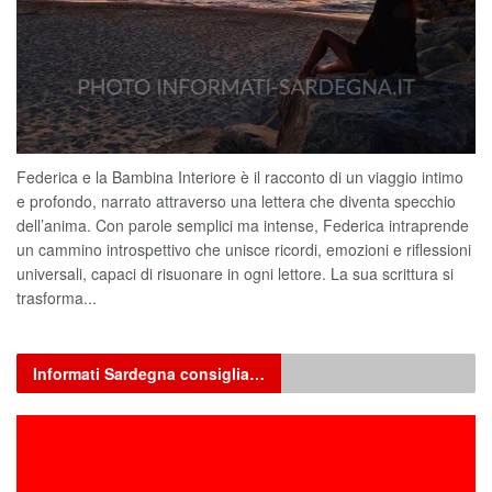
Federica e la Bambina Interiore è il racconto di un viaggio intimo
e profondo, narrato attraverso una lettera che diventa specchio
dell’anima. Con parole semplici ma intense, Federica intraprende
un cammino introspettivo che unisce ricordi, emozioni e riflessioni
universali, capaci di risuonare in ogni lettore. La sua scrittura si
trasforma...
Informati Sardegna consiglia…