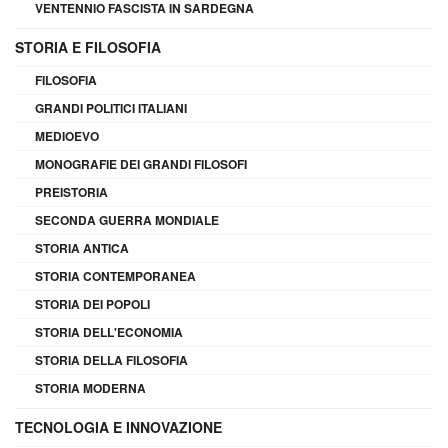
VENTENNIO FASCISTA IN SARDEGNA
STORIA E FILOSOFIA
FILOSOFIA
GRANDI POLITICI ITALIANI
MEDIOEVO
MONOGRAFIE DEI GRANDI FILOSOFI
PREISTORIA
SECONDA GUERRA MONDIALE
STORIA ANTICA
STORIA CONTEMPORANEA
STORIA DEI POPOLI
STORIA DELL'ECONOMIA
STORIA DELLA FILOSOFIA
STORIA MODERNA
TECNOLOGIA E INNOVAZIONE