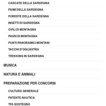
CASCATE DELLA SARDEGNA
FIUMI DELLA SARDEGNA
FORESTE DELLA SARDEGNA
INSETTI DI SARDEGNA
OVILI DI MONTAGNA
PASSI DI MONTAGNA
PUNTI PANORAMICI MONTANI
TACCHI D'OGLIASTRA
TREKKING IN SARDEGNA
MUSICA
NATURA E ANIMALI
PREPARAZIONE PER CONCORSI
CULTURA GENERALE
PATENTE NAUTICA
TFA SOSTEGNO