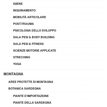
IGIENE
INQUINAMENTO
MOBILITÀ ARTICOLARE
POST-TRAUMA
PSICOLOGIA DELLO SVILUPPO
SALA PESI & BODY BUILDING
SALA PESI & FITNESS
SCIENZE MOTORIE APPLICATE
STRECHING
YOGA
MONTAGNA
AREE PROTETTE DI MONTAGNA
BOTANICA SARDEGNA
PIANTE D'IMPORTAZIONE
PIANTE DELLA SARDEGNA