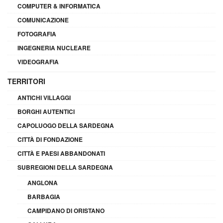
COMPUTER & INFORMATICA
COMUNICAZIONE
FOTOGRAFIA
INGEGNERIA NUCLEARE
VIDEOGRAFIA
TERRITORI
ANTICHI VILLAGGI
BORGHI AUTENTICI
CAPOLUOGO DELLA SARDEGNA
CITTÀ DI FONDAZIONE
CITTÀ E PAESI ABBANDONATI
SUBREGIONI DELLA SARDEGNA
ANGLONA
BARBAGIA
CAMPIDANO DI ORISTANO