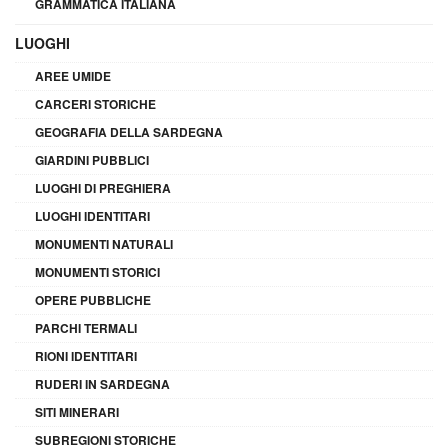
GRAMMATICA ITALIANA
LUOGHI
AREE UMIDE
CARCERI STORICHE
GEOGRAFIA DELLA SARDEGNA
GIARDINI PUBBLICI
LUOGHI DI PREGHIERA
LUOGHI IDENTITARI
MONUMENTI NATURALI
MONUMENTI STORICI
OPERE PUBBLICHE
PARCHI TERMALI
RIONI IDENTITARI
RUDERI IN SARDEGNA
SITI MINERARI
SUBREGIONI STORICHE