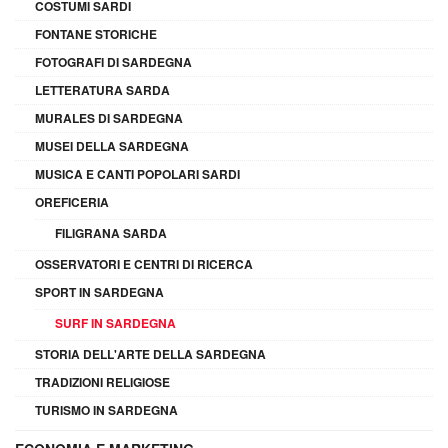
COSTUMI SARDI
FONTANE STORICHE
FOTOGRAFI DI SARDEGNA
LETTERATURA SARDA
MURALES DI SARDEGNA
MUSEI DELLA SARDEGNA
MUSICA E CANTI POPOLARI SARDI
OREFICERIA
FILIGRANA SARDA
OSSERVATORI E CENTRI DI RICERCA
SPORT IN SARDEGNA
SURF IN SARDEGNA
STORIA DELL'ARTE DELLA SARDEGNA
TRADIZIONI RELIGIOSE
TURISMO IN SARDEGNA