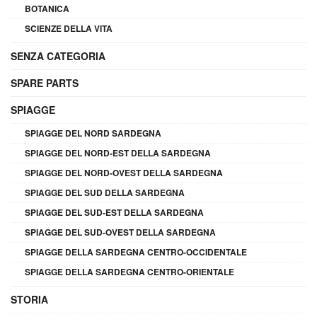
BOTANICA
SCIENZE DELLA VITA
SENZA CATEGORIA
SPARE PARTS
SPIAGGE
SPIAGGE DEL NORD SARDEGNA
SPIAGGE DEL NORD-EST DELLA SARDEGNA
SPIAGGE DEL NORD-OVEST DELLA SARDEGNA
SPIAGGE DEL SUD DELLA SARDEGNA
SPIAGGE DEL SUD-EST DELLA SARDEGNA
SPIAGGE DEL SUD-OVEST DELLA SARDEGNA
SPIAGGE DELLA SARDEGNA CENTRO-OCCIDENTALE
SPIAGGE DELLA SARDEGNA CENTRO-ORIENTALE
STORIA