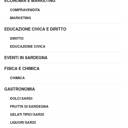
ECONOMIA E MARKETING
COMPRAVENDITA
MARKETING
EDUCAZIONE CIVICA E DIRITTO
DIRITTO
EDUCAZIONE CIVICA
EVENTI IN SARDEGNA
FISICA E CHIMICA
CHIMICA
GASTRONOMIA
DOLCI SARDI
FRUTTA DI SARDEGNA
GELATI TIPICI SARDI
LIQUORI SARDI