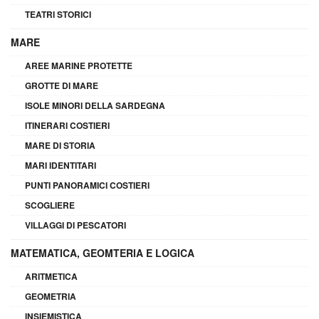
TEATRI STORICI
MARE
AREE MARINE PROTETTE
GROTTE DI MARE
ISOLE MINORI DELLA SARDEGNA
ITINERARI COSTIERI
MARE DI STORIA
MARI IDENTITARI
PUNTI PANORAMICI COSTIERI
SCOGLIERE
VILLAGGI DI PESCATORI
MATEMATICA, GEOMTERIA E LOGICA
ARITMETICA
GEOMETRIA
INSIEMISTICA