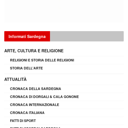
Informati Sardegna
ARTE, CULTURA E RELIGIONE
RELIGIONI E STORIA DELLE RELIGIONI
STORIA DELL'ARTE
ATTUALITÀ
CRONACA DELLA SARDEGNA
CRONACA DI DORGALI & CALA GONONE
CRONACA INTERNAZIONALE
CRONACA ITALIANA
FATTI DI SPORT