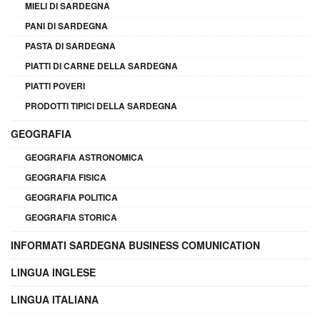
MIELI DI SARDEGNA
PANI DI SARDEGNA
PASTA DI SARDEGNA
PIATTI DI CARNE DELLA SARDEGNA
PIATTI POVERI
PRODOTTI TIPICI DELLA SARDEGNA
GEOGRAFIA
GEOGRAFIA ASTRONOMICA
GEOGRAFIA FISICA
GEOGRAFIA POLITICA
GEOGRAFIA STORICA
INFORMATI SARDEGNA BUSINESS COMUNICATION
LINGUA INGLESE
LINGUA ITALIANA