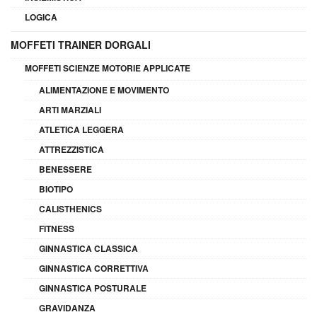
LOGICA
MOFFETI TRAINER DORGALI
MOFFETI SCIENZE MOTORIE APPLICATE
ALIMENTAZIONE E MOVIMENTO
ARTI MARZIALI
ATLETICA LEGGERA
ATTREZZISTICA
BENESSERE
BIOTIPO
CALISTHENICS
FITNESS
GINNASTICA CLASSICA
GINNASTICA CORRETTIVA
GINNASTICA POSTURALE
GRAVIDANZA