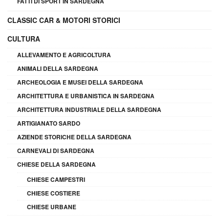
FATTI DI SPORT IN SARDEGNA
CLASSIC CAR & MOTORI STORICI
CULTURA
ALLEVAMENTO E AGRICOLTURA
ANIMALI DELLA SARDEGNA
ARCHEOLOGIA E MUSEI DELLA SARDEGNA
ARCHITETTURA E URBANISTICA IN SARDEGNA
ARCHITETTURA INDUSTRIALE DELLA SARDEGNA
ARTIGIANATO SARDO
AZIENDE STORICHE DELLA SARDEGNA
CARNEVALI DI SARDEGNA
CHIESE DELLA SARDEGNA
CHIESE CAMPESTRI
CHIESE COSTIERE
CHIESE URBANE