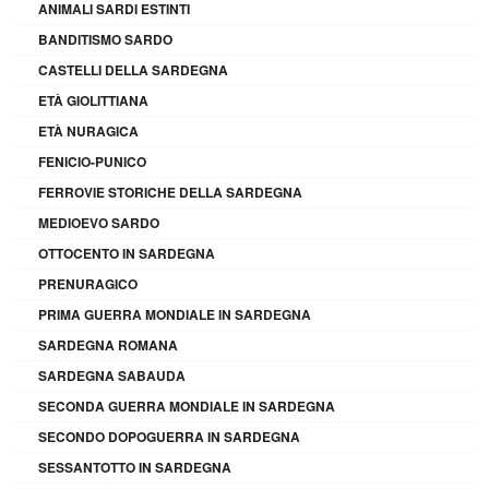
ANIMALI SARDI ESTINTI
BANDITISMO SARDO
CASTELLI DELLA SARDEGNA
ETÀ GIOLITTIANA
ETÀ NURAGICA
FENICIO-PUNICO
FERROVIE STORICHE DELLA SARDEGNA
MEDIOEVO SARDO
OTTOCENTO IN SARDEGNA
PRENURAGICO
PRIMA GUERRA MONDIALE IN SARDEGNA
SARDEGNA ROMANA
SARDEGNA SABAUDA
SECONDA GUERRA MONDIALE IN SARDEGNA
SECONDO DOPOGUERRA IN SARDEGNA
SESSANTOTTO IN SARDEGNA