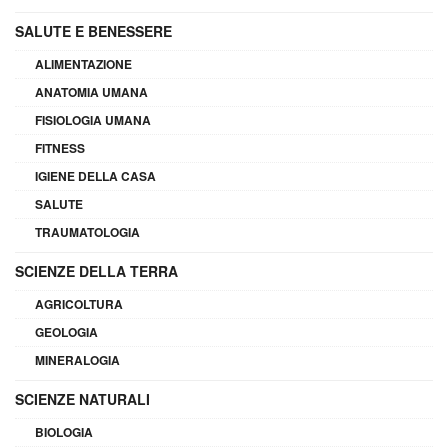
SALUTE E BENESSERE
ALIMENTAZIONE
ANATOMIA UMANA
FISIOLOGIA UMANA
FITNESS
IGIENE DELLA CASA
SALUTE
TRAUMATOLOGIA
SCIENZE DELLA TERRA
AGRICOLTURA
GEOLOGIA
MINERALOGIA
SCIENZE NATURALI
BIOLOGIA