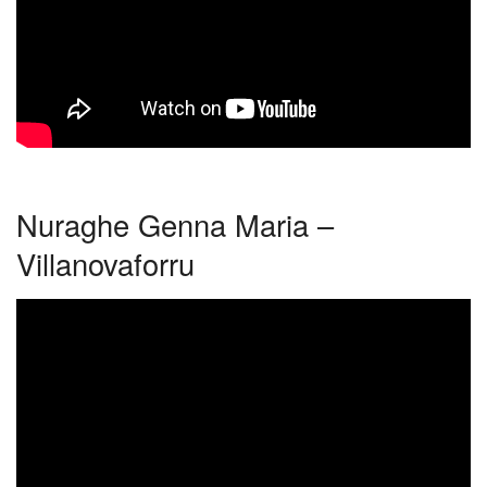
Nuraghe Genna Maria –
Villanovaforru