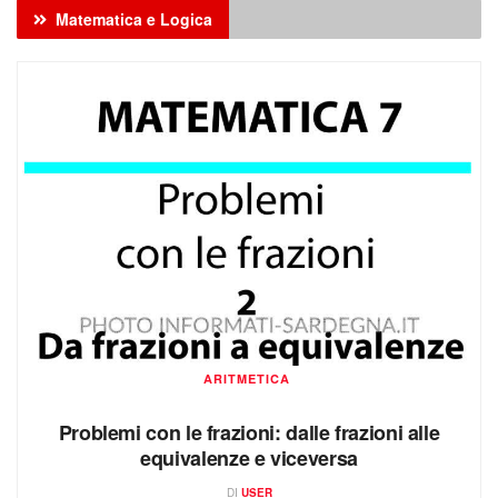
ARITMETICA
Problemi con le frazioni: dalle frazioni alle
equivalenze e viceversa
DI
USER
Dalle frazioni alle equivalenze e viceversa. Come