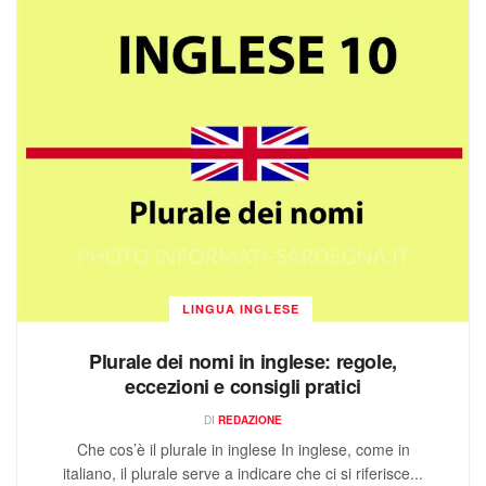
LINGUA INGLESE
Plurale dei nomi in inglese: regole,
eccezioni e consigli pratici
DI
REDAZIONE
Che cos’è il plurale in inglese In inglese, come in
italiano, il plurale serve a indicare che ci si riferisce...
LEGGI TUTTO