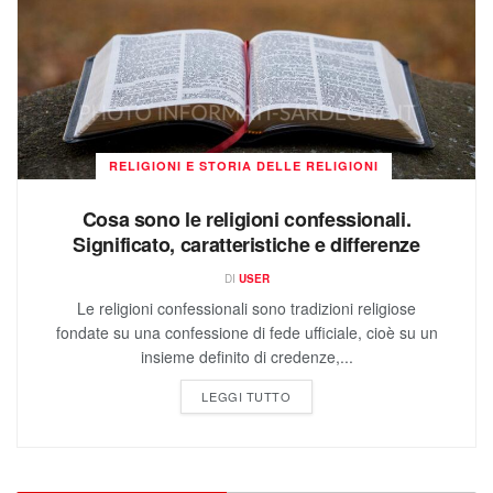
RELIGIONI E STORIA DELLE RELIGIONI
Cosa sono le religioni confessionali.
Significato, caratteristiche e differenze
DI
USER
Le religioni confessionali sono tradizioni religiose
fondate su una confessione di fede ufficiale, cioè su un
insieme definito di credenze,...
LEGGI TUTTO
Matematica e Logica