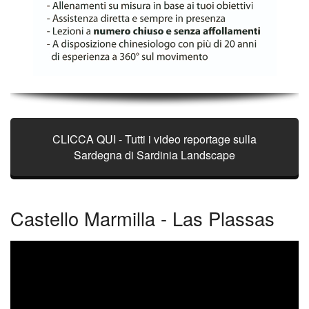
CLICCA QUI - Tutti i video reportage sulla
Sardegna di Sardinia Landscape
Castello Marmilla - Las Plassas