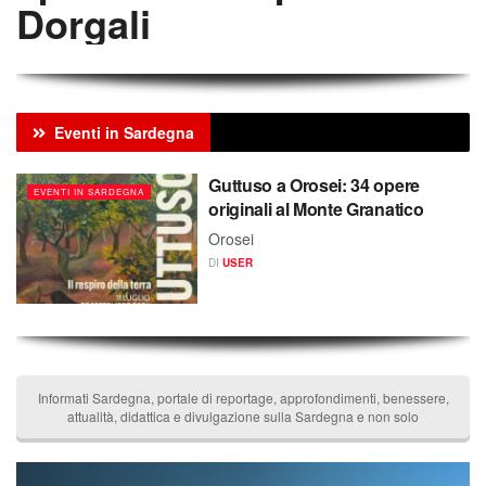
Dorgali
Eventi in Sardegna
Guttuso a Orosei: 34 opere
EVENTI IN SARDEGNA
originali al Monte Granatico
Orosei
DI
USER
Informati Sardegna, portale di reportage, approfondimenti, benessere,
attualità, didattica e divulgazione sulla Sardegna e non solo