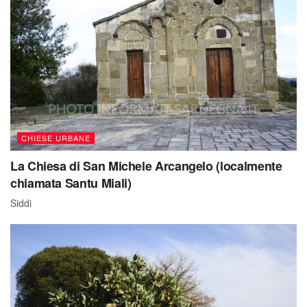
CHIESE URBANE
La Chiesa di San Michele Arcangelo (localmente
chiamata Santu Miali)
Siddi