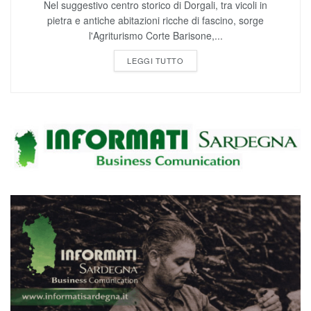
l'Agriturismo Corte Barisone,...
LEGGI TUTTO