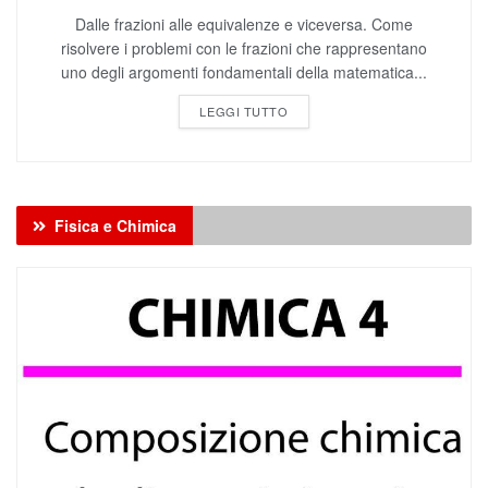
risolvere i problemi con le frazioni che rappresentano
uno degli argomenti fondamentali della matematica...
LEGGI TUTTO
Fisica e Chimica