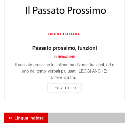
LINGUA ITALIANA
Passato prossimo, funzioni
DI
REDAZIONE
Il passato prossimo in italiano ha diverse funzioni, ed è
uno dei tempi verbali più usati. LEGGI ANCHE:
Differenza tra...
LEGGI TUTTO
Lingua inglese