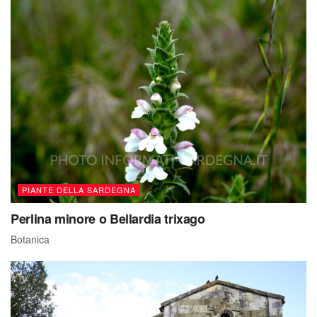
PIANTE DELLA SARDEGNA
Perlina minore o Bellardia trixago
Botanica