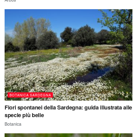
BOTANICA SARDEGNA
Fiori spontanei della Sardegna: guida illustrata alle
specie più belle
Botanica