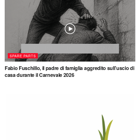
SPARE PARTS
Fabio Fuschillo, il padre di famiglia aggredito sull’uscio di
casa durante il Carnevale 2026