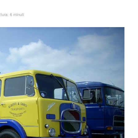
tura: 6 minuti