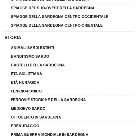
SPIAGGE DEL SUD-OVEST DELLA SARDEGNA
SPIAGGE DELLA SARDEGNA CENTRO-OCCIDENTALE
SPIAGGE DELLA SARDEGNA CENTRO-ORIENTALE
STORIA
ANIMALI SARDI ESTINTI
BANDITISMO SARDO
CASTELLI DELLA SARDEGNA
ETÀ GIOLITTIANA
ETÀ NURAGICA
FENICIO-PUNICO
FERROVIE STORICHE DELLA SARDEGNA
MEDIOEVO SARDO
OTTOCENTO IN SARDEGNA
PRENURAGICO
PRIMA GUERRA MONDIALE IN SARDEGNA