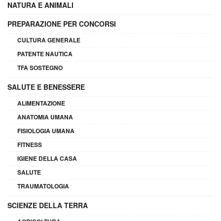
NATURA E ANIMALI
PREPARAZIONE PER CONCORSI
CULTURA GENERALE
PATENTE NAUTICA
TFA SOSTEGNO
SALUTE E BENESSERE
ALIMENTAZIONE
ANATOMIA UMANA
FISIOLOGIA UMANA
FITNESS
IGIENE DELLA CASA
SALUTE
TRAUMATOLOGIA
SCIENZE DELLA TERRA