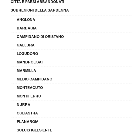
CITTÀ E PAESI ABBANDONATI
SUBREGIONI DELLA SARDEGNA
ANGLONA
BARBAGIA
CAMPIDANO DI ORISTANO
GALLURA
LOGUDORO
MANDROLISAI
MARMILLA
MEDIO CAMPIDANO
MONTEACUTO
MONTIFERRU
NURRA
OGLIASTRA
PLANARGIA
SULCIS IGLESIENTE