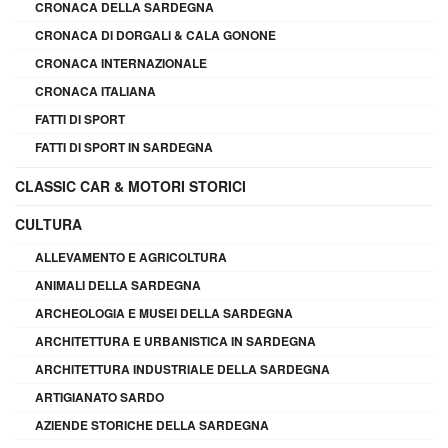
CRONACA DELLA SARDEGNA
CRONACA DI DORGALI & CALA GONONE
CRONACA INTERNAZIONALE
CRONACA ITALIANA
FATTI DI SPORT
FATTI DI SPORT IN SARDEGNA
CLASSIC CAR & MOTORI STORICI
CULTURA
ALLEVAMENTO E AGRICOLTURA
ANIMALI DELLA SARDEGNA
ARCHEOLOGIA E MUSEI DELLA SARDEGNA
ARCHITETTURA E URBANISTICA IN SARDEGNA
ARCHITETTURA INDUSTRIALE DELLA SARDEGNA
ARTIGIANATO SARDO
AZIENDE STORICHE DELLA SARDEGNA