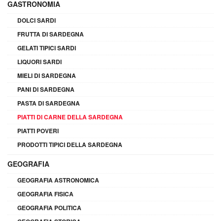
GASTRONOMIA
DOLCI SARDI
FRUTTA DI SARDEGNA
GELATI TIPICI SARDI
LIQUORI SARDI
MIELI DI SARDEGNA
PANI DI SARDEGNA
PASTA DI SARDEGNA
PIATTI DI CARNE DELLA SARDEGNA
PIATTI POVERI
PRODOTTI TIPICI DELLA SARDEGNA
GEOGRAFIA
GEOGRAFIA ASTRONOMICA
GEOGRAFIA FISICA
GEOGRAFIA POLITICA