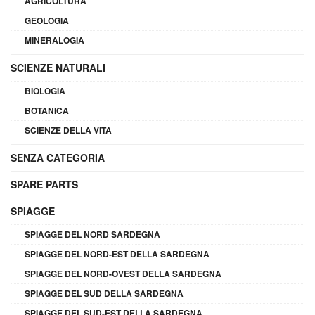
AGRICOLTURA
GEOLOGIA
MINERALOGIA
SCIENZE NATURALI
BIOLOGIA
BOTANICA
SCIENZE DELLA VITA
SENZA CATEGORIA
SPARE PARTS
SPIAGGE
SPIAGGE DEL NORD SARDEGNA
SPIAGGE DEL NORD-EST DELLA SARDEGNA
SPIAGGE DEL NORD-OVEST DELLA SARDEGNA
SPIAGGE DEL SUD DELLA SARDEGNA
SPIAGGE DEL SUD-EST DELLA SARDEGNA