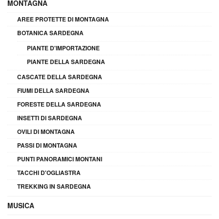
MONTAGNA
AREE PROTETTE DI MONTAGNA
BOTANICA SARDEGNA
PIANTE D'IMPORTAZIONE
PIANTE DELLA SARDEGNA
CASCATE DELLA SARDEGNA
FIUMI DELLA SARDEGNA
FORESTE DELLA SARDEGNA
INSETTI DI SARDEGNA
OVILI DI MONTAGNA
PASSI DI MONTAGNA
PUNTI PANORAMICI MONTANI
TACCHI D'OGLIASTRA
TREKKING IN SARDEGNA
MUSICA