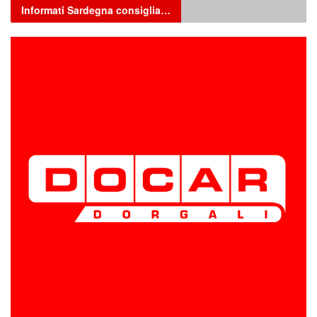
Informati Sardegna consiglia…