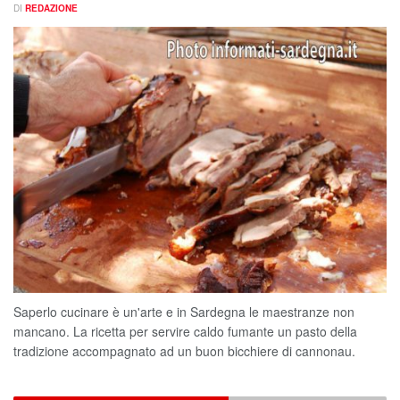
DI
REDAZIONE
Saperlo cucinare è un'arte e in Sardegna le maestranze non
mancano. La ricetta per servire caldo fumante un pasto della
tradizione accompagnato ad un buon bicchiere di cannonau.