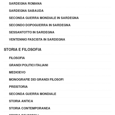
SARDEGNA ROMANA
SARDEGNA SABAUDA
SECONDA GUERRA MONDIALE IN SARDEGNA
SECONDO DOPOGUERRA IN SARDEGNA
SESSANTOTTO IN SARDEGNA
VENTENNIO FASCISTA IN SARDEGNA
STORIA E FILOSOFIA
FILOSOFIA
GRANDI POLITICI ITALIANI
MEDIOEVO
MONOGRAFIE DEI GRANDI FILOSOFI
PREISTORIA
SECONDA GUERRA MONDIALE
STORIA ANTICA
STORIA CONTEMPORANEA