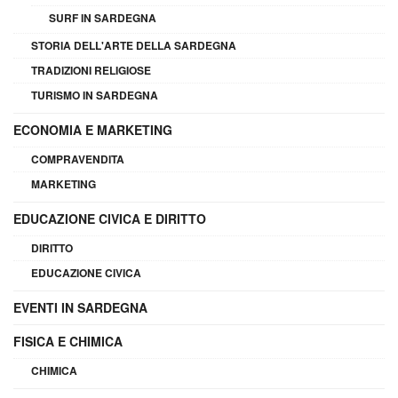
SURF IN SARDEGNA
STORIA DELL'ARTE DELLA SARDEGNA
TRADIZIONI RELIGIOSE
TURISMO IN SARDEGNA
ECONOMIA E MARKETING
COMPRAVENDITA
MARKETING
EDUCAZIONE CIVICA E DIRITTO
DIRITTO
EDUCAZIONE CIVICA
EVENTI IN SARDEGNA
FISICA E CHIMICA
CHIMICA