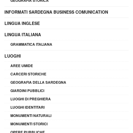
GEOGRAFIA STORICA
INFORMATI SARDEGNA BUSINESS COMUNICATION
LINGUA INGLESE
LINGUA ITALIANA
GRAMMATICA ITALIANA
LUOGHI
AREE UMIDE
CARCERI STORICHE
GEOGRAFIA DELLA SARDEGNA
GIARDINI PUBBLICI
LUOGHI DI PREGHIERA
LUOGHI IDENTITARI
MONUMENTI NATURALI
MONUMENTI STORICI
OPERE PUBBLICHE