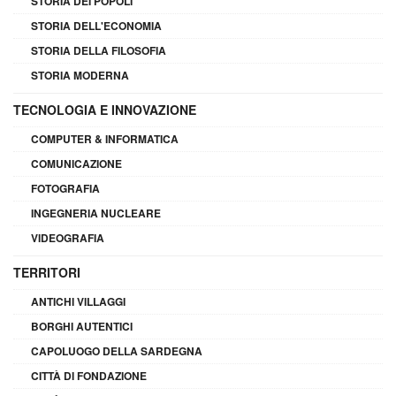
STORIA DEI POPOLI
STORIA DELL'ECONOMIA
STORIA DELLA FILOSOFIA
STORIA MODERNA
TECNOLOGIA E INNOVAZIONE
COMPUTER & INFORMATICA
COMUNICAZIONE
FOTOGRAFIA
INGEGNERIA NUCLEARE
VIDEOGRAFIA
TERRITORI
ANTICHI VILLAGGI
BORGHI AUTENTICI
CAPOLUOGO DELLA SARDEGNA
CITTÀ DI FONDAZIONE