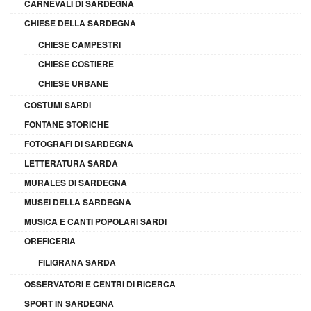
CARNEVALI DI SARDEGNA
CHIESE DELLA SARDEGNA
CHIESE CAMPESTRI
CHIESE COSTIERE
CHIESE URBANE
COSTUMI SARDI
FONTANE STORICHE
FOTOGRAFI DI SARDEGNA
LETTERATURA SARDA
MURALES DI SARDEGNA
MUSEI DELLA SARDEGNA
MUSICA E CANTI POPOLARI SARDI
OREFICERIA
FILIGRANA SARDA
OSSERVATORI E CENTRI DI RICERCA
SPORT IN SARDEGNA