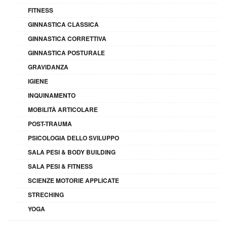
FITNESS
GINNASTICA CLASSICA
GINNASTICA CORRETTIVA
GINNASTICA POSTURALE
GRAVIDANZA
IGIENE
INQUINAMENTO
MOBILITÀ ARTICOLARE
POST-TRAUMA
PSICOLOGIA DELLO SVILUPPO
SALA PESI & BODY BUILDING
SALA PESI & FITNESS
SCIENZE MOTORIE APPLICATE
STRECHING
YOGA