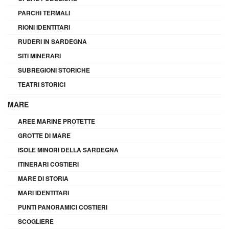
PARCHI TERMALI
RIONI IDENTITARI
RUDERI IN SARDEGNA
SITI MINERARI
SUBREGIONI STORICHE
TEATRI STORICI
MARE
AREE MARINE PROTETTE
GROTTE DI MARE
ISOLE MINORI DELLA SARDEGNA
ITINERARI COSTIERI
MARE DI STORIA
MARI IDENTITARI
PUNTI PANORAMICI COSTIERI
SCOGLIERE