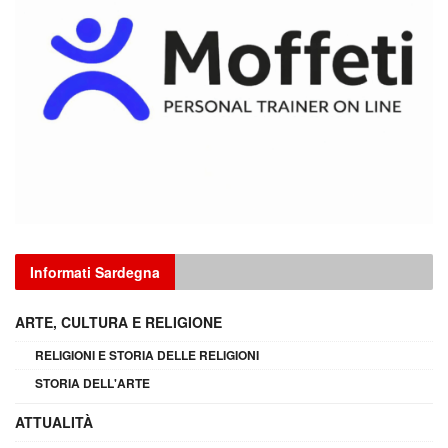
Informati Sardegna
ARTE, CULTURA E RELIGIONE
RELIGIONI E STORIA DELLE RELIGIONI
STORIA DELL'ARTE
ATTUALITÀ