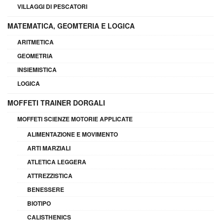
VILLAGGI DI PESCATORI
MATEMATICA, GEOMTERIA E LOGICA
ARITMETICA
GEOMETRIA
INSIEMISTICA
LOGICA
MOFFETI TRAINER DORGALI
MOFFETI SCIENZE MOTORIE APPLICATE
ALIMENTAZIONE E MOVIMENTO
ARTI MARZIALI
ATLETICA LEGGERA
ATTREZZISTICA
BENESSERE
BIOTIPO
CALISTHENICS