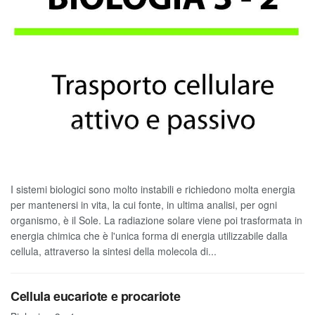
I sistemi biologici sono molto instabili e richiedono molta energia
per mantenersi in vita, la cui fonte, in ultima analisi, per ogni
organismo, è il Sole. La radiazione solare viene poi trasformata in
energia chimica che è l'unica forma di energia utilizzabile dalla
cellula, attraverso la sintesi della molecola di...
Cellula eucariote e procariote