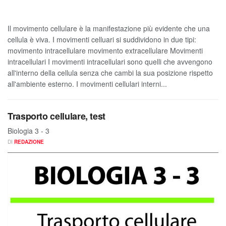
Il movimento cellulare è la manifestazione più evidente che una
cellula è viva. I movimenti celluari si suddividono in due tipi:
movimento intracellulare movimento extracellulare Movimenti
intracellulari I movimenti intracellulari sono quelli che avvengono
all'interno della cellula senza che cambi la sua posizione rispetto
all'ambiente esterno. I movimenti cellulari interni...
Trasporto cellulare, test
Biologia 3 - 3
DI
REDAZIONE