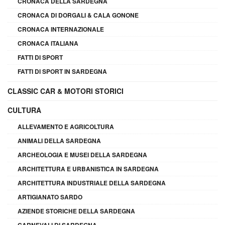
CRONACA DELLA SARDEGNA
CRONACA DI DORGALI & CALA GONONE
CRONACA INTERNAZIONALE
CRONACA ITALIANA
FATTI DI SPORT
FATTI DI SPORT IN SARDEGNA
CLASSIC CAR & MOTORI STORICI
CULTURA
ALLEVAMENTO E AGRICOLTURA
ANIMALI DELLA SARDEGNA
ARCHEOLOGIA E MUSEI DELLA SARDEGNA
ARCHITETTURA E URBANISTICA IN SARDEGNA
ARCHITETTURA INDUSTRIALE DELLA SARDEGNA
ARTIGIANATO SARDO
AZIENDE STORICHE DELLA SARDEGNA
CARNEVALI DI SARDEGNA