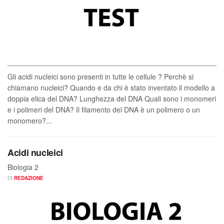
Gli acidi nucleici sono presenti in tutte le cellule ? Perchè si
chiamano nucleici? Quando e da chi è stato inventato il modello a
doppia elica del DNA? Lunghezza del DNA Quali sono i monomeri
e i polimeri del DNA? Il filamento del DNA è un polimero o un
monomero?...
Acidi nucleici
Biologia 2
DI
REDAZIONE