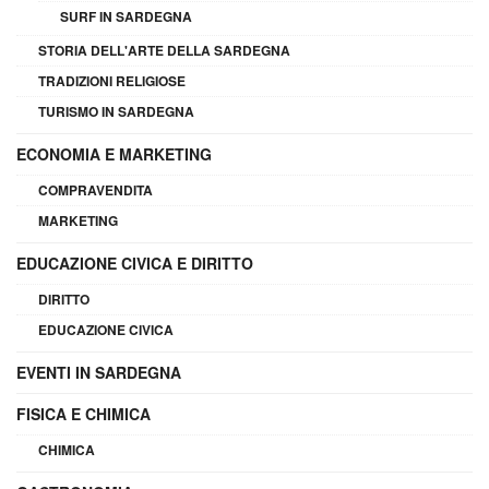
SURF IN SARDEGNA
STORIA DELL'ARTE DELLA SARDEGNA
TRADIZIONI RELIGIOSE
TURISMO IN SARDEGNA
ECONOMIA E MARKETING
COMPRAVENDITA
MARKETING
EDUCAZIONE CIVICA E DIRITTO
DIRITTO
EDUCAZIONE CIVICA
EVENTI IN SARDEGNA
FISICA E CHIMICA
CHIMICA