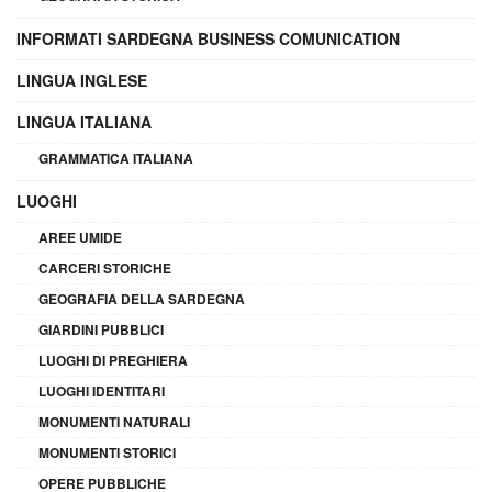
INFORMATI SARDEGNA BUSINESS COMUNICATION
LINGUA INGLESE
LINGUA ITALIANA
GRAMMATICA ITALIANA
LUOGHI
AREE UMIDE
CARCERI STORICHE
GEOGRAFIA DELLA SARDEGNA
GIARDINI PUBBLICI
LUOGHI DI PREGHIERA
LUOGHI IDENTITARI
MONUMENTI NATURALI
MONUMENTI STORICI
OPERE PUBBLICHE