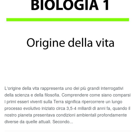
L'origine della vita rappresenta uno dei più grandi interrogativi
della scienza e della filosofia. Comprendere come siano comparsi
i primi esseri viventi sulla Terra significa ripercorrere un lungo
processo evolutivo iniziato circa 3,5-4 miliardi di anni fa, quando il
nostro pianeta presentava condizioni ambientali profondamente
diverse da quelle attuali. Secondo...