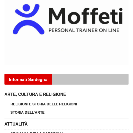
Informati Sardegna
ARTE, CULTURA E RELIGIONE
RELIGIONI E STORIA DELLE RELIGIONI
STORIA DELL'ARTE
ATTUALITÀ