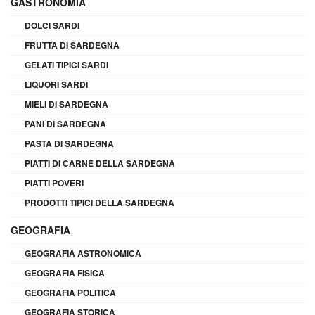
GASTRONOMIA
DOLCI SARDI
FRUTTA DI SARDEGNA
GELATI TIPICI SARDI
LIQUORI SARDI
MIELI DI SARDEGNA
PANI DI SARDEGNA
PASTA DI SARDEGNA
PIATTI DI CARNE DELLA SARDEGNA
PIATTI POVERI
PRODOTTI TIPICI DELLA SARDEGNA
GEOGRAFIA
GEOGRAFIA ASTRONOMICA
GEOGRAFIA FISICA
GEOGRAFIA POLITICA
GEOGRAFIA STORICA