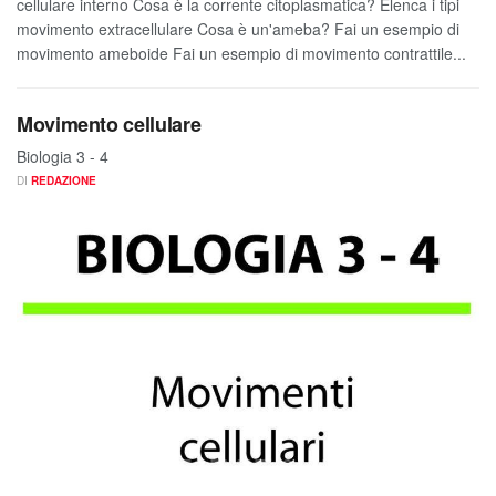
cellulare interno Cosa è la corrente citoplasmatica? Elenca i tipi
movimento extracellulare Cosa è un'ameba? Fai un esempio di
movimento ameboide Fai un esempio di movimento contrattile...
Movimento cellulare
Biologia 3 - 4
DI
REDAZIONE