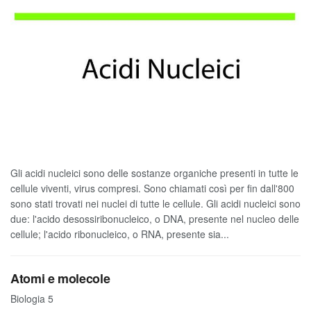
Gli acidi nucleici sono delle sostanze organiche presenti in tutte le
cellule viventi, virus compresi. Sono chiamati così per fin dall'800
sono stati trovati nei nuclei di tutte le cellule. Gli acidi nucleici sono
due: l'acido desossiribonucleico, o DNA, presente nel nucleo delle
cellule; l'acido ribonucleico, o RNA, presente sia...
Atomi e molecole
Biologia 5