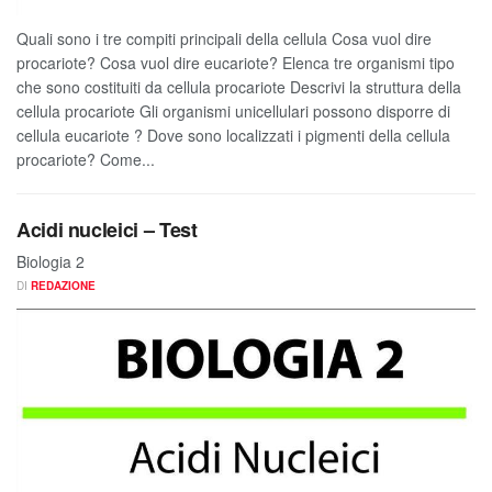
Quali sono i tre compiti principali della cellula Cosa vuol dire
procariote? Cosa vuol dire eucariote? Elenca tre organismi tipo
che sono costituiti da cellula procariote Descrivi la struttura della
cellula procariote Gli organismi unicellulari possono disporre di
cellula eucariote ? Dove sono localizzati i pigmenti della cellula
procariote? Come...
Acidi nucleici – Test
Biologia 2
DI
REDAZIONE