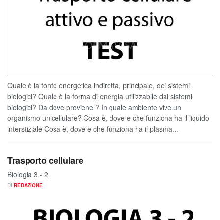
Quale è la fonte energetica indiretta, principale, dei sistemi
biologici? Quale è la forma di energia utilizzabile dai sistemi
biologici? Da dove proviene ? In quale ambiente vive un
organismo unicellulare? Cosa è, dove e che funziona ha il liquido
interstiziale Cosa è, dove e che funziona ha il plasma...
Trasporto cellulare
Biologia 3 - 2
DI
REDAZIONE