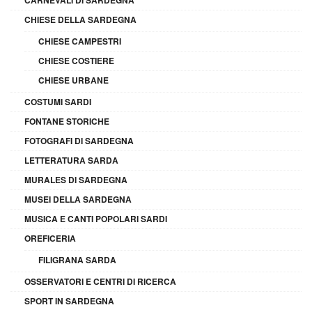
CHIESE DELLA SARDEGNA
CHIESE CAMPESTRI
CHIESE COSTIERE
CHIESE URBANE
COSTUMI SARDI
FONTANE STORICHE
FOTOGRAFI DI SARDEGNA
LETTERATURA SARDA
MURALES DI SARDEGNA
MUSEI DELLA SARDEGNA
MUSICA E CANTI POPOLARI SARDI
OREFICERIA
FILIGRANA SARDA
OSSERVATORI E CENTRI DI RICERCA
SPORT IN SARDEGNA