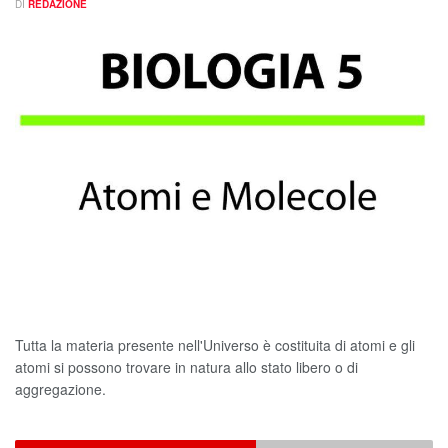
DI
REDAZIONE
Tutta la materia presente nell'Universo è costituita di atomi e gli
atomi si possono trovare in natura allo stato libero o di
aggregazione.