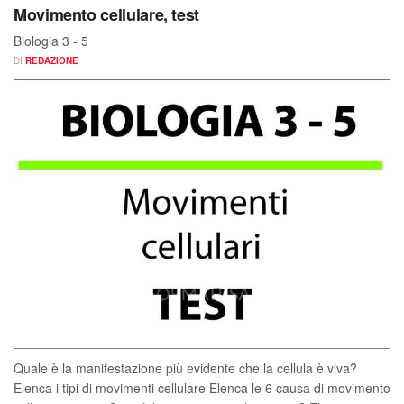
Movimento cellulare, test
Biologia 3 - 5
DI
REDAZIONE
Quale è la manifestazione più evidente che la cellula è viva?
Elenca i tipi di movimenti cellulare Elenca le 6 causa di movimento