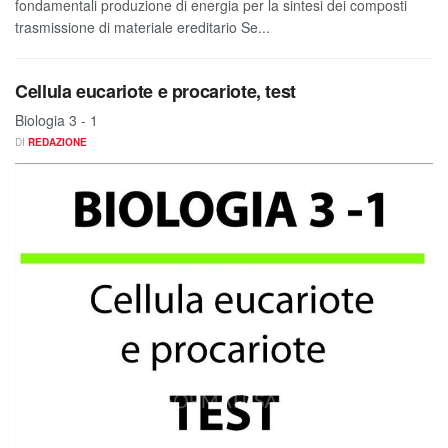
fondamentali produzione di energia per la sintesi dei composti
trasmissione di materiale ereditario Se...
Cellula eucariote e procariote, test
Biologia 3 - 1
DI
REDAZIONE