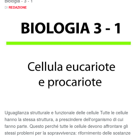
Biologia - 3 - 1
DI
REDAZIONE
Uguaglianza strutturale e funzionale delle cellule Tutte le cellule
hanno la stessa struttura, a prescindere dell'organismo di cui
fanno parte. Questo perché tutte le cellule devono affrontare gli
stessi problemi per la sopravvivenza: rifornimento delle sostanze