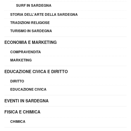
SURF IN SARDEGNA
STORIA DELL'ARTE DELLA SARDEGNA
TRADIZIONI RELIGIOSE
TURISMO IN SARDEGNA
ECONOMIA E MARKETING
COMPRAVENDITA
MARKETING
EDUCAZIONE CIVICA E DIRITTO
DIRITTO
EDUCAZIONE CIVICA
EVENTI IN SARDEGNA
FISICA E CHIMICA
CHIMICA