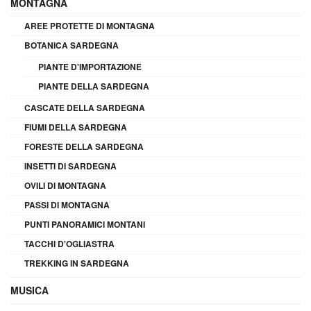
MONTAGNA
AREE PROTETTE DI MONTAGNA
BOTANICA SARDEGNA
PIANTE D'IMPORTAZIONE
PIANTE DELLA SARDEGNA
CASCATE DELLA SARDEGNA
FIUMI DELLA SARDEGNA
FORESTE DELLA SARDEGNA
INSETTI DI SARDEGNA
OVILI DI MONTAGNA
PASSI DI MONTAGNA
PUNTI PANORAMICI MONTANI
TACCHI D'OGLIASTRA
TREKKING IN SARDEGNA
MUSICA