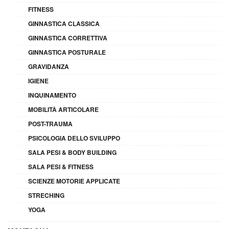
FITNESS
GINNASTICA CLASSICA
GINNASTICA CORRETTIVA
GINNASTICA POSTURALE
GRAVIDANZA
IGIENE
INQUINAMENTO
MOBILITÀ ARTICOLARE
POST-TRAUMA
PSICOLOGIA DELLO SVILUPPO
SALA PESI & BODY BUILDING
SALA PESI & FITNESS
SCIENZE MOTORIE APPLICATE
STRECHING
YOGA