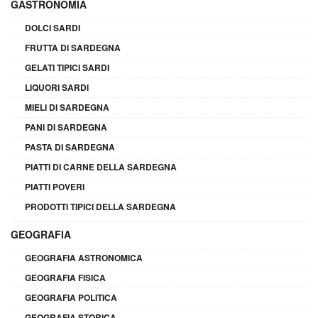
GASTRONOMIA
DOLCI SARDI
FRUTTA DI SARDEGNA
GELATI TIPICI SARDI
LIQUORI SARDI
MIELI DI SARDEGNA
PANI DI SARDEGNA
PASTA DI SARDEGNA
PIATTI DI CARNE DELLA SARDEGNA
PIATTI POVERI
PRODOTTI TIPICI DELLA SARDEGNA
GEOGRAFIA
GEOGRAFIA ASTRONOMICA
GEOGRAFIA FISICA
GEOGRAFIA POLITICA
GEOGRAFIA STORICA