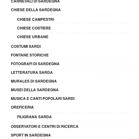
CARNEVALI DI SARDEGNA
CHIESE DELLA SARDEGNA
CHIESE CAMPESTRI
CHIESE COSTIERE
CHIESE URBANE
COSTUMI SARDI
FONTANE STORICHE
FOTOGRAFI DI SARDEGNA
LETTERATURA SARDA
MURALES DI SARDEGNA
MUSEI DELLA SARDEGNA
MUSICA E CANTI POPOLARI SARDI
OREFICERIA
FILIGRANA SARDA
OSSERVATORI E CENTRI DI RICERCA
SPORT IN SARDEGNA