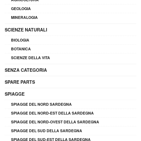
GEOLOGIA
MINERALOGIA
SCIENZE NATURALI
BIOLOGIA
BOTANICA
SCIENZE DELLA VITA
SENZA CATEGORIA
SPARE PARTS
SPIAGGE
SPIAGGE DEL NORD SARDEGNA
SPIAGGE DEL NORD-EST DELLA SARDEGNA
SPIAGGE DEL NORD-OVEST DELLA SARDEGNA
SPIAGGE DEL SUD DELLA SARDEGNA
SPIAGGE DEL SUD-EST DELLA SARDEGNA