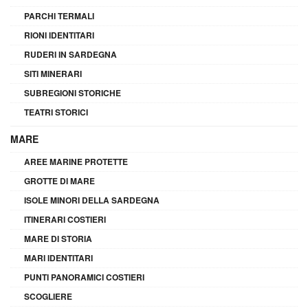
PARCHI TERMALI
RIONI IDENTITARI
RUDERI IN SARDEGNA
SITI MINERARI
SUBREGIONI STORICHE
TEATRI STORICI
MARE
AREE MARINE PROTETTE
GROTTE DI MARE
ISOLE MINORI DELLA SARDEGNA
ITINERARI COSTIERI
MARE DI STORIA
MARI IDENTITARI
PUNTI PANORAMICI COSTIERI
SCOGLIERE