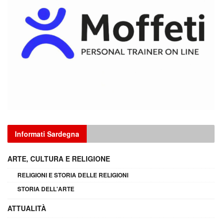
Informati Sardegna
ARTE, CULTURA E RELIGIONE
RELIGIONI E STORIA DELLE RELIGIONI
STORIA DELL'ARTE
ATTUALITÀ