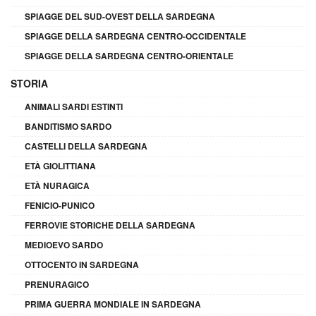
SPIAGGE DEL SUD-OVEST DELLA SARDEGNA
SPIAGGE DELLA SARDEGNA CENTRO-OCCIDENTALE
SPIAGGE DELLA SARDEGNA CENTRO-ORIENTALE
STORIA
ANIMALI SARDI ESTINTI
BANDITISMO SARDO
CASTELLI DELLA SARDEGNA
ETÀ GIOLITTIANA
ETÀ NURAGICA
FENICIO-PUNICO
FERROVIE STORICHE DELLA SARDEGNA
MEDIOEVO SARDO
OTTOCENTO IN SARDEGNA
PRENURAGICO
PRIMA GUERRA MONDIALE IN SARDEGNA