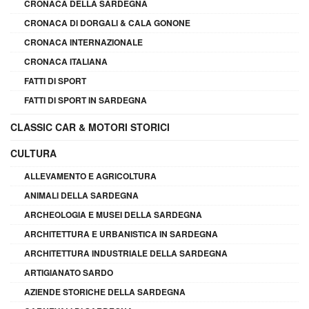
CRONACA DELLA SARDEGNA
CRONACA DI DORGALI & CALA GONONE
CRONACA INTERNAZIONALE
CRONACA ITALIANA
FATTI DI SPORT
FATTI DI SPORT IN SARDEGNA
CLASSIC CAR & MOTORI STORICI
CULTURA
ALLEVAMENTO E AGRICOLTURA
ANIMALI DELLA SARDEGNA
ARCHEOLOGIA E MUSEI DELLA SARDEGNA
ARCHITETTURA E URBANISTICA IN SARDEGNA
ARCHITETTURA INDUSTRIALE DELLA SARDEGNA
ARTIGIANATO SARDO
AZIENDE STORICHE DELLA SARDEGNA