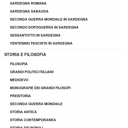
SARDEGNA ROMANA
SARDEGNA SABAUDA
SECONDA GUERRA MONDIALE IN SARDEGNA
SECONDO DOPOGUERRA IN SARDEGNA
SESSANTOTTO IN SARDEGNA
VENTENNIO FASCISTA IN SARDEGNA
STORIA E FILOSOFIA
FILOSOFIA
GRANDI POLITICI ITALIANI
MEDIOEVO
MONOGRAFIE DEI GRANDI FILOSOFI
PREISTORIA
SECONDA GUERRA MONDIALE
STORIA ANTICA
STORIA CONTEMPORANEA
STORIA DEI POPOLI