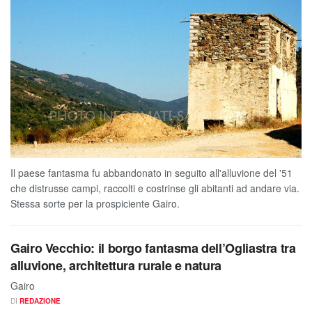
Il paese fantasma fu abbandonato in seguito all'alluvione del '51
che distrusse campi, raccolti e costrinse gli abitanti ad andare via.
Stessa sorte per la prospiciente Gairo.
Gairo Vecchio: il borgo fantasma dell’Ogliastra tra
alluvione, architettura rurale e natura
Gairo
DI
REDAZIONE