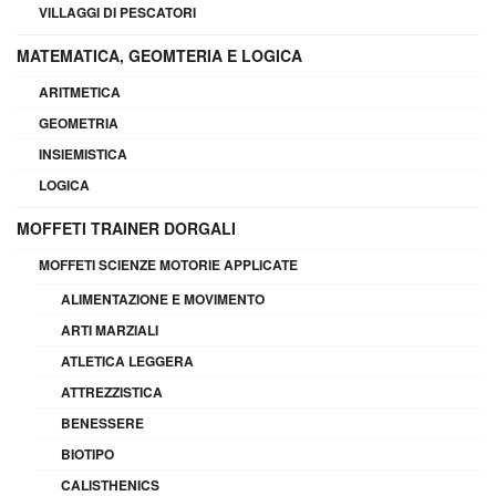
VILLAGGI DI PESCATORI
MATEMATICA, GEOMTERIA E LOGICA
ARITMETICA
GEOMETRIA
INSIEMISTICA
LOGICA
MOFFETI TRAINER DORGALI
MOFFETI SCIENZE MOTORIE APPLICATE
ALIMENTAZIONE E MOVIMENTO
ARTI MARZIALI
ATLETICA LEGGERA
ATTREZZISTICA
BENESSERE
BIOTIPO
CALISTHENICS