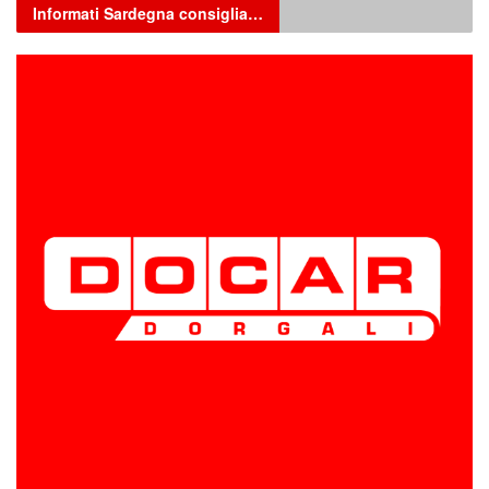
Informati Sardegna consiglia…