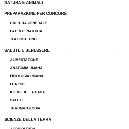
NATURA E ANIMALI
PREPARAZIONE PER CONCORSI
CULTURA GENERALE
PATENTE NAUTICA
TFA SOSTEGNO
SALUTE E BENESSERE
ALIMENTAZIONE
ANATOMIA UMANA
FISIOLOGIA UMANA
FITNESS
IGIENE DELLA CASA
SALUTE
TRAUMATOLOGIA
SCIENZE DELLA TERRA
AGRICOLTURA