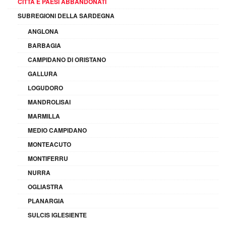
CITTÀ E PAESI ABBANDONATI
SUBREGIONI DELLA SARDEGNA
ANGLONA
BARBAGIA
CAMPIDANO DI ORISTANO
GALLURA
LOGUDORO
MANDROLISAI
MARMILLA
MEDIO CAMPIDANO
MONTEACUTO
MONTIFERRU
NURRA
OGLIASTRA
PLANARGIA
SULCIS IGLESIENTE