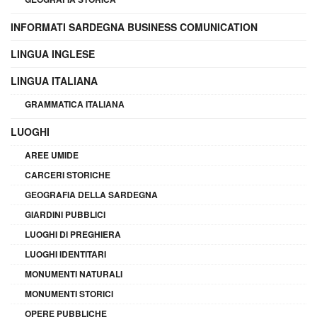
INFORMATI SARDEGNA BUSINESS COMUNICATION
LINGUA INGLESE
LINGUA ITALIANA
GRAMMATICA ITALIANA
LUOGHI
AREE UMIDE
CARCERI STORICHE
GEOGRAFIA DELLA SARDEGNA
GIARDINI PUBBLICI
LUOGHI DI PREGHIERA
LUOGHI IDENTITARI
MONUMENTI NATURALI
MONUMENTI STORICI
OPERE PUBBLICHE