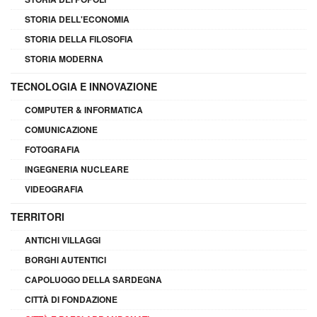
STORIA DELL'ECONOMIA
STORIA DELLA FILOSOFIA
STORIA MODERNA
TECNOLOGIA E INNOVAZIONE
COMPUTER & INFORMATICA
COMUNICAZIONE
FOTOGRAFIA
INGEGNERIA NUCLEARE
VIDEOGRAFIA
TERRITORI
ANTICHI VILLAGGI
BORGHI AUTENTICI
CAPOLUOGO DELLA SARDEGNA
CITTÀ DI FONDAZIONE