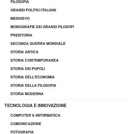
FILOSOFIA
GRANDI POLITICI ITALIANI
MEDIOEVO
MONOGRAFIE DEI GRANDI FILOSOFI
PREISTORIA
SECONDA GUERRA MONDIALE
STORIA ANTICA
STORIA CONTEMPORANEA
STORIA DEI POPOLI
STORIA DELL'ECONOMIA
STORIA DELLA FILOSOFIA
STORIA MODERNA
TECNOLOGIA E INNOVAZIONE
COMPUTER & INFORMATICA
COMUNICAZIONE
FOTOGRAFIA