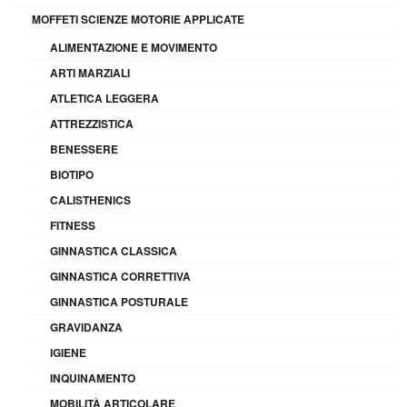
MOFFETI SCIENZE MOTORIE APPLICATE
ALIMENTAZIONE E MOVIMENTO
ARTI MARZIALI
ATLETICA LEGGERA
ATTREZZISTICA
BENESSERE
BIOTIPO
CALISTHENICS
FITNESS
GINNASTICA CLASSICA
GINNASTICA CORRETTIVA
GINNASTICA POSTURALE
GRAVIDANZA
IGIENE
INQUINAMENTO
MOBILITÀ ARTICOLARE