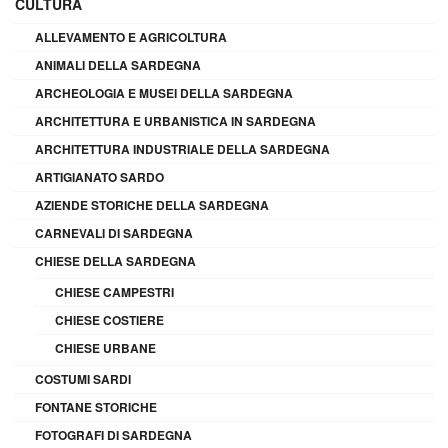
CULTURA
ALLEVAMENTO E AGRICOLTURA
ANIMALI DELLA SARDEGNA
ARCHEOLOGIA E MUSEI DELLA SARDEGNA
ARCHITETTURA E URBANISTICA IN SARDEGNA
ARCHITETTURA INDUSTRIALE DELLA SARDEGNA
ARTIGIANATO SARDO
AZIENDE STORICHE DELLA SARDEGNA
CARNEVALI DI SARDEGNA
CHIESE DELLA SARDEGNA
CHIESE CAMPESTRI
CHIESE COSTIERE
CHIESE URBANE
COSTUMI SARDI
FONTANE STORICHE
FOTOGRAFI DI SARDEGNA