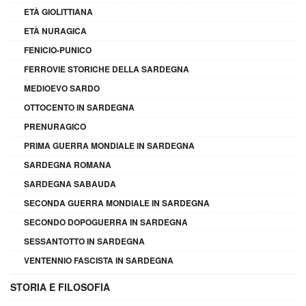
ETÀ GIOLITTIANA
ETÀ NURAGICA
FENICIO-PUNICO
FERROVIE STORICHE DELLA SARDEGNA
MEDIOEVO SARDO
OTTOCENTO IN SARDEGNA
PRENURAGICO
PRIMA GUERRA MONDIALE IN SARDEGNA
SARDEGNA ROMANA
SARDEGNA SABAUDA
SECONDA GUERRA MONDIALE IN SARDEGNA
SECONDO DOPOGUERRA IN SARDEGNA
SESSANTOTTO IN SARDEGNA
VENTENNIO FASCISTA IN SARDEGNA
STORIA E FILOSOFIA