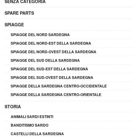
SENZA CATEGORIA
SPARE PARTS
SPIAGGE
SPIAGGE DEL NORD SARDEGNA
SPIAGGE DEL NORD-EST DELLA SARDEGNA
SPIAGGE DEL NORD-OVEST DELLA SARDEGNA
SPIAGGE DEL SUD DELLA SARDEGNA
SPIAGGE DEL SUD-EST DELLA SARDEGNA
SPIAGGE DEL SUD-OVEST DELLA SARDEGNA
SPIAGGE DELLA SARDEGNA CENTRO-OCCIDENTALE
SPIAGGE DELLA SARDEGNA CENTRO-ORIENTALE
STORIA
ANIMALI SARDI ESTINTI
BANDITISMO SARDO
CASTELLI DELLA SARDEGNA