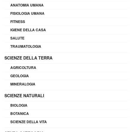
ANATOMIA UMANA
FISIOLOGIA UMANA
FITNESS
IGIENE DELLA CASA
SALUTE
TRAUMATOLOGIA
SCIENZE DELLA TERRA
AGRICOLTURA
GEOLOGIA
MINERALOGIA
SCIENZE NATURALI
BIOLOGIA
BOTANICA
SCIENZE DELLA VITA