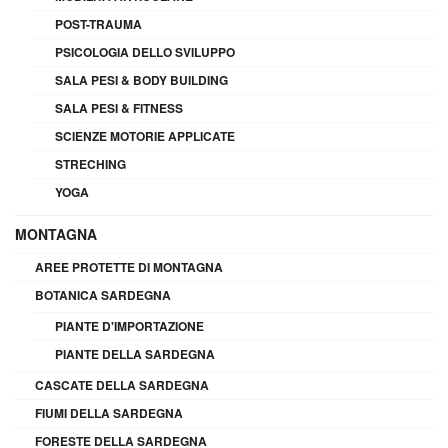
POST-TRAUMA
PSICOLOGIA DELLO SVILUPPO
SALA PESI & BODY BUILDING
SALA PESI & FITNESS
SCIENZE MOTORIE APPLICATE
STRECHING
YOGA
MONTAGNA
AREE PROTETTE DI MONTAGNA
BOTANICA SARDEGNA
PIANTE D'IMPORTAZIONE
PIANTE DELLA SARDEGNA
CASCATE DELLA SARDEGNA
FIUMI DELLA SARDEGNA
FORESTE DELLA SARDEGNA