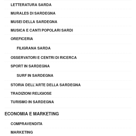
LETTERATURA SARDA
MURALES DI SARDEGNA
MUSEI DELLA SARDEGNA
MUSICA E CANTI POPOLARI SARDI
OREFICERIA
FILIGRANA SARDA
OSSERVATORI E CENTRI DI RICERCA
SPORT IN SARDEGNA
SURF IN SARDEGNA
STORIA DELL'ARTE DELLA SARDEGNA
TRADIZIONI RELIGIOSE
TURISMO IN SARDEGNA
ECONOMIA E MARKETING
COMPRAVENDITA
MARKETING