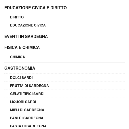
EDUCAZIONE CIVICA E DIRITTO
DIRITTO
EDUCAZIONE CIVICA
EVENTI IN SARDEGNA
FISICA E CHIMICA
CHIMICA
GASTRONOMIA
DOLCI SARDI
FRUTTA DI SARDEGNA
GELATI TIPICI SARDI
LIQUORI SARDI
MIELI DI SARDEGNA
PANI DI SARDEGNA
PASTA DI SARDEGNA