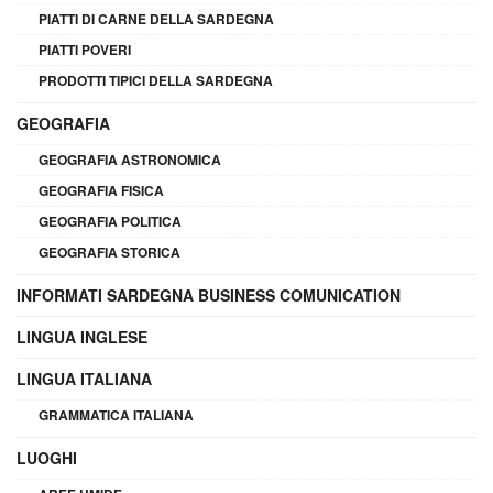
PIATTI DI CARNE DELLA SARDEGNA
PIATTI POVERI
PRODOTTI TIPICI DELLA SARDEGNA
GEOGRAFIA
GEOGRAFIA ASTRONOMICA
GEOGRAFIA FISICA
GEOGRAFIA POLITICA
GEOGRAFIA STORICA
INFORMATI SARDEGNA BUSINESS COMUNICATION
LINGUA INGLESE
LINGUA ITALIANA
GRAMMATICA ITALIANA
LUOGHI