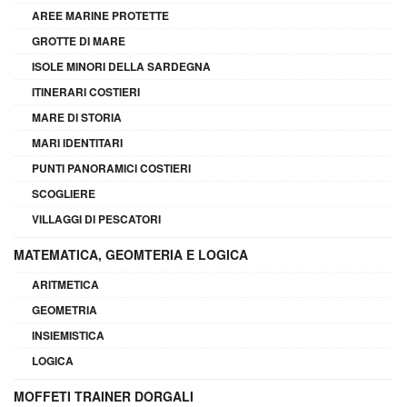
AREE MARINE PROTETTE
GROTTE DI MARE
ISOLE MINORI DELLA SARDEGNA
ITINERARI COSTIERI
MARE DI STORIA
MARI IDENTITARI
PUNTI PANORAMICI COSTIERI
SCOGLIERE
VILLAGGI DI PESCATORI
MATEMATICA, GEOMTERIA E LOGICA
ARITMETICA
GEOMETRIA
INSIEMISTICA
LOGICA
MOFFETI TRAINER DORGALI