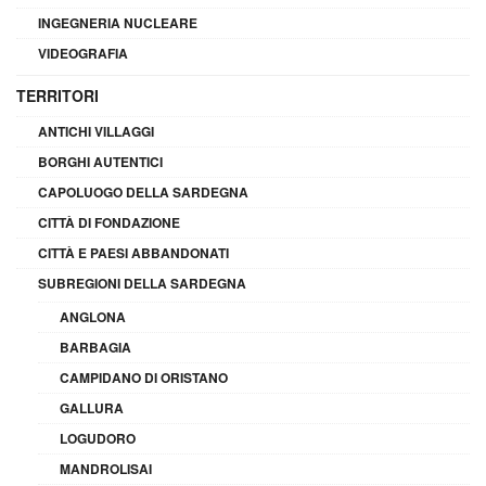
INGEGNERIA NUCLEARE
VIDEOGRAFIA
TERRITORI
ANTICHI VILLAGGI
BORGHI AUTENTICI
CAPOLUOGO DELLA SARDEGNA
CITTÀ DI FONDAZIONE
CITTÀ E PAESI ABBANDONATI
SUBREGIONI DELLA SARDEGNA
ANGLONA
BARBAGIA
CAMPIDANO DI ORISTANO
GALLURA
LOGUDORO
MANDROLISAI