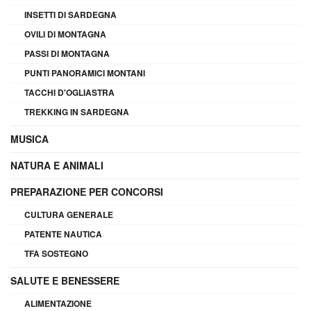
INSETTI DI SARDEGNA
OVILI DI MONTAGNA
PASSI DI MONTAGNA
PUNTI PANORAMICI MONTANI
TACCHI D'OGLIASTRA
TREKKING IN SARDEGNA
MUSICA
NATURA E ANIMALI
PREPARAZIONE PER CONCORSI
CULTURA GENERALE
PATENTE NAUTICA
TFA SOSTEGNO
SALUTE E BENESSERE
ALIMENTAZIONE