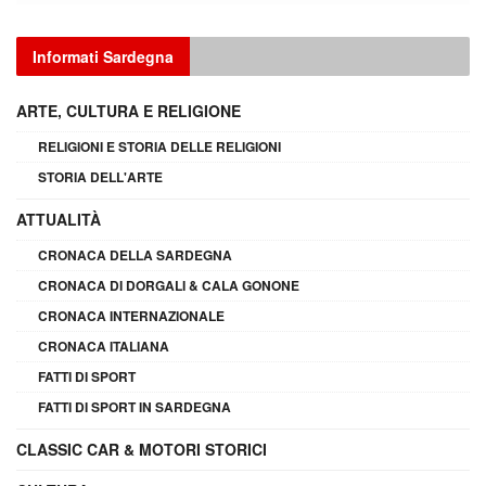
Informati Sardegna
ARTE, CULTURA E RELIGIONE
RELIGIONI E STORIA DELLE RELIGIONI
STORIA DELL'ARTE
ATTUALITÀ
CRONACA DELLA SARDEGNA
CRONACA DI DORGALI & CALA GONONE
CRONACA INTERNAZIONALE
CRONACA ITALIANA
FATTI DI SPORT
FATTI DI SPORT IN SARDEGNA
CLASSIC CAR & MOTORI STORICI