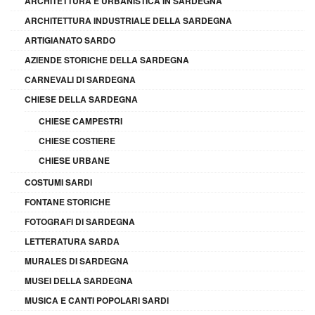
ARCHITETTURA E URBANISTICA IN SARDEGNA
ARCHITETTURA INDUSTRIALE DELLA SARDEGNA
ARTIGIANATO SARDO
AZIENDE STORICHE DELLA SARDEGNA
CARNEVALI DI SARDEGNA
CHIESE DELLA SARDEGNA
CHIESE CAMPESTRI
CHIESE COSTIERE
CHIESE URBANE
COSTUMI SARDI
FONTANE STORICHE
FOTOGRAFI DI SARDEGNA
LETTERATURA SARDA
MURALES DI SARDEGNA
MUSEI DELLA SARDEGNA
MUSICA E CANTI POPOLARI SARDI