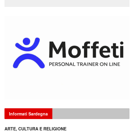
Informati Sardegna
ARTE, CULTURA E RELIGIONE