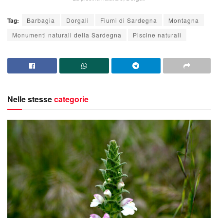
Tag:
Barbagia
Dorgali
Fiumi di Sardegna
Montagna
Monumenti naturali della Sardegna
Piscine naturali
Nelle stesse
categorie