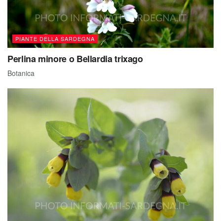
PIANTE DELLA SARDEGNA
Perlina minore o Bellardia trixago
Botanica