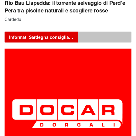
Rio Bau Lispedda: il torrente selvaggio di Perd’e
Pera tra piscine naturali e scogliere rosse
Cardedu
Informati Sardegna consiglia…