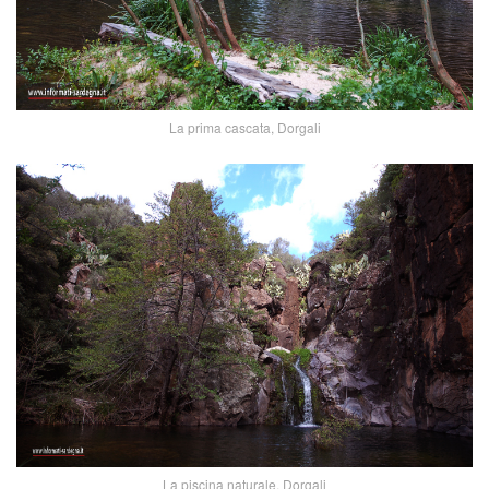
La prima cascata, Dorgali
La piscina naturale, Dorgali