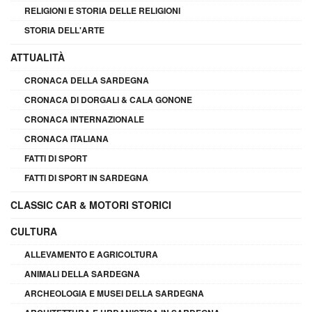
RELIGIONI E STORIA DELLE RELIGIONI
STORIA DELL'ARTE
ATTUALITÀ
CRONACA DELLA SARDEGNA
CRONACA DI DORGALI & CALA GONONE
CRONACA INTERNAZIONALE
CRONACA ITALIANA
FATTI DI SPORT
FATTI DI SPORT IN SARDEGNA
CLASSIC CAR & MOTORI STORICI
CULTURA
ALLEVAMENTO E AGRICOLTURA
ANIMALI DELLA SARDEGNA
ARCHEOLOGIA E MUSEI DELLA SARDEGNA