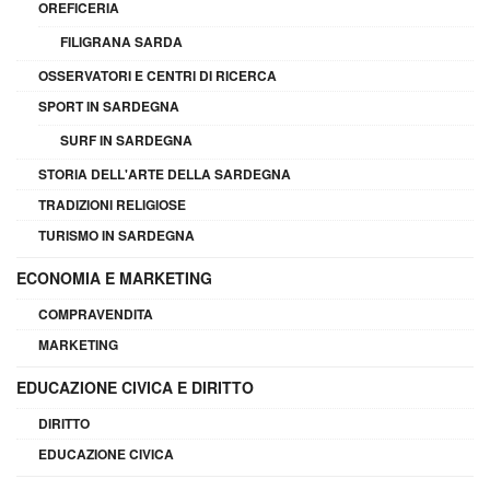
OREFICERIA
FILIGRANA SARDA
OSSERVATORI E CENTRI DI RICERCA
SPORT IN SARDEGNA
SURF IN SARDEGNA
STORIA DELL'ARTE DELLA SARDEGNA
TRADIZIONI RELIGIOSE
TURISMO IN SARDEGNA
ECONOMIA E MARKETING
COMPRAVENDITA
MARKETING
EDUCAZIONE CIVICA E DIRITTO
DIRITTO
EDUCAZIONE CIVICA