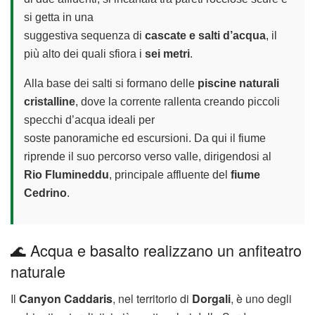
si getta in una
suggestiva sequenza di
cascate e salti d’acqua
, il
più alto dei quali sfiora i
sei metri
.
Alla base dei salti si formano delle
piscine naturali
cristalline
, dove la corrente rallenta creando piccoli
specchi d’acqua ideali per
soste panoramiche ed escursioni. Da qui il fiume
riprende il suo percorso verso valle, dirigendosi al
Rio Flumineddu
, principale affluente del
fiume
Cedrino
.
🌊 Acqua e basalto realizzano un anfiteatro
naturale
Il
Canyon Caddaris
, nel territorio di
Dorgali
, è uno degli