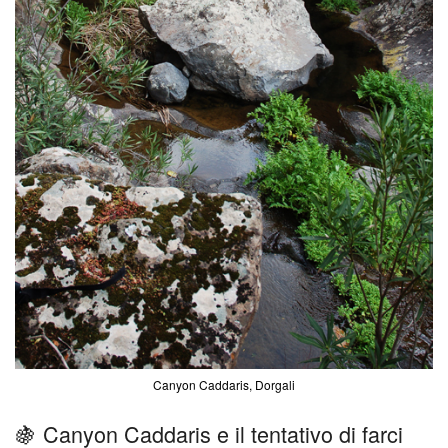
Canyon Caddaris, Dorgali
🍇 Canyon Caddaris e il tentativo di farci