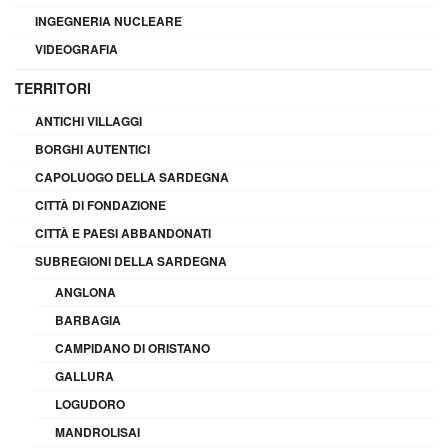
INGEGNERIA NUCLEARE
VIDEOGRAFIA
TERRITORI
ANTICHI VILLAGGI
BORGHI AUTENTICI
CAPOLUOGO DELLA SARDEGNA
CITTÀ DI FONDAZIONE
CITTÀ E PAESI ABBANDONATI
SUBREGIONI DELLA SARDEGNA
ANGLONA
BARBAGIA
CAMPIDANO DI ORISTANO
GALLURA
LOGUDORO
MANDROLISAI