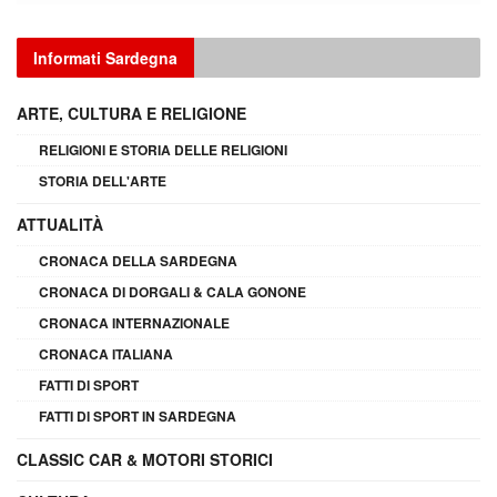
Informati Sardegna
ARTE, CULTURA E RELIGIONE
RELIGIONI E STORIA DELLE RELIGIONI
STORIA DELL'ARTE
ATTUALITÀ
CRONACA DELLA SARDEGNA
CRONACA DI DORGALI & CALA GONONE
CRONACA INTERNAZIONALE
CRONACA ITALIANA
FATTI DI SPORT
FATTI DI SPORT IN SARDEGNA
CLASSIC CAR & MOTORI STORICI