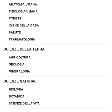
ANATOMIA UMANA
FISIOLOGIA UMANA
FITNESS
IGIENE DELLA CASA
SALUTE
TRAUMATOLOGIA
SCIENZE DELLA TERRA
AGRICOLTURA
GEOLOGIA
MINERALOGIA
SCIENZE NATURALI
BIOLOGIA
BOTANICA
SCIENZE DELLA VITA