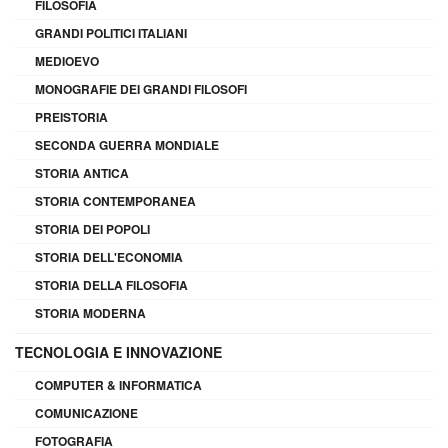
FILOSOFIA
GRANDI POLITICI ITALIANI
MEDIOEVO
MONOGRAFIE DEI GRANDI FILOSOFI
PREISTORIA
SECONDA GUERRA MONDIALE
STORIA ANTICA
STORIA CONTEMPORANEA
STORIA DEI POPOLI
STORIA DELL'ECONOMIA
STORIA DELLA FILOSOFIA
STORIA MODERNA
TECNOLOGIA E INNOVAZIONE
COMPUTER & INFORMATICA
COMUNICAZIONE
FOTOGRAFIA