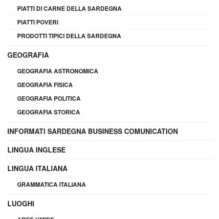
PIATTI DI CARNE DELLA SARDEGNA
PIATTI POVERI
PRODOTTI TIPICI DELLA SARDEGNA
GEOGRAFIA
GEOGRAFIA ASTRONOMICA
GEOGRAFIA FISICA
GEOGRAFIA POLITICA
GEOGRAFIA STORICA
INFORMATI SARDEGNA BUSINESS COMUNICATION
LINGUA INGLESE
LINGUA ITALIANA
GRAMMATICA ITALIANA
LUOGHI