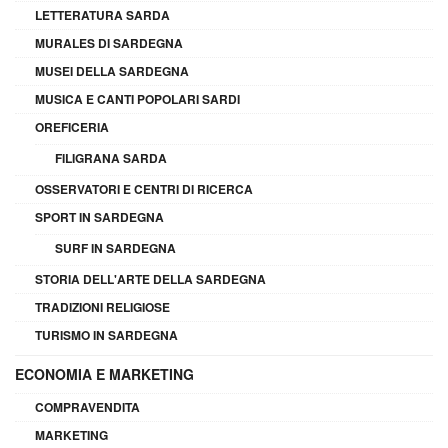
LETTERATURA SARDA
MURALES DI SARDEGNA
MUSEI DELLA SARDEGNA
MUSICA E CANTI POPOLARI SARDI
OREFICERIA
FILIGRANA SARDA
OSSERVATORI E CENTRI DI RICERCA
SPORT IN SARDEGNA
SURF IN SARDEGNA
STORIA DELL'ARTE DELLA SARDEGNA
TRADIZIONI RELIGIOSE
TURISMO IN SARDEGNA
ECONOMIA E MARKETING
COMPRAVENDITA
MARKETING