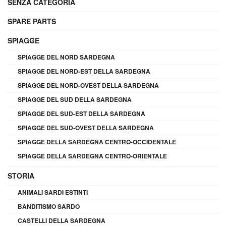
SENZA CATEGORIA
SPARE PARTS
SPIAGGE
SPIAGGE DEL NORD SARDEGNA
SPIAGGE DEL NORD-EST DELLA SARDEGNA
SPIAGGE DEL NORD-OVEST DELLA SARDEGNA
SPIAGGE DEL SUD DELLA SARDEGNA
SPIAGGE DEL SUD-EST DELLA SARDEGNA
SPIAGGE DEL SUD-OVEST DELLA SARDEGNA
SPIAGGE DELLA SARDEGNA CENTRO-OCCIDENTALE
SPIAGGE DELLA SARDEGNA CENTRO-ORIENTALE
STORIA
ANIMALI SARDI ESTINTI
BANDITISMO SARDO
CASTELLI DELLA SARDEGNA