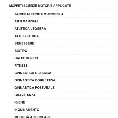
MOFFETI SCIENZE MOTORIE APPLICATE
ALIMENTAZIONE E MOVIMENTO
ARTI MARZIALI
ATLETICA LEGGERA
ATTREZZISTICA
BENESSERE
BIOTIPO
CALISTHENICS
FITNESS
GINNASTICA CLASSICA
GINNASTICA CORRETTIVA
GINNASTICA POSTURALE
GRAVIDANZA
IGIENE
INQUINAMENTO
MOBILITÀ ARTICOLARE