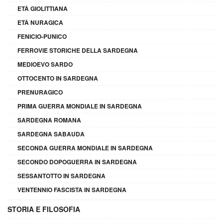
ETÀ GIOLITTIANA
ETÀ NURAGICA
FENICIO-PUNICO
FERROVIE STORICHE DELLA SARDEGNA
MEDIOEVO SARDO
OTTOCENTO IN SARDEGNA
PRENURAGICO
PRIMA GUERRA MONDIALE IN SARDEGNA
SARDEGNA ROMANA
SARDEGNA SABAUDA
SECONDA GUERRA MONDIALE IN SARDEGNA
SECONDO DOPOGUERRA IN SARDEGNA
SESSANTOTTO IN SARDEGNA
VENTENNIO FASCISTA IN SARDEGNA
STORIA E FILOSOFIA