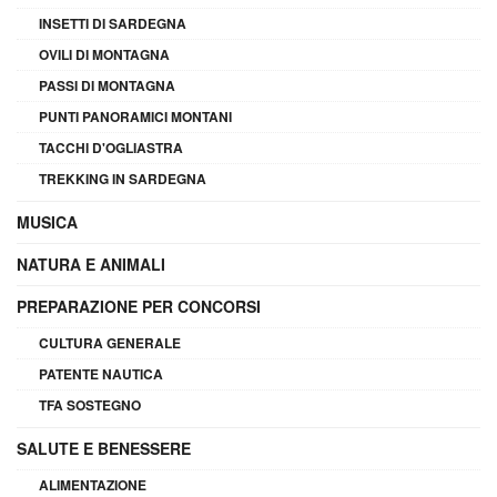
INSETTI DI SARDEGNA
OVILI DI MONTAGNA
PASSI DI MONTAGNA
PUNTI PANORAMICI MONTANI
TACCHI D'OGLIASTRA
TREKKING IN SARDEGNA
MUSICA
NATURA E ANIMALI
PREPARAZIONE PER CONCORSI
CULTURA GENERALE
PATENTE NAUTICA
TFA SOSTEGNO
SALUTE E BENESSERE
ALIMENTAZIONE