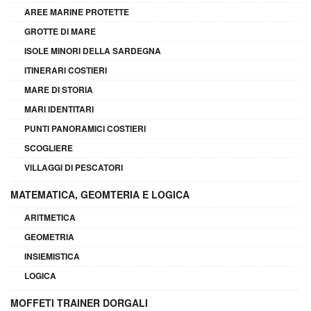
AREE MARINE PROTETTE
GROTTE DI MARE
ISOLE MINORI DELLA SARDEGNA
ITINERARI COSTIERI
MARE DI STORIA
MARI IDENTITARI
PUNTI PANORAMICI COSTIERI
SCOGLIERE
VILLAGGI DI PESCATORI
MATEMATICA, GEOMTERIA E LOGICA
ARITMETICA
GEOMETRIA
INSIEMISTICA
LOGICA
MOFFETI TRAINER DORGALI