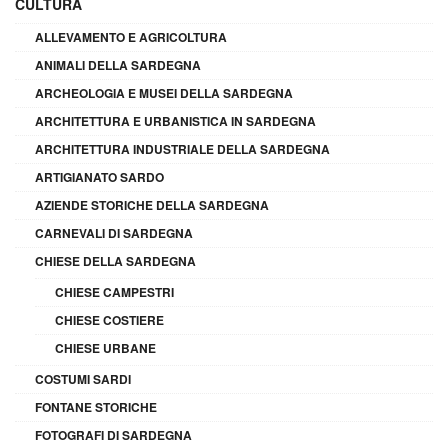
CULTURA
ALLEVAMENTO E AGRICOLTURA
ANIMALI DELLA SARDEGNA
ARCHEOLOGIA E MUSEI DELLA SARDEGNA
ARCHITETTURA E URBANISTICA IN SARDEGNA
ARCHITETTURA INDUSTRIALE DELLA SARDEGNA
ARTIGIANATO SARDO
AZIENDE STORICHE DELLA SARDEGNA
CARNEVALI DI SARDEGNA
CHIESE DELLA SARDEGNA
CHIESE CAMPESTRI
CHIESE COSTIERE
CHIESE URBANE
COSTUMI SARDI
FONTANE STORICHE
FOTOGRAFI DI SARDEGNA