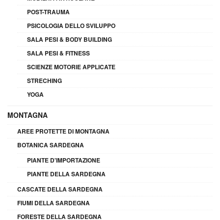
POST-TRAUMA
PSICOLOGIA DELLO SVILUPPO
SALA PESI & BODY BUILDING
SALA PESI & FITNESS
SCIENZE MOTORIE APPLICATE
STRECHING
YOGA
MONTAGNA
AREE PROTETTE DI MONTAGNA
BOTANICA SARDEGNA
PIANTE D'IMPORTAZIONE
PIANTE DELLA SARDEGNA
CASCATE DELLA SARDEGNA
FIUMI DELLA SARDEGNA
FORESTE DELLA SARDEGNA