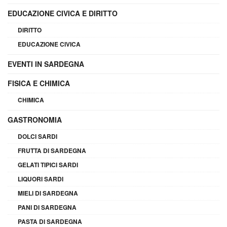
EDUCAZIONE CIVICA E DIRITTO
DIRITTO
EDUCAZIONE CIVICA
EVENTI IN SARDEGNA
FISICA E CHIMICA
CHIMICA
GASTRONOMIA
DOLCI SARDI
FRUTTA DI SARDEGNA
GELATI TIPICI SARDI
LIQUORI SARDI
MIELI DI SARDEGNA
PANI DI SARDEGNA
PASTA DI SARDEGNA