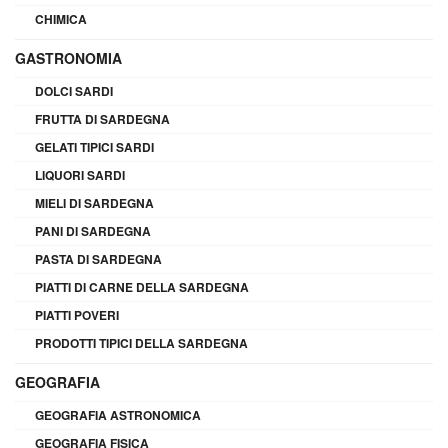
CHIMICA
GASTRONOMIA
DOLCI SARDI
FRUTTA DI SARDEGNA
GELATI TIPICI SARDI
LIQUORI SARDI
MIELI DI SARDEGNA
PANI DI SARDEGNA
PASTA DI SARDEGNA
PIATTI DI CARNE DELLA SARDEGNA
PIATTI POVERI
PRODOTTI TIPICI DELLA SARDEGNA
GEOGRAFIA
GEOGRAFIA ASTRONOMICA
GEOGRAFIA FISICA