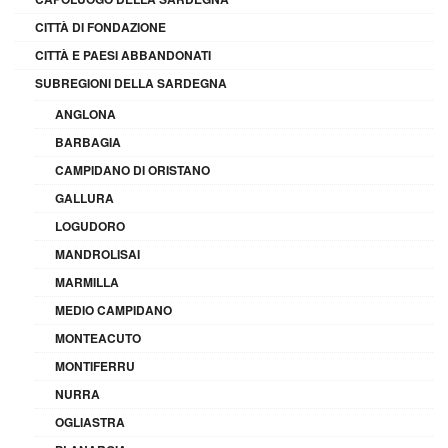
CITTÀ DI FONDAZIONE
CITTÀ E PAESI ABBANDONATI
SUBREGIONI DELLA SARDEGNA
ANGLONA
BARBAGIA
CAMPIDANO DI ORISTANO
GALLURA
LOGUDORO
MANDROLISAI
MARMILLA
MEDIO CAMPIDANO
MONTEACUTO
MONTIFERRU
NURRA
OGLIASTRA