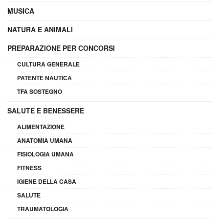
MUSICA
NATURA E ANIMALI
PREPARAZIONE PER CONCORSI
CULTURA GENERALE
PATENTE NAUTICA
TFA SOSTEGNO
SALUTE E BENESSERE
ALIMENTAZIONE
ANATOMIA UMANA
FISIOLOGIA UMANA
FITNESS
IGIENE DELLA CASA
SALUTE
TRAUMATOLOGIA