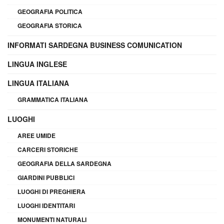
GEOGRAFIA POLITICA
GEOGRAFIA STORICA
INFORMATI SARDEGNA BUSINESS COMUNICATION
LINGUA INGLESE
LINGUA ITALIANA
GRAMMATICA ITALIANA
LUOGHI
AREE UMIDE
CARCERI STORICHE
GEOGRAFIA DELLA SARDEGNA
GIARDINI PUBBLICI
LUOGHI DI PREGHIERA
LUOGHI IDENTITARI
MONUMENTI NATURALI