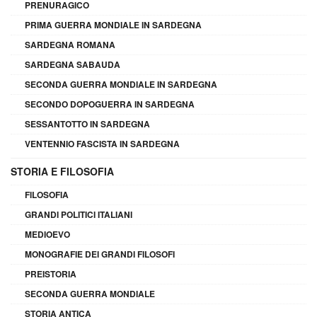
PRENURAGICO
PRIMA GUERRA MONDIALE IN SARDEGNA
SARDEGNA ROMANA
SARDEGNA SABAUDA
SECONDA GUERRA MONDIALE IN SARDEGNA
SECONDO DOPOGUERRA IN SARDEGNA
SESSANTOTTO IN SARDEGNA
VENTENNIO FASCISTA IN SARDEGNA
STORIA E FILOSOFIA
FILOSOFIA
GRANDI POLITICI ITALIANI
MEDIOEVO
MONOGRAFIE DEI GRANDI FILOSOFI
PREISTORIA
SECONDA GUERRA MONDIALE
STORIA ANTICA