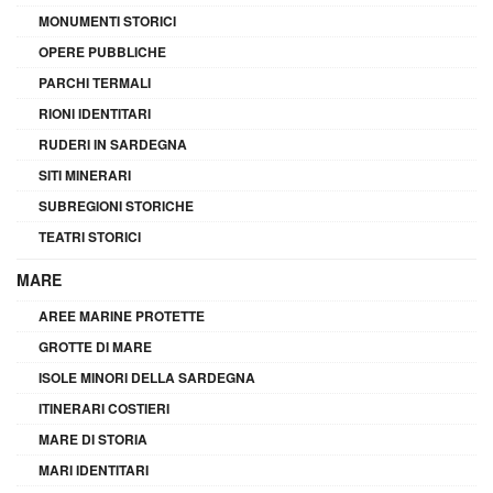
MONUMENTI STORICI
OPERE PUBBLICHE
PARCHI TERMALI
RIONI IDENTITARI
RUDERI IN SARDEGNA
SITI MINERARI
SUBREGIONI STORICHE
TEATRI STORICI
MARE
AREE MARINE PROTETTE
GROTTE DI MARE
ISOLE MINORI DELLA SARDEGNA
ITINERARI COSTIERI
MARE DI STORIA
MARI IDENTITARI