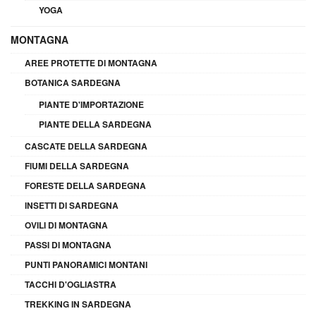
YOGA
MONTAGNA
AREE PROTETTE DI MONTAGNA
BOTANICA SARDEGNA
PIANTE D'IMPORTAZIONE
PIANTE DELLA SARDEGNA
CASCATE DELLA SARDEGNA
FIUMI DELLA SARDEGNA
FORESTE DELLA SARDEGNA
INSETTI DI SARDEGNA
OVILI DI MONTAGNA
PASSI DI MONTAGNA
PUNTI PANORAMICI MONTANI
TACCHI D'OGLIASTRA
TREKKING IN SARDEGNA