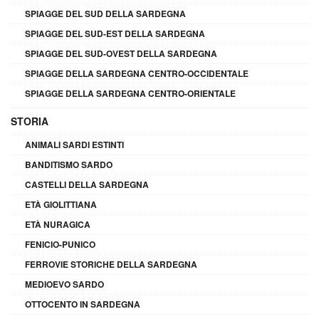
SPIAGGE DEL SUD DELLA SARDEGNA
SPIAGGE DEL SUD-EST DELLA SARDEGNA
SPIAGGE DEL SUD-OVEST DELLA SARDEGNA
SPIAGGE DELLA SARDEGNA CENTRO-OCCIDENTALE
SPIAGGE DELLA SARDEGNA CENTRO-ORIENTALE
STORIA
ANIMALI SARDI ESTINTI
BANDITISMO SARDO
CASTELLI DELLA SARDEGNA
ETÀ GIOLITTIANA
ETÀ NURAGICA
FENICIO-PUNICO
FERROVIE STORICHE DELLA SARDEGNA
MEDIOEVO SARDO
OTTOCENTO IN SARDEGNA