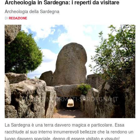
Archeologia in Sardegna: i reperti da visitare
Archeologia della Sardegna
DI
REDAZIONE
La Sardegna è una terra davvero magica e particolare. Essa
racchiude al suo interno innumerevoli bellezze che la rendono un
luogo davvero speciale, degno di essere visitato e vissuto!