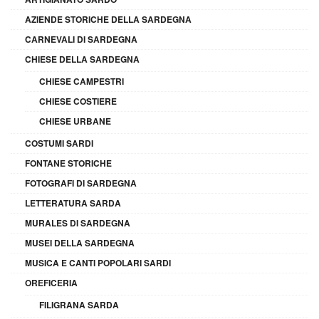
AZIENDE STORICHE DELLA SARDEGNA
CARNEVALI DI SARDEGNA
CHIESE DELLA SARDEGNA
CHIESE CAMPESTRI
CHIESE COSTIERE
CHIESE URBANE
COSTUMI SARDI
FONTANE STORICHE
FOTOGRAFI DI SARDEGNA
LETTERATURA SARDA
MURALES DI SARDEGNA
MUSEI DELLA SARDEGNA
MUSICA E CANTI POPOLARI SARDI
OREFICERIA
FILIGRANA SARDA