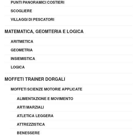
PUNTI PANORAMICI COSTIERI
SCOGLIERE
VILLAGGI DI PESCATORI
MATEMATICA, GEOMTERIA E LOGICA
ARITMETICA
GEOMETRIA
INSIEMISTICA
LOGICA
MOFFETI TRAINER DORGALI
MOFFETI SCIENZE MOTORIE APPLICATE
ALIMENTAZIONE E MOVIMENTO
ARTI MARZIALI
ATLETICA LEGGERA
ATTREZZISTICA
BENESSERE