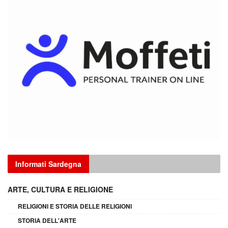
Informati Sardegna
ARTE, CULTURA E RELIGIONE
RELIGIONI E STORIA DELLE RELIGIONI
STORIA DELL'ARTE