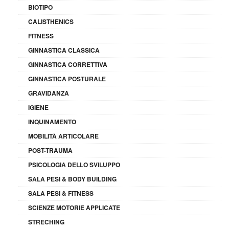
BIOTIPO
CALISTHENICS
FITNESS
GINNASTICA CLASSICA
GINNASTICA CORRETTIVA
GINNASTICA POSTURALE
GRAVIDANZA
IGIENE
INQUINAMENTO
MOBILITÀ ARTICOLARE
POST-TRAUMA
PSICOLOGIA DELLO SVILUPPO
SALA PESI & BODY BUILDING
SALA PESI & FITNESS
SCIENZE MOTORIE APPLICATE
STRECHING