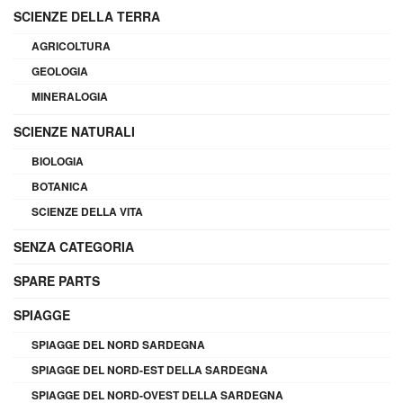
SCIENZE DELLA TERRA
AGRICOLTURA
GEOLOGIA
MINERALOGIA
SCIENZE NATURALI
BIOLOGIA
BOTANICA
SCIENZE DELLA VITA
SENZA CATEGORIA
SPARE PARTS
SPIAGGE
SPIAGGE DEL NORD SARDEGNA
SPIAGGE DEL NORD-EST DELLA SARDEGNA
SPIAGGE DEL NORD-OVEST DELLA SARDEGNA