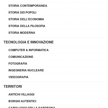
STORIA CONTEMPORANEA
STORIA DEI POPOLI
STORIA DELL'ECONOMIA
STORIA DELLA FILOSOFIA
STORIA MODERNA
TECNOLOGIA E INNOVAZIONE
COMPUTER & INFORMATICA
COMUNICAZIONE
FOTOGRAFIA
INGEGNERIA NUCLEARE
VIDEOGRAFIA
TERRITORI
ANTICHI VILLAGGI
BORGHI AUTENTICI
CAPOLUOGO DELLA SARDEGNA