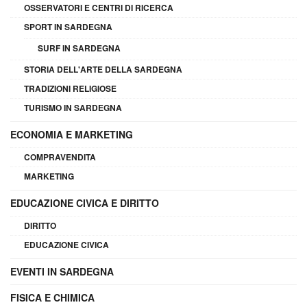
OSSERVATORI E CENTRI DI RICERCA
SPORT IN SARDEGNA
SURF IN SARDEGNA
STORIA DELL'ARTE DELLA SARDEGNA
TRADIZIONI RELIGIOSE
TURISMO IN SARDEGNA
ECONOMIA E MARKETING
COMPRAVENDITA
MARKETING
EDUCAZIONE CIVICA E DIRITTO
DIRITTO
EDUCAZIONE CIVICA
EVENTI IN SARDEGNA
FISICA E CHIMICA