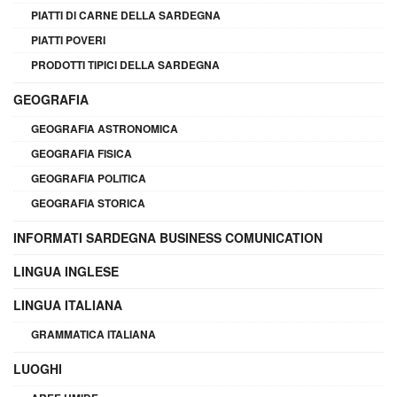
PIATTI DI CARNE DELLA SARDEGNA
PIATTI POVERI
PRODOTTI TIPICI DELLA SARDEGNA
GEOGRAFIA
GEOGRAFIA ASTRONOMICA
GEOGRAFIA FISICA
GEOGRAFIA POLITICA
GEOGRAFIA STORICA
INFORMATI SARDEGNA BUSINESS COMUNICATION
LINGUA INGLESE
LINGUA ITALIANA
GRAMMATICA ITALIANA
LUOGHI