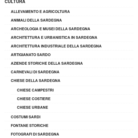
CULTURA
ALLEVAMENTO E AGRICOLTURA
ANIMALI DELLA SARDEGNA
ARCHEOLOGIA E MUSEI DELLA SARDEGNA
ARCHITETTURA E URBANISTICA IN SARDEGNA
ARCHITETTURA INDUSTRIALE DELLA SARDEGNA
ARTIGIANATO SARDO
AZIENDE STORICHE DELLA SARDEGNA
CARNEVALI DI SARDEGNA
CHIESE DELLA SARDEGNA
CHIESE CAMPESTRI
CHIESE COSTIERE
CHIESE URBANE
COSTUMI SARDI
FONTANE STORICHE
FOTOGRAFI DI SARDEGNA