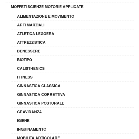
MOFFETI SCIENZE MOTORIE APPLICATE
ALIMENTAZIONE E MOVIMENTO
ARTI MARZIALI
ATLETICA LEGGERA
ATTREZZISTICA
BENESSERE
BIOTIPO
CALISTHENICS
FITNESS
GINNASTICA CLASSICA
GINNASTICA CORRETTIVA
GINNASTICA POSTURALE
GRAVIDANZA
IGIENE
INQUINAMENTO
MOBILITÀ ARTICOLARE