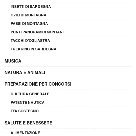
INSETTI DI SARDEGNA
OVILI DI MONTAGNA
PASSI DI MONTAGNA
PUNTI PANORAMICI MONTANI
TACCHI D'OGLIASTRA
TREKKING IN SARDEGNA
MUSICA
NATURA E ANIMALI
PREPARAZIONE PER CONCORSI
CULTURA GENERALE
PATENTE NAUTICA
TFA SOSTEGNO
SALUTE E BENESSERE
ALIMENTAZIONE