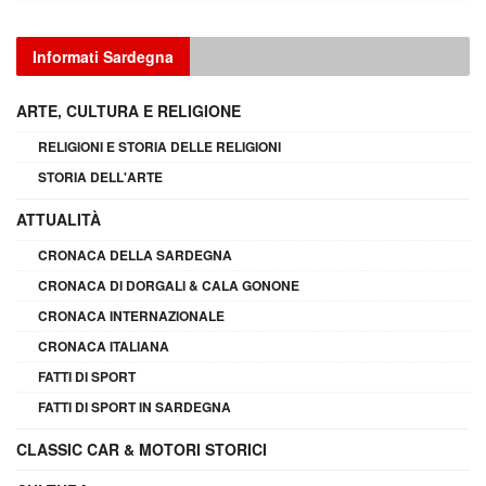
Informati Sardegna
ARTE, CULTURA E RELIGIONE
RELIGIONI E STORIA DELLE RELIGIONI
STORIA DELL'ARTE
ATTUALITÀ
CRONACA DELLA SARDEGNA
CRONACA DI DORGALI & CALA GONONE
CRONACA INTERNAZIONALE
CRONACA ITALIANA
FATTI DI SPORT
FATTI DI SPORT IN SARDEGNA
CLASSIC CAR & MOTORI STORICI