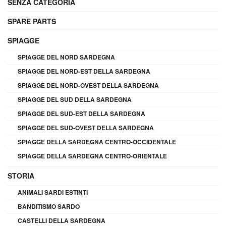
SENZA CATEGORIA
SPARE PARTS
SPIAGGE
SPIAGGE DEL NORD SARDEGNA
SPIAGGE DEL NORD-EST DELLA SARDEGNA
SPIAGGE DEL NORD-OVEST DELLA SARDEGNA
SPIAGGE DEL SUD DELLA SARDEGNA
SPIAGGE DEL SUD-EST DELLA SARDEGNA
SPIAGGE DEL SUD-OVEST DELLA SARDEGNA
SPIAGGE DELLA SARDEGNA CENTRO-OCCIDENTALE
SPIAGGE DELLA SARDEGNA CENTRO-ORIENTALE
STORIA
ANIMALI SARDI ESTINTI
BANDITISMO SARDO
CASTELLI DELLA SARDEGNA