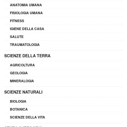
ANATOMIA UMANA
FISIOLOGIA UMANA
FITNESS
IGIENE DELLA CASA
SALUTE
TRAUMATOLOGIA
SCIENZE DELLA TERRA
AGRICOLTURA
GEOLOGIA
MINERALOGIA
SCIENZE NATURALI
BIOLOGIA
BOTANICA
SCIENZE DELLA VITA