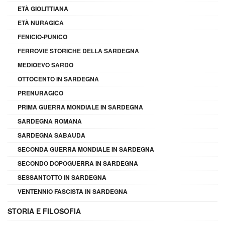
ETÀ GIOLITTIANA
ETÀ NURAGICA
FENICIO-PUNICO
FERROVIE STORICHE DELLA SARDEGNA
MEDIOEVO SARDO
OTTOCENTO IN SARDEGNA
PRENURAGICO
PRIMA GUERRA MONDIALE IN SARDEGNA
SARDEGNA ROMANA
SARDEGNA SABAUDA
SECONDA GUERRA MONDIALE IN SARDEGNA
SECONDO DOPOGUERRA IN SARDEGNA
SESSANTOTTO IN SARDEGNA
VENTENNIO FASCISTA IN SARDEGNA
STORIA E FILOSOFIA