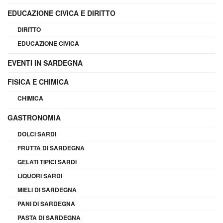
EDUCAZIONE CIVICA E DIRITTO
DIRITTO
EDUCAZIONE CIVICA
EVENTI IN SARDEGNA
FISICA E CHIMICA
CHIMICA
GASTRONOMIA
DOLCI SARDI
FRUTTA DI SARDEGNA
GELATI TIPICI SARDI
LIQUORI SARDI
MIELI DI SARDEGNA
PANI DI SARDEGNA
PASTA DI SARDEGNA