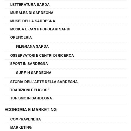
LETTERATURA SARDA
MURALES DI SARDEGNA
MUSEI DELLA SARDEGNA
MUSICA E CANTI POPOLARI SARDI
OREFICERIA
FILIGRANA SARDA
OSSERVATORI E CENTRI DI RICERCA
SPORT IN SARDEGNA
SURF IN SARDEGNA
STORIA DELL'ARTE DELLA SARDEGNA
TRADIZIONI RELIGIOSE
TURISMO IN SARDEGNA
ECONOMIA E MARKETING
COMPRAVENDITA
MARKETING