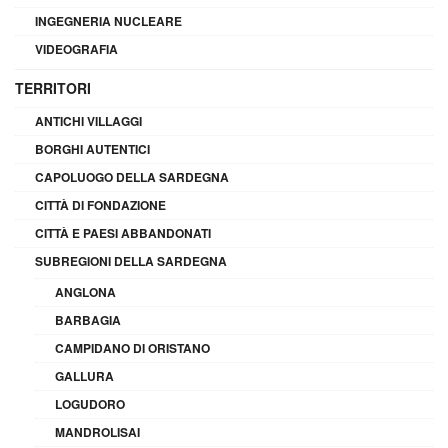
INGEGNERIA NUCLEARE
VIDEOGRAFIA
TERRITORI
ANTICHI VILLAGGI
BORGHI AUTENTICI
CAPOLUOGO DELLA SARDEGNA
CITTÀ DI FONDAZIONE
CITTÀ E PAESI ABBANDONATI
SUBREGIONI DELLA SARDEGNA
ANGLONA
BARBAGIA
CAMPIDANO DI ORISTANO
GALLURA
LOGUDORO
MANDROLISAI