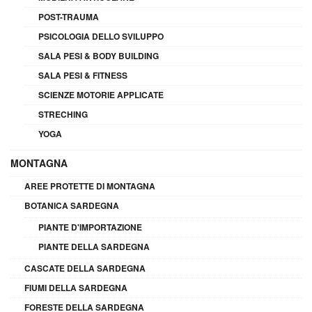
POST-TRAUMA
PSICOLOGIA DELLO SVILUPPO
SALA PESI & BODY BUILDING
SALA PESI & FITNESS
SCIENZE MOTORIE APPLICATE
STRECHING
YOGA
MONTAGNA
AREE PROTETTE DI MONTAGNA
BOTANICA SARDEGNA
PIANTE D'IMPORTAZIONE
PIANTE DELLA SARDEGNA
CASCATE DELLA SARDEGNA
FIUMI DELLA SARDEGNA
FORESTE DELLA SARDEGNA