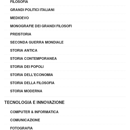
FILOSOFIA
GRANDI POLITICI ITALIANI
MEDIOEVO
MONOGRAFIE DEI GRANDI FILOSOFI
PREISTORIA
SECONDA GUERRA MONDIALE
STORIA ANTICA
STORIA CONTEMPORANEA
STORIA DEI POPOLI
STORIA DELL'ECONOMIA
STORIA DELLA FILOSOFIA
STORIA MODERNA
TECNOLOGIA E INNOVAZIONE
COMPUTER & INFORMATICA
COMUNICAZIONE
FOTOGRAFIA