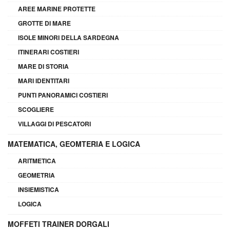
AREE MARINE PROTETTE
GROTTE DI MARE
ISOLE MINORI DELLA SARDEGNA
ITINERARI COSTIERI
MARE DI STORIA
MARI IDENTITARI
PUNTI PANORAMICI COSTIERI
SCOGLIERE
VILLAGGI DI PESCATORI
MATEMATICA, GEOMTERIA E LOGICA
ARITMETICA
GEOMETRIA
INSIEMISTICA
LOGICA
MOFFETI TRAINER DORGALI