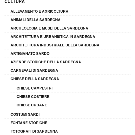
CULTURA
ALLEVAMENTO E AGRICOLTURA
ANIMALI DELLA SARDEGNA
ARCHEOLOGIA E MUSEI DELLA SARDEGNA
ARCHITETTURA E URBANISTICA IN SARDEGNA
ARCHITETTURA INDUSTRIALE DELLA SARDEGNA
ARTIGIANATO SARDO
AZIENDE STORICHE DELLA SARDEGNA
CARNEVALI DI SARDEGNA
CHIESE DELLA SARDEGNA
CHIESE CAMPESTRI
CHIESE COSTIERE
CHIESE URBANE
COSTUMI SARDI
FONTANE STORICHE
FOTOGRAFI DI SARDEGNA