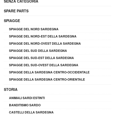
SENZA CATEGORIA
SPARE PARTS
SPIAGGE
SPIAGGE DEL NORD SARDEGNA
SPIAGGE DEL NORD-EST DELLA SARDEGNA
SPIAGGE DEL NORD-OVEST DELLA SARDEGNA
SPIAGGE DEL SUD DELLA SARDEGNA
SPIAGGE DEL SUD-EST DELLA SARDEGNA
SPIAGGE DEL SUD-OVEST DELLA SARDEGNA
SPIAGGE DELLA SARDEGNA CENTRO-OCCIDENTALE
SPIAGGE DELLA SARDEGNA CENTRO-ORIENTALE
STORIA
ANIMALI SARDI ESTINTI
BANDITISMO SARDO
CASTELLI DELLA SARDEGNA