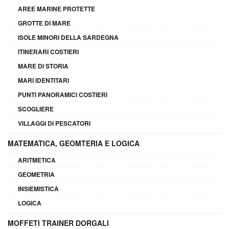
AREE MARINE PROTETTE
GROTTE DI MARE
ISOLE MINORI DELLA SARDEGNA
ITINERARI COSTIERI
MARE DI STORIA
MARI IDENTITARI
PUNTI PANORAMICI COSTIERI
SCOGLIERE
VILLAGGI DI PESCATORI
MATEMATICA, GEOMTERIA E LOGICA
ARITMETICA
GEOMETRIA
INSIEMISTICA
LOGICA
MOFFETI TRAINER DORGALI