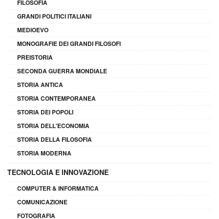
FILOSOFIA
GRANDI POLITICI ITALIANI
MEDIOEVO
MONOGRAFIE DEI GRANDI FILOSOFI
PREISTORIA
SECONDA GUERRA MONDIALE
STORIA ANTICA
STORIA CONTEMPORANEA
STORIA DEI POPOLI
STORIA DELL'ECONOMIA
STORIA DELLA FILOSOFIA
STORIA MODERNA
TECNOLOGIA E INNOVAZIONE
COMPUTER & INFORMATICA
COMUNICAZIONE
FOTOGRAFIA