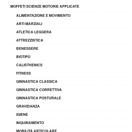
MOFFETI SCIENZE MOTORIE APPLICATE
ALIMENTAZIONE E MOVIMENTO
ARTI MARZIALI
ATLETICA LEGGERA
ATTREZZISTICA
BENESSERE
BIOTIPO
CALISTHENICS
FITNESS
GINNASTICA CLASSICA
GINNASTICA CORRETTIVA
GINNASTICA POSTURALE
GRAVIDANZA
IGIENE
INQUINAMENTO
MOBILITÀ ARTICOLARE