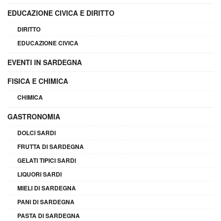
EDUCAZIONE CIVICA E DIRITTO
DIRITTO
EDUCAZIONE CIVICA
EVENTI IN SARDEGNA
FISICA E CHIMICA
CHIMICA
GASTRONOMIA
DOLCI SARDI
FRUTTA DI SARDEGNA
GELATI TIPICI SARDI
LIQUORI SARDI
MIELI DI SARDEGNA
PANI DI SARDEGNA
PASTA DI SARDEGNA