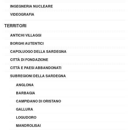
INGEGNERIA NUCLEARE
VIDEOGRAFIA
TERRITORI
ANTICHI VILLAGGI
BORGHI AUTENTICI
CAPOLUOGO DELLA SARDEGNA
CITTÀ DI FONDAZIONE
CITTÀ E PAESI ABBANDONATI
SUBREGIONI DELLA SARDEGNA
ANGLONA
BARBAGIA
CAMPIDANO DI ORISTANO
GALLURA
LOGUDORO
MANDROLISAI