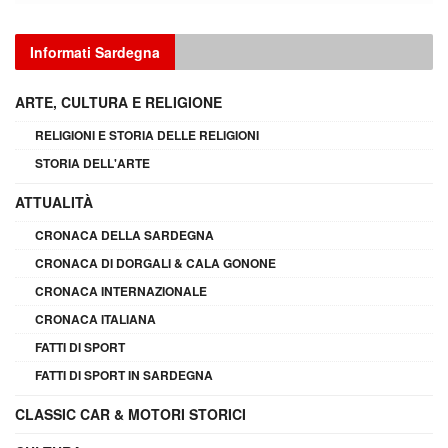
Informati Sardegna
ARTE, CULTURA E RELIGIONE
RELIGIONI E STORIA DELLE RELIGIONI
STORIA DELL'ARTE
ATTUALITÀ
CRONACA DELLA SARDEGNA
CRONACA DI DORGALI & CALA GONONE
CRONACA INTERNAZIONALE
CRONACA ITALIANA
FATTI DI SPORT
FATTI DI SPORT IN SARDEGNA
CLASSIC CAR & MOTORI STORICI