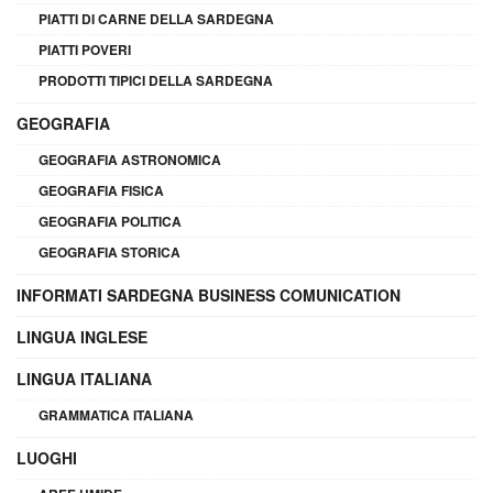
PIATTI DI CARNE DELLA SARDEGNA
PIATTI POVERI
PRODOTTI TIPICI DELLA SARDEGNA
GEOGRAFIA
GEOGRAFIA ASTRONOMICA
GEOGRAFIA FISICA
GEOGRAFIA POLITICA
GEOGRAFIA STORICA
INFORMATI SARDEGNA BUSINESS COMUNICATION
LINGUA INGLESE
LINGUA ITALIANA
GRAMMATICA ITALIANA
LUOGHI