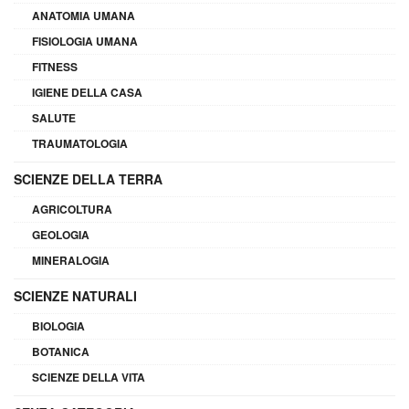
ANATOMIA UMANA
FISIOLOGIA UMANA
FITNESS
IGIENE DELLA CASA
SALUTE
TRAUMATOLOGIA
SCIENZE DELLA TERRA
AGRICOLTURA
GEOLOGIA
MINERALOGIA
SCIENZE NATURALI
BIOLOGIA
BOTANICA
SCIENZE DELLA VITA