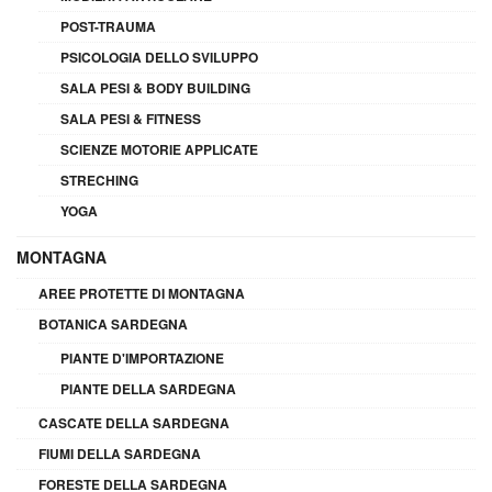
POST-TRAUMA
PSICOLOGIA DELLO SVILUPPO
SALA PESI & BODY BUILDING
SALA PESI & FITNESS
SCIENZE MOTORIE APPLICATE
STRECHING
YOGA
MONTAGNA
AREE PROTETTE DI MONTAGNA
BOTANICA SARDEGNA
PIANTE D'IMPORTAZIONE
PIANTE DELLA SARDEGNA
CASCATE DELLA SARDEGNA
FIUMI DELLA SARDEGNA
FORESTE DELLA SARDEGNA