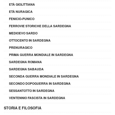
ETÀ GIOLITTIANA
ETÀ NURAGICA
FENICIO-PUNICO
FERROVIE STORICHE DELLA SARDEGNA
MEDIOEVO SARDO
OTTOCENTO IN SARDEGNA
PRENURAGICO
PRIMA GUERRA MONDIALE IN SARDEGNA
SARDEGNA ROMANA
SARDEGNA SABAUDA
SECONDA GUERRA MONDIALE IN SARDEGNA
SECONDO DOPOGUERRA IN SARDEGNA
SESSANTOTTO IN SARDEGNA
VENTENNIO FASCISTA IN SARDEGNA
STORIA E FILOSOFIA