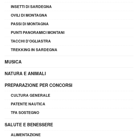
INSETTI DI SARDEGNA
OVILI DI MONTAGNA
PASSI DI MONTAGNA
PUNTI PANORAMICI MONTANI
TACCHI D'OGLIASTRA
TREKKING IN SARDEGNA
MUSICA
NATURA E ANIMALI
PREPARAZIONE PER CONCORSI
CULTURA GENERALE
PATENTE NAUTICA
TFA SOSTEGNO
SALUTE E BENESSERE
ALIMENTAZIONE