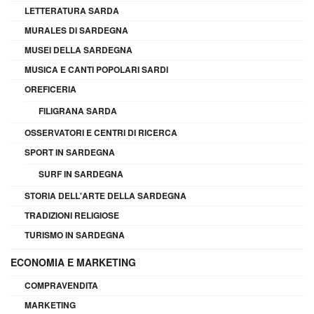
LETTERATURA SARDA
MURALES DI SARDEGNA
MUSEI DELLA SARDEGNA
MUSICA E CANTI POPOLARI SARDI
OREFICERIA
FILIGRANA SARDA
OSSERVATORI E CENTRI DI RICERCA
SPORT IN SARDEGNA
SURF IN SARDEGNA
STORIA DELL'ARTE DELLA SARDEGNA
TRADIZIONI RELIGIOSE
TURISMO IN SARDEGNA
ECONOMIA E MARKETING
COMPRAVENDITA
MARKETING