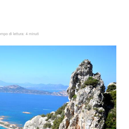
mpo di lettura: 4 minuti