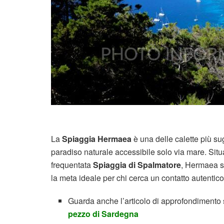
La
Spiaggia Hermaea
è una delle calette più su
paradiso naturale accessibile solo via mare. Situ
frequentata
Spiaggia di Spalmatore
, Hermaea si
la meta ideale per chi cerca un contatto autentico
Guarda anche l’articolo di approfondimento s
pezzo di Sardegna