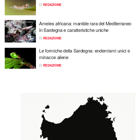
DI
REDAZIONE
Ameles africana: mantide rara del Mediterraneo
in Sardegna e caratteristiche uniche
DI
REDAZIONE
Le formiche della Sardegna: endemismi unici e
minacce aliene
DI
REDAZIONE