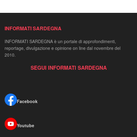
INFORMATI SARDEGNA
INFORMATI SARDEGNA è un portale di approfondimenti,
reportage, divulgazione e opinione on line dal novembre del
2010.
SEGUI INFORMATI SARDEGNA
Facebook
Youtube