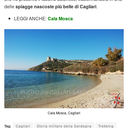
delle
spiagge nascoste più belle di Cagliari
.
LEGGI ANCHE:
Cala Mosca
Cala Mosca, Cagliari
Tag:
Cagliari
Storia militare della Sardegna
Trekking