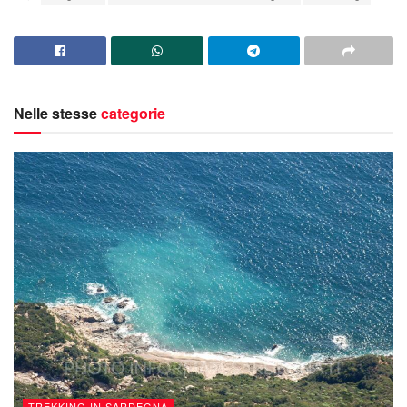
Nelle stesse
categorie
TREKKING IN SARDEGNA