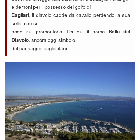
e demoni per il possesso del golfo di
, il diavolo cadde da cavallo perdendo la sua
Cagliari
sella, che si
posò sul promontorio. Da qui il nome
Sella del
, ancora oggi simbolo
Diavolo
del paesaggio cagliaritano.