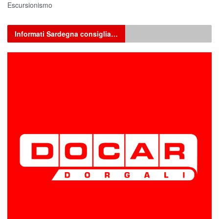
Escursionismo
Informati Sardegna consiglia…