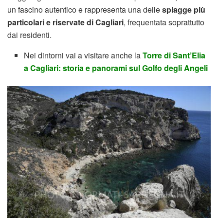
un fascino autentico e rappresenta una delle
spiagge più
particolari e riservate di Cagliari
, frequentata soprattutto
dai residenti.
Nei dintorni vai a visitare anche la
Torre di Sant’Elia
a Cagliari: storia e panorami sul Golfo degli Angeli