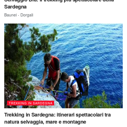
Sardegna
Baunei - Dorgali
TREKKING IN SARDEGNA
Trekking in Sardegna: itinerari spettacolari tra
natura selvaggia, mare e montagne