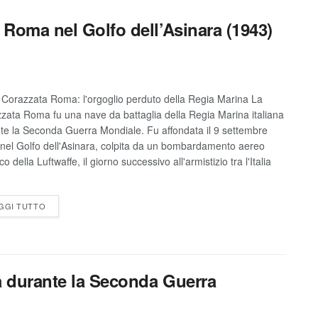
 Roma nel Golfo dell’Asinara (1943)
 Corazzata Roma: l'orgoglio perduto della Regia Marina La
zata Roma fu una nave da battaglia della Regia Marina italiana
te la Seconda Guerra Mondiale. Fu affondata il 9 settembre
nel Golfo dell'Asinara, colpita da un bombardamento aereo
o della Luftwaffe, il giorno successivo all'armistizio tra l'Italia
GGI TUTTO
a durante la Seconda Guerra