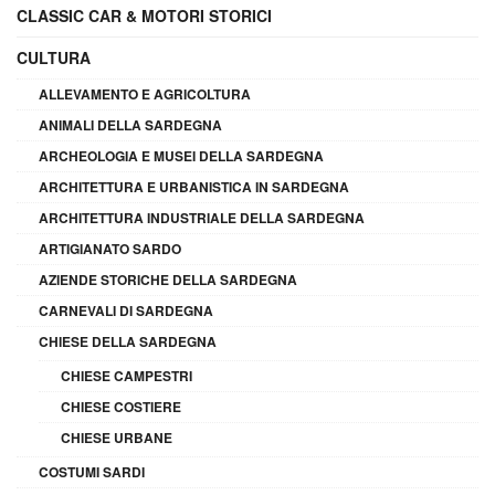
CLASSIC CAR & MOTORI STORICI
CULTURA
ALLEVAMENTO E AGRICOLTURA
ANIMALI DELLA SARDEGNA
ARCHEOLOGIA E MUSEI DELLA SARDEGNA
ARCHITETTURA E URBANISTICA IN SARDEGNA
ARCHITETTURA INDUSTRIALE DELLA SARDEGNA
ARTIGIANATO SARDO
AZIENDE STORICHE DELLA SARDEGNA
CARNEVALI DI SARDEGNA
CHIESE DELLA SARDEGNA
CHIESE CAMPESTRI
CHIESE COSTIERE
CHIESE URBANE
COSTUMI SARDI