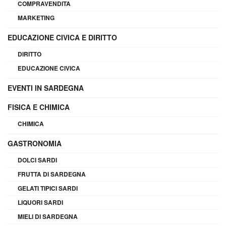
COMPRAVENDITA
MARKETING
EDUCAZIONE CIVICA E DIRITTO
DIRITTO
EDUCAZIONE CIVICA
EVENTI IN SARDEGNA
FISICA E CHIMICA
CHIMICA
GASTRONOMIA
DOLCI SARDI
FRUTTA DI SARDEGNA
GELATI TIPICI SARDI
LIQUORI SARDI
MIELI DI SARDEGNA