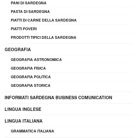
PANI DI SARDEGNA
PASTA DI SARDEGNA
PIATTI DI CARNE DELLA SARDEGNA
PIATTI POVERI
PRODOTTI TIPICI DELLA SARDEGNA
GEOGRAFIA
GEOGRAFIA ASTRONOMICA
GEOGRAFIA FISICA
GEOGRAFIA POLITICA
GEOGRAFIA STORICA
INFORMATI SARDEGNA BUSINESS COMUNICATION
LINGUA INGLESE
LINGUA ITALIANA
GRAMMATICA ITALIANA