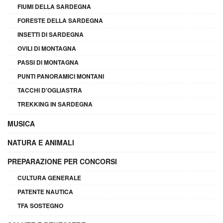
FIUMI DELLA SARDEGNA
FORESTE DELLA SARDEGNA
INSETTI DI SARDEGNA
OVILI DI MONTAGNA
PASSI DI MONTAGNA
PUNTI PANORAMICI MONTANI
TACCHI D'OGLIASTRA
TREKKING IN SARDEGNA
MUSICA
NATURA E ANIMALI
PREPARAZIONE PER CONCORSI
CULTURA GENERALE
PATENTE NAUTICA
TFA SOSTEGNO