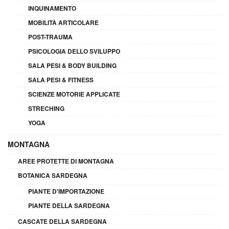
INQUINAMENTO
MOBILITÀ ARTICOLARE
POST-TRAUMA
PSICOLOGIA DELLO SVILUPPO
SALA PESI & BODY BUILDING
SALA PESI & FITNESS
SCIENZE MOTORIE APPLICATE
STRECHING
YOGA
MONTAGNA
AREE PROTETTE DI MONTAGNA
BOTANICA SARDEGNA
PIANTE D'IMPORTAZIONE
PIANTE DELLA SARDEGNA
CASCATE DELLA SARDEGNA