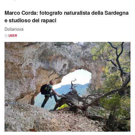
Marco Corda: fotografo naturalista della Sardegna
e studioso dei rapaci
Dolianova
DI
USER