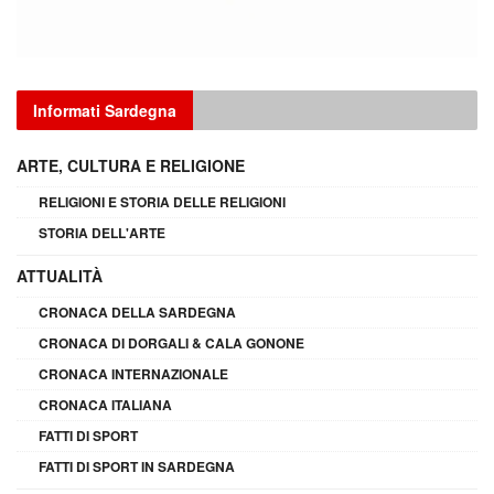
Informati Sardegna
ARTE, CULTURA E RELIGIONE
RELIGIONI E STORIA DELLE RELIGIONI
STORIA DELL'ARTE
ATTUALITÀ
CRONACA DELLA SARDEGNA
CRONACA DI DORGALI & CALA GONONE
CRONACA INTERNAZIONALE
CRONACA ITALIANA
FATTI DI SPORT
FATTI DI SPORT IN SARDEGNA