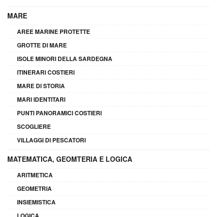
MARE
AREE MARINE PROTETTE
GROTTE DI MARE
ISOLE MINORI DELLA SARDEGNA
ITINERARI COSTIERI
MARE DI STORIA
MARI IDENTITARI
PUNTI PANORAMICI COSTIERI
SCOGLIERE
VILLAGGI DI PESCATORI
MATEMATICA, GEOMTERIA E LOGICA
ARITMETICA
GEOMETRIA
INSIEMISTICA
LOGICA