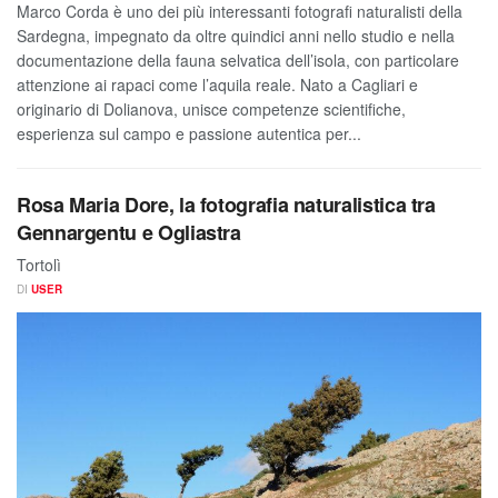
Marco Corda è uno dei più interessanti fotografi naturalisti della
Sardegna, impegnato da oltre quindici anni nello studio e nella
documentazione della fauna selvatica dell’isola, con particolare
attenzione ai rapaci come l’aquila reale. Nato a Cagliari e
originario di Dolianova, unisce competenze scientifiche,
esperienza sul campo e passione autentica per...
Rosa Maria Dore, la fotografia naturalistica tra
Gennargentu e Ogliastra
Tortolì
DI
USER