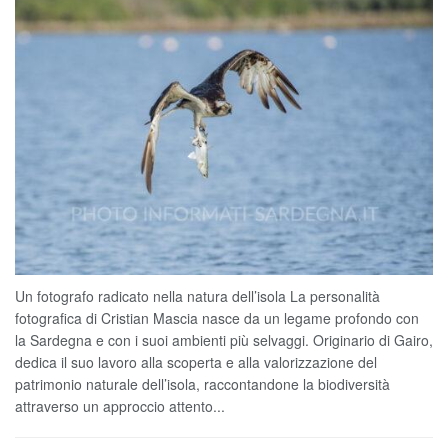
Un fotografo radicato nella natura dell’isola La personalità
fotografica di Cristian Mascia nasce da un legame profondo con
la Sardegna e con i suoi ambienti più selvaggi. Originario di Gairo,
dedica il suo lavoro alla scoperta e alla valorizzazione del
patrimonio naturale dell’isola, raccontandone la biodiversità
attraverso un approccio attento...