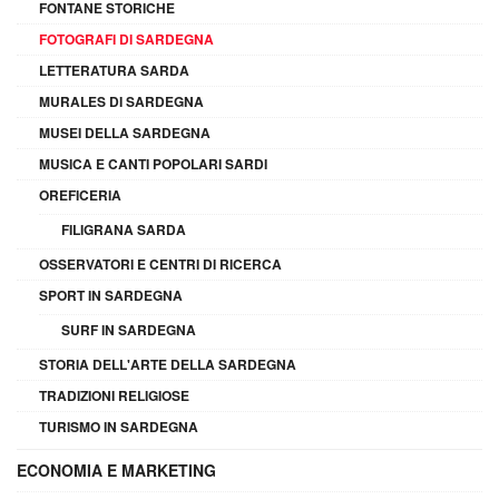
FONTANE STORICHE
FOTOGRAFI DI SARDEGNA
LETTERATURA SARDA
MURALES DI SARDEGNA
MUSEI DELLA SARDEGNA
MUSICA E CANTI POPOLARI SARDI
OREFICERIA
FILIGRANA SARDA
OSSERVATORI E CENTRI DI RICERCA
SPORT IN SARDEGNA
SURF IN SARDEGNA
STORIA DELL'ARTE DELLA SARDEGNA
TRADIZIONI RELIGIOSE
TURISMO IN SARDEGNA
ECONOMIA E MARKETING