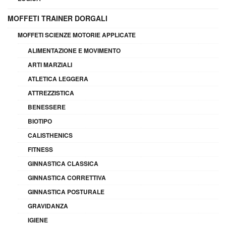
MOFFETI TRAINER DORGALI
MOFFETI SCIENZE MOTORIE APPLICATE
ALIMENTAZIONE E MOVIMENTO
ARTI MARZIALI
ATLETICA LEGGERA
ATTREZZISTICA
BENESSERE
BIOTIPO
CALISTHENICS
FITNESS
GINNASTICA CLASSICA
GINNASTICA CORRETTIVA
GINNASTICA POSTURALE
GRAVIDANZA
IGIENE