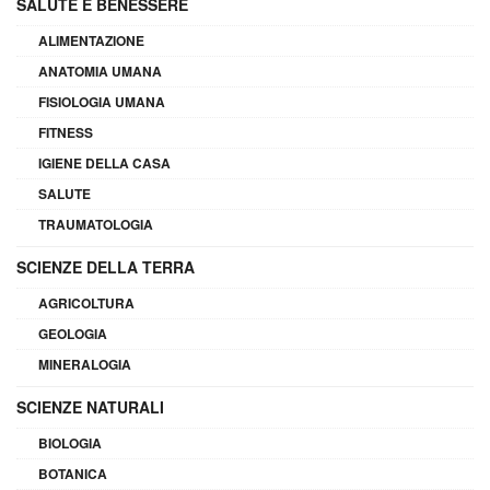
SALUTE E BENESSERE
ALIMENTAZIONE
ANATOMIA UMANA
FISIOLOGIA UMANA
FITNESS
IGIENE DELLA CASA
SALUTE
TRAUMATOLOGIA
SCIENZE DELLA TERRA
AGRICOLTURA
GEOLOGIA
MINERALOGIA
SCIENZE NATURALI
BIOLOGIA
BOTANICA