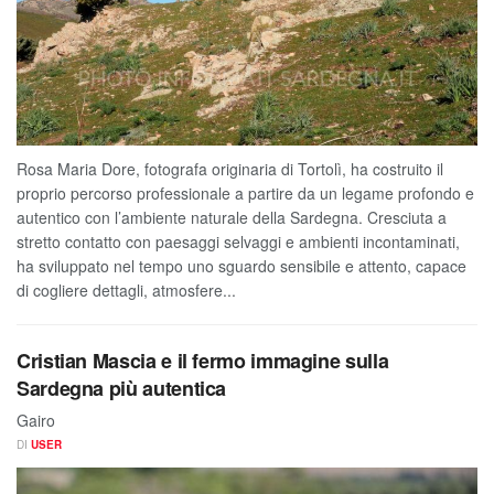
Rosa Maria Dore, fotografa originaria di Tortolì, ha costruito il
proprio percorso professionale a partire da un legame profondo e
autentico con l’ambiente naturale della Sardegna. Cresciuta a
stretto contatto con paesaggi selvaggi e ambienti incontaminati,
ha sviluppato nel tempo uno sguardo sensibile e attento, capace
di cogliere dettagli, atmosfere...
Cristian Mascia e il fermo immagine sulla
Sardegna più autentica
Gairo
DI
USER