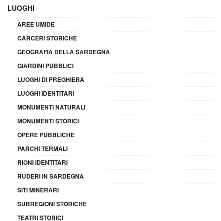
LUOGHI
AREE UMIDE
CARCERI STORICHE
GEOGRAFIA DELLA SARDEGNA
GIARDINI PUBBLICI
LUOGHI DI PREGHIERA
LUOGHI IDENTITARI
MONUMENTI NATURALI
MONUMENTI STORICI
OPERE PUBBLICHE
PARCHI TERMALI
RIONI IDENTITARI
RUDERI IN SARDEGNA
SITI MINERARI
SUBREGIONI STORICHE
TEATRI STORICI