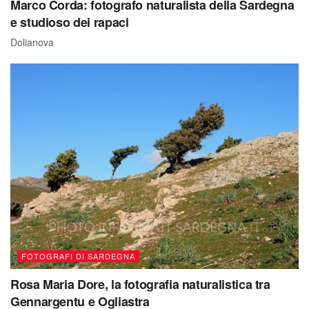
Marco Corda: fotografo naturalista della Sardegna
e studioso dei rapaci
Dolianova
FOTOGRAFI DI SARDEGNA
Rosa Maria Dore, la fotografia naturalistica tra
Gennargentu e Ogliastra