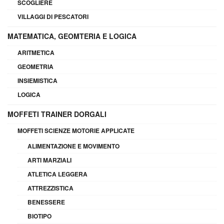
SCOGLIERE
VILLAGGI DI PESCATORI
MATEMATICA, GEOMTERIA E LOGICA
ARITMETICA
GEOMETRIA
INSIEMISTICA
LOGICA
MOFFETI TRAINER DORGALI
MOFFETI SCIENZE MOTORIE APPLICATE
ALIMENTAZIONE E MOVIMENTO
ARTI MARZIALI
ATLETICA LEGGERA
ATTREZZISTICA
BENESSERE
BIOTIPO