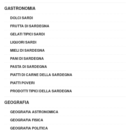
GASTRONOMIA
DOLCI SARDI
FRUTTA DI SARDEGNA
GELATI TIPICI SARDI
LIQUORI SARDI
MIELI DI SARDEGNA
PANI DI SARDEGNA
PASTA DI SARDEGNA
PIATTI DI CARNE DELLA SARDEGNA
PIATTI POVERI
PRODOTTI TIPICI DELLA SARDEGNA
GEOGRAFIA
GEOGRAFIA ASTRONOMICA
GEOGRAFIA FISICA
GEOGRAFIA POLITICA