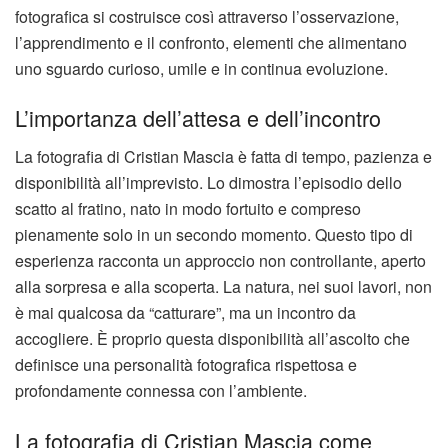
fotografica si costruisce così attraverso l’osservazione,
l’apprendimento e il confronto, elementi che alimentano
uno sguardo curioso, umile e in continua evoluzione.
L’importanza dell’attesa e dell’incontro
La fotografia di Cristian Mascia è fatta di tempo, pazienza e
disponibilità all’imprevisto. Lo dimostra l’episodio dello
scatto al fratino, nato in modo fortuito e compreso
pienamente solo in un secondo momento. Questo tipo di
esperienza racconta un approccio non controllante, aperto
alla sorpresa e alla scoperta. La natura, nei suoi lavori, non
è mai qualcosa da “catturare”, ma un incontro da
accogliere. È proprio questa disponibilità all’ascolto che
definisce una personalità fotografica rispettosa e
profondamente connessa con l’ambiente.
La fotografia di Cristian Mascia come