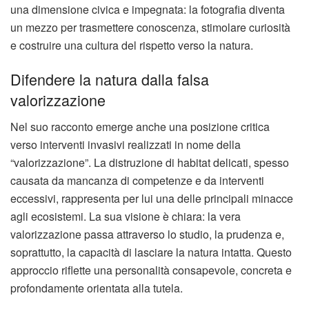
una dimensione civica e impegnata: la fotografia diventa
un mezzo per trasmettere conoscenza, stimolare curiosità
e costruire una cultura del rispetto verso la natura.
Difendere la natura dalla falsa
valorizzazione
Nel suo racconto emerge anche una posizione critica
verso interventi invasivi realizzati in nome della
“valorizzazione”. La distruzione di habitat delicati, spesso
causata da mancanza di competenze e da interventi
eccessivi, rappresenta per lui una delle principali minacce
agli ecosistemi. La sua visione è chiara: la vera
valorizzazione passa attraverso lo studio, la prudenza e,
soprattutto, la capacità di lasciare la natura intatta. Questo
approccio riflette una personalità consapevole, concreta e
profondamente orientata alla tutela.