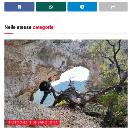
Nelle stesse
categorie
FOTOGRAFI DI SARDEGNA