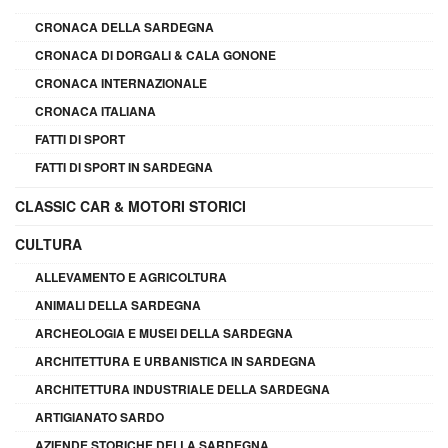
CRONACA DELLA SARDEGNA
CRONACA DI DORGALI & CALA GONONE
CRONACA INTERNAZIONALE
CRONACA ITALIANA
FATTI DI SPORT
FATTI DI SPORT IN SARDEGNA
CLASSIC CAR & MOTORI STORICI
CULTURA
ALLEVAMENTO E AGRICOLTURA
ANIMALI DELLA SARDEGNA
ARCHEOLOGIA E MUSEI DELLA SARDEGNA
ARCHITETTURA E URBANISTICA IN SARDEGNA
ARCHITETTURA INDUSTRIALE DELLA SARDEGNA
ARTIGIANATO SARDO
AZIENDE STORICHE DELLA SARDEGNA