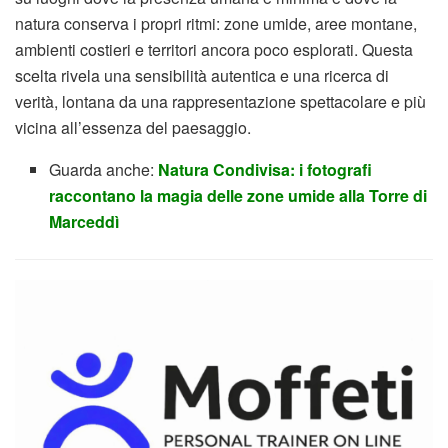
natura conserva i propri ritmi: zone umide, aree montane,
ambienti costieri e territori ancora poco esplorati. Questa
scelta rivela una sensibilità autentica e una ricerca di
verità, lontana da una rappresentazione spettacolare e più
vicina all’essenza del paesaggio.
Guarda anche:
Natura Condivisa: i fotografi
raccontano la magia delle zone umide alla Torre di
Marceddì