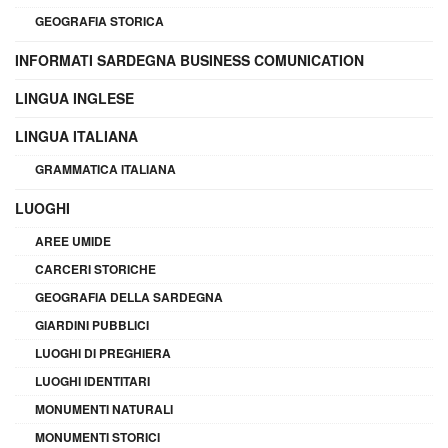
GEOGRAFIA STORICA
INFORMATI SARDEGNA BUSINESS COMUNICATION
LINGUA INGLESE
LINGUA ITALIANA
GRAMMATICA ITALIANA
LUOGHI
AREE UMIDE
CARCERI STORICHE
GEOGRAFIA DELLA SARDEGNA
GIARDINI PUBBLICI
LUOGHI DI PREGHIERA
LUOGHI IDENTITARI
MONUMENTI NATURALI
MONUMENTI STORICI