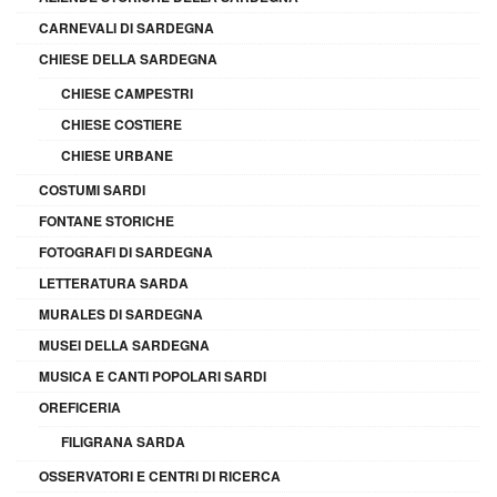
CARNEVALI DI SARDEGNA
CHIESE DELLA SARDEGNA
CHIESE CAMPESTRI
CHIESE COSTIERE
CHIESE URBANE
COSTUMI SARDI
FONTANE STORICHE
FOTOGRAFI DI SARDEGNA
LETTERATURA SARDA
MURALES DI SARDEGNA
MUSEI DELLA SARDEGNA
MUSICA E CANTI POPOLARI SARDI
OREFICERIA
FILIGRANA SARDA
OSSERVATORI E CENTRI DI RICERCA