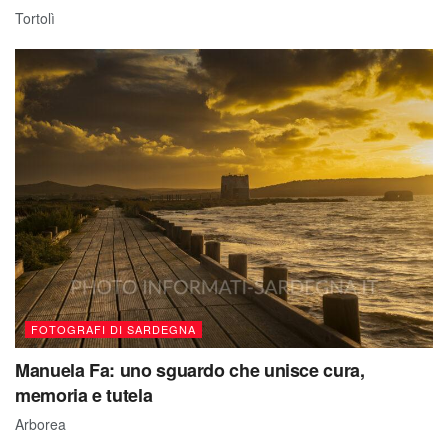
Tortolì
FOTOGRAFI DI SARDEGNA
Manuela Fa: uno sguardo che unisce cura,
memoria e tutela
Arborea