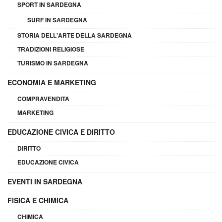
SPORT IN SARDEGNA
SURF IN SARDEGNA
STORIA DELL'ARTE DELLA SARDEGNA
TRADIZIONI RELIGIOSE
TURISMO IN SARDEGNA
ECONOMIA E MARKETING
COMPRAVENDITA
MARKETING
EDUCAZIONE CIVICA E DIRITTO
DIRITTO
EDUCAZIONE CIVICA
EVENTI IN SARDEGNA
FISICA E CHIMICA
CHIMICA