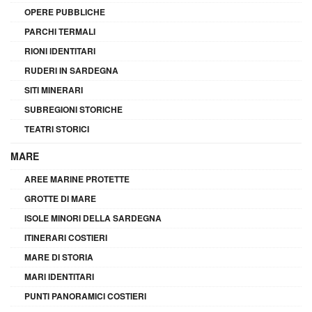
OPERE PUBBLICHE
PARCHI TERMALI
RIONI IDENTITARI
RUDERI IN SARDEGNA
SITI MINERARI
SUBREGIONI STORICHE
TEATRI STORICI
MARE
AREE MARINE PROTETTE
GROTTE DI MARE
ISOLE MINORI DELLA SARDEGNA
ITINERARI COSTIERI
MARE DI STORIA
MARI IDENTITARI
PUNTI PANORAMICI COSTIERI