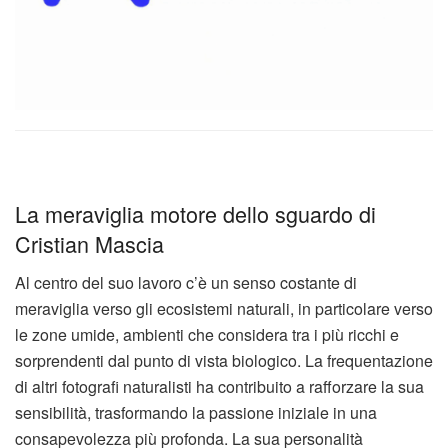
La meraviglia motore dello sguardo di
Cristian Mascia
Al centro del suo lavoro c’è un senso costante di
meraviglia verso gli ecosistemi naturali, in particolare verso
le zone umide, ambienti che considera tra i più ricchi e
sorprendenti dal punto di vista biologico. La frequentazione
di altri fotografi naturalisti ha contribuito a rafforzare la sua
sensibilità, trasformando la passione iniziale in una
consapevolezza più profonda. La sua personalità