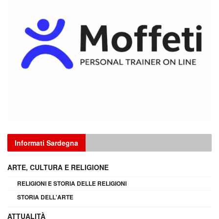
Informati Sardegna
ARTE, CULTURA E RELIGIONE
RELIGIONI E STORIA DELLE RELIGIONI
STORIA DELL'ARTE
ATTUALITÀ