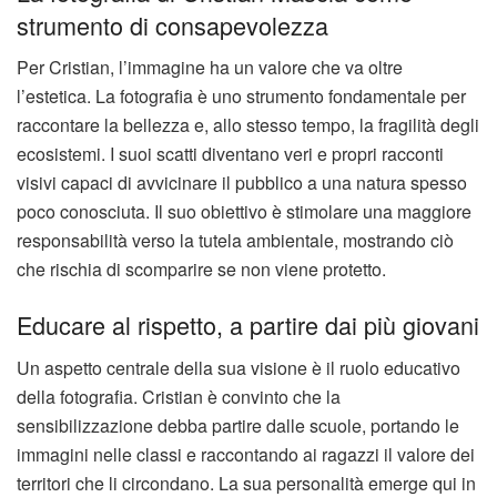
strumento di consapevolezza
Per Cristian, l’immagine ha un valore che va oltre
l’estetica. La fotografia è uno strumento fondamentale per
raccontare la bellezza e, allo stesso tempo, la fragilità degli
ecosistemi. I suoi scatti diventano veri e propri racconti
visivi capaci di avvicinare il pubblico a una natura spesso
poco conosciuta. Il suo obiettivo è stimolare una maggiore
responsabilità verso la tutela ambientale, mostrando ciò
che rischia di scomparire se non viene protetto.
Educare al rispetto, a partire dai più giovani
Un aspetto centrale della sua visione è il ruolo educativo
della fotografia. Cristian è convinto che la
sensibilizzazione debba partire dalle scuole, portando le
immagini nelle classi e raccontando ai ragazzi il valore dei
territori che li circondano. La sua personalità emerge qui in