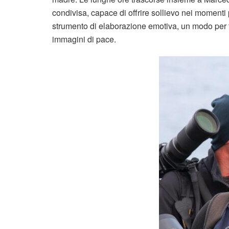
condivisa, capace di offrire sollievo nei momenti
strumento di elaborazione emotiva, un modo per t
immagini di pace.