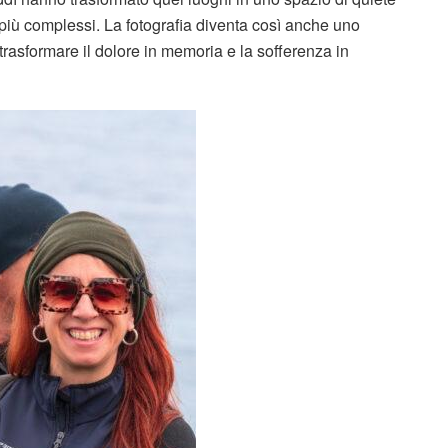
 più complessi. La fotografia diventa così anche uno
rasformare il dolore in memoria e la sofferenza in