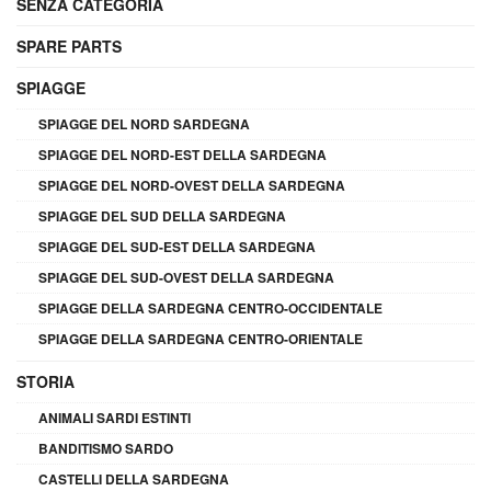
SENZA CATEGORIA
SPARE PARTS
SPIAGGE
SPIAGGE DEL NORD SARDEGNA
SPIAGGE DEL NORD-EST DELLA SARDEGNA
SPIAGGE DEL NORD-OVEST DELLA SARDEGNA
SPIAGGE DEL SUD DELLA SARDEGNA
SPIAGGE DEL SUD-EST DELLA SARDEGNA
SPIAGGE DEL SUD-OVEST DELLA SARDEGNA
SPIAGGE DELLA SARDEGNA CENTRO-OCCIDENTALE
SPIAGGE DELLA SARDEGNA CENTRO-ORIENTALE
STORIA
ANIMALI SARDI ESTINTI
BANDITISMO SARDO
CASTELLI DELLA SARDEGNA