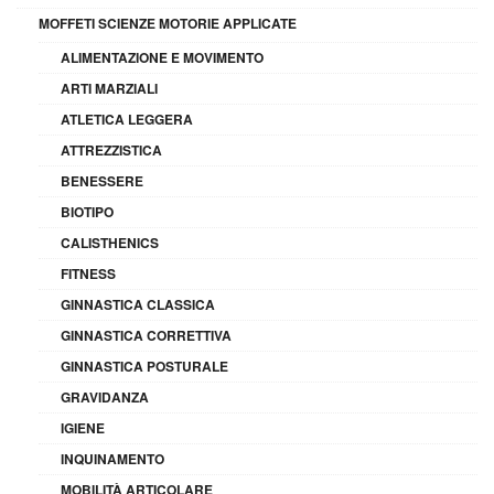
MOFFETI SCIENZE MOTORIE APPLICATE
ALIMENTAZIONE E MOVIMENTO
ARTI MARZIALI
ATLETICA LEGGERA
ATTREZZISTICA
BENESSERE
BIOTIPO
CALISTHENICS
FITNESS
GINNASTICA CLASSICA
GINNASTICA CORRETTIVA
GINNASTICA POSTURALE
GRAVIDANZA
IGIENE
INQUINAMENTO
MOBILITÀ ARTICOLARE