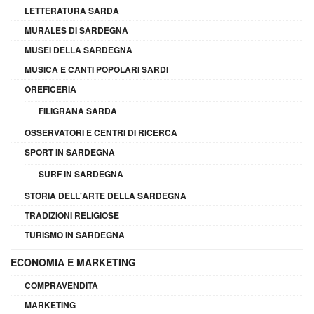
LETTERATURA SARDA
MURALES DI SARDEGNA
MUSEI DELLA SARDEGNA
MUSICA E CANTI POPOLARI SARDI
OREFICERIA
FILIGRANA SARDA
OSSERVATORI E CENTRI DI RICERCA
SPORT IN SARDEGNA
SURF IN SARDEGNA
STORIA DELL'ARTE DELLA SARDEGNA
TRADIZIONI RELIGIOSE
TURISMO IN SARDEGNA
ECONOMIA E MARKETING
COMPRAVENDITA
MARKETING