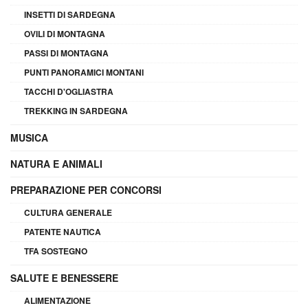
INSETTI DI SARDEGNA
OVILI DI MONTAGNA
PASSI DI MONTAGNA
PUNTI PANORAMICI MONTANI
TACCHI D'OGLIASTRA
TREKKING IN SARDEGNA
MUSICA
NATURA E ANIMALI
PREPARAZIONE PER CONCORSI
CULTURA GENERALE
PATENTE NAUTICA
TFA SOSTEGNO
SALUTE E BENESSERE
ALIMENTAZIONE