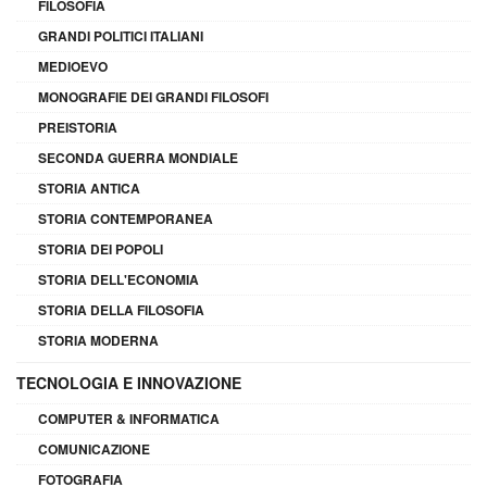
FILOSOFIA
GRANDI POLITICI ITALIANI
MEDIOEVO
MONOGRAFIE DEI GRANDI FILOSOFI
PREISTORIA
SECONDA GUERRA MONDIALE
STORIA ANTICA
STORIA CONTEMPORANEA
STORIA DEI POPOLI
STORIA DELL'ECONOMIA
STORIA DELLA FILOSOFIA
STORIA MODERNA
TECNOLOGIA E INNOVAZIONE
COMPUTER & INFORMATICA
COMUNICAZIONE
FOTOGRAFIA