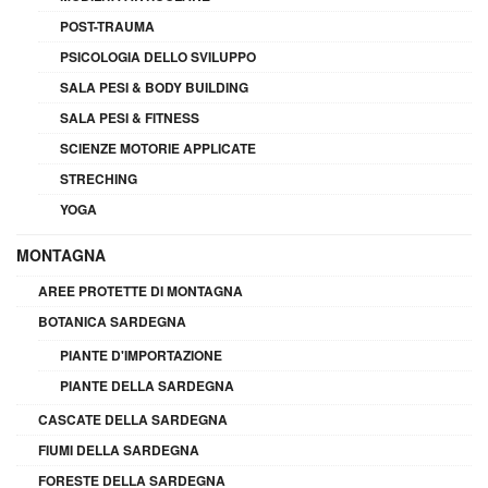
POST-TRAUMA
PSICOLOGIA DELLO SVILUPPO
SALA PESI & BODY BUILDING
SALA PESI & FITNESS
SCIENZE MOTORIE APPLICATE
STRECHING
YOGA
MONTAGNA
AREE PROTETTE DI MONTAGNA
BOTANICA SARDEGNA
PIANTE D'IMPORTAZIONE
PIANTE DELLA SARDEGNA
CASCATE DELLA SARDEGNA
FIUMI DELLA SARDEGNA
FORESTE DELLA SARDEGNA