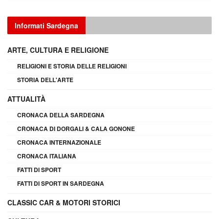
Informati Sardegna
ARTE, CULTURA E RELIGIONE
RELIGIONI E STORIA DELLE RELIGIONI
STORIA DELL'ARTE
ATTUALITÀ
CRONACA DELLA SARDEGNA
CRONACA DI DORGALI & CALA GONONE
CRONACA INTERNAZIONALE
CRONACA ITALIANA
FATTI DI SPORT
FATTI DI SPORT IN SARDEGNA
CLASSIC CAR & MOTORI STORICI