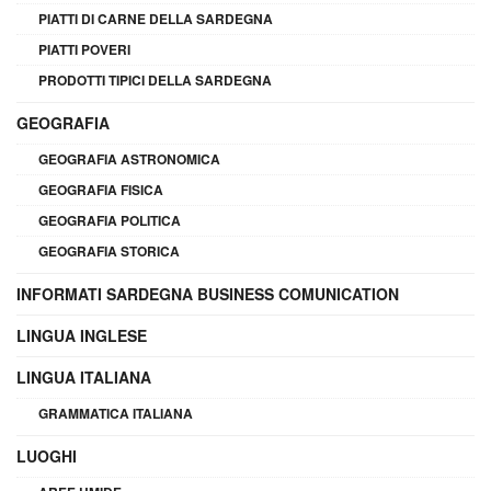
PIATTI DI CARNE DELLA SARDEGNA
PIATTI POVERI
PRODOTTI TIPICI DELLA SARDEGNA
GEOGRAFIA
GEOGRAFIA ASTRONOMICA
GEOGRAFIA FISICA
GEOGRAFIA POLITICA
GEOGRAFIA STORICA
INFORMATI SARDEGNA BUSINESS COMUNICATION
LINGUA INGLESE
LINGUA ITALIANA
GRAMMATICA ITALIANA
LUOGHI