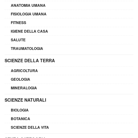
ANATOMIA UMANA
FISIOLOGIA UMANA
FITNESS
IGIENE DELLA CASA
SALUTE
TRAUMATOLOGIA
SCIENZE DELLA TERRA
AGRICOLTURA
GEOLOGIA
MINERALOGIA
SCIENZE NATURALI
BIOLOGIA
BOTANICA
SCIENZE DELLA VITA