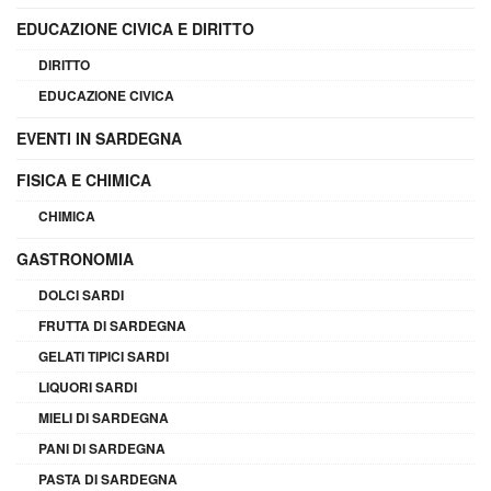
EDUCAZIONE CIVICA E DIRITTO
DIRITTO
EDUCAZIONE CIVICA
EVENTI IN SARDEGNA
FISICA E CHIMICA
CHIMICA
GASTRONOMIA
DOLCI SARDI
FRUTTA DI SARDEGNA
GELATI TIPICI SARDI
LIQUORI SARDI
MIELI DI SARDEGNA
PANI DI SARDEGNA
PASTA DI SARDEGNA