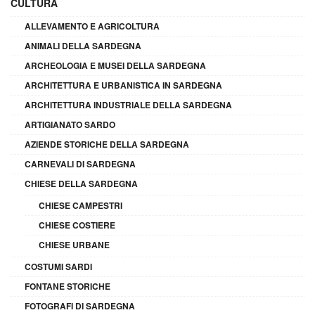
CULTURA
ALLEVAMENTO E AGRICOLTURA
ANIMALI DELLA SARDEGNA
ARCHEOLOGIA E MUSEI DELLA SARDEGNA
ARCHITETTURA E URBANISTICA IN SARDEGNA
ARCHITETTURA INDUSTRIALE DELLA SARDEGNA
ARTIGIANATO SARDO
AZIENDE STORICHE DELLA SARDEGNA
CARNEVALI DI SARDEGNA
CHIESE DELLA SARDEGNA
CHIESE CAMPESTRI
CHIESE COSTIERE
CHIESE URBANE
COSTUMI SARDI
FONTANE STORICHE
FOTOGRAFI DI SARDEGNA