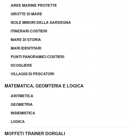
AREE MARINE PROTETTE
GROTTE DI MARE
ISOLE MINORI DELLA SARDEGNA
ITINERARI COSTIERI
MARE DI STORIA
MARI IDENTITARI
PUNTI PANORAMICI COSTIERI
SCOGLIERE
VILLAGGI DI PESCATORI
MATEMATICA, GEOMTERIA E LOGICA
ARITMETICA
GEOMETRIA
INSIEMISTICA
LOGICA
MOFFETI TRAINER DORGALI