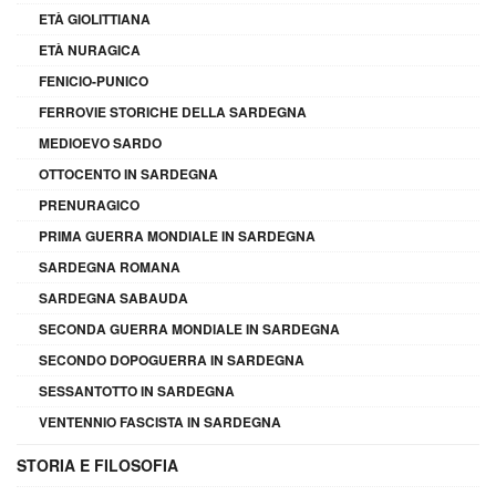
ETÀ GIOLITTIANA
ETÀ NURAGICA
FENICIO-PUNICO
FERROVIE STORICHE DELLA SARDEGNA
MEDIOEVO SARDO
OTTOCENTO IN SARDEGNA
PRENURAGICO
PRIMA GUERRA MONDIALE IN SARDEGNA
SARDEGNA ROMANA
SARDEGNA SABAUDA
SECONDA GUERRA MONDIALE IN SARDEGNA
SECONDO DOPOGUERRA IN SARDEGNA
SESSANTOTTO IN SARDEGNA
VENTENNIO FASCISTA IN SARDEGNA
STORIA E FILOSOFIA