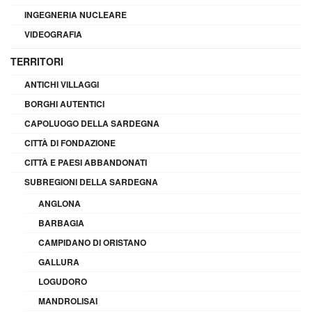
INGEGNERIA NUCLEARE
VIDEOGRAFIA
TERRITORI
ANTICHI VILLAGGI
BORGHI AUTENTICI
CAPOLUOGO DELLA SARDEGNA
CITTÀ DI FONDAZIONE
CITTÀ E PAESI ABBANDONATI
SUBREGIONI DELLA SARDEGNA
ANGLONA
BARBAGIA
CAMPIDANO DI ORISTANO
GALLURA
LOGUDORO
MANDROLISAI