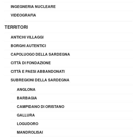
INGEGNERIA NUCLEARE
VIDEOGRAFIA
TERRITORI
ANTICHI VILLAGGI
BORGHI AUTENTICI
CAPOLUOGO DELLA SARDEGNA
CITTÀ DI FONDAZIONE
CITTÀ E PAESI ABBANDONATI
SUBREGIONI DELLA SARDEGNA
ANGLONA
BARBAGIA
CAMPIDANO DI ORISTANO
GALLURA
LOGUDORO
MANDROLISAI