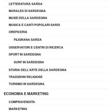
LETTERATURA SARDA
MURALES DI SARDEGNA
MUSEI DELLA SARDEGNA
MUSICA E CANTI POPOLARI SARDI
OREFICERIA
FILIGRANA SARDA
OSSERVATORI E CENTRI DI RICERCA
SPORT IN SARDEGNA
SURF IN SARDEGNA
STORIA DELL'ARTE DELLA SARDEGNA
TRADIZIONI RELIGIOSE
TURISMO IN SARDEGNA
ECONOMIA E MARKETING
COMPRAVENDITA
MARKETING