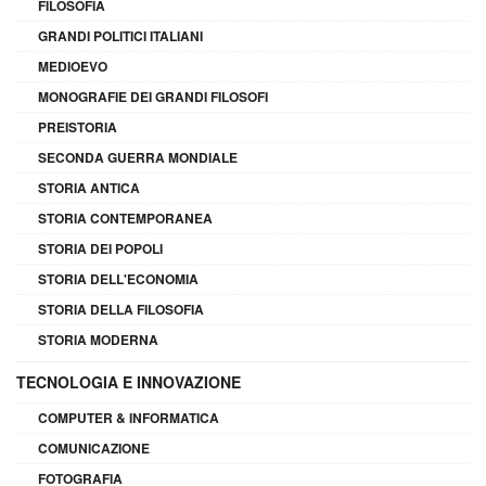
FILOSOFIA
GRANDI POLITICI ITALIANI
MEDIOEVO
MONOGRAFIE DEI GRANDI FILOSOFI
PREISTORIA
SECONDA GUERRA MONDIALE
STORIA ANTICA
STORIA CONTEMPORANEA
STORIA DEI POPOLI
STORIA DELL'ECONOMIA
STORIA DELLA FILOSOFIA
STORIA MODERNA
TECNOLOGIA E INNOVAZIONE
COMPUTER & INFORMATICA
COMUNICAZIONE
FOTOGRAFIA