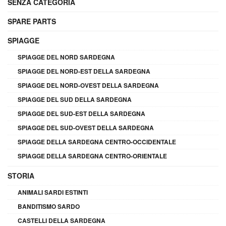
SENZA CATEGORIA
SPARE PARTS
SPIAGGE
SPIAGGE DEL NORD SARDEGNA
SPIAGGE DEL NORD-EST DELLA SARDEGNA
SPIAGGE DEL NORD-OVEST DELLA SARDEGNA
SPIAGGE DEL SUD DELLA SARDEGNA
SPIAGGE DEL SUD-EST DELLA SARDEGNA
SPIAGGE DEL SUD-OVEST DELLA SARDEGNA
SPIAGGE DELLA SARDEGNA CENTRO-OCCIDENTALE
SPIAGGE DELLA SARDEGNA CENTRO-ORIENTALE
STORIA
ANIMALI SARDI ESTINTI
BANDITISMO SARDO
CASTELLI DELLA SARDEGNA