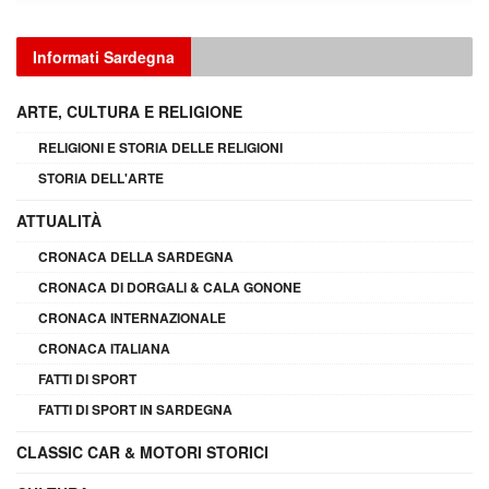
Informati Sardegna
ARTE, CULTURA E RELIGIONE
RELIGIONI E STORIA DELLE RELIGIONI
STORIA DELL'ARTE
ATTUALITÀ
CRONACA DELLA SARDEGNA
CRONACA DI DORGALI & CALA GONONE
CRONACA INTERNAZIONALE
CRONACA ITALIANA
FATTI DI SPORT
FATTI DI SPORT IN SARDEGNA
CLASSIC CAR & MOTORI STORICI