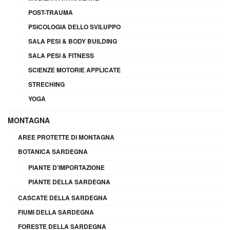
POST-TRAUMA
PSICOLOGIA DELLO SVILUPPO
SALA PESI & BODY BUILDING
SALA PESI & FITNESS
SCIENZE MOTORIE APPLICATE
STRECHING
YOGA
MONTAGNA
AREE PROTETTE DI MONTAGNA
BOTANICA SARDEGNA
PIANTE D'IMPORTAZIONE
PIANTE DELLA SARDEGNA
CASCATE DELLA SARDEGNA
FIUMI DELLA SARDEGNA
FORESTE DELLA SARDEGNA