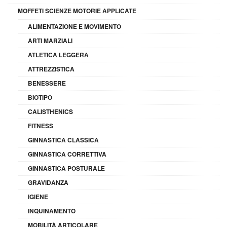
MOFFETI SCIENZE MOTORIE APPLICATE
ALIMENTAZIONE E MOVIMENTO
ARTI MARZIALI
ATLETICA LEGGERA
ATTREZZISTICA
BENESSERE
BIOTIPO
CALISTHENICS
FITNESS
GINNASTICA CLASSICA
GINNASTICA CORRETTIVA
GINNASTICA POSTURALE
GRAVIDANZA
IGIENE
INQUINAMENTO
MOBILITÀ ARTICOLARE