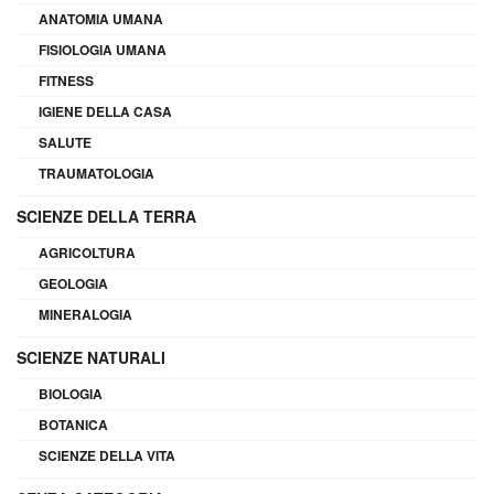
ANATOMIA UMANA
FISIOLOGIA UMANA
FITNESS
IGIENE DELLA CASA
SALUTE
TRAUMATOLOGIA
SCIENZE DELLA TERRA
AGRICOLTURA
GEOLOGIA
MINERALOGIA
SCIENZE NATURALI
BIOLOGIA
BOTANICA
SCIENZE DELLA VITA