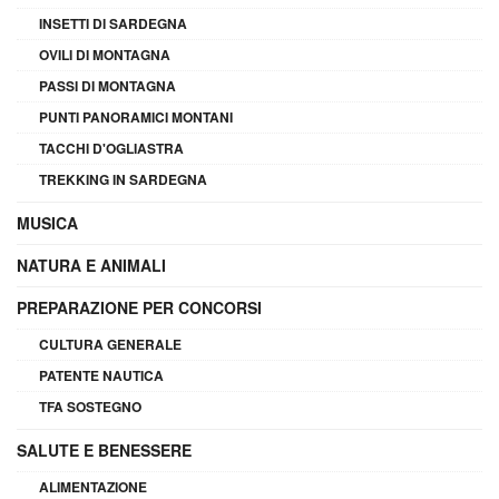
INSETTI DI SARDEGNA
OVILI DI MONTAGNA
PASSI DI MONTAGNA
PUNTI PANORAMICI MONTANI
TACCHI D'OGLIASTRA
TREKKING IN SARDEGNA
MUSICA
NATURA E ANIMALI
PREPARAZIONE PER CONCORSI
CULTURA GENERALE
PATENTE NAUTICA
TFA SOSTEGNO
SALUTE E BENESSERE
ALIMENTAZIONE