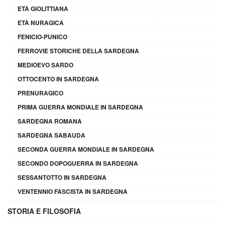
ETÀ GIOLITTIANA
ETÀ NURAGICA
FENICIO-PUNICO
FERROVIE STORICHE DELLA SARDEGNA
MEDIOEVO SARDO
OTTOCENTO IN SARDEGNA
PRENURAGICO
PRIMA GUERRA MONDIALE IN SARDEGNA
SARDEGNA ROMANA
SARDEGNA SABAUDA
SECONDA GUERRA MONDIALE IN SARDEGNA
SECONDO DOPOGUERRA IN SARDEGNA
SESSANTOTTO IN SARDEGNA
VENTENNIO FASCISTA IN SARDEGNA
STORIA E FILOSOFIA