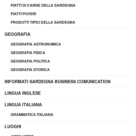
PIATTI DI CARNE DELLA SARDEGNA
PIATTI POVERI
PRODOTTI TIPICI DELLA SARDEGNA
GEOGRAFIA
GEOGRAFIA ASTRONOMICA
GEOGRAFIA FISICA
GEOGRAFIA POLITICA
GEOGRAFIA STORICA
INFORMATI SARDEGNA BUSINESS COMUNICATION
LINGUA INGLESE
LINGUA ITALIANA
GRAMMATICA ITALIANA
LUOGHI