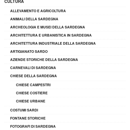
CULTURA
ALLEVAMENTO E AGRICOLTURA
ANIMALI DELLA SARDEGNA
ARCHEOLOGIA E MUSEI DELLA SARDEGNA
ARCHITETTURA E URBANISTICA IN SARDEGNA
ARCHITETTURA INDUSTRIALE DELLA SARDEGNA
ARTIGIANATO SARDO
AZIENDE STORICHE DELLA SARDEGNA
CARNEVALI DI SARDEGNA
CHIESE DELLA SARDEGNA
CHIESE CAMPESTRI
CHIESE COSTIERE
CHIESE URBANE
COSTUMI SARDI
FONTANE STORICHE
FOTOGRAFI DI SARDEGNA