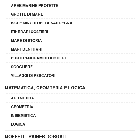
AREE MARINE PROTETTE
GROTTE DI MARE
ISOLE MINORI DELLA SARDEGNA
ITINERARI COSTIERI
MARE DI STORIA
MARI IDENTITARI
PUNTI PANORAMICI COSTIERI
SCOGLIERE
VILLAGGI DI PESCATORI
MATEMATICA, GEOMTERIA E LOGICA
ARITMETICA
GEOMETRIA
INSIEMISTICA
LOGICA
MOFFETI TRAINER DORGALI