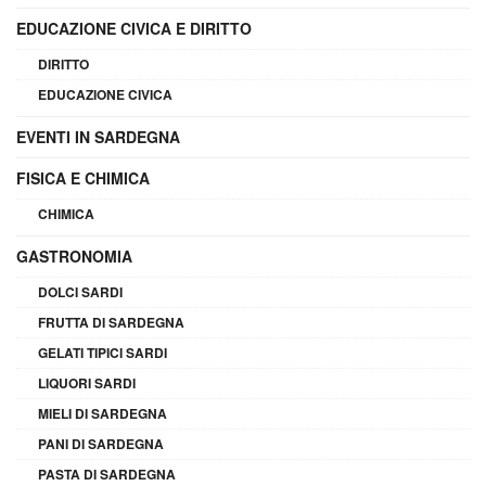
EDUCAZIONE CIVICA E DIRITTO
DIRITTO
EDUCAZIONE CIVICA
EVENTI IN SARDEGNA
FISICA E CHIMICA
CHIMICA
GASTRONOMIA
DOLCI SARDI
FRUTTA DI SARDEGNA
GELATI TIPICI SARDI
LIQUORI SARDI
MIELI DI SARDEGNA
PANI DI SARDEGNA
PASTA DI SARDEGNA