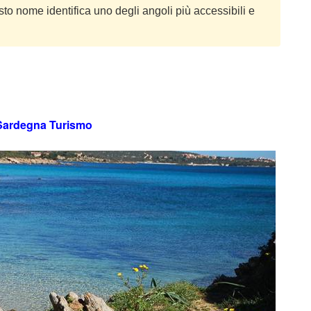
to nome identifica uno degli angoli più accessibili e
 Sardegna Turismo