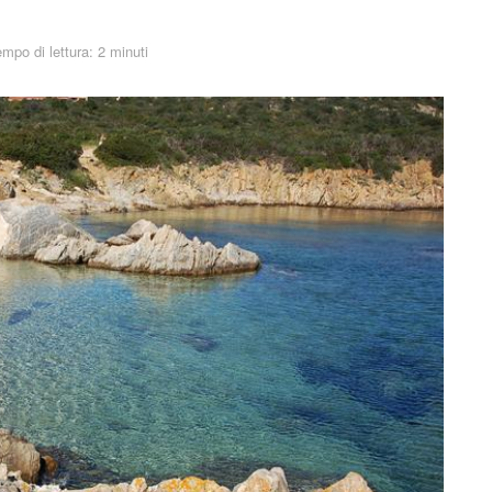
mpo di lettura: 2 minuti