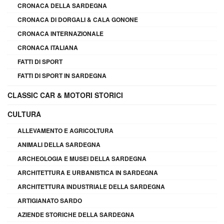
CRONACA DELLA SARDEGNA
CRONACA DI DORGALI & CALA GONONE
CRONACA INTERNAZIONALE
CRONACA ITALIANA
FATTI DI SPORT
FATTI DI SPORT IN SARDEGNA
CLASSIC CAR & MOTORI STORICI
CULTURA
ALLEVAMENTO E AGRICOLTURA
ANIMALI DELLA SARDEGNA
ARCHEOLOGIA E MUSEI DELLA SARDEGNA
ARCHITETTURA E URBANISTICA IN SARDEGNA
ARCHITETTURA INDUSTRIALE DELLA SARDEGNA
ARTIGIANATO SARDO
AZIENDE STORICHE DELLA SARDEGNA