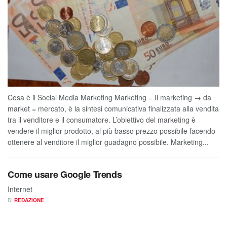
Cosa è il Social Media Marketing Marketing = Il marketing → da
market = mercato, è la sintesi comunicativa finalizzata alla vendita
tra il venditore e il consumatore. L’obiettivo del marketing è
vendere il miglior prodotto, al più basso prezzo possibile facendo
ottenere al venditore il miglior guadagno possibile. Marketing...
Come usare Google Trends
Internet
DI
REDAZIONE