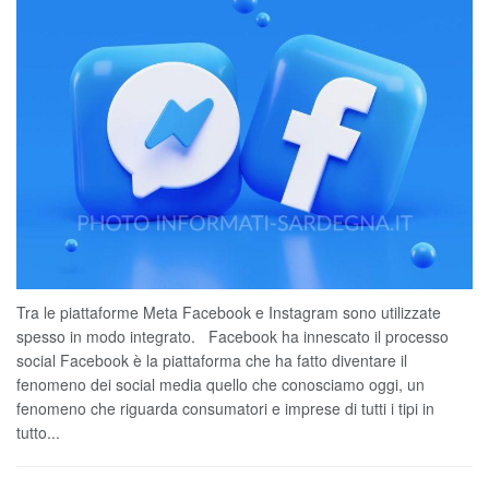
Tra le piattaforme Meta Facebook e Instagram sono utilizzate
spesso in modo integrato. Facebook ha innescato il processo
social Facebook è la piattaforma che ha fatto diventare il
fenomeno dei social media quello che conosciamo oggi, un
fenomeno che riguarda consumatori e imprese di tutti i tipi in
tutto...