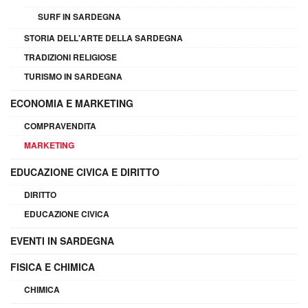
SURF IN SARDEGNA
STORIA DELL'ARTE DELLA SARDEGNA
TRADIZIONI RELIGIOSE
TURISMO IN SARDEGNA
ECONOMIA E MARKETING
COMPRAVENDITA
MARKETING
EDUCAZIONE CIVICA E DIRITTO
DIRITTO
EDUCAZIONE CIVICA
EVENTI IN SARDEGNA
FISICA E CHIMICA
CHIMICA