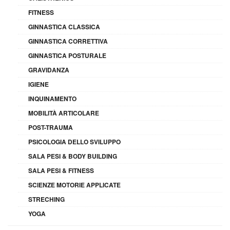
FITNESS
GINNASTICA CLASSICA
GINNASTICA CORRETTIVA
GINNASTICA POSTURALE
GRAVIDANZA
IGIENE
INQUINAMENTO
MOBILITÀ ARTICOLARE
POST-TRAUMA
PSICOLOGIA DELLO SVILUPPO
SALA PESI & BODY BUILDING
SALA PESI & FITNESS
SCIENZE MOTORIE APPLICATE
STRECHING
YOGA