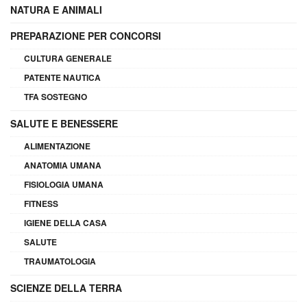
NATURA E ANIMALI
PREPARAZIONE PER CONCORSI
CULTURA GENERALE
PATENTE NAUTICA
TFA SOSTEGNO
SALUTE E BENESSERE
ALIMENTAZIONE
ANATOMIA UMANA
FISIOLOGIA UMANA
FITNESS
IGIENE DELLA CASA
SALUTE
TRAUMATOLOGIA
SCIENZE DELLA TERRA