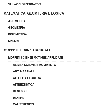
VILLAGGI DI PESCATORI
MATEMATICA, GEOMTERIA E LOGICA
ARITMETICA
GEOMETRIA
INSIEMISTICA
LOGICA
MOFFETI TRAINER DORGALI
MOFFETI SCIENZE MOTORIE APPLICATE
ALIMENTAZIONE E MOVIMENTO
ARTI MARZIALI
ATLETICA LEGGERA
ATTREZZISTICA
BENESSERE
BIOTIPO
CALISTHENICS