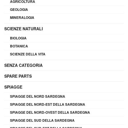
AGRICOLTURA
GEOLOGIA
MINERALOGIA
SCIENZE NATURALI
BIOLOGIA
BOTANICA
SCIENZE DELLA VITA
SENZA CATEGORIA
SPARE PARTS
SPIAGGE
SPIAGGE DEL NORD SARDEGNA
SPIAGGE DEL NORD-EST DELLA SARDEGNA
SPIAGGE DEL NORD-OVEST DELLA SARDEGNA
SPIAGGE DEL SUD DELLA SARDEGNA