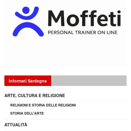
Informati Sardegna
ARTE, CULTURA E RELIGIONE
RELIGIONI E STORIA DELLE RELIGIONI
STORIA DELL'ARTE
ATTUALITÀ