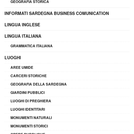
GEOGRAFIA STORICA
INFORMATI SARDEGNA BUSINESS COMUNICATION
LINGUA INGLESE
LINGUA ITALIANA
GRAMMATICA ITALIANA
LUOGHI
AREE UMIDE
CARCERI STORICHE
GEOGRAFIA DELLA SARDEGNA
GIARDINI PUBBLICI
LUOGHI DI PREGHIERA
LUOGHI IDENTITARI
MONUMENTI NATURALI
MONUMENTI STORICI