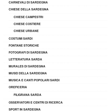
CARNEVALI DI SARDEGNA
CHIESE DELLA SARDEGNA
CHIESE CAMPESTRI
CHIESE COSTIERE
CHIESE URBANE
COSTUMI SARDI
FONTANE STORICHE
FOTOGRAFI DI SARDEGNA
LETTERATURA SARDA
MURALES DI SARDEGNA
MUSEI DELLA SARDEGNA
MUSICA E CANTI POPOLARI SARDI
OREFICERIA
FILIGRANA SARDA
OSSERVATORI E CENTRI DI RICERCA
SPORT IN SARDEGNA