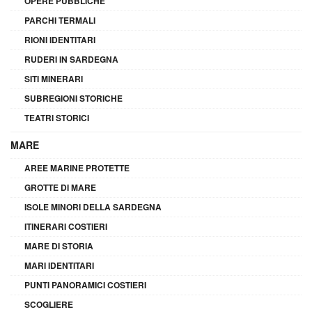
OPERE PUBBLICHE
PARCHI TERMALI
RIONI IDENTITARI
RUDERI IN SARDEGNA
SITI MINERARI
SUBREGIONI STORICHE
TEATRI STORICI
MARE
AREE MARINE PROTETTE
GROTTE DI MARE
ISOLE MINORI DELLA SARDEGNA
ITINERARI COSTIERI
MARE DI STORIA
MARI IDENTITARI
PUNTI PANORAMICI COSTIERI
SCOGLIERE