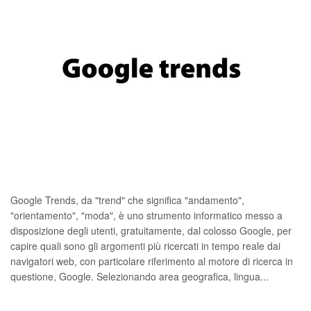
Google Trends, da "trend" che significa "andamento",
"orientamento", "moda", è uno strumento informatico messo a
disposizione degli utenti, gratuitamente, dal colosso Google, per
capire quali sono gli argomenti più ricercati in tempo reale dai
navigatori web, con particolare riferimento al motore di ricerca in
questione, Google. Selezionando area geografica, lingua...