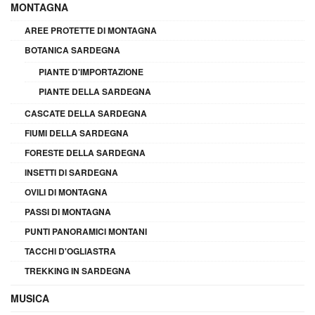
MONTAGNA
AREE PROTETTE DI MONTAGNA
BOTANICA SARDEGNA
PIANTE D'IMPORTAZIONE
PIANTE DELLA SARDEGNA
CASCATE DELLA SARDEGNA
FIUMI DELLA SARDEGNA
FORESTE DELLA SARDEGNA
INSETTI DI SARDEGNA
OVILI DI MONTAGNA
PASSI DI MONTAGNA
PUNTI PANORAMICI MONTANI
TACCHI D'OGLIASTRA
TREKKING IN SARDEGNA
MUSICA