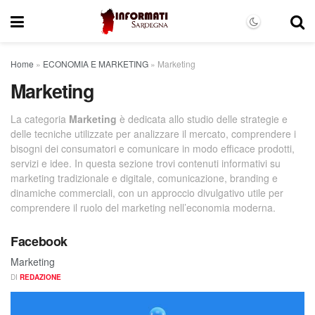
Home
»
ECONOMIA E MARKETING
»
Marketing
Marketing
La categoria
Marketing
è dedicata allo studio delle strategie e
delle tecniche utilizzate per analizzare il mercato, comprendere i
bisogni dei consumatori e comunicare in modo efficace prodotti,
servizi e idee. In questa sezione trovi contenuti informativi su
marketing tradizionale e digitale, comunicazione, branding e
dinamiche commerciali, con un approccio divulgativo utile per
comprendere il ruolo del marketing nell’economia moderna.
Facebook
Marketing
DI
REDAZIONE