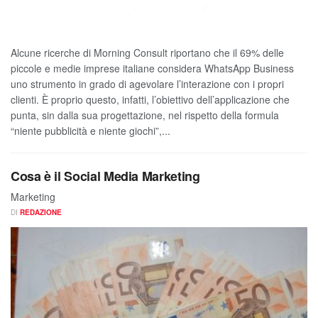
Alcune ricerche di Morning Consult riportano che il 69% delle
piccole e medie imprese italiane considera WhatsApp Business
uno strumento in grado di agevolare l’interazione con i propri
clienti. È proprio questo, infatti, l’obiettivo dell’applicazione che
punta, sin dalla sua progettazione, nel rispetto della formula
“niente pubblicità e niente giochi”,...
Cosa è il Social Media Marketing
Marketing
DI
REDAZIONE