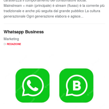
caratterizza il comportamento del consumatore social.
Mainstream = main (principale) è stream (flusso) è la corrente più
tradizionale e anche più seguita dal grande pubblico La cultura
generazionale Ogni generazione elabora e agisce...
Whatsapp Business
Marketing
DI
REDAZIONE