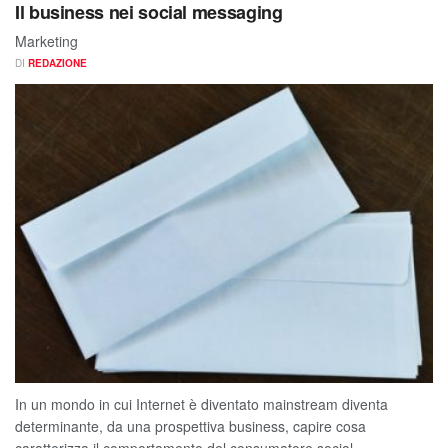
Il business nei social messaging
Marketing
DI
REDAZIONE
In un mondo in cui Internet è diventato mainstream diventa
determinante, da una prospettiva business, capire cosa