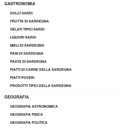
GASTRONOMIA
DOLCI SARDI
FRUTTA DI SARDEGNA
GELATI TIPICI SARDI
LIQUORI SARDI
MIELI DI SARDEGNA
PANI DI SARDEGNA
PASTA DI SARDEGNA
PIATTI DI CARNE DELLA SARDEGNA
PIATTI POVERI
PRODOTTI TIPICI DELLA SARDEGNA
GEOGRAFIA
GEOGRAFIA ASTRONOMICA
GEOGRAFIA FISICA
GEOGRAFIA POLITICA