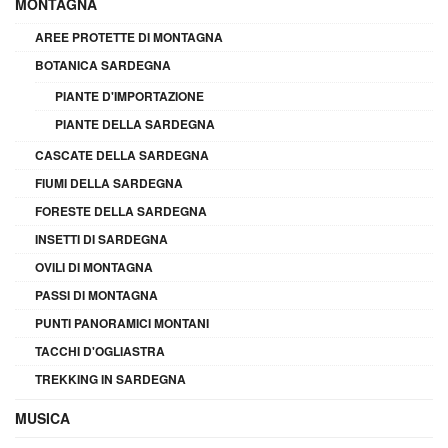
MONTAGNA
AREE PROTETTE DI MONTAGNA
BOTANICA SARDEGNA
PIANTE D'IMPORTAZIONE
PIANTE DELLA SARDEGNA
CASCATE DELLA SARDEGNA
FIUMI DELLA SARDEGNA
FORESTE DELLA SARDEGNA
INSETTI DI SARDEGNA
OVILI DI MONTAGNA
PASSI DI MONTAGNA
PUNTI PANORAMICI MONTANI
TACCHI D'OGLIASTRA
TREKKING IN SARDEGNA
MUSICA