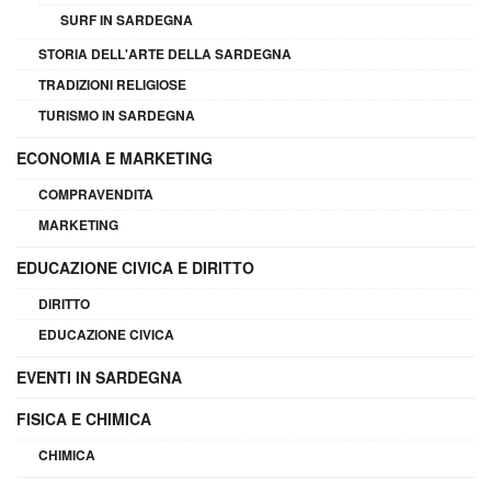
SURF IN SARDEGNA
STORIA DELL'ARTE DELLA SARDEGNA
TRADIZIONI RELIGIOSE
TURISMO IN SARDEGNA
ECONOMIA E MARKETING
COMPRAVENDITA
MARKETING
EDUCAZIONE CIVICA E DIRITTO
DIRITTO
EDUCAZIONE CIVICA
EVENTI IN SARDEGNA
FISICA E CHIMICA
CHIMICA