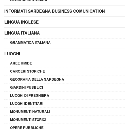
INFORMATI SARDEGNA BUSINESS COMUNICATION
LINGUA INGLESE
LINGUA ITALIANA
GRAMMATICA ITALIANA
LUOGHI
AREE UMIDE
CARCERI STORICHE
GEOGRAFIA DELLA SARDEGNA
GIARDINI PUBBLICI
LUOGHI DI PREGHIERA
LUOGHI IDENTITARI
MONUMENTI NATURALI
MONUMENTI STORICI
OPERE PUBBLICHE