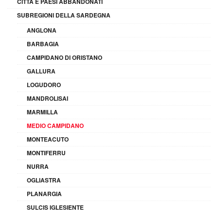
CITTÀ E PAESI ABBANDONATI
SUBREGIONI DELLA SARDEGNA
ANGLONA
BARBAGIA
CAMPIDANO DI ORISTANO
GALLURA
LOGUDORO
MANDROLISAI
MARMILLA
MEDIO CAMPIDANO
MONTEACUTO
MONTIFERRU
NURRA
OGLIASTRA
PLANARGIA
SULCIS IGLESIENTE