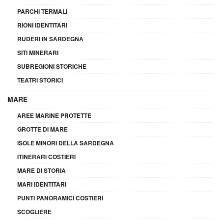
PARCHI TERMALI
RIONI IDENTITARI
RUDERI IN SARDEGNA
SITI MINERARI
SUBREGIONI STORICHE
TEATRI STORICI
MARE
AREE MARINE PROTETTE
GROTTE DI MARE
ISOLE MINORI DELLA SARDEGNA
ITINERARI COSTIERI
MARE DI STORIA
MARI IDENTITARI
PUNTI PANORAMICI COSTIERI
SCOGLIERE