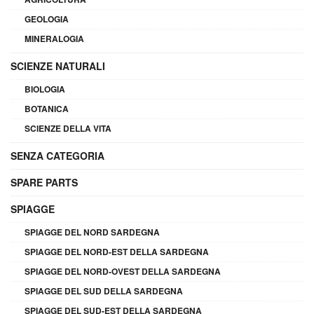
GEOLOGIA
MINERALOGIA
SCIENZE NATURALI
BIOLOGIA
BOTANICA
SCIENZE DELLA VITA
SENZA CATEGORIA
SPARE PARTS
SPIAGGE
SPIAGGE DEL NORD SARDEGNA
SPIAGGE DEL NORD-EST DELLA SARDEGNA
SPIAGGE DEL NORD-OVEST DELLA SARDEGNA
SPIAGGE DEL SUD DELLA SARDEGNA
SPIAGGE DEL SUD-EST DELLA SARDEGNA