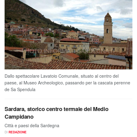
Dallo spettacolare Lavatoio Comunale, situato al centro del
paese, al Museo Archeologico, passando per la cascata perenne
de Sa Spendula
Sardara, storico centro termale del Medio
Campidano
Città e paesi della Sardegna
DI
REDAZIONE