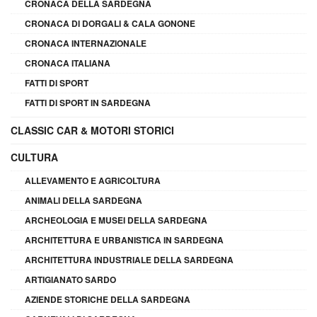
CRONACA DELLA SARDEGNA
CRONACA DI DORGALI & CALA GONONE
CRONACA INTERNAZIONALE
CRONACA ITALIANA
FATTI DI SPORT
FATTI DI SPORT IN SARDEGNA
CLASSIC CAR & MOTORI STORICI
CULTURA
ALLEVAMENTO E AGRICOLTURA
ANIMALI DELLA SARDEGNA
ARCHEOLOGIA E MUSEI DELLA SARDEGNA
ARCHITETTURA E URBANISTICA IN SARDEGNA
ARCHITETTURA INDUSTRIALE DELLA SARDEGNA
ARTIGIANATO SARDO
AZIENDE STORICHE DELLA SARDEGNA