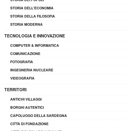
STORIA DELL'ECONOMIA
STORIA DELLA FILOSOFIA
STORIA MODERNA
TECNOLOGIA E INNOVAZIONE
COMPUTER & INFORMATICA
COMUNICAZIONE
FOTOGRAFIA
INGEGNERIA NUCLEARE
VIDEOGRAFIA
TERRITORI
ANTICHI VILLAGGI
BORGHI AUTENTICI
CAPOLUOGO DELLA SARDEGNA
CITTÀ DI FONDAZIONE