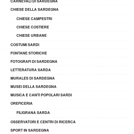
CARNEVALI DI SARDEGNA
CHIESE DELLA SARDEGNA
CHIESE CAMPESTRI
CHIESE COSTIERE
CHIESE URBANE
COSTUMI SARDI
FONTANE STORICHE
FOTOGRAFI DI SARDEGNA
LETTERATURA SARDA
MURALES DI SARDEGNA
MUSEI DELLA SARDEGNA
MUSICA E CANTI POPOLARI SARDI
OREFICERIA
FILIGRANA SARDA
OSSERVATORI E CENTRI DI RICERCA
SPORT IN SARDEGNA