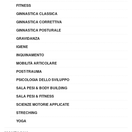
FITNESS
GINNASTICA CLASSICA
GINNASTICA CORRETTIVA
GINNASTICA POSTURALE
GRAVIDANZA
IGIENE
INQUINAMENTO
MOBILITÀ ARTICOLARE
POST-TRAUMA
PSICOLOGIA DELLO SVILUPPO
SALA PESI & BODY BUILDING
SALA PESI & FITNESS
SCIENZE MOTORIE APPLICATE
STRECHING
YOGA