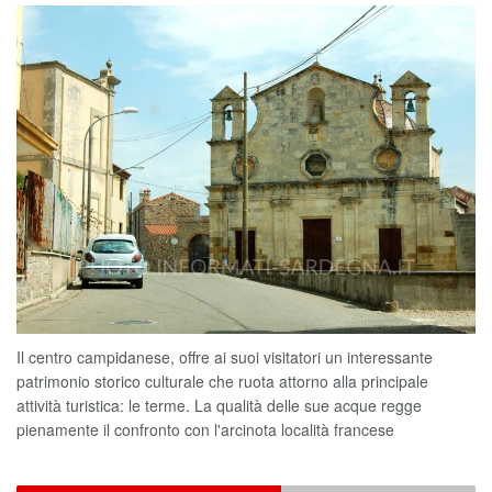
Il centro campidanese, offre ai suoi visitatori un interessante
patrimonio storico culturale che ruota attorno alla principale
attività turistica: le terme. La qualità delle sue acque regge
pienamente il confronto con l'arcinota località francese