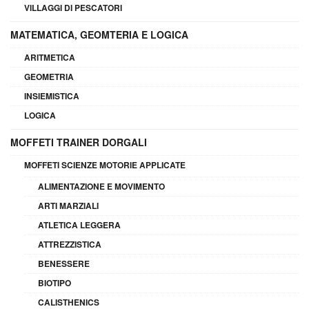
VILLAGGI DI PESCATORI
MATEMATICA, GEOMTERIA E LOGICA
ARITMETICA
GEOMETRIA
INSIEMISTICA
LOGICA
MOFFETI TRAINER DORGALI
MOFFETI SCIENZE MOTORIE APPLICATE
ALIMENTAZIONE E MOVIMENTO
ARTI MARZIALI
ATLETICA LEGGERA
ATTREZZISTICA
BENESSERE
BIOTIPO
CALISTHENICS