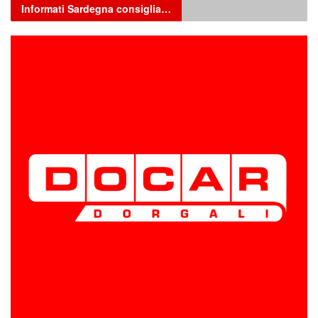
Informati Sardegna consiglia…