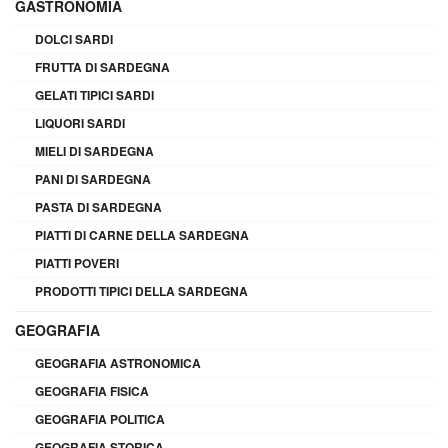
GASTRONOMIA
DOLCI SARDI
FRUTTA DI SARDEGNA
GELATI TIPICI SARDI
LIQUORI SARDI
MIELI DI SARDEGNA
PANI DI SARDEGNA
PASTA DI SARDEGNA
PIATTI DI CARNE DELLA SARDEGNA
PIATTI POVERI
PRODOTTI TIPICI DELLA SARDEGNA
GEOGRAFIA
GEOGRAFIA ASTRONOMICA
GEOGRAFIA FISICA
GEOGRAFIA POLITICA
GEOGRAFIA STORICA