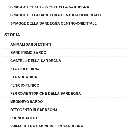
SPIAGGE DEL SUD-OVEST DELLA SARDEGNA
SPIAGGE DELLA SARDEGNA CENTRO-OCCIDENTALE
SPIAGGE DELLA SARDEGNA CENTRO-ORIENTALE
STORIA
ANIMALI SARDI ESTINTI
BANDITISMO SARDO
CASTELLI DELLA SARDEGNA
ETÀ GIOLITTIANA
ETÀ NURAGICA
FENICIO-PUNICO
FERROVIE STORICHE DELLA SARDEGNA
MEDIOEVO SARDO
OTTOCENTO IN SARDEGNA
PRENURAGICO
PRIMA GUERRA MONDIALE IN SARDEGNA