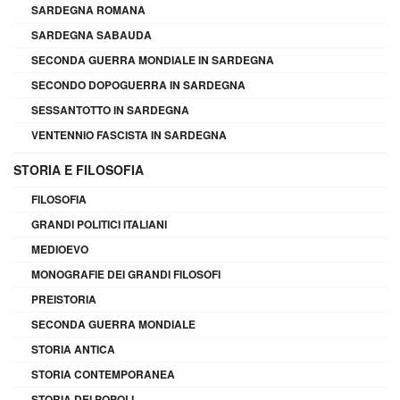
SARDEGNA ROMANA
SARDEGNA SABAUDA
SECONDA GUERRA MONDIALE IN SARDEGNA
SECONDO DOPOGUERRA IN SARDEGNA
SESSANTOTTO IN SARDEGNA
VENTENNIO FASCISTA IN SARDEGNA
STORIA E FILOSOFIA
FILOSOFIA
GRANDI POLITICI ITALIANI
MEDIOEVO
MONOGRAFIE DEI GRANDI FILOSOFI
PREISTORIA
SECONDA GUERRA MONDIALE
STORIA ANTICA
STORIA CONTEMPORANEA
STORIA DEI POPOLI