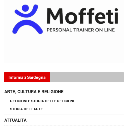
Informati Sardegna
ARTE, CULTURA E RELIGIONE
RELIGIONI E STORIA DELLE RELIGIONI
STORIA DELL'ARTE
ATTUALITÀ