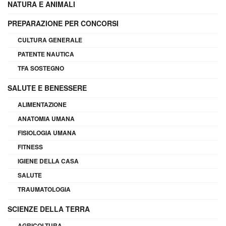
NATURA E ANIMALI
PREPARAZIONE PER CONCORSI
CULTURA GENERALE
PATENTE NAUTICA
TFA SOSTEGNO
SALUTE E BENESSERE
ALIMENTAZIONE
ANATOMIA UMANA
FISIOLOGIA UMANA
FITNESS
IGIENE DELLA CASA
SALUTE
TRAUMATOLOGIA
SCIENZE DELLA TERRA
AGRICOLTURA