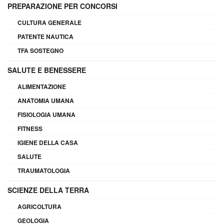
PREPARAZIONE PER CONCORSI
CULTURA GENERALE
PATENTE NAUTICA
TFA SOSTEGNO
SALUTE E BENESSERE
ALIMENTAZIONE
ANATOMIA UMANA
FISIOLOGIA UMANA
FITNESS
IGIENE DELLA CASA
SALUTE
TRAUMATOLOGIA
SCIENZE DELLA TERRA
AGRICOLTURA
GEOLOGIA