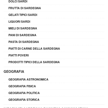
DOLCI SARDI
FRUTTA DI SARDEGNA
GELATI TIPICI SARDI
LIQUORI SARDI
MIELI DI SARDEGNA
PANI DI SARDEGNA
PASTA DI SARDEGNA
PIATTI DI CARNE DELLA SARDEGNA
PIATTI POVERI
PRODOTTI TIPICI DELLA SARDEGNA
GEOGRAFIA
GEOGRAFIA ASTRONOMICA
GEOGRAFIA FISICA
GEOGRAFIA POLITICA
GEOGRAFIA STORICA