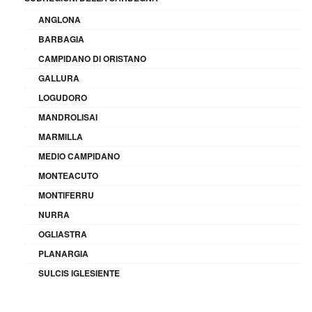
ANGLONA
BARBAGIA
CAMPIDANO DI ORISTANO
GALLURA
LOGUDORO
MANDROLISAI
MARMILLA
MEDIO CAMPIDANO
MONTEACUTO
MONTIFERRU
NURRA
OGLIASTRA
PLANARGIA
SULCIS IGLESIENTE