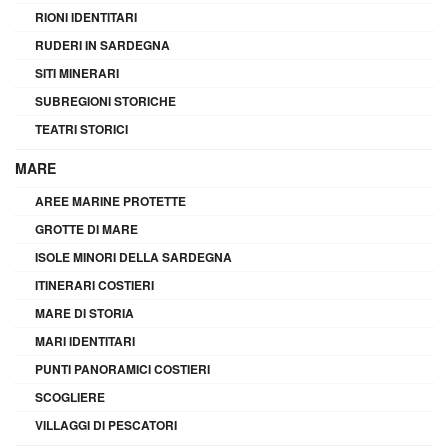
RIONI IDENTITARI
RUDERI IN SARDEGNA
SITI MINERARI
SUBREGIONI STORICHE
TEATRI STORICI
MARE
AREE MARINE PROTETTE
GROTTE DI MARE
ISOLE MINORI DELLA SARDEGNA
ITINERARI COSTIERI
MARE DI STORIA
MARI IDENTITARI
PUNTI PANORAMICI COSTIERI
SCOGLIERE
VILLAGGI DI PESCATORI