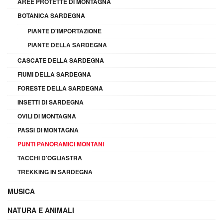
AREE PROTETTE DI MONTAGNA
BOTANICA SARDEGNA
PIANTE D'IMPORTAZIONE
PIANTE DELLA SARDEGNA
CASCATE DELLA SARDEGNA
FIUMI DELLA SARDEGNA
FORESTE DELLA SARDEGNA
INSETTI DI SARDEGNA
OVILI DI MONTAGNA
PASSI DI MONTAGNA
PUNTI PANORAMICI MONTANI
TACCHI D'OGLIASTRA
TREKKING IN SARDEGNA
MUSICA
NATURA E ANIMALI