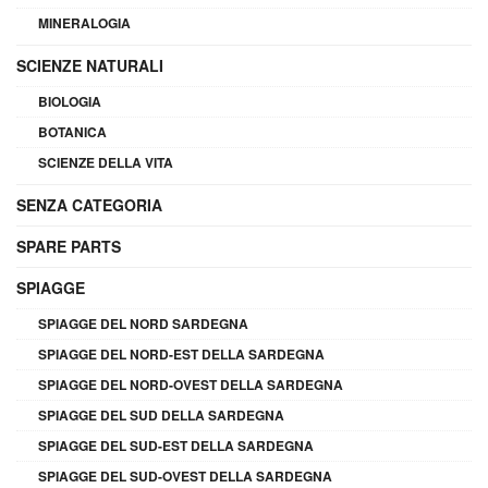
MINERALOGIA
SCIENZE NATURALI
BIOLOGIA
BOTANICA
SCIENZE DELLA VITA
SENZA CATEGORIA
SPARE PARTS
SPIAGGE
SPIAGGE DEL NORD SARDEGNA
SPIAGGE DEL NORD-EST DELLA SARDEGNA
SPIAGGE DEL NORD-OVEST DELLA SARDEGNA
SPIAGGE DEL SUD DELLA SARDEGNA
SPIAGGE DEL SUD-EST DELLA SARDEGNA
SPIAGGE DEL SUD-OVEST DELLA SARDEGNA