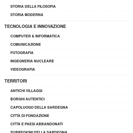
STORIA DELLA FILOSOFIA
STORIA MODERNA
TECNOLOGIA E INNOVAZIONE
COMPUTER & INFORMATICA
COMUNICAZIONE
FOTOGRAFIA
INGEGNERIA NUCLEARE
VIDEOGRAFIA
TERRITORI
ANTICHI VILLAGGI
BORGHI AUTENTICI
CAPOLUOGO DELLA SARDEGNA
CITTÀ DI FONDAZIONE
CITTÀ E PAESI ABBANDONATI
SUBREGIONI DELLA SARDEGNA