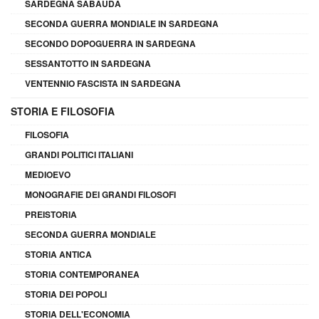
SARDEGNA SABAUDA
SECONDA GUERRA MONDIALE IN SARDEGNA
SECONDO DOPOGUERRA IN SARDEGNA
SESSANTOTTO IN SARDEGNA
VENTENNIO FASCISTA IN SARDEGNA
STORIA E FILOSOFIA
FILOSOFIA
GRANDI POLITICI ITALIANI
MEDIOEVO
MONOGRAFIE DEI GRANDI FILOSOFI
PREISTORIA
SECONDA GUERRA MONDIALE
STORIA ANTICA
STORIA CONTEMPORANEA
STORIA DEI POPOLI
STORIA DELL'ECONOMIA