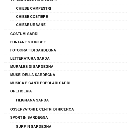
CHIESE CAMPESTRI
CHIESE COSTIERE
CHIESE URBANE
COSTUMI SARDI
FONTANE STORICHE
FOTOGRAFI DI SARDEGNA
LETTERATURA SARDA
MURALES DI SARDEGNA
MUSEI DELLA SARDEGNA
MUSICA E CANTI POPOLARI SARDI
OREFICERIA
FILIGRANA SARDA
OSSERVATORI E CENTRI DI RICERCA
SPORT IN SARDEGNA
SURF IN SARDEGNA