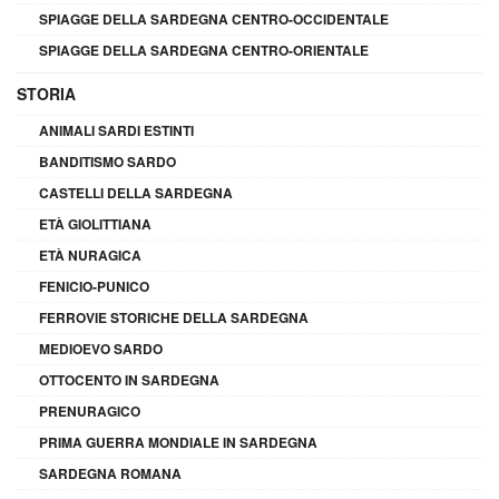
SPIAGGE DELLA SARDEGNA CENTRO-OCCIDENTALE
SPIAGGE DELLA SARDEGNA CENTRO-ORIENTALE
STORIA
ANIMALI SARDI ESTINTI
BANDITISMO SARDO
CASTELLI DELLA SARDEGNA
ETÀ GIOLITTIANA
ETÀ NURAGICA
FENICIO-PUNICO
FERROVIE STORICHE DELLA SARDEGNA
MEDIOEVO SARDO
OTTOCENTO IN SARDEGNA
PRENURAGICO
PRIMA GUERRA MONDIALE IN SARDEGNA
SARDEGNA ROMANA