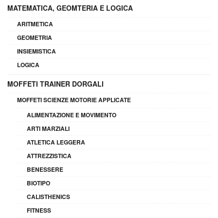
MATEMATICA, GEOMTERIA E LOGICA
ARITMETICA
GEOMETRIA
INSIEMISTICA
LOGICA
MOFFETI TRAINER DORGALI
MOFFETI SCIENZE MOTORIE APPLICATE
ALIMENTAZIONE E MOVIMENTO
ARTI MARZIALI
ATLETICA LEGGERA
ATTREZZISTICA
BENESSERE
BIOTIPO
CALISTHENICS
FITNESS