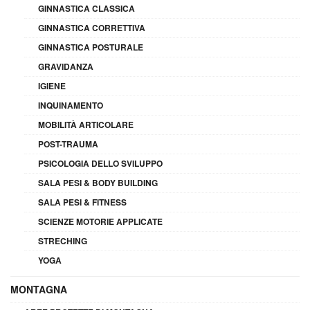
GINNASTICA CLASSICA
GINNASTICA CORRETTIVA
GINNASTICA POSTURALE
GRAVIDANZA
IGIENE
INQUINAMENTO
MOBILITÀ ARTICOLARE
POST-TRAUMA
PSICOLOGIA DELLO SVILUPPO
SALA PESI & BODY BUILDING
SALA PESI & FITNESS
SCIENZE MOTORIE APPLICATE
STRECHING
YOGA
MONTAGNA