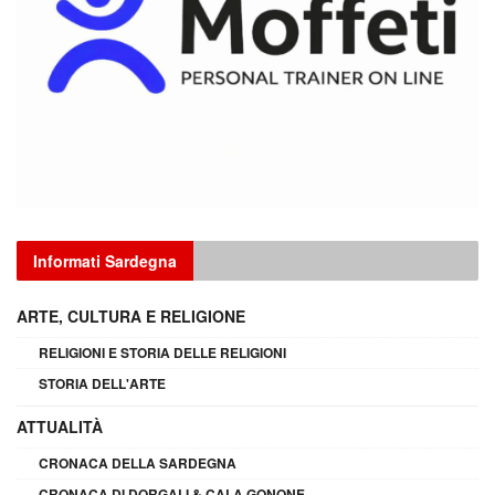
Informati Sardegna
ARTE, CULTURA E RELIGIONE
RELIGIONI E STORIA DELLE RELIGIONI
STORIA DELL'ARTE
ATTUALITÀ
CRONACA DELLA SARDEGNA
CRONACA DI DORGALI & CALA GONONE