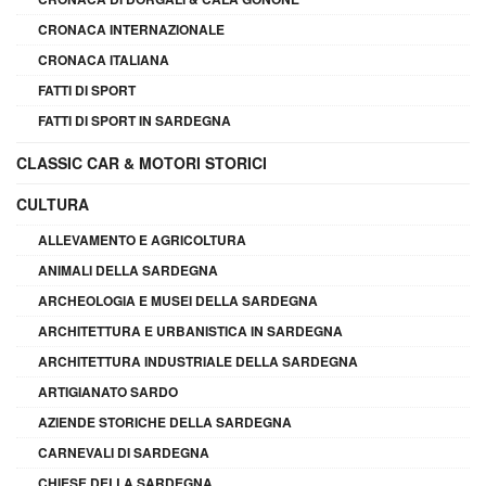
CRONACA INTERNAZIONALE
CRONACA ITALIANA
FATTI DI SPORT
FATTI DI SPORT IN SARDEGNA
CLASSIC CAR & MOTORI STORICI
CULTURA
ALLEVAMENTO E AGRICOLTURA
ANIMALI DELLA SARDEGNA
ARCHEOLOGIA E MUSEI DELLA SARDEGNA
ARCHITETTURA E URBANISTICA IN SARDEGNA
ARCHITETTURA INDUSTRIALE DELLA SARDEGNA
ARTIGIANATO SARDO
AZIENDE STORICHE DELLA SARDEGNA
CARNEVALI DI SARDEGNA
CHIESE DELLA SARDEGNA