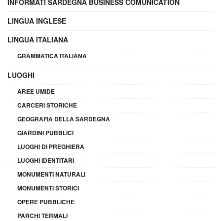
INFORMATI SARDEGNA BUSINESS COMUNICATION
LINGUA INGLESE
LINGUA ITALIANA
GRAMMATICA ITALIANA
LUOGHI
AREE UMIDE
CARCERI STORICHE
GEOGRAFIA DELLA SARDEGNA
GIARDINI PUBBLICI
LUOGHI DI PREGHIERA
LUOGHI IDENTITARI
MONUMENTI NATURALI
MONUMENTI STORICI
OPERE PUBBLICHE
PARCHI TERMALI