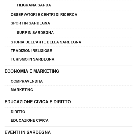
FILIGRANA SARDA
OSSERVATORI E CENTRI DI RICERCA
SPORT IN SARDEGNA
SURF IN SARDEGNA
STORIA DELL'ARTE DELLA SARDEGNA
TRADIZIONI RELIGIOSE
TURISMO IN SARDEGNA
ECONOMIA E MARKETING
COMPRAVENDITA
MARKETING
EDUCAZIONE CIVICA E DIRITTO
DIRITTO
EDUCAZIONE CIVICA
EVENTI IN SARDEGNA