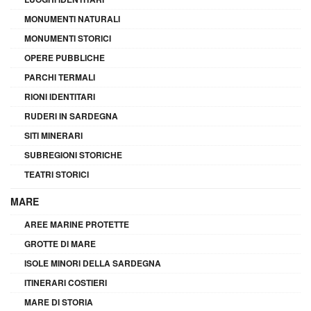
MONUMENTI NATURALI
MONUMENTI STORICI
OPERE PUBBLICHE
PARCHI TERMALI
RIONI IDENTITARI
RUDERI IN SARDEGNA
SITI MINERARI
SUBREGIONI STORICHE
TEATRI STORICI
MARE
AREE MARINE PROTETTE
GROTTE DI MARE
ISOLE MINORI DELLA SARDEGNA
ITINERARI COSTIERI
MARE DI STORIA