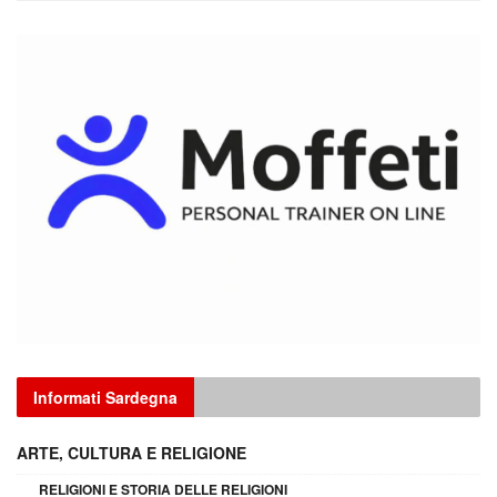
Informati Sardegna
ARTE, CULTURA E RELIGIONE
RELIGIONI E STORIA DELLE RELIGIONI