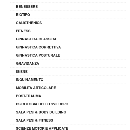
BENESSERE
BIOTIPO
CALISTHENICS
FITNESS
GINNASTICA CLASSICA
GINNASTICA CORRETTIVA
GINNASTICA POSTURALE
GRAVIDANZA
IGIENE
INQUINAMENTO
MOBILITÀ ARTICOLARE
POST-TRAUMA
PSICOLOGIA DELLO SVILUPPO
SALA PESI & BODY BUILDING
SALA PESI & FITNESS
SCIENZE MOTORIE APPLICATE