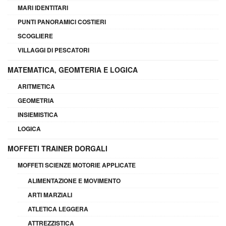
MARI IDENTITARI
PUNTI PANORAMICI COSTIERI
SCOGLIERE
VILLAGGI DI PESCATORI
MATEMATICA, GEOMTERIA E LOGICA
ARITMETICA
GEOMETRIA
INSIEMISTICA
LOGICA
MOFFETI TRAINER DORGALI
MOFFETI SCIENZE MOTORIE APPLICATE
ALIMENTAZIONE E MOVIMENTO
ARTI MARZIALI
ATLETICA LEGGERA
ATTREZZISTICA