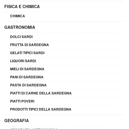
FISICA E CHIMICA
CHIMICA
GASTRONOMIA
DOLCI SARDI
FRUTTA DI SARDEGNA
GELATI TIPICI SARDI
LIQUORI SARDI
MIELI DI SARDEGNA
PANI DI SARDEGNA
PASTA DI SARDEGNA
PIATTI DI CARNE DELLA SARDEGNA
PIATTI POVERI
PRODOTTI TIPICI DELLA SARDEGNA
GEOGRAFIA