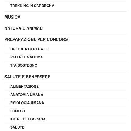
TREKKING IN SARDEGNA
MUSICA
NATURA E ANIMALI
PREPARAZIONE PER CONCORSI
CULTURA GENERALE
PATENTE NAUTICA
TFA SOSTEGNO
SALUTE E BENESSERE
ALIMENTAZIONE
ANATOMIA UMANA
FISIOLOGIA UMANA
FITNESS
IGIENE DELLA CASA
SALUTE