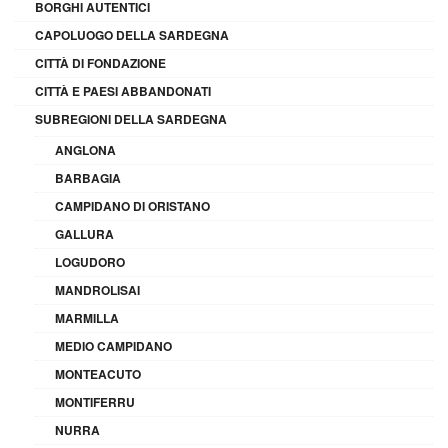
BORGHI AUTENTICI
CAPOLUOGO DELLA SARDEGNA
CITTÀ DI FONDAZIONE
CITTÀ E PAESI ABBANDONATI
SUBREGIONI DELLA SARDEGNA
ANGLONA
BARBAGIA
CAMPIDANO DI ORISTANO
GALLURA
LOGUDORO
MANDROLISAI
MARMILLA
MEDIO CAMPIDANO
MONTEACUTO
MONTIFERRU
NURRA