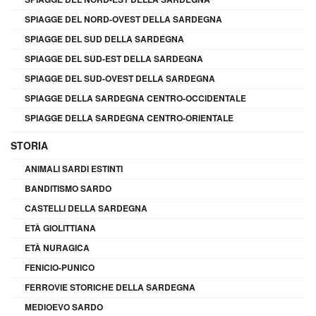
SPIAGGE DEL NORD-OVEST DELLA SARDEGNA
SPIAGGE DEL SUD DELLA SARDEGNA
SPIAGGE DEL SUD-EST DELLA SARDEGNA
SPIAGGE DEL SUD-OVEST DELLA SARDEGNA
SPIAGGE DELLA SARDEGNA CENTRO-OCCIDENTALE
SPIAGGE DELLA SARDEGNA CENTRO-ORIENTALE
STORIA
ANIMALI SARDI ESTINTI
BANDITISMO SARDO
CASTELLI DELLA SARDEGNA
ETÀ GIOLITTIANA
ETÀ NURAGICA
FENICIO-PUNICO
FERROVIE STORICHE DELLA SARDEGNA
MEDIOEVO SARDO