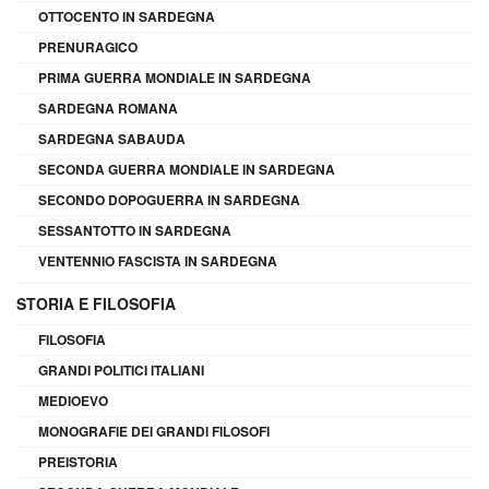
OTTOCENTO IN SARDEGNA
PRENURAGICO
PRIMA GUERRA MONDIALE IN SARDEGNA
SARDEGNA ROMANA
SARDEGNA SABAUDA
SECONDA GUERRA MONDIALE IN SARDEGNA
SECONDO DOPOGUERRA IN SARDEGNA
SESSANTOTTO IN SARDEGNA
VENTENNIO FASCISTA IN SARDEGNA
STORIA E FILOSOFIA
FILOSOFIA
GRANDI POLITICI ITALIANI
MEDIOEVO
MONOGRAFIE DEI GRANDI FILOSOFI
PREISTORIA