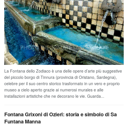
La Fontana dello Zodiaco è una delle opere d’arte più suggestive
del piccolo borgo di Tinnura (provincia di Oristano, Sardegna),
celebre per il suo centro storico trasformato in un vero e proprio
museo a cielo aperto grazie ai numerosi murales e alle
installazioni artistiche che ne decorano le vie. Guarda...
Fontana Grixoni di Ozieri: storia e simbolo di Sa
Funtana Manna