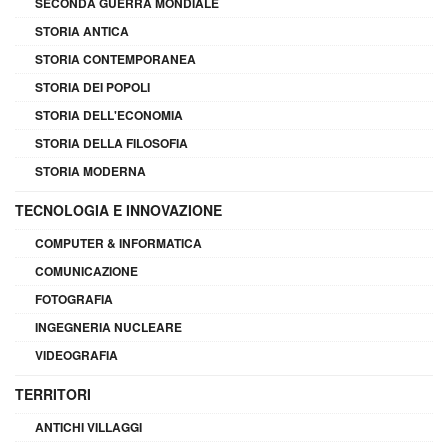
SECONDA GUERRA MONDIALE
STORIA ANTICA
STORIA CONTEMPORANEA
STORIA DEI POPOLI
STORIA DELL'ECONOMIA
STORIA DELLA FILOSOFIA
STORIA MODERNA
TECNOLOGIA E INNOVAZIONE
COMPUTER & INFORMATICA
COMUNICAZIONE
FOTOGRAFIA
INGEGNERIA NUCLEARE
VIDEOGRAFIA
TERRITORI
ANTICHI VILLAGGI