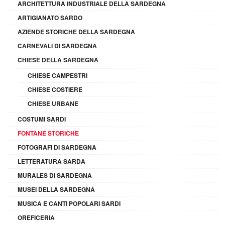
ARCHITETTURA INDUSTRIALE DELLA SARDEGNA
ARTIGIANATO SARDO
AZIENDE STORICHE DELLA SARDEGNA
CARNEVALI DI SARDEGNA
CHIESE DELLA SARDEGNA
CHIESE CAMPESTRI
CHIESE COSTIERE
CHIESE URBANE
COSTUMI SARDI
FONTANE STORICHE
FOTOGRAFI DI SARDEGNA
LETTERATURA SARDA
MURALES DI SARDEGNA
MUSEI DELLA SARDEGNA
MUSICA E CANTI POPOLARI SARDI
OREFICERIA