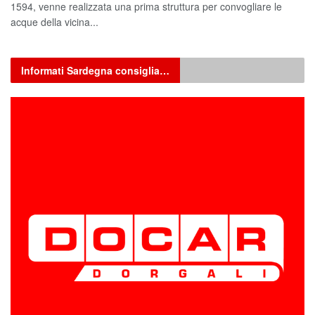
1594, venne realizzata una prima struttura per convogliare le
acque della vicina...
Informati Sardegna consiglia…