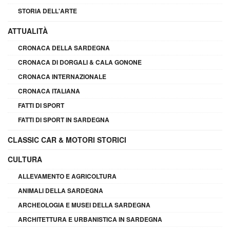
STORIA DELL'ARTE
ATTUALITÀ
CRONACA DELLA SARDEGNA
CRONACA DI DORGALI & CALA GONONE
CRONACA INTERNAZIONALE
CRONACA ITALIANA
FATTI DI SPORT
FATTI DI SPORT IN SARDEGNA
CLASSIC CAR & MOTORI STORICI
CULTURA
ALLEVAMENTO E AGRICOLTURA
ANIMALI DELLA SARDEGNA
ARCHEOLOGIA E MUSEI DELLA SARDEGNA
ARCHITETTURA E URBANISTICA IN SARDEGNA