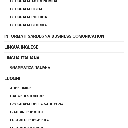
GEOGRAFIA ASTRONOMICA
GEOGRAFIA FISICA
GEOGRAFIA POLITICA
GEOGRAFIA STORICA
INFORMATI SARDEGNA BUSINESS COMUNICATION
LINGUA INGLESE
LINGUA ITALIANA
GRAMMATICA ITALIANA
LUOGHI
AREE UMIDE
CARCERI STORICHE
GEOGRAFIA DELLA SARDEGNA
GIARDINI PUBBLICI
LUOGHI DI PREGHIERA
LUOGHI IDENTITARI