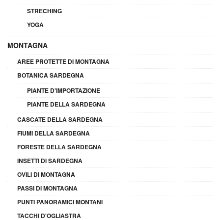
STRECHING
YOGA
MONTAGNA
AREE PROTETTE DI MONTAGNA
BOTANICA SARDEGNA
PIANTE D'IMPORTAZIONE
PIANTE DELLA SARDEGNA
CASCATE DELLA SARDEGNA
FIUMI DELLA SARDEGNA
FORESTE DELLA SARDEGNA
INSETTI DI SARDEGNA
OVILI DI MONTAGNA
PASSI DI MONTAGNA
PUNTI PANORAMICI MONTANI
TACCHI D'OGLIASTRA