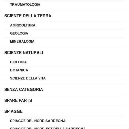
TRAUMATOLOGIA
SCIENZE DELLA TERRA
AGRICOLTURA
GEOLOGIA
MINERALOGIA
SCIENZE NATURALI
BIOLOGIA
BOTANICA
SCIENZE DELLA VITA
SENZA CATEGORIA
SPARE PARTS
SPIAGGE
SPIAGGE DEL NORD SARDEGNA
SPIAGGE DEL NORD-EST DELLA SARDEGNA