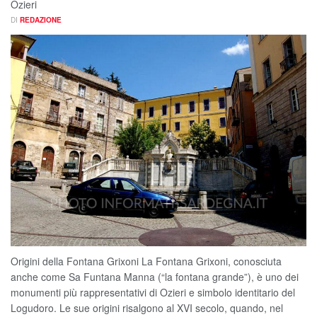
Ozieri
DI
REDAZIONE
Origini della Fontana Grixoni La Fontana Grixoni, conosciuta
anche come Sa Funtana Manna (“la fontana grande”), è uno dei
monumenti più rappresentativi di Ozieri e simbolo identitario del
Logudoro. Le sue origini risalgono al XVI secolo, quando, nel