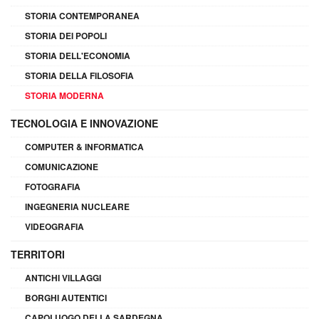
STORIA CONTEMPORANEA
STORIA DEI POPOLI
STORIA DELL'ECONOMIA
STORIA DELLA FILOSOFIA
STORIA MODERNA
TECNOLOGIA E INNOVAZIONE
COMPUTER & INFORMATICA
COMUNICAZIONE
FOTOGRAFIA
INGEGNERIA NUCLEARE
VIDEOGRAFIA
TERRITORI
ANTICHI VILLAGGI
BORGHI AUTENTICI
CAPOLUOGO DELLA SARDEGNA