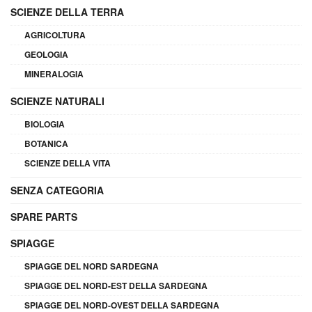
SCIENZE DELLA TERRA
AGRICOLTURA
GEOLOGIA
MINERALOGIA
SCIENZE NATURALI
BIOLOGIA
BOTANICA
SCIENZE DELLA VITA
SENZA CATEGORIA
SPARE PARTS
SPIAGGE
SPIAGGE DEL NORD SARDEGNA
SPIAGGE DEL NORD-EST DELLA SARDEGNA
SPIAGGE DEL NORD-OVEST DELLA SARDEGNA