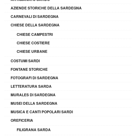
AZIENDE STORICHE DELLA SARDEGNA
CARNEVALI DI SARDEGNA
CHIESE DELLA SARDEGNA
CHIESE CAMPESTRI
CHIESE COSTIERE
CHIESE URBANE
COSTUMI SARDI
FONTANE STORICHE
FOTOGRAFI DI SARDEGNA
LETTERATURA SARDA
MURALES DI SARDEGNA
MUSEI DELLA SARDEGNA
MUSICA E CANTI POPOLARI SARDI
OREFICERIA
FILIGRANA SARDA