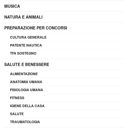
MUSICA
NATURA E ANIMALI
PREPARAZIONE PER CONCORSI
CULTURA GENERALE
PATENTE NAUTICA
TFA SOSTEGNO
SALUTE E BENESSERE
ALIMENTAZIONE
ANATOMIA UMANA
FISIOLOGIA UMANA
FITNESS
IGIENE DELLA CASA
SALUTE
TRAUMATOLOGIA