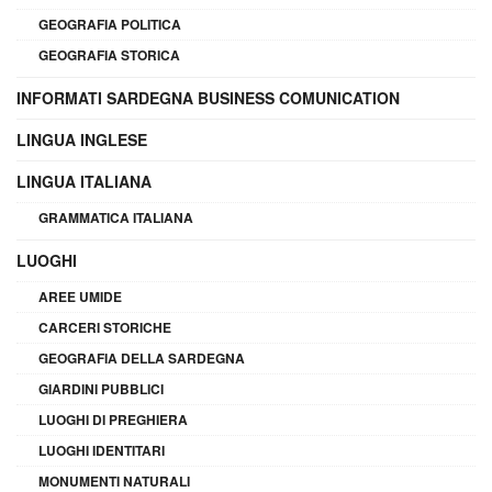
GEOGRAFIA POLITICA
GEOGRAFIA STORICA
INFORMATI SARDEGNA BUSINESS COMUNICATION
LINGUA INGLESE
LINGUA ITALIANA
GRAMMATICA ITALIANA
LUOGHI
AREE UMIDE
CARCERI STORICHE
GEOGRAFIA DELLA SARDEGNA
GIARDINI PUBBLICI
LUOGHI DI PREGHIERA
LUOGHI IDENTITARI
MONUMENTI NATURALI