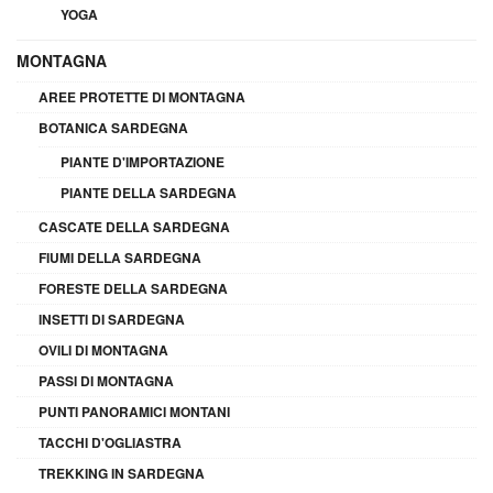
YOGA
MONTAGNA
AREE PROTETTE DI MONTAGNA
BOTANICA SARDEGNA
PIANTE D'IMPORTAZIONE
PIANTE DELLA SARDEGNA
CASCATE DELLA SARDEGNA
FIUMI DELLA SARDEGNA
FORESTE DELLA SARDEGNA
INSETTI DI SARDEGNA
OVILI DI MONTAGNA
PASSI DI MONTAGNA
PUNTI PANORAMICI MONTANI
TACCHI D'OGLIASTRA
TREKKING IN SARDEGNA