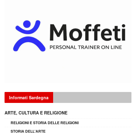
Informati Sardegna
ARTE, CULTURA E RELIGIONE
RELIGIONI E STORIA DELLE RELIGIONI
STORIA DELL'ARTE