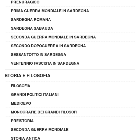
PRENURAGICO
PRIMA GUERRA MONDIALE IN SARDEGNA
SARDEGNA ROMANA
SARDEGNA SABAUDA
SECONDA GUERRA MONDIALE IN SARDEGNA
SECONDO DOPOGUERRA IN SARDEGNA
SESSANTOTTO IN SARDEGNA
VENTENNIO FASCISTA IN SARDEGNA
STORIA E FILOSOFIA
FILOSOFIA
GRANDI POLITICI ITALIANI
MEDIOEVO
MONOGRAFIE DEI GRANDI FILOSOFI
PREISTORIA
SECONDA GUERRA MONDIALE
STORIA ANTICA