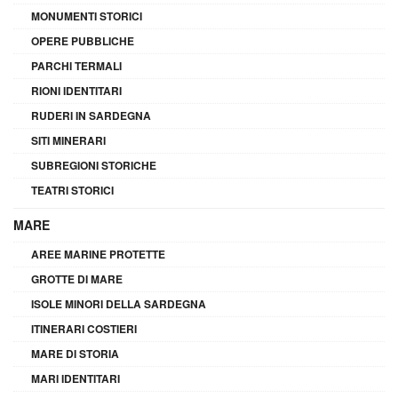
MONUMENTI STORICI
OPERE PUBBLICHE
PARCHI TERMALI
RIONI IDENTITARI
RUDERI IN SARDEGNA
SITI MINERARI
SUBREGIONI STORICHE
TEATRI STORICI
MARE
AREE MARINE PROTETTE
GROTTE DI MARE
ISOLE MINORI DELLA SARDEGNA
ITINERARI COSTIERI
MARE DI STORIA
MARI IDENTITARI