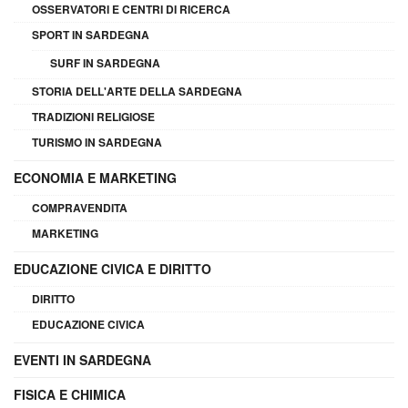
OSSERVATORI E CENTRI DI RICERCA
SPORT IN SARDEGNA
SURF IN SARDEGNA
STORIA DELL'ARTE DELLA SARDEGNA
TRADIZIONI RELIGIOSE
TURISMO IN SARDEGNA
ECONOMIA E MARKETING
COMPRAVENDITA
MARKETING
EDUCAZIONE CIVICA E DIRITTO
DIRITTO
EDUCAZIONE CIVICA
EVENTI IN SARDEGNA
FISICA E CHIMICA