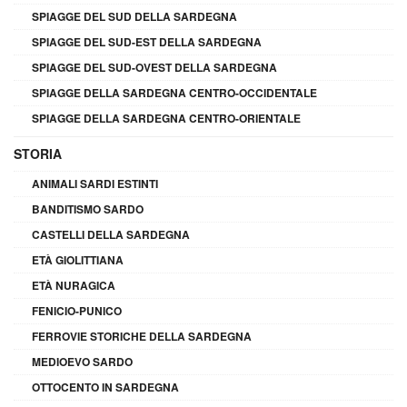
SPIAGGE DEL SUD DELLA SARDEGNA
SPIAGGE DEL SUD-EST DELLA SARDEGNA
SPIAGGE DEL SUD-OVEST DELLA SARDEGNA
SPIAGGE DELLA SARDEGNA CENTRO-OCCIDENTALE
SPIAGGE DELLA SARDEGNA CENTRO-ORIENTALE
STORIA
ANIMALI SARDI ESTINTI
BANDITISMO SARDO
CASTELLI DELLA SARDEGNA
ETÀ GIOLITTIANA
ETÀ NURAGICA
FENICIO-PUNICO
FERROVIE STORICHE DELLA SARDEGNA
MEDIOEVO SARDO
OTTOCENTO IN SARDEGNA