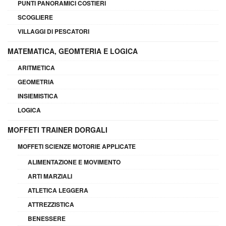
PUNTI PANORAMICI COSTIERI
SCOGLIERE
VILLAGGI DI PESCATORI
MATEMATICA, GEOMTERIA E LOGICA
ARITMETICA
GEOMETRIA
INSIEMISTICA
LOGICA
MOFFETI TRAINER DORGALI
MOFFETI SCIENZE MOTORIE APPLICATE
ALIMENTAZIONE E MOVIMENTO
ARTI MARZIALI
ATLETICA LEGGERA
ATTREZZISTICA
BENESSERE