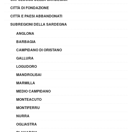
CITTÀ DI FONDAZIONE
CITTÀ E PAESI ABBANDONATI
SUBREGIONI DELLA SARDEGNA
ANGLONA
BARBAGIA
CAMPIDANO DI ORISTANO
GALLURA
LOGUDORO
MANDROLISAI
MARMILLA
MEDIO CAMPIDANO
MONTEACUTO
MONTIFERRU
NURRA
OGLIASTRA