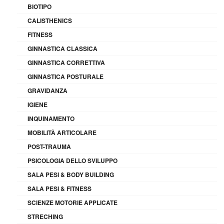
BIOTIPO
CALISTHENICS
FITNESS
GINNASTICA CLASSICA
GINNASTICA CORRETTIVA
GINNASTICA POSTURALE
GRAVIDANZA
IGIENE
INQUINAMENTO
MOBILITÀ ARTICOLARE
POST-TRAUMA
PSICOLOGIA DELLO SVILUPPO
SALA PESI & BODY BUILDING
SALA PESI & FITNESS
SCIENZE MOTORIE APPLICATE
STRECHING