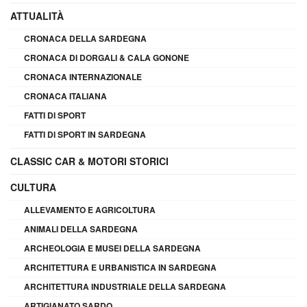
ATTUALITÀ
CRONACA DELLA SARDEGNA
CRONACA DI DORGALI & CALA GONONE
CRONACA INTERNAZIONALE
CRONACA ITALIANA
FATTI DI SPORT
FATTI DI SPORT IN SARDEGNA
CLASSIC CAR & MOTORI STORICI
CULTURA
ALLEVAMENTO E AGRICOLTURA
ANIMALI DELLA SARDEGNA
ARCHEOLOGIA E MUSEI DELLA SARDEGNA
ARCHITETTURA E URBANISTICA IN SARDEGNA
ARCHITETTURA INDUSTRIALE DELLA SARDEGNA
ARTIGIANATO SARDO