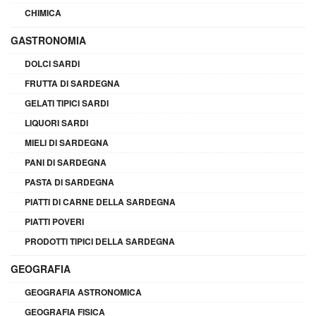
CHIMICA
GASTRONOMIA
DOLCI SARDI
FRUTTA DI SARDEGNA
GELATI TIPICI SARDI
LIQUORI SARDI
MIELI DI SARDEGNA
PANI DI SARDEGNA
PASTA DI SARDEGNA
PIATTI DI CARNE DELLA SARDEGNA
PIATTI POVERI
PRODOTTI TIPICI DELLA SARDEGNA
GEOGRAFIA
GEOGRAFIA ASTRONOMICA
GEOGRAFIA FISICA