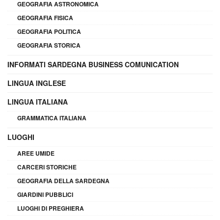
GEOGRAFIA ASTRONOMICA
GEOGRAFIA FISICA
GEOGRAFIA POLITICA
GEOGRAFIA STORICA
INFORMATI SARDEGNA BUSINESS COMUNICATION
LINGUA INGLESE
LINGUA ITALIANA
GRAMMATICA ITALIANA
LUOGHI
AREE UMIDE
CARCERI STORICHE
GEOGRAFIA DELLA SARDEGNA
GIARDINI PUBBLICI
LUOGHI DI PREGHIERA