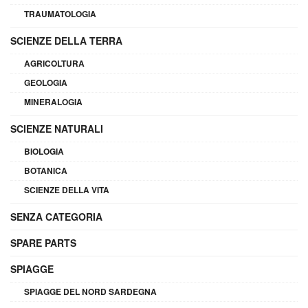
TRAUMATOLOGIA
SCIENZE DELLA TERRA
AGRICOLTURA
GEOLOGIA
MINERALOGIA
SCIENZE NATURALI
BIOLOGIA
BOTANICA
SCIENZE DELLA VITA
SENZA CATEGORIA
SPARE PARTS
SPIAGGE
SPIAGGE DEL NORD SARDEGNA