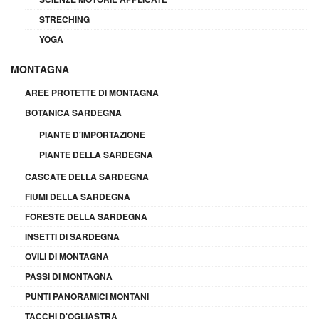
STRECHING
YOGA
MONTAGNA
AREE PROTETTE DI MONTAGNA
BOTANICA SARDEGNA
PIANTE D'IMPORTAZIONE
PIANTE DELLA SARDEGNA
CASCATE DELLA SARDEGNA
FIUMI DELLA SARDEGNA
FORESTE DELLA SARDEGNA
INSETTI DI SARDEGNA
OVILI DI MONTAGNA
PASSI DI MONTAGNA
PUNTI PANORAMICI MONTANI
TACCHI D'OGLIASTRA