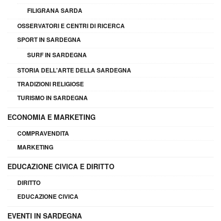
FILIGRANA SARDA
OSSERVATORI E CENTRI DI RICERCA
SPORT IN SARDEGNA
SURF IN SARDEGNA
STORIA DELL'ARTE DELLA SARDEGNA
TRADIZIONI RELIGIOSE
TURISMO IN SARDEGNA
ECONOMIA E MARKETING
COMPRAVENDITA
MARKETING
EDUCAZIONE CIVICA E DIRITTO
DIRITTO
EDUCAZIONE CIVICA
EVENTI IN SARDEGNA