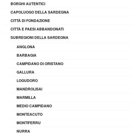
BORGHI AUTENTICI
CAPOLUOGO DELLA SARDEGNA
CITTÀ DI FONDAZIONE
CITTÀ E PAESI ABBANDONATI
SUBREGIONI DELLA SARDEGNA
ANGLONA
BARBAGIA
CAMPIDANO DI ORISTANO
GALLURA
LOGUDORO
MANDROLISAI
MARMILLA
MEDIO CAMPIDANO
MONTEACUTO
MONTIFERRU
NURRA