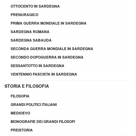
OTTOCENTO IN SARDEGNA
PRENURAGICO
PRIMA GUERRA MONDIALE IN SARDEGNA
SARDEGNA ROMANA
SARDEGNA SABAUDA
SECONDA GUERRA MONDIALE IN SARDEGNA
SECONDO DOPOGUERRA IN SARDEGNA
SESSANTOTTO IN SARDEGNA
VENTENNIO FASCISTA IN SARDEGNA
STORIA E FILOSOFIA
FILOSOFIA
GRANDI POLITICI ITALIANI
MEDIOEVO
MONOGRAFIE DEI GRANDI FILOSOFI
PREISTORIA