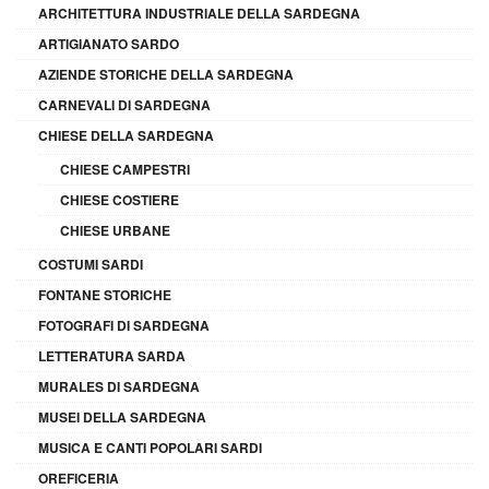
ARCHITETTURA INDUSTRIALE DELLA SARDEGNA
ARTIGIANATO SARDO
AZIENDE STORICHE DELLA SARDEGNA
CARNEVALI DI SARDEGNA
CHIESE DELLA SARDEGNA
CHIESE CAMPESTRI
CHIESE COSTIERE
CHIESE URBANE
COSTUMI SARDI
FONTANE STORICHE
FOTOGRAFI DI SARDEGNA
LETTERATURA SARDA
MURALES DI SARDEGNA
MUSEI DELLA SARDEGNA
MUSICA E CANTI POPOLARI SARDI
OREFICERIA