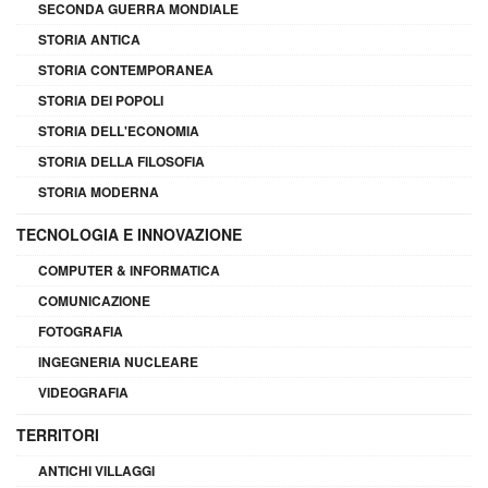
SECONDA GUERRA MONDIALE
STORIA ANTICA
STORIA CONTEMPORANEA
STORIA DEI POPOLI
STORIA DELL'ECONOMIA
STORIA DELLA FILOSOFIA
STORIA MODERNA
TECNOLOGIA E INNOVAZIONE
COMPUTER & INFORMATICA
COMUNICAZIONE
FOTOGRAFIA
INGEGNERIA NUCLEARE
VIDEOGRAFIA
TERRITORI
ANTICHI VILLAGGI