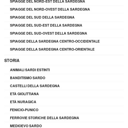
SPIAGGE DEL NORD-EST DELLA SARDEGNA
SPIAGGE DEL NORD-OVEST DELLA SARDEGNA
SPIAGGE DEL SUD DELLA SARDEGNA
SPIAGGE DEL SUD-EST DELLA SARDEGNA
SPIAGGE DEL SUD-OVEST DELLA SARDEGNA
SPIAGGE DELLA SARDEGNA CENTRO-OCCIDENTALE
SPIAGGE DELLA SARDEGNA CENTRO-ORIENTALE
STORIA
ANIMALI SARDI ESTINTI
BANDITISMO SARDO
CASTELLI DELLA SARDEGNA
ETÀ GIOLITTIANA
ETÀ NURAGICA
FENICIO-PUNICO
FERROVIE STORICHE DELLA SARDEGNA
MEDIOEVO SARDO