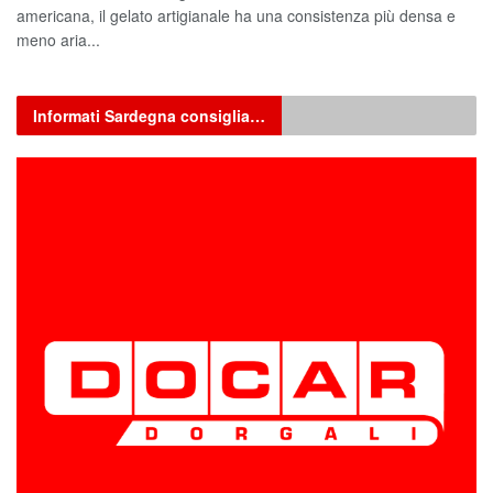
americana, il gelato artigianale ha una consistenza più densa e
meno aria...
Informati Sardegna consiglia…