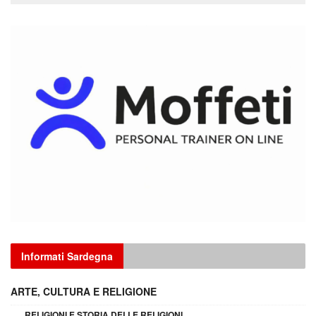
Informati Sardegna
ARTE, CULTURA E RELIGIONE
RELIGIONI E STORIA DELLE RELIGIONI