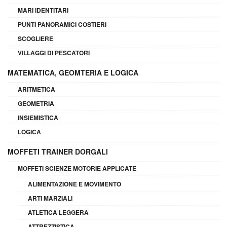
MARI IDENTITARI
PUNTI PANORAMICI COSTIERI
SCOGLIERE
VILLAGGI DI PESCATORI
MATEMATICA, GEOMTERIA E LOGICA
ARITMETICA
GEOMETRIA
INSIEMISTICA
LOGICA
MOFFETI TRAINER DORGALI
MOFFETI SCIENZE MOTORIE APPLICATE
ALIMENTAZIONE E MOVIMENTO
ARTI MARZIALI
ATLETICA LEGGERA
ATTREZZISTICA