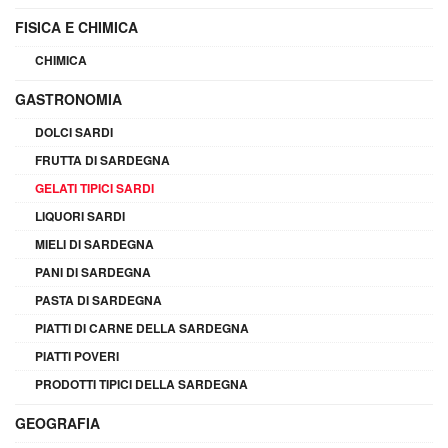
FISICA E CHIMICA
CHIMICA
GASTRONOMIA
DOLCI SARDI
FRUTTA DI SARDEGNA
GELATI TIPICI SARDI
LIQUORI SARDI
MIELI DI SARDEGNA
PANI DI SARDEGNA
PASTA DI SARDEGNA
PIATTI DI CARNE DELLA SARDEGNA
PIATTI POVERI
PRODOTTI TIPICI DELLA SARDEGNA
GEOGRAFIA