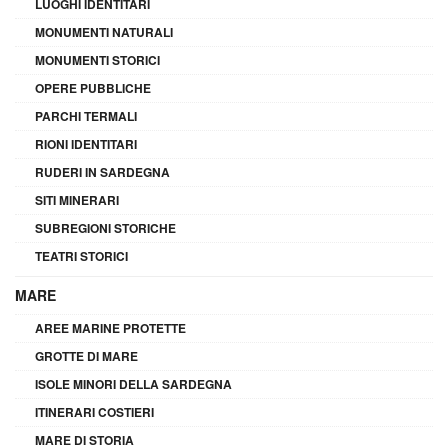
LUOGHI IDENTITARI
MONUMENTI NATURALI
MONUMENTI STORICI
OPERE PUBBLICHE
PARCHI TERMALI
RIONI IDENTITARI
RUDERI IN SARDEGNA
SITI MINERARI
SUBREGIONI STORICHE
TEATRI STORICI
MARE
AREE MARINE PROTETTE
GROTTE DI MARE
ISOLE MINORI DELLA SARDEGNA
ITINERARI COSTIERI
MARE DI STORIA