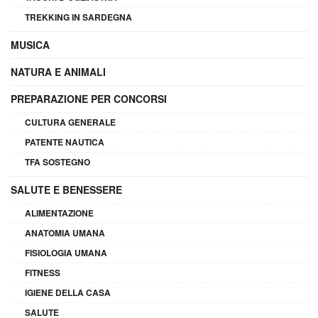
TREKKING IN SARDEGNA
MUSICA
NATURA E ANIMALI
PREPARAZIONE PER CONCORSI
CULTURA GENERALE
PATENTE NAUTICA
TFA SOSTEGNO
SALUTE E BENESSERE
ALIMENTAZIONE
ANATOMIA UMANA
FISIOLOGIA UMANA
FITNESS
IGIENE DELLA CASA
SALUTE