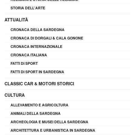
STORIA DELL'ARTE
ATTUALITÀ
CRONACA DELLA SARDEGNA
CRONACA DI DORGALI & CALA GONONE
CRONACA INTERNAZIONALE
CRONACA ITALIANA
FATTI DI SPORT
FATTI DI SPORT IN SARDEGNA
CLASSIC CAR & MOTORI STORICI
CULTURA
ALLEVAMENTO E AGRICOLTURA
ANIMALI DELLA SARDEGNA
ARCHEOLOGIA E MUSEI DELLA SARDEGNA
ARCHITETTURA E URBANISTICA IN SARDEGNA