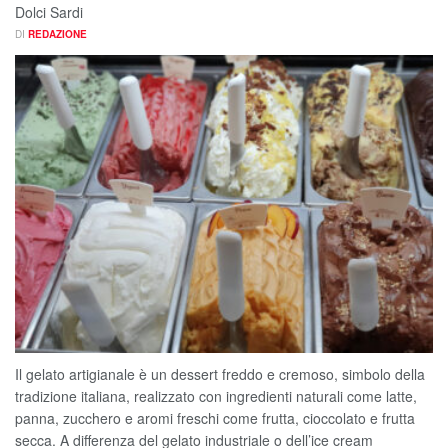
Dolci Sardi
DI
REDAZIONE
Il gelato artigianale è un dessert freddo e cremoso, simbolo della
tradizione italiana, realizzato con ingredienti naturali come latte,
panna, zucchero e aromi freschi come frutta, cioccolato e frutta
secca. A differenza del gelato industriale o dell’ice cream