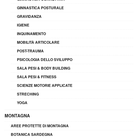
GINNASTICA POSTURALE
GRAVIDANZA
IGIENE
INQUINAMENTO
MOBILITÀ ARTICOLARE
POST-TRAUMA
PSICOLOGIA DELLO SVILUPPO
SALA PESI & BODY BUILDING
SALA PESI & FITNESS
SCIENZE MOTORIE APPLICATE
STRECHING
YOGA
MONTAGNA
AREE PROTETTE DI MONTAGNA
BOTANICA SARDEGNA