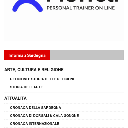
Informati Sardegna
ARTE, CULTURA E RELIGIONE
RELIGIONI E STORIA DELLE RELIGIONI
STORIA DELL'ARTE
ATTUALITÀ
CRONACA DELLA SARDEGNA
CRONACA DI DORGALI & CALA GONONE
CRONACA INTERNAZIONALE