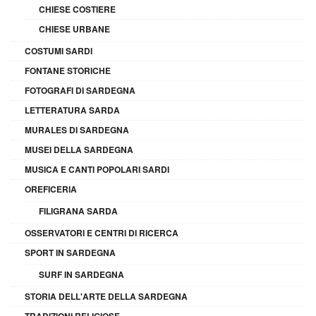
CHIESE COSTIERE
CHIESE URBANE
COSTUMI SARDI
FONTANE STORICHE
FOTOGRAFI DI SARDEGNA
LETTERATURA SARDA
MURALES DI SARDEGNA
MUSEI DELLA SARDEGNA
MUSICA E CANTI POPOLARI SARDI
OREFICERIA
FILIGRANA SARDA
OSSERVATORI E CENTRI DI RICERCA
SPORT IN SARDEGNA
SURF IN SARDEGNA
STORIA DELL'ARTE DELLA SARDEGNA
TRADIZIONI RELIGIOSE