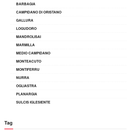
BARBAGIA
CAMPIDANO DI ORISTANO
GALLURA
LOGUDORO
MANDROLISAI
MARMILLA
MEDIO CAMPIDANO
MONTEACUTO
MONTIFERRU
NURRA
OGLIASTRA
PLANARGIA
SULCIS IGLESIENTE
Tag