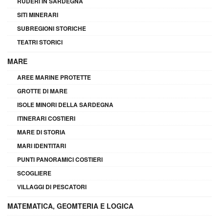
RUDERI IN SARDEGNA
SITI MINERARI
SUBREGIONI STORICHE
TEATRI STORICI
MARE
AREE MARINE PROTETTE
GROTTE DI MARE
ISOLE MINORI DELLA SARDEGNA
ITINERARI COSTIERI
MARE DI STORIA
MARI IDENTITARI
PUNTI PANORAMICI COSTIERI
SCOGLIERE
VILLAGGI DI PESCATORI
MATEMATICA, GEOMTERIA E LOGICA