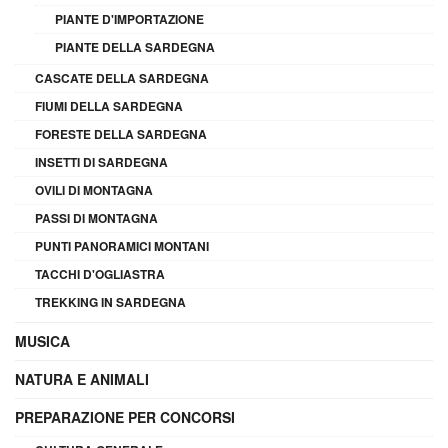
PIANTE D'IMPORTAZIONE
PIANTE DELLA SARDEGNA
CASCATE DELLA SARDEGNA
FIUMI DELLA SARDEGNA
FORESTE DELLA SARDEGNA
INSETTI DI SARDEGNA
OVILI DI MONTAGNA
PASSI DI MONTAGNA
PUNTI PANORAMICI MONTANI
TACCHI D'OGLIASTRA
TREKKING IN SARDEGNA
MUSICA
NATURA E ANIMALI
PREPARAZIONE PER CONCORSI