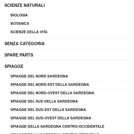
SCIENZE NATURALI
BIOLOGIA
BOTANICA
SCIENZE DELLA VITA
SENZA CATEGORIA
SPARE PARTS
SPIAGGE
SPIAGGE DEL NORD SARDEGNA
SPIAGGE DEL NORD-EST DELLA SARDEGNA
SPIAGGE DEL NORD-OVEST DELLA SARDEGNA
SPIAGGE DEL SUD DELLA SARDEGNA
SPIAGGE DEL SUD-EST DELLA SARDEGNA
SPIAGGE DEL SUD-OVEST DELLA SARDEGNA
SPIAGGE DELLA SARDEGNA CENTRO-OCCIDENTALE