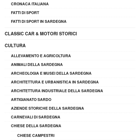
CRONACA ITALIANA
FATTI DI SPORT
FATTI DI SPORT IN SARDEGNA
CLASSIC CAR & MOTORI STORICI
CULTURA
ALLEVAMENTO E AGRICOLTURA
ANIMALI DELLA SARDEGNA
ARCHEOLOGIA E MUSEI DELLA SARDEGNA
ARCHITETTURA E URBANISTICA IN SARDEGNA
ARCHITETTURA INDUSTRIALE DELLA SARDEGNA
ARTIGIANATO SARDO
AZIENDE STORICHE DELLA SARDEGNA
CARNEVALI DI SARDEGNA
CHIESE DELLA SARDEGNA
CHIESE CAMPESTRI