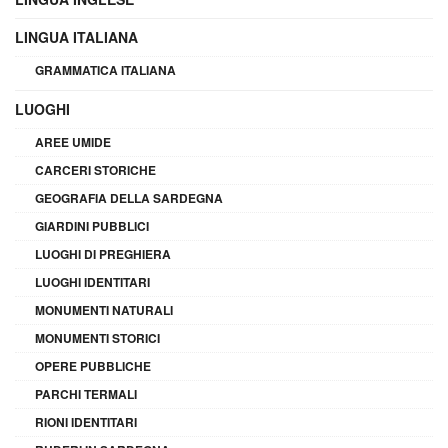
LINGUA ITALIANA
GRAMMATICA ITALIANA
LUOGHI
AREE UMIDE
CARCERI STORICHE
GEOGRAFIA DELLA SARDEGNA
GIARDINI PUBBLICI
LUOGHI DI PREGHIERA
LUOGHI IDENTITARI
MONUMENTI NATURALI
MONUMENTI STORICI
OPERE PUBBLICHE
PARCHI TERMALI
RIONI IDENTITARI