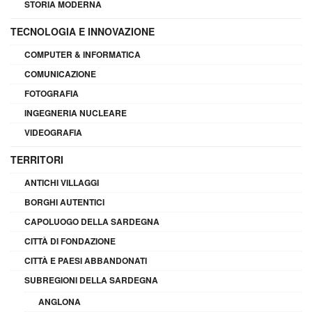
STORIA MODERNA
TECNOLOGIA E INNOVAZIONE
COMPUTER & INFORMATICA
COMUNICAZIONE
FOTOGRAFIA
INGEGNERIA NUCLEARE
VIDEOGRAFIA
TERRITORI
ANTICHI VILLAGGI
BORGHI AUTENTICI
CAPOLUOGO DELLA SARDEGNA
CITTÀ DI FONDAZIONE
CITTÀ E PAESI ABBANDONATI
SUBREGIONI DELLA SARDEGNA
ANGLONA