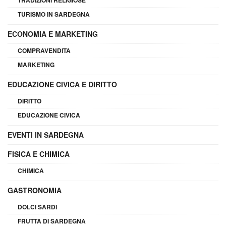
TURISMO IN SARDEGNA
ECONOMIA E MARKETING
COMPRAVENDITA
MARKETING
EDUCAZIONE CIVICA E DIRITTO
DIRITTO
EDUCAZIONE CIVICA
EVENTI IN SARDEGNA
FISICA E CHIMICA
CHIMICA
GASTRONOMIA
DOLCI SARDI
FRUTTA DI SARDEGNA