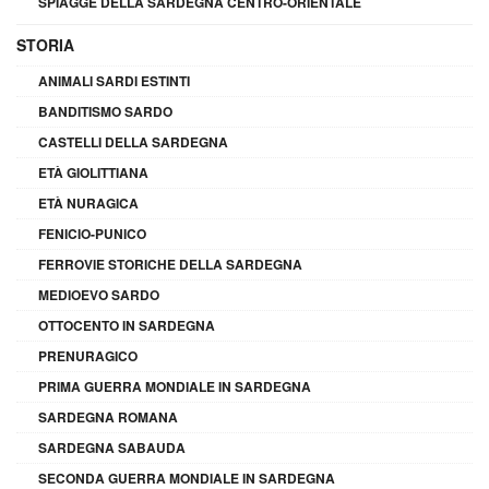
SPIAGGE DELLA SARDEGNA CENTRO-ORIENTALE
STORIA
ANIMALI SARDI ESTINTI
BANDITISMO SARDO
CASTELLI DELLA SARDEGNA
ETÀ GIOLITTIANA
ETÀ NURAGICA
FENICIO-PUNICO
FERROVIE STORICHE DELLA SARDEGNA
MEDIOEVO SARDO
OTTOCENTO IN SARDEGNA
PRENURAGICO
PRIMA GUERRA MONDIALE IN SARDEGNA
SARDEGNA ROMANA
SARDEGNA SABAUDA
SECONDA GUERRA MONDIALE IN SARDEGNA