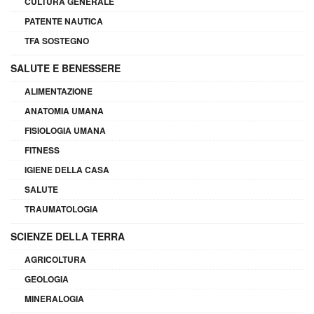
CULTURA GENERALE
PATENTE NAUTICA
TFA SOSTEGNO
SALUTE E BENESSERE
ALIMENTAZIONE
ANATOMIA UMANA
FISIOLOGIA UMANA
FITNESS
IGIENE DELLA CASA
SALUTE
TRAUMATOLOGIA
SCIENZE DELLA TERRA
AGRICOLTURA
GEOLOGIA
MINERALOGIA