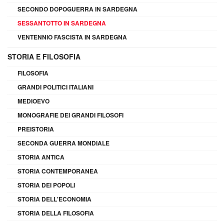
SECONDO DOPOGUERRA IN SARDEGNA
SESSANTOTTO IN SARDEGNA
VENTENNIO FASCISTA IN SARDEGNA
STORIA E FILOSOFIA
FILOSOFIA
GRANDI POLITICI ITALIANI
MEDIOEVO
MONOGRAFIE DEI GRANDI FILOSOFI
PREISTORIA
SECONDA GUERRA MONDIALE
STORIA ANTICA
STORIA CONTEMPORANEA
STORIA DEI POPOLI
STORIA DELL'ECONOMIA
STORIA DELLA FILOSOFIA