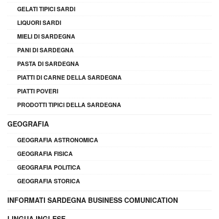
GELATI TIPICI SARDI
LIQUORI SARDI
MIELI DI SARDEGNA
PANI DI SARDEGNA
PASTA DI SARDEGNA
PIATTI DI CARNE DELLA SARDEGNA
PIATTI POVERI
PRODOTTI TIPICI DELLA SARDEGNA
GEOGRAFIA
GEOGRAFIA ASTRONOMICA
GEOGRAFIA FISICA
GEOGRAFIA POLITICA
GEOGRAFIA STORICA
INFORMATI SARDEGNA BUSINESS COMUNICATION
LINGUA INGLESE