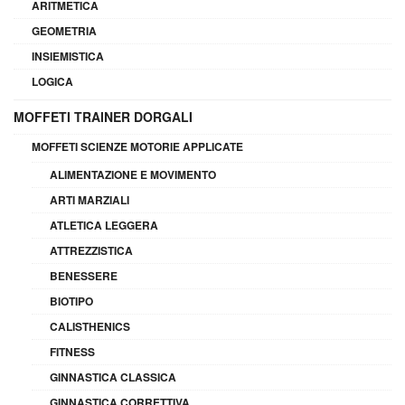
ARITMETICA
GEOMETRIA
INSIEMISTICA
LOGICA
MOFFETI TRAINER DORGALI
MOFFETI SCIENZE MOTORIE APPLICATE
ALIMENTAZIONE E MOVIMENTO
ARTI MARZIALI
ATLETICA LEGGERA
ATTREZZISTICA
BENESSERE
BIOTIPO
CALISTHENICS
FITNESS
GINNASTICA CLASSICA
GINNASTICA CORRETTIVA