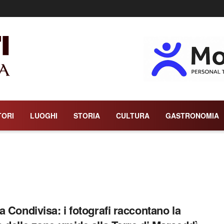
TORI
LUOGHI
STORIA
CULTURA
GASTRONOMIA
a Condivisa: i fotografi raccontano la