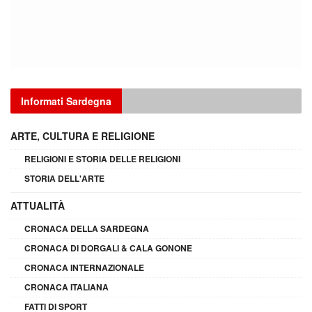
Informati Sardegna
ARTE, CULTURA E RELIGIONE
RELIGIONI E STORIA DELLE RELIGIONI
STORIA DELL'ARTE
ATTUALITÀ
CRONACA DELLA SARDEGNA
CRONACA DI DORGALI & CALA GONONE
CRONACA INTERNAZIONALE
CRONACA ITALIANA
FATTI DI SPORT