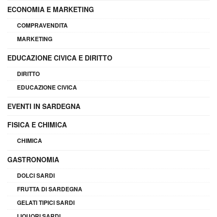
ECONOMIA E MARKETING
COMPRAVENDITA
MARKETING
EDUCAZIONE CIVICA E DIRITTO
DIRITTO
EDUCAZIONE CIVICA
EVENTI IN SARDEGNA
FISICA E CHIMICA
CHIMICA
GASTRONOMIA
DOLCI SARDI
FRUTTA DI SARDEGNA
GELATI TIPICI SARDI
LIQUORI SARDI