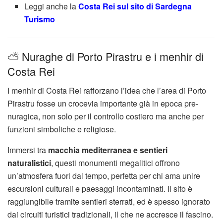
Leggi anche la
Costa Rei sul sito di Sardegna
Turismo
⛅ Nuraghe di Porto Pirastru e i menhir di
Costa Rei
I menhir di Costa Rei rafforzano l’idea che l’area di Porto
Pirastru fosse un crocevia importante già in epoca pre-
nuragica, non solo per il controllo costiero ma anche per
funzioni simboliche e religiose.
Immersi tra
macchia mediterranea e sentieri
naturalistici
, questi monumenti megalitici offrono
un’atmosfera fuori dal tempo, perfetta per chi ama unire
escursioni culturali e paesaggi incontaminati. Il sito è
raggiungibile tramite sentieri sterrati, ed è spesso ignorato
dai circuiti turistici tradizionali, il che ne accresce il fascino.