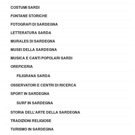
COSTUMI SARDI
FONTANE STORICHE
FOTOGRAFI DI SARDEGNA
LETTERATURA SARDA
MURALES DI SARDEGNA
MUSEI DELLA SARDEGNA
MUSICA E CANTI POPOLARI SARDI
OREFICERIA
FILIGRANA SARDA
OSSERVATORI E CENTRI DI RICERCA
SPORT IN SARDEGNA
SURF IN SARDEGNA
STORIA DELL'ARTE DELLA SARDEGNA
TRADIZIONI RELIGIOSE
TURISMO IN SARDEGNA