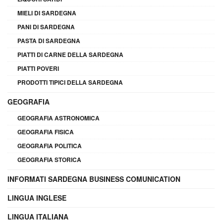
MIELI DI SARDEGNA
PANI DI SARDEGNA
PASTA DI SARDEGNA
PIATTI DI CARNE DELLA SARDEGNA
PIATTI POVERI
PRODOTTI TIPICI DELLA SARDEGNA
GEOGRAFIA
GEOGRAFIA ASTRONOMICA
GEOGRAFIA FISICA
GEOGRAFIA POLITICA
GEOGRAFIA STORICA
INFORMATI SARDEGNA BUSINESS COMUNICATION
LINGUA INGLESE
LINGUA ITALIANA