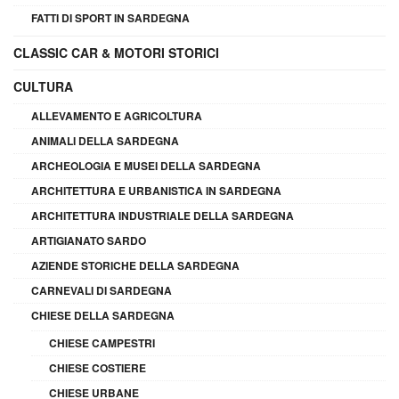
FATTI DI SPORT IN SARDEGNA
CLASSIC CAR & MOTORI STORICI
CULTURA
ALLEVAMENTO E AGRICOLTURA
ANIMALI DELLA SARDEGNA
ARCHEOLOGIA E MUSEI DELLA SARDEGNA
ARCHITETTURA E URBANISTICA IN SARDEGNA
ARCHITETTURA INDUSTRIALE DELLA SARDEGNA
ARTIGIANATO SARDO
AZIENDE STORICHE DELLA SARDEGNA
CARNEVALI DI SARDEGNA
CHIESE DELLA SARDEGNA
CHIESE CAMPESTRI
CHIESE COSTIERE
CHIESE URBANE