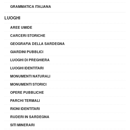
GRAMMATICA ITALIANA
LUOGHI
AREE UMIDE
CARCERI STORICHE
GEOGRAFIA DELLA SARDEGNA
GIARDINI PUBBLICI
LUOGHI DI PREGHIERA
LUOGHI IDENTITARI
MONUMENTI NATURALI
MONUMENTI STORICI
OPERE PUBBLICHE
PARCHI TERMALI
RIONI IDENTITARI
RUDERI IN SARDEGNA
SITI MINERARI