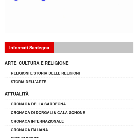
Informati Sardegna
ARTE, CULTURA E RELIGIONE
RELIGIONI E STORIA DELLE RELIGIONI
STORIA DELL'ARTE
ATTUALITÀ
CRONACA DELLA SARDEGNA
CRONACA DI DORGALI & CALA GONONE
CRONACA INTERNAZIONALE
CRONACA ITALIANA