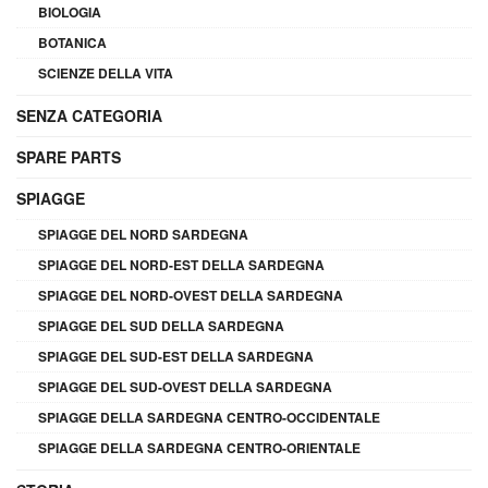
BIOLOGIA
BOTANICA
SCIENZE DELLA VITA
SENZA CATEGORIA
SPARE PARTS
SPIAGGE
SPIAGGE DEL NORD SARDEGNA
SPIAGGE DEL NORD-EST DELLA SARDEGNA
SPIAGGE DEL NORD-OVEST DELLA SARDEGNA
SPIAGGE DEL SUD DELLA SARDEGNA
SPIAGGE DEL SUD-EST DELLA SARDEGNA
SPIAGGE DEL SUD-OVEST DELLA SARDEGNA
SPIAGGE DELLA SARDEGNA CENTRO-OCCIDENTALE
SPIAGGE DELLA SARDEGNA CENTRO-ORIENTALE