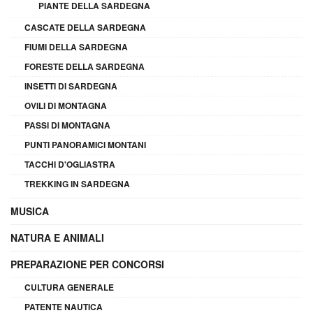
PIANTE DELLA SARDEGNA
CASCATE DELLA SARDEGNA
FIUMI DELLA SARDEGNA
FORESTE DELLA SARDEGNA
INSETTI DI SARDEGNA
OVILI DI MONTAGNA
PASSI DI MONTAGNA
PUNTI PANORAMICI MONTANI
TACCHI D'OGLIASTRA
TREKKING IN SARDEGNA
MUSICA
NATURA E ANIMALI
PREPARAZIONE PER CONCORSI
CULTURA GENERALE
PATENTE NAUTICA