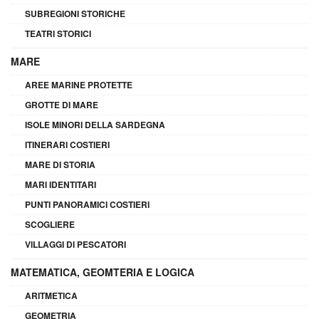
SUBREGIONI STORICHE
TEATRI STORICI
MARE
AREE MARINE PROTETTE
GROTTE DI MARE
ISOLE MINORI DELLA SARDEGNA
ITINERARI COSTIERI
MARE DI STORIA
MARI IDENTITARI
PUNTI PANORAMICI COSTIERI
SCOGLIERE
VILLAGGI DI PESCATORI
MATEMATICA, GEOMTERIA E LOGICA
ARITMETICA
GEOMETRIA