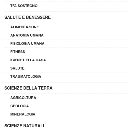
TFA SOSTEGNO
SALUTE E BENESSERE
ALIMENTAZIONE
ANATOMIA UMANA
FISIOLOGIA UMANA
FITNESS
IGIENE DELLA CASA
SALUTE
TRAUMATOLOGIA
SCIENZE DELLA TERRA
AGRICOLTURA
GEOLOGIA
MINERALOGIA
SCIENZE NATURALI