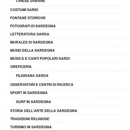
CHIESE URBANE
COSTUMI SARDI
FONTANE STORICHE
FOTOGRAFI DI SARDEGNA
LETTERATURA SARDA
MURALES DI SARDEGNA
MUSEI DELLA SARDEGNA
MUSICA E CANTI POPOLARI SARDI
OREFICERIA
FILIGRANA SARDA
OSSERVATORI E CENTRI DI RICERCA
SPORT IN SARDEGNA
SURF IN SARDEGNA
STORIA DELL'ARTE DELLA SARDEGNA
TRADIZIONI RELIGIOSE
TURISMO IN SARDEGNA