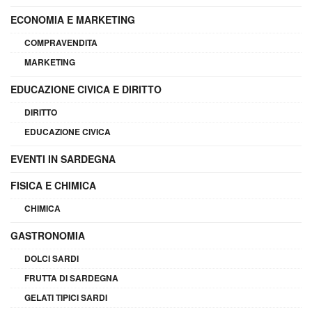
ECONOMIA E MARKETING
COMPRAVENDITA
MARKETING
EDUCAZIONE CIVICA E DIRITTO
DIRITTO
EDUCAZIONE CIVICA
EVENTI IN SARDEGNA
FISICA E CHIMICA
CHIMICA
GASTRONOMIA
DOLCI SARDI
FRUTTA DI SARDEGNA
GELATI TIPICI SARDI