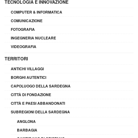
TECNOLOGIA E INNOVAZIONE
COMPUTER & INFORMATICA
COMUNICAZIONE
FOTOGRAFIA
INGEGNERIA NUCLEARE
VIDEOGRAFIA
TERRITORI
ANTICHI VILLAGGI
BORGHI AUTENTICI
CAPOLUOGO DELLA SARDEGNA
CITTÀ DI FONDAZIONE
CITTÀ E PAESI ABBANDONATI
SUBREGIONI DELLA SARDEGNA
ANGLONA
BARBAGIA