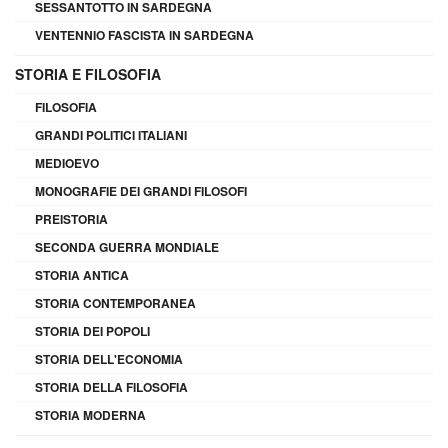
SESSANTOTTO IN SARDEGNA
VENTENNIO FASCISTA IN SARDEGNA
STORIA E FILOSOFIA
FILOSOFIA
GRANDI POLITICI ITALIANI
MEDIOEVO
MONOGRAFIE DEI GRANDI FILOSOFI
PREISTORIA
SECONDA GUERRA MONDIALE
STORIA ANTICA
STORIA CONTEMPORANEA
STORIA DEI POPOLI
STORIA DELL'ECONOMIA
STORIA DELLA FILOSOFIA
STORIA MODERNA