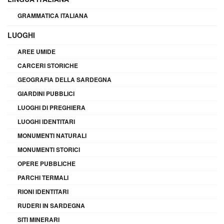
GRAMMATICA ITALIANA
LUOGHI
AREE UMIDE
CARCERI STORICHE
GEOGRAFIA DELLA SARDEGNA
GIARDINI PUBBLICI
LUOGHI DI PREGHIERA
LUOGHI IDENTITARI
MONUMENTI NATURALI
MONUMENTI STORICI
OPERE PUBBLICHE
PARCHI TERMALI
RIONI IDENTITARI
RUDERI IN SARDEGNA
SITI MINERARI