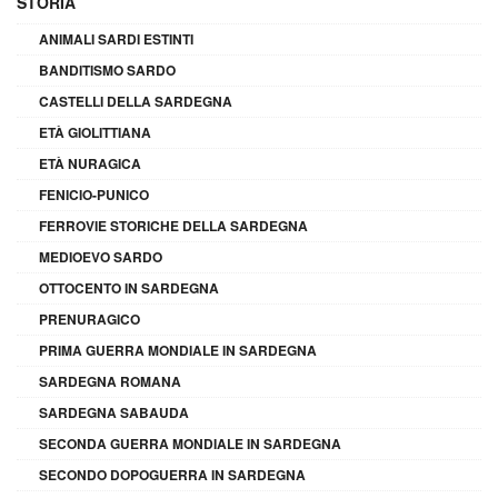
STORIA
ANIMALI SARDI ESTINTI
BANDITISMO SARDO
CASTELLI DELLA SARDEGNA
ETÀ GIOLITTIANA
ETÀ NURAGICA
FENICIO-PUNICO
FERROVIE STORICHE DELLA SARDEGNA
MEDIOEVO SARDO
OTTOCENTO IN SARDEGNA
PRENURAGICO
PRIMA GUERRA MONDIALE IN SARDEGNA
SARDEGNA ROMANA
SARDEGNA SABAUDA
SECONDA GUERRA MONDIALE IN SARDEGNA
SECONDO DOPOGUERRA IN SARDEGNA