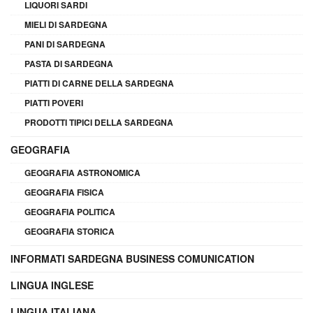
LIQUORI SARDI
MIELI DI SARDEGNA
PANI DI SARDEGNA
PASTA DI SARDEGNA
PIATTI DI CARNE DELLA SARDEGNA
PIATTI POVERI
PRODOTTI TIPICI DELLA SARDEGNA
GEOGRAFIA
GEOGRAFIA ASTRONOMICA
GEOGRAFIA FISICA
GEOGRAFIA POLITICA
GEOGRAFIA STORICA
INFORMATI SARDEGNA BUSINESS COMUNICATION
LINGUA INGLESE
LINGUA ITALIANA