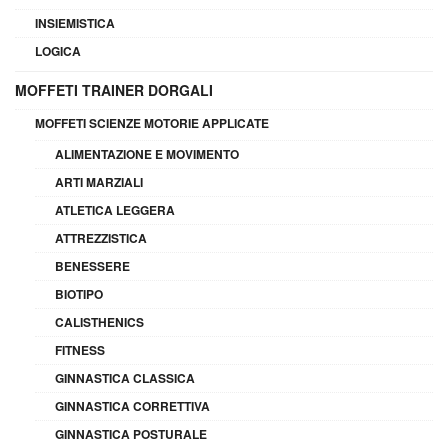
INSIEMISTICA
LOGICA
MOFFETI TRAINER DORGALI
MOFFETI SCIENZE MOTORIE APPLICATE
ALIMENTAZIONE E MOVIMENTO
ARTI MARZIALI
ATLETICA LEGGERA
ATTREZZISTICA
BENESSERE
BIOTIPO
CALISTHENICS
FITNESS
GINNASTICA CLASSICA
GINNASTICA CORRETTIVA
GINNASTICA POSTURALE