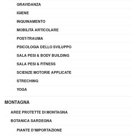
GRAVIDANZA
IGIENE
INQUINAMENTO
MOBILITÀ ARTICOLARE
POST-TRAUMA
PSICOLOGIA DELLO SVILUPPO
SALA PESI & BODY BUILDING
SALA PESI & FITNESS
SCIENZE MOTORIE APPLICATE
STRECHING
YOGA
MONTAGNA
AREE PROTETTE DI MONTAGNA
BOTANICA SARDEGNA
PIANTE D'IMPORTAZIONE