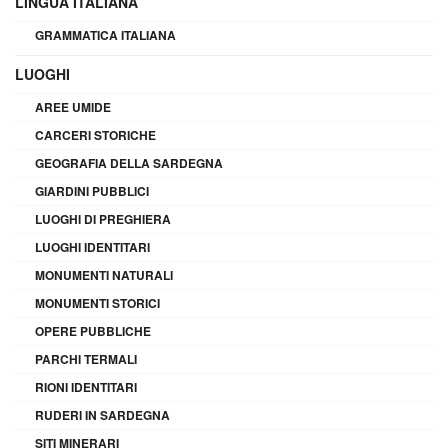
LINGUA ITALIANA
GRAMMATICA ITALIANA
LUOGHI
AREE UMIDE
CARCERI STORICHE
GEOGRAFIA DELLA SARDEGNA
GIARDINI PUBBLICI
LUOGHI DI PREGHIERA
LUOGHI IDENTITARI
MONUMENTI NATURALI
MONUMENTI STORICI
OPERE PUBBLICHE
PARCHI TERMALI
RIONI IDENTITARI
RUDERI IN SARDEGNA
SITI MINERARI