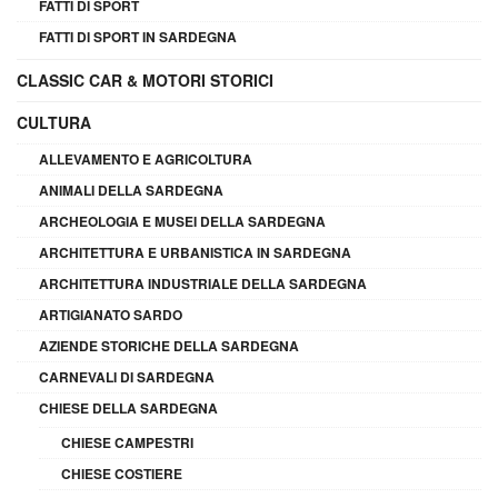
FATTI DI SPORT
FATTI DI SPORT IN SARDEGNA
CLASSIC CAR & MOTORI STORICI
CULTURA
ALLEVAMENTO E AGRICOLTURA
ANIMALI DELLA SARDEGNA
ARCHEOLOGIA E MUSEI DELLA SARDEGNA
ARCHITETTURA E URBANISTICA IN SARDEGNA
ARCHITETTURA INDUSTRIALE DELLA SARDEGNA
ARTIGIANATO SARDO
AZIENDE STORICHE DELLA SARDEGNA
CARNEVALI DI SARDEGNA
CHIESE DELLA SARDEGNA
CHIESE CAMPESTRI
CHIESE COSTIERE