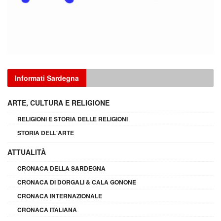
Informati Sardegna
ARTE, CULTURA E RELIGIONE
RELIGIONI E STORIA DELLE RELIGIONI
STORIA DELL'ARTE
ATTUALITÀ
CRONACA DELLA SARDEGNA
CRONACA DI DORGALI & CALA GONONE
CRONACA INTERNAZIONALE
CRONACA ITALIANA