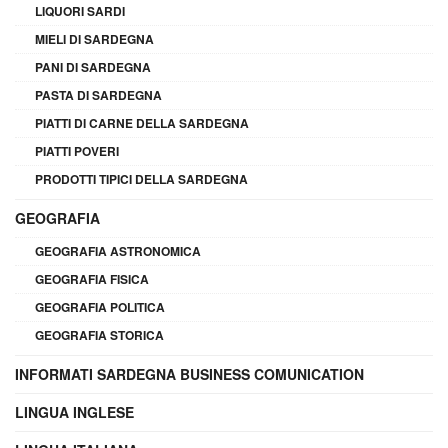
LIQUORI SARDI
MIELI DI SARDEGNA
PANI DI SARDEGNA
PASTA DI SARDEGNA
PIATTI DI CARNE DELLA SARDEGNA
PIATTI POVERI
PRODOTTI TIPICI DELLA SARDEGNA
GEOGRAFIA
GEOGRAFIA ASTRONOMICA
GEOGRAFIA FISICA
GEOGRAFIA POLITICA
GEOGRAFIA STORICA
INFORMATI SARDEGNA BUSINESS COMUNICATION
LINGUA INGLESE