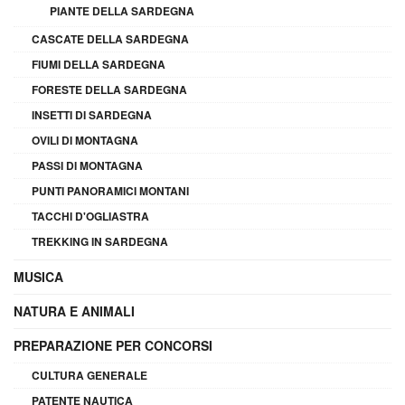
PIANTE DELLA SARDEGNA
CASCATE DELLA SARDEGNA
FIUMI DELLA SARDEGNA
FORESTE DELLA SARDEGNA
INSETTI DI SARDEGNA
OVILI DI MONTAGNA
PASSI DI MONTAGNA
PUNTI PANORAMICI MONTANI
TACCHI D'OGLIASTRA
TREKKING IN SARDEGNA
MUSICA
NATURA E ANIMALI
PREPARAZIONE PER CONCORSI
CULTURA GENERALE
PATENTE NAUTICA