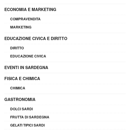
ECONOMIA E MARKETING
COMPRAVENDITA
MARKETING
EDUCAZIONE CIVICA E DIRITTO
DIRITTO
EDUCAZIONE CIVICA
EVENTI IN SARDEGNA
FISICA E CHIMICA
CHIMICA
GASTRONOMIA
DOLCI SARDI
FRUTTA DI SARDEGNA
GELATI TIPICI SARDI