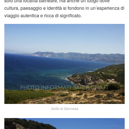
solo una località balneare, ma anche un luogo dove
cultura, paesaggio e identità si fondono in un’esperienza di
viaggio autentica e ricca di significato.
Golfo di Gonnesa