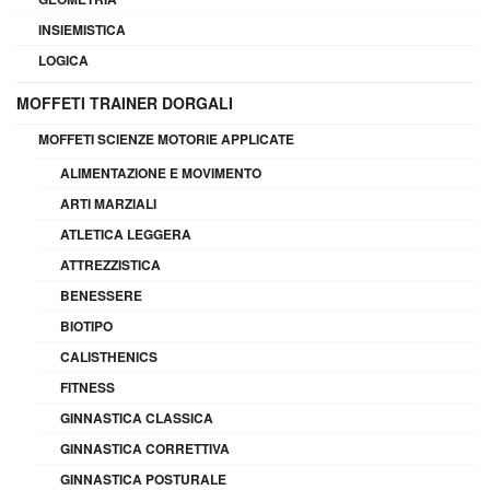
INSIEMISTICA
LOGICA
MOFFETI TRAINER DORGALI
MOFFETI SCIENZE MOTORIE APPLICATE
ALIMENTAZIONE E MOVIMENTO
ARTI MARZIALI
ATLETICA LEGGERA
ATTREZZISTICA
BENESSERE
BIOTIPO
CALISTHENICS
FITNESS
GINNASTICA CLASSICA
GINNASTICA CORRETTIVA
GINNASTICA POSTURALE