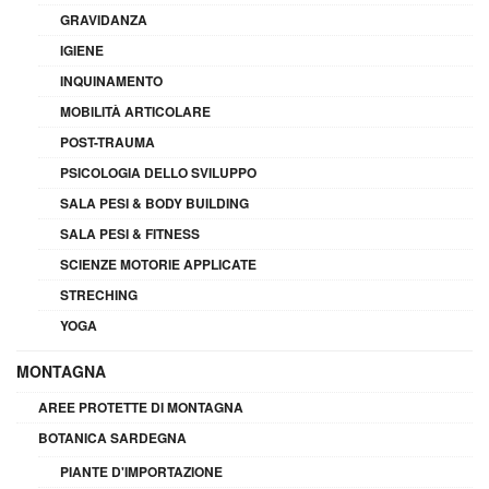
GRAVIDANZA
IGIENE
INQUINAMENTO
MOBILITÀ ARTICOLARE
POST-TRAUMA
PSICOLOGIA DELLO SVILUPPO
SALA PESI & BODY BUILDING
SALA PESI & FITNESS
SCIENZE MOTORIE APPLICATE
STRECHING
YOGA
MONTAGNA
AREE PROTETTE DI MONTAGNA
BOTANICA SARDEGNA
PIANTE D'IMPORTAZIONE