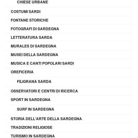
CHIESE URBANE
COSTUMI SARDI
FONTANE STORICHE
FOTOGRAFI DI SARDEGNA
LETTERATURA SARDA
MURALES DI SARDEGNA
MUSEI DELLA SARDEGNA
MUSICA E CANTI POPOLARI SARDI
OREFICERIA
FILIGRANA SARDA
OSSERVATORI E CENTRI DI RICERCA
SPORT IN SARDEGNA
SURF IN SARDEGNA
STORIA DELL'ARTE DELLA SARDEGNA
TRADIZIONI RELIGIOSE
TURISMO IN SARDEGNA