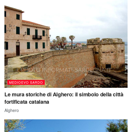
MEDIOEVO SARDO
Le mura storiche di Alghero: il simbolo della città
fortificata catalana
Alghero