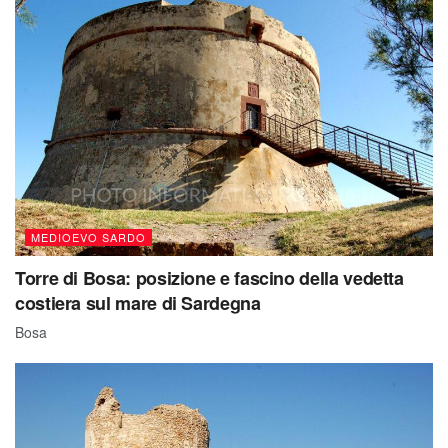
MEDIOEVO SARDO
Torre di Bosa: posizione e fascino della vedetta
costiera sul mare di Sardegna
Bosa