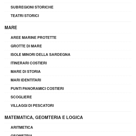
SUBREGIONI STORICHE
TEATRI STORICI
MARE
AREE MARINE PROTETTE
GROTTE DI MARE
ISOLE MINORI DELLA SARDEGNA
ITINERARI COSTIERI
MARE DI STORIA
MARI IDENTITARI
PUNTI PANORAMICI COSTIERI
SCOGLIERE
VILLAGGI DI PESCATORI
MATEMATICA, GEOMTERIA E LOGICA
ARITMETICA
GEOMETRIA