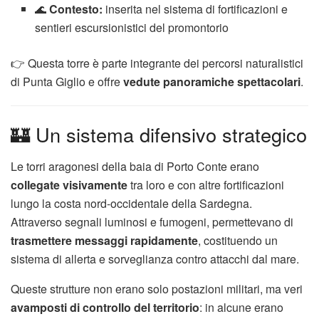
🌊
Contesto:
inserita nel sistema di fortificazioni e
sentieri escursionistici del promontorio
👉 Questa torre è parte integrante dei percorsi naturalistici
di Punta Giglio e offre
vedute panoramiche spettacolari
.
🏰 Un sistema difensivo strategico
Le torri aragonesi della baia di Porto Conte erano
collegate visivamente
tra loro e con altre fortificazioni
lungo la costa nord-occidentale della Sardegna.
Attraverso segnali luminosi e fumogeni, permettevano di
trasmettere messaggi rapidamente
, costituendo un
sistema di allerta e sorveglianza contro attacchi dal mare.
Queste strutture non erano solo postazioni militari, ma veri
avamposti di controllo del territorio
: in alcune erano