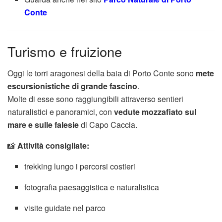
Conte
Turismo e fruizione
Oggi le torri aragonesi della baia di Porto Conte sono
mete
escursionistiche di grande fascino
.
Molte di esse sono raggiungibili attraverso sentieri
naturalistici e panoramici, con
vedute mozzafiato sul
mare e sulle falesie
di Capo Caccia.
📸
Attività consigliate:
trekking lungo i percorsi costieri
fotografia paesaggistica e naturalistica
visite guidate nel parco