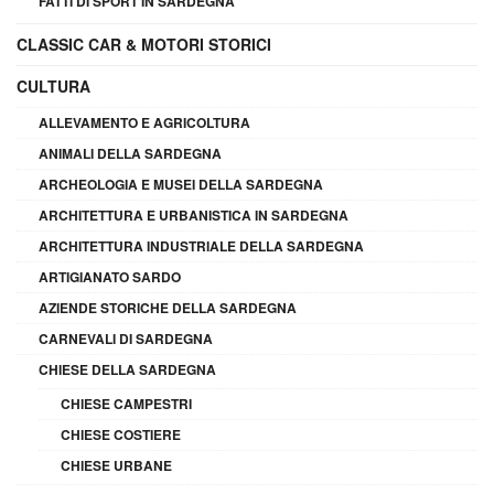
FATTI DI SPORT IN SARDEGNA
CLASSIC CAR & MOTORI STORICI
CULTURA
ALLEVAMENTO E AGRICOLTURA
ANIMALI DELLA SARDEGNA
ARCHEOLOGIA E MUSEI DELLA SARDEGNA
ARCHITETTURA E URBANISTICA IN SARDEGNA
ARCHITETTURA INDUSTRIALE DELLA SARDEGNA
ARTIGIANATO SARDO
AZIENDE STORICHE DELLA SARDEGNA
CARNEVALI DI SARDEGNA
CHIESE DELLA SARDEGNA
CHIESE CAMPESTRI
CHIESE COSTIERE
CHIESE URBANE