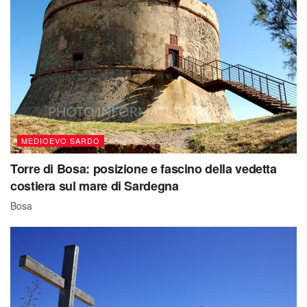
MEDIOEVO SARDO
Torre di Bosa: posizione e fascino della vedetta
costiera sul mare di Sardegna
Bosa