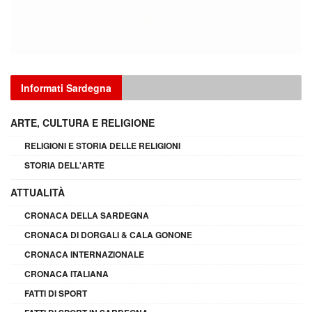
Informati Sardegna
ARTE, CULTURA E RELIGIONE
RELIGIONI E STORIA DELLE RELIGIONI
STORIA DELL'ARTE
ATTUALITÀ
CRONACA DELLA SARDEGNA
CRONACA DI DORGALI & CALA GONONE
CRONACA INTERNAZIONALE
CRONACA ITALIANA
FATTI DI SPORT