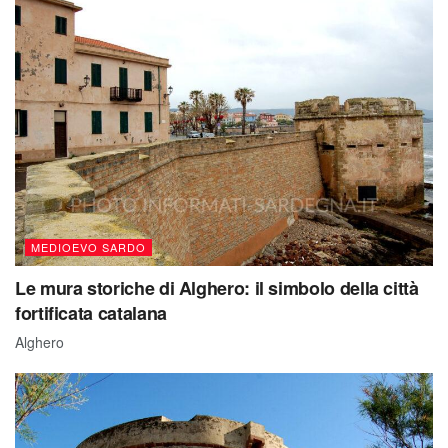
MEDIOEVO SARDO
Le mura storiche di Alghero: il simbolo della città
fortificata catalana
Alghero